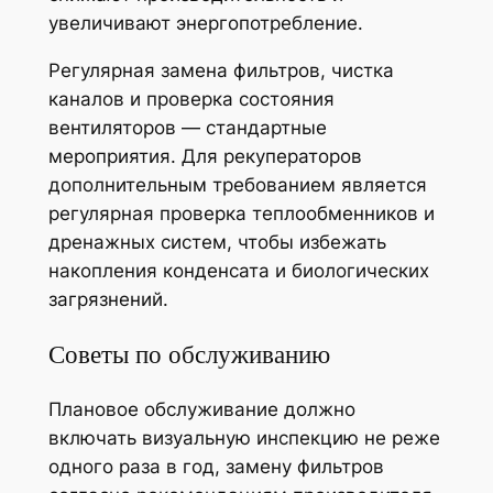
увеличивают энергопотребление.
Регулярная замена фильтров, чистка
каналов и проверка состояния
вентиляторов — стандартные
мероприятия. Для рекуператоров
дополнительным требованием является
регулярная проверка теплообменников и
дренажных систем, чтобы избежать
накопления конденсата и биологических
загрязнений.
Советы по обслуживанию
Плановое обслуживание должно
включать визуальную инспекцию не реже
одного раза в год, замену фильтров