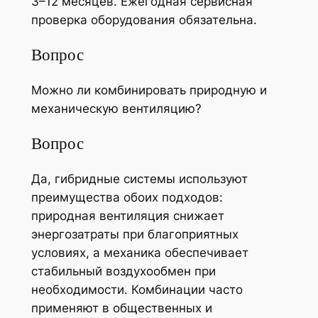
3–12 месяцев. Ежегодная сервисная
проверка оборудования обязательна.
Вопрос
Можно ли комбинировать природную и
механическую вентиляцию?
Вопрос
Да, гибридные системы используют
преимущества обоих подходов:
природная вентиляция снижает
энергозатраты при благоприятных
условиях, а механика обеспечивает
стабильный воздухообмен при
необходимости. Комбинации часто
применяют в общественных и