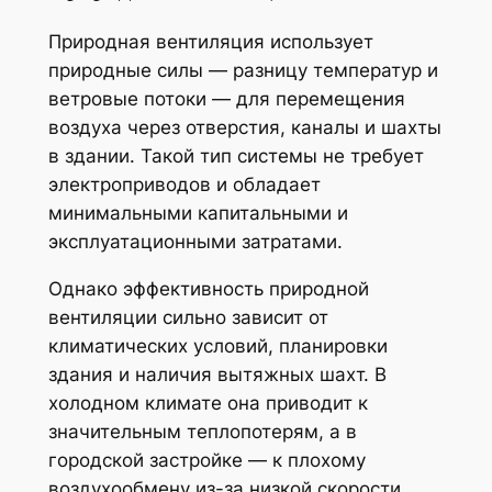
Природная вентиляция использует
природные силы — разницу температур и
ветровые потоки — для перемещения
воздуха через отверстия, каналы и шахты
в здании. Такой тип системы не требует
электроприводов и обладает
минимальными капитальными и
эксплуатационными затратами.
Однако эффективность природной
вентиляции сильно зависит от
климатических условий, планировки
здания и наличия вытяжных шахт. В
холодном климате она приводит к
значительным теплопотерям, а в
городской застройке — к плохому
воздухообмену из-за низкой скорости