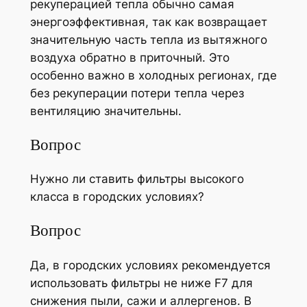
рекуперацией тепла обычно самая
энергоэффективная, так как возвращает
значительную часть тепла из вытяжного
воздуха обратно в приточный. Это
особенно важно в холодных регионах, где
без рекуперации потери тепла через
вентиляцию значительны.
Вопрос
Нужно ли ставить фильтры высокого
класса в городских условиях?
Вопрос
Да, в городских условиях рекомендуется
использовать фильтры не ниже F7 для
снижения пыли, сажи и аллергенов. В