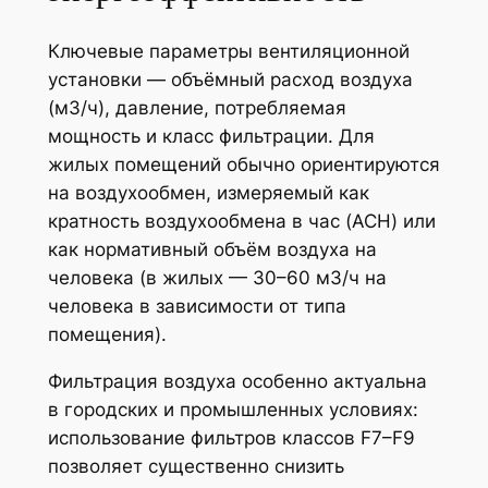
Ключевые параметры вентиляционной
установки — объёмный расход воздуха
(м3/ч), давление, потребляемая
мощность и класс фильтрации. Для
жилых помещений обычно ориентируются
на воздухообмен, измеряемый как
кратность воздухообмена в час (ACH) или
как нормативный объём воздуха на
человека (в жилых — 30–60 м3/ч на
человека в зависимости от типа
помещения).
Фильтрация воздуха особенно актуальна
в городских и промышленных условиях:
использование фильтров классов F7–F9
позволяет существенно снизить