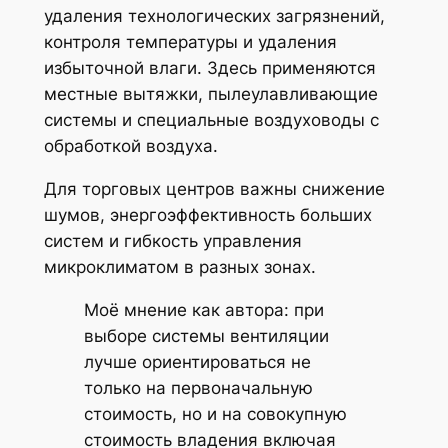
удаления технологических загрязнений,
контроля температуры и удаления
избыточной влаги. Здесь применяются
местные вытяжки, пылеулавливающие
системы и специальные воздуховоды с
обработкой воздуха.
Для торговых центров важны снижение
шумов, энергоэффективность больших
систем и гибкость управления
микроклиматом в разных зонах.
Моё мнение как автора: при
выборе системы вентиляции
лучше ориентироваться не
только на первоначальную
стоимость, но и на совокупную
стоимость владения включая