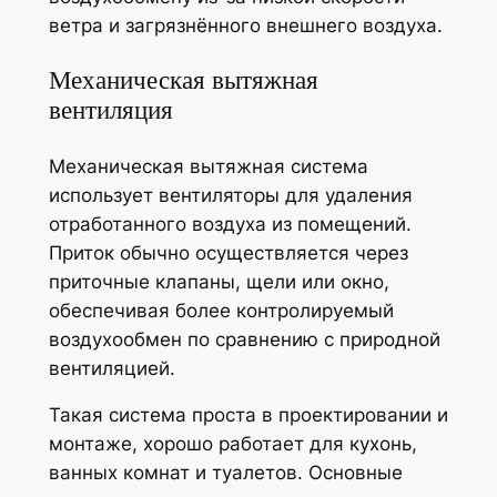
ветра и загрязнённого внешнего воздуха.
Механическая вытяжная
вентиляция
Механическая вытяжная система
использует вентиляторы для удаления
отработанного воздуха из помещений.
Приток обычно осуществляется через
приточные клапаны, щели или окно,
обеспечивая более контролируемый
воздухообмен по сравнению с природной
вентиляцией.
Такая система проста в проектировании и
монтаже, хорошо работает для кухонь,
ванных комнат и туалетов. Основные