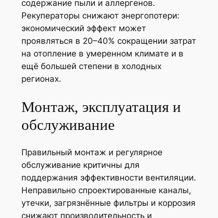
содержание пыли и аллергенов.
Рекуператоры снижают энергопотери:
экономический эффект может
проявляться в 20–40% сокращении затрат
на отопление в умеренном климате и в
ещё большей степени в холодных
регионах.
Монтаж, эксплуатация и
обслуживание
Правильный монтаж и регулярное
обслуживание критичны для
поддержания эффективности вентиляции.
Неправильно спроектированные каналы,
утечки, загрязнённые фильтры и коррозия
снижают производительность и