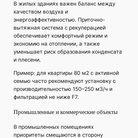
В жилых зданиях важен баланс между
качеством воздуха и
энергоэффективностью. Приточно-
вытяжная система с рекуперацией
обеспечивает комфортный режим и
экономию на отоплении, а также
уменьшает риск образования конденсата
и плесени.
Пример: для квартиры 80 м2 с активной
семью часто рекомендуют установку с
производительностью 150–250 м3/ч и
фильтрацией не ниже F7.
Промышленные и коммерческие объекты
В промышленных помещениях
приоритеты смещаются в сторону