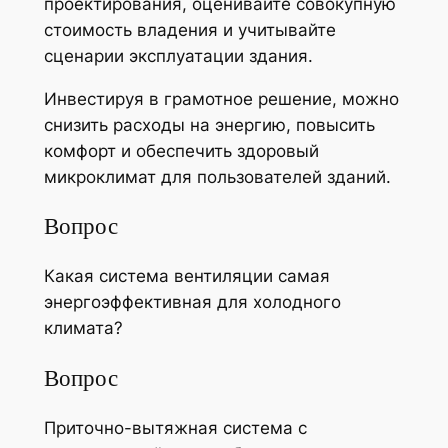
проектирования, оценивайте совокупную
стоимость владения и учитывайте
сценарии эксплуатации здания.
Инвестируя в грамотное решение, можно
снизить расходы на энергию, повысить
комфорт и обеспечить здоровый
микроклимат для пользователей зданий.
Вопрос
Какая система вентиляции самая
энергоэффективная для холодного
климата?
Вопрос
Приточно-вытяжная система с