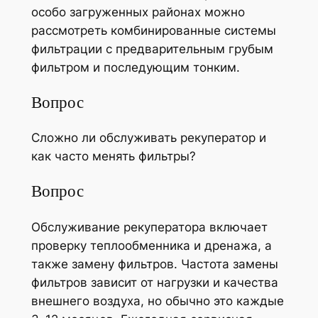
особо загруженных районах можно
рассмотреть комбинированные системы
фильтрации с предварительным грубым
фильтром и последующим тонким.
Вопрос
Сложно ли обслуживать рекуператор и
как часто менять фильтры?
Вопрос
Обслуживание рекуператора включает
проверку теплообменника и дренажа, а
также замену фильтров. Частота замены
фильтров зависит от нагрузки и качества
внешнего воздуха, но обычно это каждые