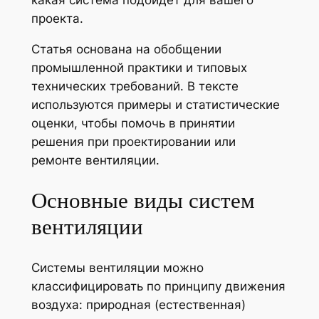
проекта.
Статья основана на обобщении
промышленной практики и типовых
технических требований. В тексте
используются примеры и статистические
оценки, чтобы помочь в принятии
решения при проектировании или
ремонте вентиляции.
Основные виды систем
вентиляции
Системы вентиляции можно
классифицировать по принципу движения
воздуха: природная (естественная)