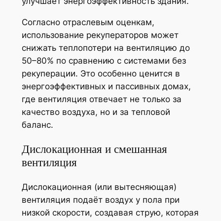
улучшает энергоэффективность здания.
Согласно отраслевым оценкам,
использование рекуператоров может
снижать теплопотери на вентиляцию до
50–80% по сравнению с системами без
рекуперации. Это особенно ценится в
энергоэффективных и пассивных домах,
где вентиляция отвечает не только за
качество воздуха, но и за тепловой
баланс.
Дислокационная и смешанная
вентиляция
Дислокационная (или вытесняющая)
вентиляция подаёт воздух у пола при
низкой скорости, создавая струю, которая