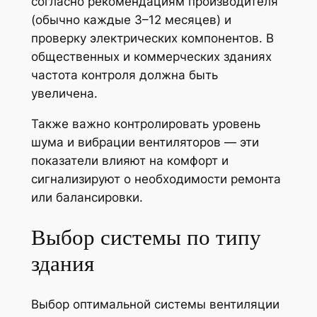
согласно рекомендациям производителя
(обычно каждые 3–12 месяцев) и
проверку электрических компонентов. В
общественных и коммерческих зданиях
частота контроля должна быть
увеличена.
Также важно контролировать уровень
шума и вибрации вентиляторов — эти
показатели влияют на комфорт и
сигнализируют о необходимости ремонта
или балансировки.
Выбор системы по типу
здания
Выбор оптимальной системы вентиляции