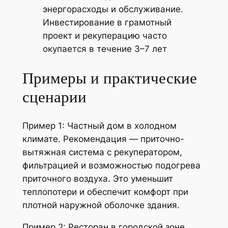
энергорасходы и обслуживание.
Инвестирование в грамотный
проект и рекуперацию часто
окупается в течение 3–7 лет
Примеры и практические
сценарии
Пример 1: Частный дом в холодном
климате. Рекомендация — приточно-
вытяжная система с рекуператором,
фильтрацией и возможностью подогрева
приточного воздуха. Это уменьшит
теплопотери и обеспечит комфорт при
плотной наружной оболочке здания.
Пример 2: Ресторан в городской зоне.