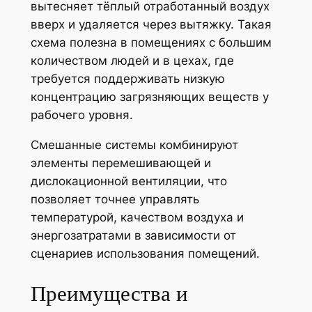
вытесняет тёплый отработанный воздух
вверх и удаляется через вытяжку. Такая
схема полезна в помещениях с большим
количеством людей и в цехах, где
требуется поддерживать низкую
концентрацию загрязняющих веществ у
рабочего уровня.
Смешанные системы комбинируют
элементы перемешивающей и
дислокационной вентиляции, что
позволяет точнее управлять
температурой, качеством воздуха и
энергозатратами в зависимости от
сценариев использования помещений.
Преимущества и