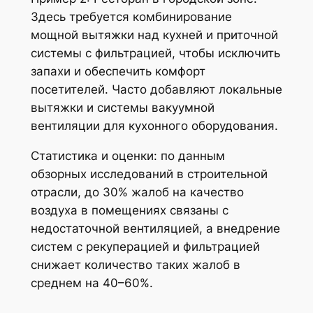
Здесь требуется комбинирование
мощной вытяжки над кухней и приточной
системы с фильтрацией, чтобы исключить
запахи и обеспечить комфорт
посетителей. Часто добавляют локальные
вытяжки и системы вакуумной
вентиляции для кухонного оборудования.
Статистика и оценки: по данным
обзорных исследований в строительной
отрасли, до 30% жалоб на качество
воздуха в помещениях связаны с
недостаточной вентиляцией, а внедрение
систем с рекуперацией и фильтрацией
снижает количество таких жалоб в
среднем на 40–60%.