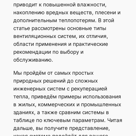
приводит к повышенной влажности,
накоплению вредных веществ, плесени и
дополнительным теплопотерям. В этой
статье рассмотрены основные типы
вентиляционных систем, их отличия,
области применения и практические
рекомендации по выбору и
обслуживанию.
Мы пройдём от самых простых
природных решений до сложных
инженерных систем с рекуперацией
тепла, приведём примеры использования
в жилых, коммерческих и промышленных
зданиях, а также сравним системы в
таблице по ключевым параметрам. Читая
дальше, вы получите представление,
какая система подойдёт для вашего