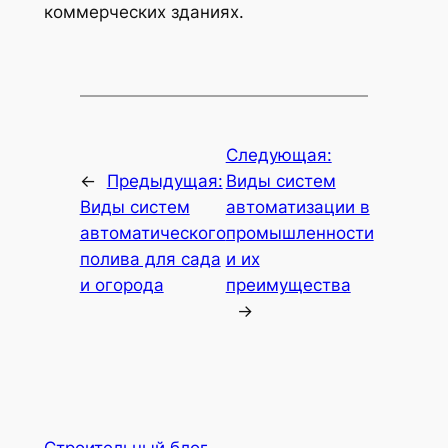
коммерческих зданиях.
Следующая:
←
Предыдущая:
Виды систем
Виды систем
автоматизации в
автоматического
промышленности
полива для сада
и их
и огорода
преимущества
→