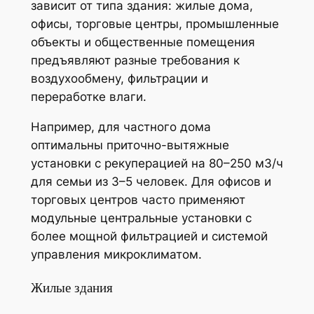
зависит от типа здания: жилые дома,
офисы, торговые центры, промышленные
объекты и общественные помещения
предъявляют разные требования к
воздухообмену, фильтрации и
переработке влаги.
Например, для частного дома
оптимальны приточно-вытяжные
установки с рекуперацией на 80–250 м3/ч
для семьи из 3–5 человек. Для офисов и
торговых центров часто применяют
модульные центральные установки с
более мощной фильтрацией и системой
управления микроклиматом.
Жилые здания