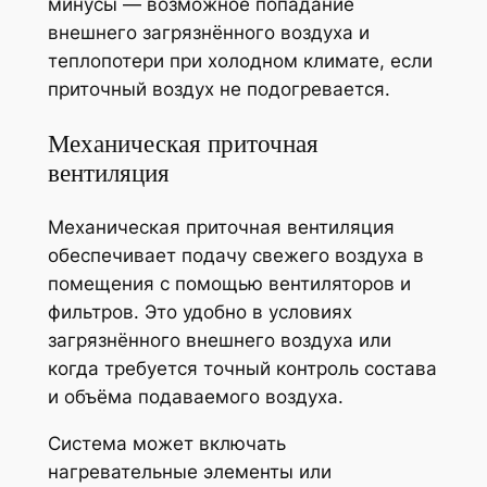
минусы — возможное попадание
внешнего загрязнённого воздуха и
теплопотери при холодном климате, если
приточный воздух не подогревается.
Механическая приточная
вентиляция
Механическая приточная вентиляция
обеспечивает подачу свежего воздуха в
помещения с помощью вентиляторов и
фильтров. Это удобно в условиях
загрязнённого внешнего воздуха или
когда требуется точный контроль состава
и объёма подаваемого воздуха.
Система может включать
нагревательные элементы или