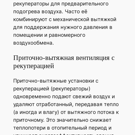
рекуператоры для предварительного
подогрева воздуха. Часто её
комбинируют с механической вытяжкой
для поддержания нужного давления в
помещении и равномерного
воздухообмена.
Приточно-вытяжная вентиляция с
рекуперацией
Приточно-вытяжные установки с
рекуперацией (рекуператоры)
одновременно подают свежий воздух и
удаляют отработанный, передавая тепло
(а иногда и влагу) от вытяжного потока к
приточному. Это значительно снижает
теплопотери в отопительный период и