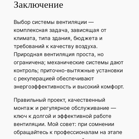
Заключение
Выбор системы вентиляции —
комплексная задача, зависящая от
климата, типа здания, бюджета и
требований к качеству воздуха.
Природная вентиляция проста, но
ограничена; механические системы дают
контроль; приточно-вытяжные установки
с рекуперацией обеспечивают
энергоэффективность и высокий комфорт.
Правильный проект, качественный
монтаж и регулярное обслуживание —
ключ к долгой и эффективной работе
вентиляции. Мой совет: при сомнении
обращайтесь к профессионалам на этапе