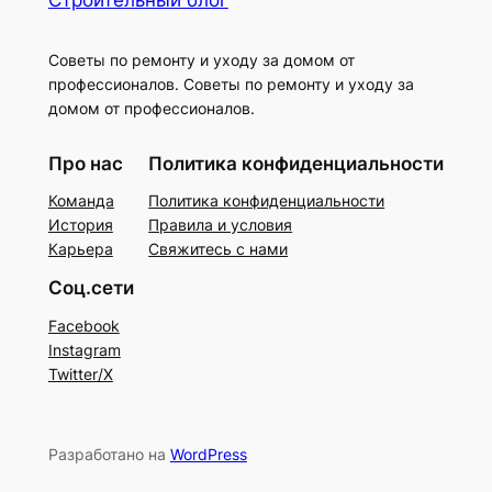
Строительный блог
Советы по ремонту и уходу за домом от
профессионалов. Советы по ремонту и уходу за
домом от профессионалов.
Про нас
Политика конфиденциальности
Команда
Политика конфиденциальности
История
Правила и условия
Карьера
Свяжитесь с нами
Соц.сети
Facebook
Instagram
Twitter/X
Разработано на
WordPress