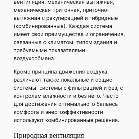
вентиляция, механическая вытяжная,
механическая приточная, приточно-
вытяжная с рекуперацией и гибридные
(комбинированные). Каждая система
имеет свои преимущества и ограничения,
связанные с климатом, типом здания и
требуемыми показателями
воздухообмена.
Кроме принципа движения воздуха,
различают также локальные и общие
системы, системы с фильтрацией и без, с
контролем влажности и без него. Часто
для достижения оптимального баланса
комфорта и энергоэффективности
используют комбинированные решения.
Природная вентиляция