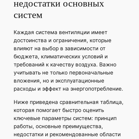
недостатки основных
систем
Каждая система вентиляции имеет
достоинства и ограничения, которые
влияют на выбор в зависимости от
бюджета, климатических условий и
требований к качеству воздуха. Важно
учитывать не только первоначальные
вложения, но и эксплуатационные
расходы и эффект на энергопотребление.
Ниже приведена сравнительная таблица,
которая помогает быстро оценить
ключевые параметры систем: принцип
работы, основные преимущества,
недостатки и рекомендованные области