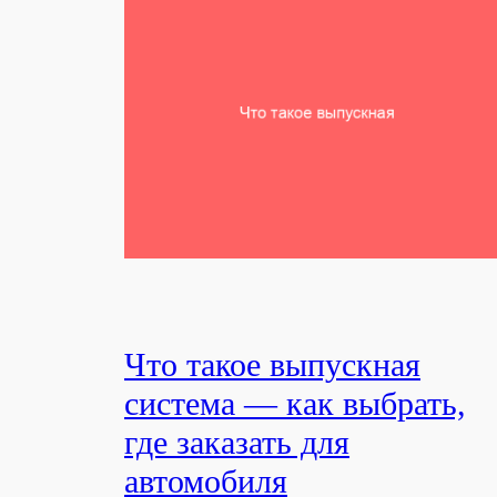
Что такое выпускная
система — как выбрать,
где заказать для
автомобиля