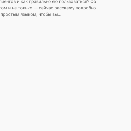
лиентов и как правильно ею пользоваться? Об
том и не только — сейчас расскажу подробно
 простым языком, чтобы вы…