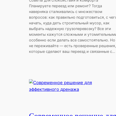
Советы для спокойствия и комфорта
Планируете переезд или ремонт? Тогда
наверняка сталкивались с множеством
вопросов: как правильно подготовиться, с чег
начать, куда деть строительный мусор, как
выбрать надежную грузоперевозку? Все эти
моменты кажутся сложными и утомительным
особенно если делать все самостоятельно. Но
не переживайте — есть проверенные решения,
которые сделают ваш переезд и связанные с…