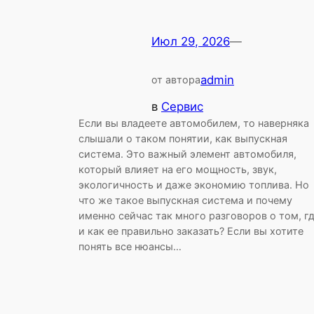
Июл 29, 2026
—
admin
от автора
в
Сервис
Если вы владеете автомобилем, то наверняка
слышали о таком понятии, как выпускная
система. Это важный элемент автомобиля,
который влияет на его мощность, звук,
экологичность и даже экономию топлива. Но
что же такое выпускная система и почему
именно сейчас так много разговоров о том, г
и как ее правильно заказать? Если вы хотите
понять все нюансы…