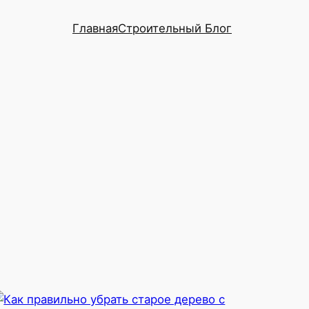
Главная
Строительный Блог