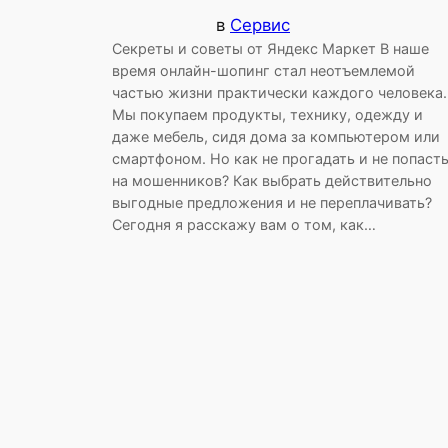
в
Сервис
Секреты и советы от Яндекс Маркет В наше
время онлайн-шопинг стал неотъемлемой
частью жизни практически каждого человека.
Мы покупаем продукты, технику, одежду и
даже мебель, сидя дома за компьютером или
смартфоном. Но как не прогадать и не попаст
на мошенников? Как выбрать действительно
выгодные предложения и не переплачивать?
Сегодня я расскажу вам о том, как…