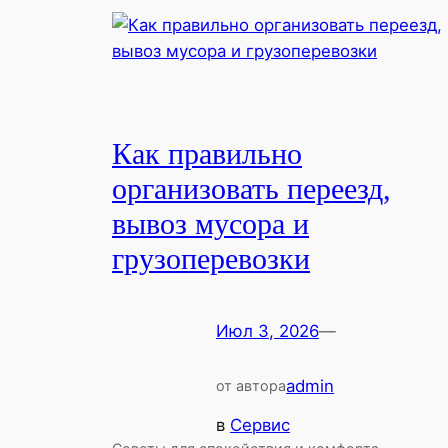
Как правильно
организовать переезд,
вывоз мусора и
грузоперевозки
Июл 3, 2026
—
admin
от автора
в
Сервис