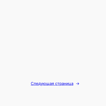
Следующая страница
→