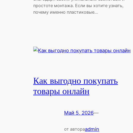
простоте монтажа. Если вы хотите узнать,
почему именно пластиковые…
Как выгодно покупать
товары онлайн
Май 5, 2026
—
admin
от автора