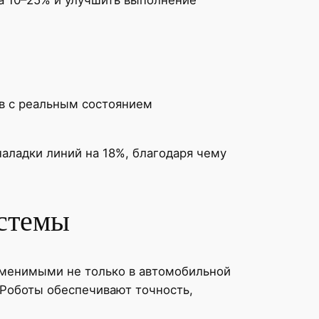
ов с реальным состоянием
аладки линий на 18%, благодаря чему
истемы
именимыми не только в автомобильной
 Роботы обеспечивают точность,