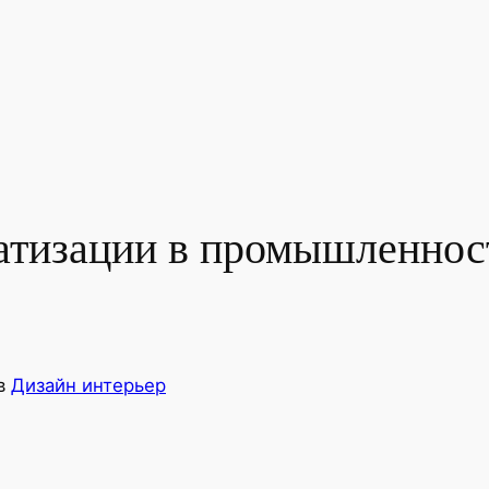
атизации в промышленнос
в
Дизайн интерьер