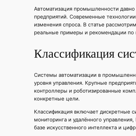
Автоматизация промышленности давно 
предприятий. Современные технологии 
изменения спроса. В статье рассмотри
реальные примеры и рекомендации по 
Классификация сис
Системы автоматизации в промышленнос
уровня управления. Крупные предприя
контроллеры и роботизированные комп
конкретные цели.
Классификация включает дискретные с
мониторинга и удалённого управления,
базе искусственного интеллекта и циф