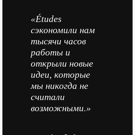
«Études
сэкономили нам
тысячи часов
работы и
открыли новые
идеи, которые
мы никогда не
считали
возможными.»