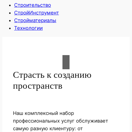
Строительство
СтройИнструмент
Стройматериалы
Технологии
Страсть к созданию
пространств
Наш комплексный набор
профессиональных услуг обслуживает
самую разную клиентуру: от