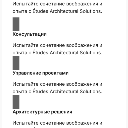
Испытайте сочетание воображения и
опыта с Études Architectural Solutions.
Консультации
Испытайте сочетание воображения и
опыта с Études Architectural Solutions.
Управление проектами
Испытайте сочетание воображения и
опыта с Études Architectural Solutions.
Архитектурные решения
Испытайте сочетание воображения и