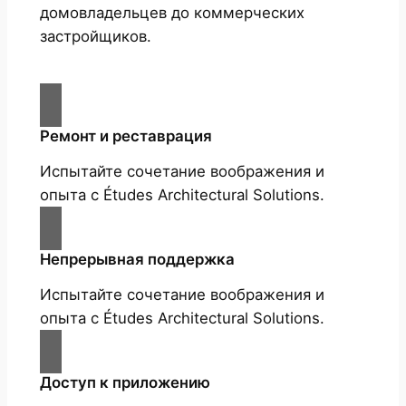
домовладельцев до коммерческих
застройщиков.
Ремонт и реставрация
Испытайте сочетание воображения и
опыта с Études Architectural Solutions.
Непрерывная поддержка
Испытайте сочетание воображения и
опыта с Études Architectural Solutions.
Доступ к приложению