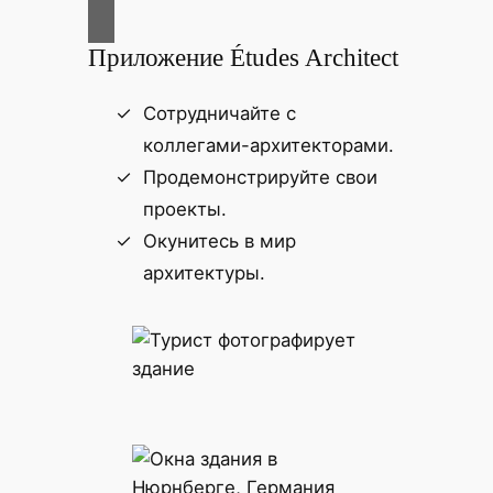
Приложение Études Architect
Сотрудничайте с
коллегами-архитекторами.
Продемонстрируйте свои
проекты.
Окунитесь в мир
архитектуры.