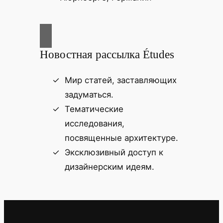
Новостная рассылка Études
Мир статей, заставляющих
задуматься.
Тематические
исследования,
посвященные архитектуре.
Эксклюзивный доступ к
дизайнерским идеям.