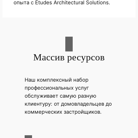
опыта с Études Architectural Solutions.
Массив ресурсов
Наш комплексный набор
профессиональных услуг
обслуживает самую разную
клиентуру: от домовладельцев до
коммерческих застройщиков.