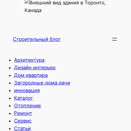
Строительный блог
Архитектура
Дизайн интерьер
Дом квартира
Загородные дома дачи
инновация
Каталог
Отопление
Ремонт
Сервис
Статьи