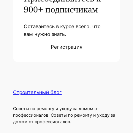
900+ подписчикам
Оставайтесь в курсе всего, что
вам нужно знать.
Регистрация
Строительный блог
Советы по ремонту и уходу за домом от
профессионалов. Советы по ремонту и уходу за
домом от профессионалов.