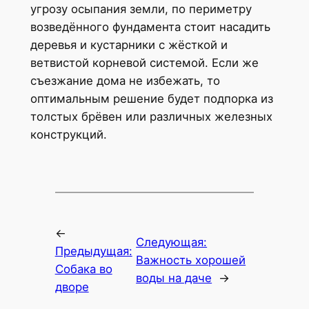
угрозу осыпания земли, по периметру
возведённого фундамента стоит насадить
деревья и кустарники с жёсткой и
ветвистой корневой системой. Если же
съезжание дома не избежать, то
оптимальным решение будет подпорка из
толстых брёвен или различных железных
конструкций.
←
Следующая:
Предыдущая:
Важность хорошей
Собака во
воды на даче
→
дворе