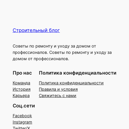
Строительный блог
Советы по ремонту и уходу за домом от
профессионалов. Советы по ремонту и уходу за
домом от профессионалов.
Про нас
Политика конфиденциальности
Команда
Политика конфиденциальности
История
Правила и условия
Карьера
Свяжитесь с нами
Соц.сети
Facebook
Instagram
Twitter/X