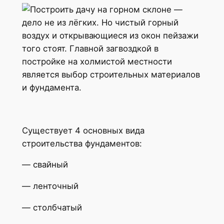
Построить дачу на горном склоне —
дело не из лёгких. Но чистый горный
воздух и открывающиеся из окон пейзажи
того стоят. Главной загвоздкой в
постройке на холмистой местности
является выбор строительных материалов
и фундамента.
Существует 4 основных вида
строительства фундаментов:
— свайный
— ленточный
— столбчатый