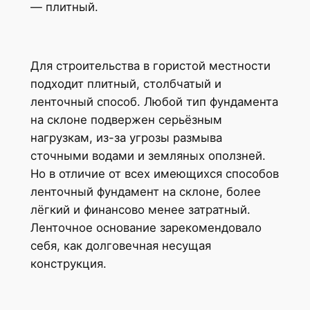
— плитный.
Для строительства в гористой местности
подходит плитный, столбчатый и
ленточный способ. Любой тип фундамента
на склоне подвержен серьёзным
нагрузкам, из-за угрозы размыва
сточными водами и земляных оползней.
Но в отличие от всех имеющихся способов
ленточный фундамент на склоне, более
лёгкий и финансово менее затратный.
Ленточное основание зарекомендовало
себя, как долговечная несущая
конструкция.