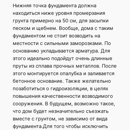
Нижняя точка фундамента должна
находиться ниже уровня промерзания
грунта примерно на 50 см, для засыпки
песком и щебнем. Вообще, дома с таким
фундаментом не стоит возводить на
местности с сильными заморозками. По
основанию укладывается арматура. Для
этого идеально подойдут очень длинные
пруты из сплава прочных металлов. После
этого монтируется опалубка и заливается
бетонное основание. Также желательно
позаботиться о гидроизоляции, в целях
повышения качественности возводимого
сооружения. В будущем, возможно такое,
что дом будет незначительно съезжать
вместе с грунтом, не зависимо от вида
фундамента.Для того чтобы исключить