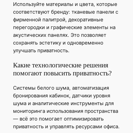
Используйте материалы и цвета, которые
соответствуют бренду: тканевые панели с
фирменной палитрой, декоративные
перегородки и графические элементы на
акустических панелях. Это позволяет
сохранять эстетику и одновременно
улучшать приватность.
Какие технологические решения
помогают повысить приватность?
Системы белого шума, автоматизация
бронирования кабинок, датчики уровня
шума и аналитические инструменты для
мониторинга использования пространства
— всё это помогает оптимизировать
приватность и управлять ресурсами офиса.