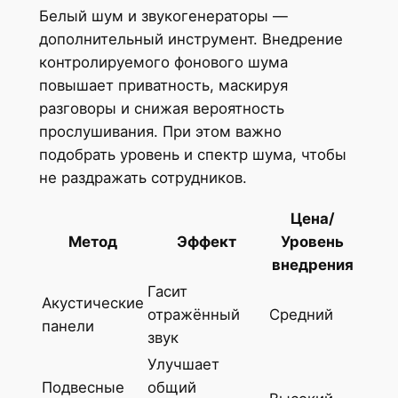
Белый шум и звукогенераторы —
дополнительный инструмент. Внедрение
контролируемого фонового шума
повышает приватность, маскируя
разговоры и снижая вероятность
прослушивания. При этом важно
подобрать уровень и спектр шума, чтобы
не раздражать сотрудников.
Цена/
Метод
Эффект
Уровень
внедрения
Гасит
Акустические
отражённый
Средний
панели
звук
Улучшает
Подвесные
общий