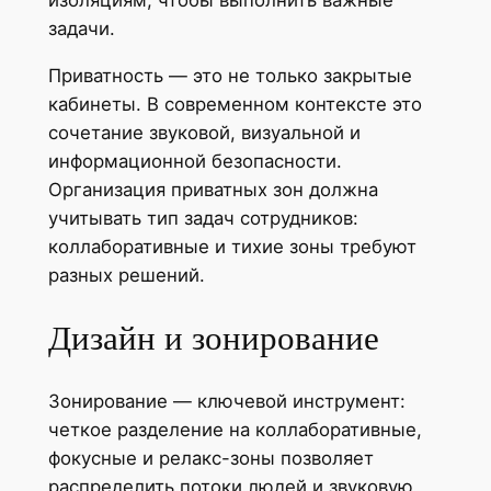
изоляциям, чтобы выполнить важные
задачи.
Приватность — это не только закрытые
кабинеты. В современном контексте это
сочетание звуковой, визуальной и
информационной безопасности.
Организация приватных зон должна
учитывать тип задач сотрудников:
коллаборативные и тихие зоны требуют
разных решений.
Дизайн и зонирование
Зонирование — ключевой инструмент:
четкое разделение на коллаборативные,
фокусные и релакс-зоны позволяет
распределить потоки людей и звуковую