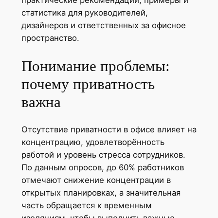
статистика для руководителей,
дизайнеров и ответственных за офисное
пространство.
Понимание проблемы:
почему приватность
важна
Отсутствие приватности в офисе влияет на
концентрацию, удовлетворённость
работой и уровень стресса сотрудников.
По данным опросов, до 60% работников
отмечают снижение концентрации в
открытых планировках, а значительная
часть обращается к временным