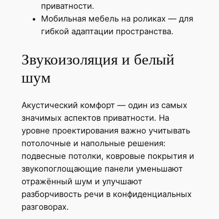
приватности.
Мобильная мебель на роликах — для
гибкой адаптации пространства.
Звукоизоляция и белый
шум
Акустический комфорт — один из самых
значимых аспектов приватности. На
уровне проектирования важно учитывать
потолочные и напольные решения:
подвесные потолки, ковровые покрытия и
звукопоглощающие панели уменьшают
отражённый шум и улучшают
разборчивость речи в конфиденциальных
разговорах.