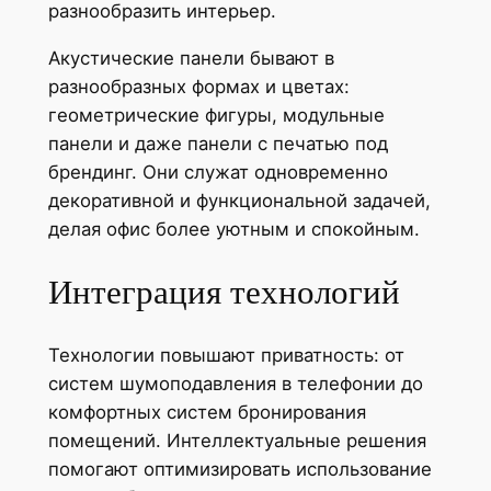
разнообразить интерьер.
Акустические панели бывают в
разнообразных формах и цветах:
геометрические фигуры, модульные
панели и даже панели с печатью под
брендинг. Они служат одновременно
декоративной и функциональной задачей,
делая офис более уютным и спокойным.
Интеграция технологий
Технологии повышают приватность: от
систем шумоподавления в телефонии до
комфортных систем бронирования
помещений. Интеллектуальные решения
помогают оптимизировать использование