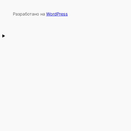
Разработано на
WordPress