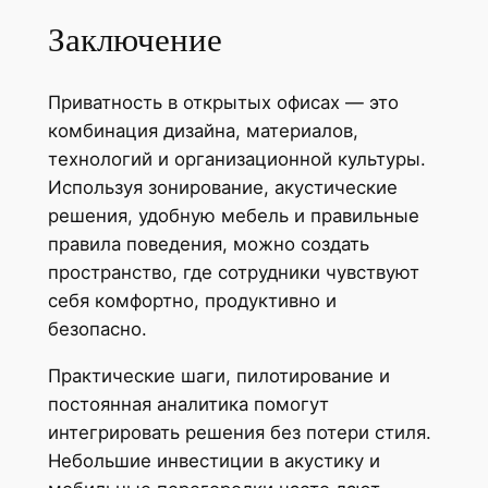
Заключение
Приватность в открытых офисах — это
комбинация дизайна, материалов,
технологий и организационной культуры.
Используя зонирование, акустические
решения, удобную мебель и правильные
правила поведения, можно создать
пространство, где сотрудники чувствуют
себя комфортно, продуктивно и
безопасно.
Практические шаги, пилотирование и
постоянная аналитика помогут
интегрировать решения без потери стиля.
Небольшие инвестиции в акустику и