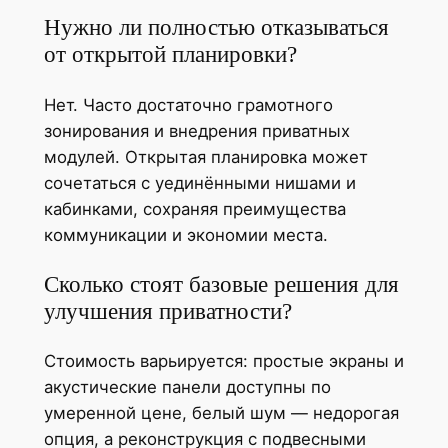
Нужно ли полностью отказываться
от открытой планировки?
Нет. Часто достаточно грамотного
зонирования и внедрения приватных
модулей. Открытая планировка может
сочетаться с уединёнными нишами и
кабинками, сохраняя преимущества
коммуникации и экономии места.
Сколько стоят базовые решения для
улучшения приватности?
Стоимость варьируется: простые экраны и
акустические панели доступны по
умеренной цене, белый шум — недорогая
опция, а реконструкция с подвесными