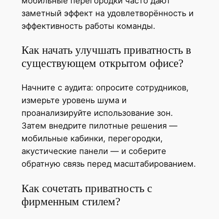
мобильные перегородки часто дают
заметный эффект на удовлетворённость и
эффективность работы команды.
Как начать улучшать приватность в
существующем открытом офисе?
Начните с аудита: опросите сотрудников,
измерьте уровень шума и
проанализируйте использование зон.
Затем внедрите пилотные решения —
мобильные кабинки, перегородки,
акустические панели — и соберите
обратную связь перед масштабированием.
Как сочетать приватность с
фирменным стилем?