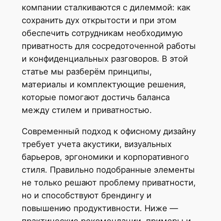
компании сталкиваются с дилеммой: как
сохранить дух открытости и при этом
обеспечить сотрудникам необходимую
приватность для сосредоточенной работы
и конфиденциальных разговоров. В этой
статье мы разберём принципы,
материалы и комплектующие решения,
которые помогают достичь баланса
между стилем и приватностью.
Современный подход к офисному дизайну
требует учета акустики, визуальных
барьеров, эргономики и корпоративного
стиля. Правильно подобранные элементы
не только решают проблему приватности,
но и способствуют брендингу и
повышению продуктивности. Ниже —
практические рекомендации, примеры и