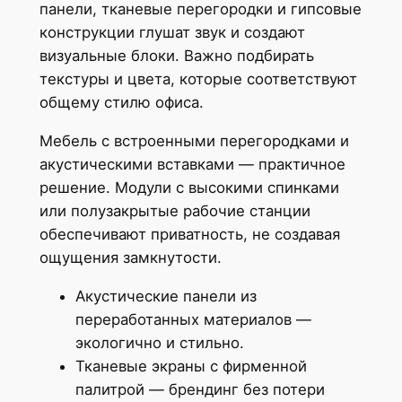
панели, тканевые перегородки и гипсовые
конструкции глушат звук и создают
визуальные блоки. Важно подбирать
текстуры и цвета, которые соответствуют
общему стилю офиса.
Мебель с встроенными перегородками и
акустическими вставками — практичное
решение. Модули с высокими спинками
или полузакрытые рабочие станции
обеспечивают приватность, не создавая
ощущения замкнутости.
Акустические панели из
переработанных материалов —
экологично и стильно.
Тканевые экраны с фирменной
палитрой — брендинг без потери