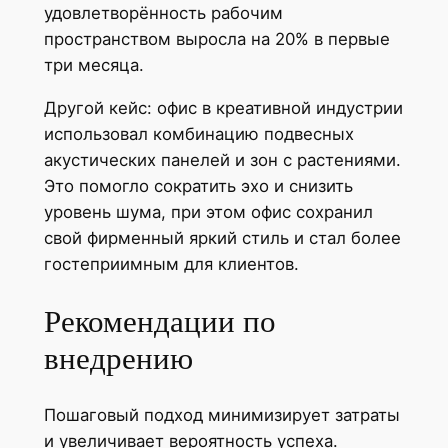
удовлетворённость рабочим
пространством выросла на 20% в первые
три месяца.
Другой кейс: офис в креативной индустрии
использовал комбинацию подвесных
акустических панелей и зон с растениями.
Это помогло сократить эхо и снизить
уровень шума, при этом офис сохранил
свой фирменный яркий стиль и стал более
гостеприимным для клиентов.
Рекомендации по
внедрению
Пошаговый подход минимизирует затраты
и увеличивает вероятность успеха.