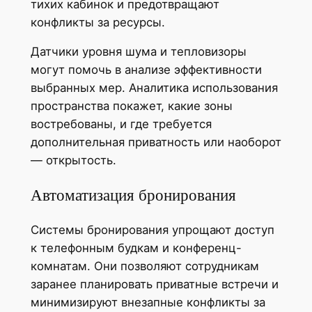
тихих кабинок и предотвращают
конфликты за ресурсы.
Датчики уровня шума и тепловизоры
могут помочь в анализе эффективности
выбранных мер. Аналитика использования
пространства покажет, какие зоны
востребованы, и где требуется
дополнительная приватность или наоборот
— открытость.
Автоматизация бронирования
Системы бронирования упрощают доступ
к телефонным будкам и конференц-
комнатам. Они позволяют сотрудникам
заранее планировать приватные встречи и
минимизируют внезапные конфликты за