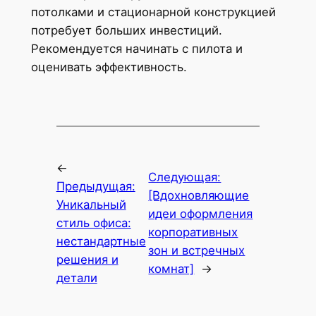
потолками и стационарной конструкцией
потребует больших инвестиций.
Рекомендуется начинать с пилота и
оценивать эффективность.
←
Следующая:
Предыдущая:
[Вдохновляющие
Уникальный
идеи оформления
стиль офиса:
корпоративных
нестандартные
зон и встречных
решения и
комнат]
→
детали