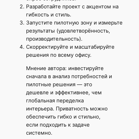
Разработайте проект с акцентом на
гибкость и стиль.
Запустите пилотную зону и измерьте
результаты (удовлетворённость,
производительность).
Скорректируйте и масштабируйте
решения по всему офису.
Мнение автора: инвестируйте
сначала в анализ потребностей и
пилотные решения — это
дешевле и эффективнее, чем
глобальная переделка
интерьера. Приватность можно
обеспечить гибко и стильно,
если подходить к задаче
системно.