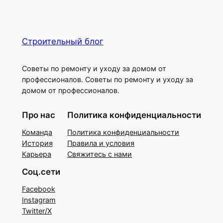
Строительный блог
Советы по ремонту и уходу за домом от
профессионалов. Советы по ремонту и уходу за
домом от профессионалов.
Про нас
Политика конфиденциальности
Команда
Политика конфиденциальности
История
Правила и условия
Карьера
Свяжитесь с нами
Соц.сети
Facebook
Instagram
Twitter/X