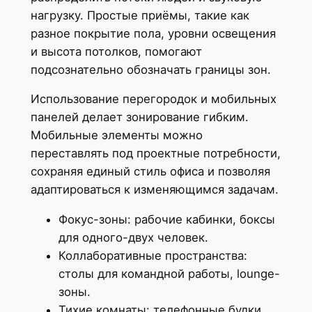
нагрузку. Простые приёмы, такие как
разное покрытие пола, уровни освещения
и высота потолков, помогают
подсознательно обозначать границы зон.
Использование перегородок и мобильных
панелей делает зонирование гибким.
Мобильные элементы можно
переставлять под проектные потребности,
сохраняя единый стиль офиса и позволяя
адаптироваться к изменяющимся задачам.
Фокус-зоны: рабочие кабинки, боксы
для одного-двух человек.
Коллаборативные пространства:
столы для командной работы, lounge-
зоны.
Тихие комнаты: телефонные будки,