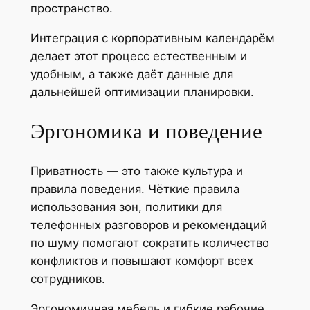
пространство.
Интеграция с корпоративным календарём
делает этот процесс естественным и
удобным, а также даёт данные для
дальнейшей оптимизации планировки.
Эргономика и поведение
Приватность — это также культура и
правила поведения. Чёткие правила
использования зон, политики для
телефонных разговоров и рекомендаций
по шуму помогают сократить количество
конфликтов и повышают комфорт всех
сотрудников.
Эргономичная мебель и гибкие рабочие