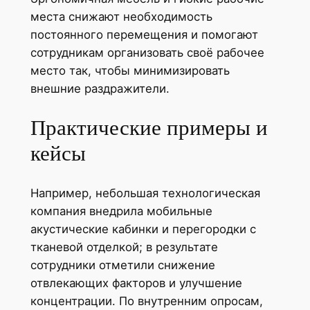
места снижают необходимость
постоянного перемещения и помогают
сотрудникам организовать своё рабочее
место так, чтобы минимизировать
внешние раздражители.
Практические примеры и
кейсы
Например, небольшая технологическая
компания внедрила мобильные
акустические кабинки и перегородки с
тканевой отделкой; в результате
сотрудники отметили снижение
отвлекающих факторов и улучшение
концентрации. По внутренним опросам,