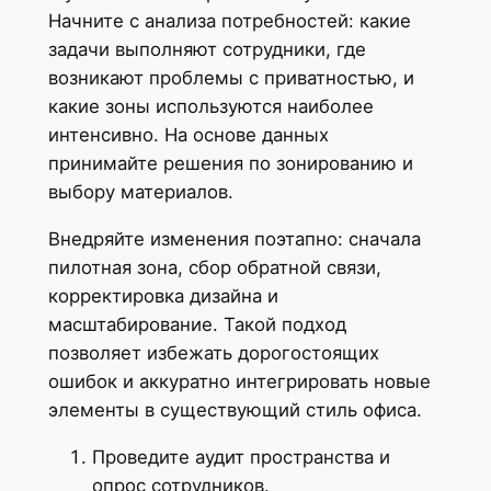
Начните с анализа потребностей: какие
задачи выполняют сотрудники, где
возникают проблемы с приватностью, и
какие зоны используются наиболее
интенсивно. На основе данных
принимайте решения по зонированию и
выбору материалов.
Внедряйте изменения поэтапно: сначала
пилотная зона, сбор обратной связи,
корректировка дизайна и
масштабирование. Такой подход
позволяет избежать дорогостоящих
ошибок и аккуратно интегрировать новые
элементы в существующий стиль офиса.
Проведите аудит пространства и
опрос сотрудников.