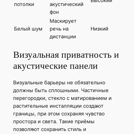
Высокий
потолки
акустический
фон
Маскирует
Белый шум
речь на
Низкий
дистанции
Визуальная приватность и
акустические панели
Визуальные барьеры не обязательно
должны быть сплошными. Частичные
перегородки, стекло с матированием и
растительные инсталляции создают
границы, при этом сохраняя чувство
простора и света. Такие приёмы
позволяют сохранить стиль и