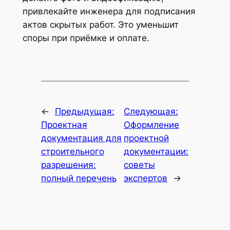
привлекайте инженера для подписания
актов скрытых работ. Это уменьшит
споры при приёмке и оплате.
←
Предыдущая:
Следующая:
Проектная
Оформление
документация для
проектной
строительного
документации:
разрешения:
советы
полный перечень
экспертов
→