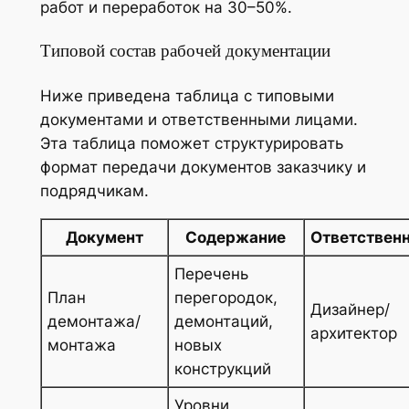
работ и переработок на 30–50%.
Типовой состав рабочей документации
Ниже приведена таблица с типовыми
документами и ответственными лицами.
Эта таблица поможет структурировать
формат передачи документов заказчику и
подрядчикам.
Документ
Содержание
Ответствен
Перечень
План
перегородок,
Дизайнер/
демонтажа/
демонтаций,
архитектор
монтажа
новых
конструкций
Уровни,