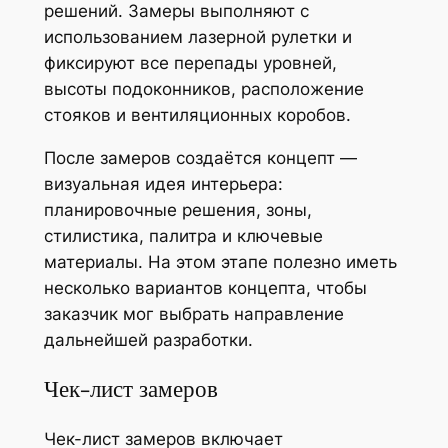
решений. Замеры выполняют с
использованием лазерной рулетки и
фиксируют все перепады уровней,
высоты подоконников, расположение
стояков и вентиляционных коробов.
После замеров создаётся концепт —
визуальная идея интерьера:
планировочные решения, зоны,
стилистика, палитра и ключевые
материалы. На этом этапе полезно иметь
несколько вариантов концепта, чтобы
заказчик мог выбрать направление
дальнейшей разработки.
Чек-лист замеров
Чек-лист замеров включает