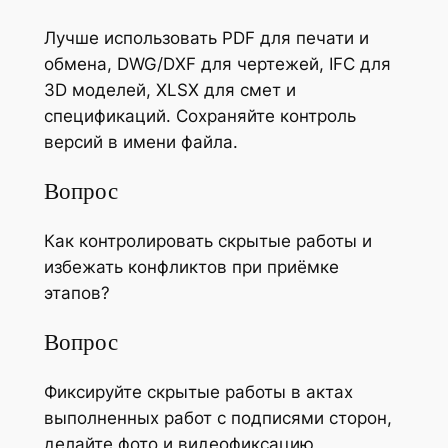
Лучше использовать PDF для печати и
обмена, DWG/DXF для чертежей, IFC для
3D моделей, XLSX для смет и
спецификаций. Сохраняйте контроль
версий в имени файла.
Вопрос
Как контролировать скрытые работы и
избежать конфликтов при приёмке
этапов?
Вопрос
Фиксируйте скрытые работы в актах
выполненных работ с подписями сторон,
делайте фото и видеофиксацию,