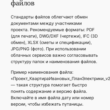
файлов
Стандарты файлов облегчают обмен
документами между участниками
проекта. Рекомендуемые форматы: PDF
(для печати), DWG/DXF (чертежи), IFC (3D
обмен), XLSX (сметы и спецификации),
JPG/PNG (фото). При использовании
облачных сервисов важно согласовывать
структуру папок и наименования файлов.
Пример наименования файла:
«Проект_КвартираИвановых_ПланЭлектрики_v
— такая структура помогает быстро
понять содержание и версию файла.
Включайте в имя файла дату или номер
версии, чтобы избежать путаницы.