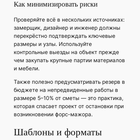
Как минимизировать риски
Проверяйте всё в нескольких источниках:
замерщик, дизайнер и инженер должны
перекрёстно подтверждать ключевые
размеры и узлы. Используйте
контрольные выезды на объект прежде
чем закупать крупные партии материалов
и мебели.
Также полезно предусматривать резерв в
бюджете на непредвиденные работы в
размере 5–10% от сметы — это практика,
которая спасает проект от остановки при
возникновении форс-мажора.
Шаблоны и форматы