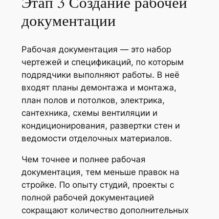
Этап 3 Создание рабочей
документации
Рабочая документация — это набор
чертежей и спецификаций, по которым
подрядчики выполняют работы. В неё
входят планы демонтажа и монтажа,
план полов и потолков, электрика,
сантехника, схемы вентиляции и
кондиционирования, развертки стен и
ведомости отделочных материалов.
Чем точнее и полнее рабочая
документация, тем меньше правок на
стройке. По опыту студий, проекты с
полной рабочей документацией
сокращают количество дополнительных