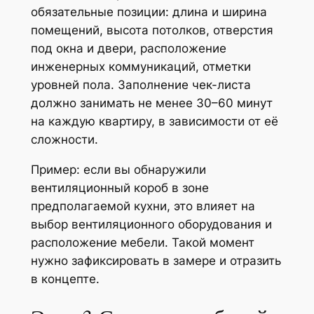
обязательные позиции: длина и ширина
помещений, высота потолков, отверстия
под окна и двери, расположение
инженерных коммуникаций, отметки
уровней пола. Заполнение чек-листа
должно занимать не менее 30–60 минут
на каждую квартиру, в зависимости от её
сложности.
Пример: если вы обнаружили
вентиляционный короб в зоне
предполагаемой кухни, это влияет на
выбор вентиляционного оборудования и
расположение мебели. Такой момент
нужно зафиксировать в замере и отразить
в концепте.