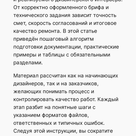
От корректно оформленного брифа и
технического задания зависит точность
смет, скорость согласований и итоговое
качество ремонта. В этой статье
приведён пошаговый алгоритм
подготовки документации, практические
примеры и таблицы с обязательными
разделами.
Материал рассчитан как на начинающих
дизайнеров, так и на заказчиков,
желающих понимать процесс и
контролировать качество работ. Каждый
этап разбит на понятные шаги с
указанием форматов файлов,
ответственных и типичных ошибок.
Следуя этой инструкции, вы сократите