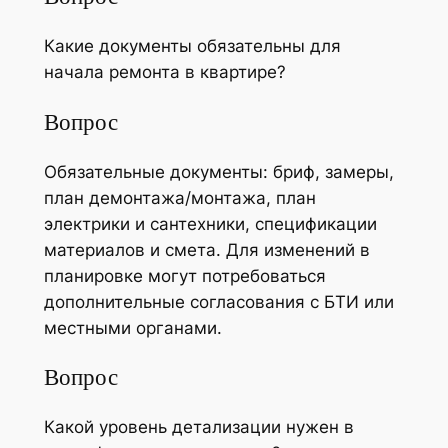
Какие документы обязательны для
начала ремонта в квартире?
Вопрос
Обязательные документы: бриф, замеры,
план демонтажа/монтажа, план
электрики и сантехники, спецификации
материалов и смета. Для изменений в
планировке могут потребоваться
дополнительные согласования с БТИ или
местными органами.
Вопрос
Какой уровень детализации нужен в