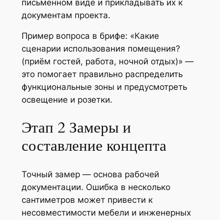
письменном виде и прикладывать их к
документам проекта.
Пример вопроса в брифе: «Какие
сценарии использования помещения?
(приём гостей, работа, ночной отдых)» —
это помогает правильно распределить
функциональные зоны и предусмотреть
освещение и розетки.
Этап 2 Замеры и
составление концепта
Точный замер — основа рабочей
документации. Ошибка в несколько
сантиметров может привести к
несовместимости мебели и инженерных