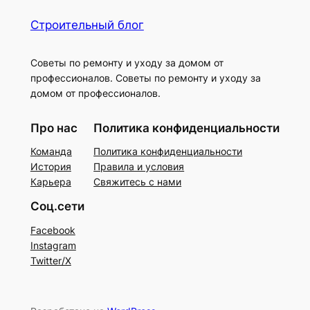
Строительный блог
Советы по ремонту и уходу за домом от
профессионалов. Советы по ремонту и уходу за
домом от профессионалов.
Про нас
Политика конфиденциальности
Команда
Политика конфиденциальности
История
Правила и условия
Карьера
Свяжитесь с нами
Соц.сети
Facebook
Instagram
Twitter/X