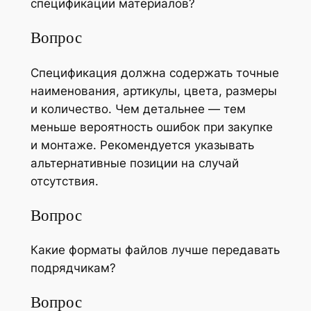
спецификации материалов?
Вопрос
Спецификация должна содержать точные
наименования, артикулы, цвета, размеры
и количество. Чем детальнее — тем
меньше вероятность ошибок при закупке
и монтаже. Рекомендуется указывать
альтернативные позиции на случай
отсутствия.
Вопрос
Какие форматы файлов лучше передавать
подрядчикам?
Вопрос