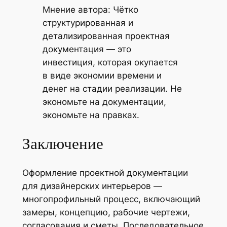
Мнение автора: Чётко
структурированная и
детализированная проектная
документация — это
инвестиция, которая окупается
в виде экономии времени и
денег на стадии реализации. Не
экономьте на документации,
экономьте на правках.
Заключение
Оформление проектной документации
для дизайнерских интерьеров —
многопрофильный процесс, включающий
замеры, концепцию, рабочие чертежи,
согласования и сметы. Последовательное