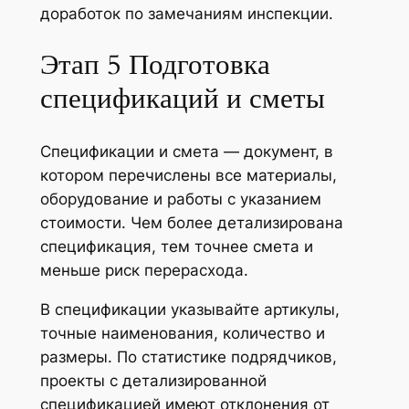
доработок по замечаниям инспекции.
Этап 5 Подготовка
спецификаций и сметы
Спецификации и смета — документ, в
котором перечислены все материалы,
оборудование и работы с указанием
стоимости. Чем более детализирована
спецификация, тем точнее смета и
меньше риск перерасхода.
В спецификации указывайте артикулы,
точные наименования, количество и
размеры. По статистике подрядчиков,
проекты с детализированной
спецификацией имеют отклонения от