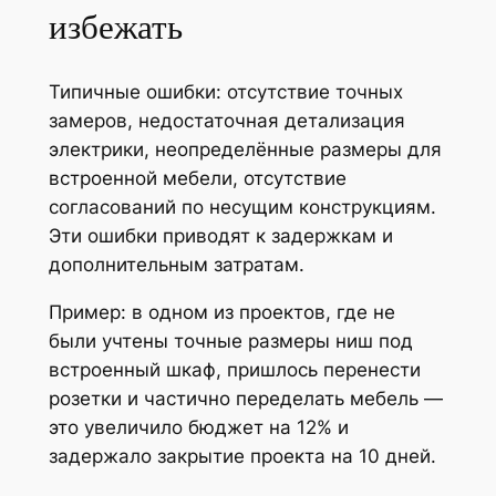
избежать
Типичные ошибки: отсутствие точных
замеров, недостаточная детализация
электрики, неопределённые размеры для
встроенной мебели, отсутствие
согласований по несущим конструкциям.
Эти ошибки приводят к задержкам и
дополнительным затратам.
Пример: в одном из проектов, где не
были учтены точные размеры ниш под
встроенный шкаф, пришлось перенести
розетки и частично переделать мебель —
это увеличило бюджет на 12% и
задержало закрытие проекта на 10 дней.