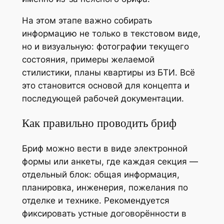
На этом этапе важно собирать
информацию не только в текстовом виде,
но и визуальную: фотографии текущего
состояния, примеры желаемой
стилистики, планы квартиры из БТИ. Всё
это становится основой для концепта и
последующей рабочей документации.
Как правильно проводить бриф
Бриф можно вести в виде электронной
формы или анкеты, где каждая секция —
отдельный блок: общая информация,
планировка, инженерия, пожелания по
отделке и технике. Рекомендуется
фиксировать устные договорённости в