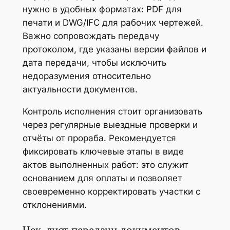
нужно в удобных форматах: PDF для
печати и DWG/IFC для рабочих чертежей.
Важно сопровождать передачу
протоколом, где указаны версии файлов и
дата передачи, чтобы исключить
недоразумения относительно
актуальности документов.
Контроль исполнения стоит организовать
через регулярные выездные проверки и
отчёты от прораба. Рекомендуется
фиксировать ключевые этапы в виде
актов выполненных работ: это служит
основанием для оплаты и позволяет
своевременно корректировать участки с
отклонениями.