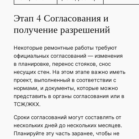
Этап 4 Согласования и
получение разрешений
Некоторые ремонтные работы требуют
официальных согласований — изменения
в планировке, перенос стояков, снос
несущих стен. На этом этапе важно иметь
проект, выполненный в соответствии с
нормами, и документы, которые можно
представить в органы согласования или в
ТСЖ/ЖКХ.
Сроки согласований могут составлять от
нескольких дней до нескольких месяцев.
Планируйте эту часть заранее, чтобы не