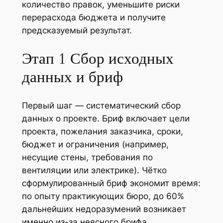
количество правок, уменьшите риски
перерасхода бюджета и получите
предсказуемый результат.
Этап 1 Сбор исходных
данных и бриф
Первый шаг — систематический сбор
данных о проекте. Бриф включает цели
проекта, пожелания заказчика, сроки,
бюджет и ограничения (например,
несущие стены, требования по
вентиляции или электрике). Чётко
сформулированный бриф экономит время:
по опыту практикующих бюро, до 60%
дальнейших недоразумений возникает
именно из-за неясного брифа.