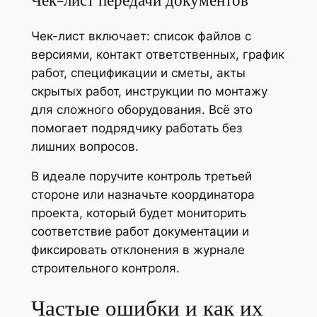
Чек-лист передачи документов
Чек-лист включает: список файлов с
версиями, контакт ответственных, график
работ, спецификации и сметы, акты
скрытых работ, инструкции по монтажу
для сложного оборудования. Всё это
помогает подрядчику работать без
лишних вопросов.
В идеале поручите контроль третьей
стороне или назначьте координатора
проекта, который будет мониторить
соответствие работ документации и
фиксировать отклонения в журнале
строительного контроля.
Частые ошибки и как их