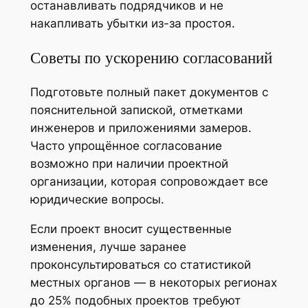
останавливать подрядчиков и не
накапливать убытки из-за простоя.
Советы по ускорению согласований
Подготовьте полный пакет документов с
пояснительной запиской, отметками
инженеров и приложениями замеров.
Часто упрощённое согласование
возможно при наличии проектной
организации, которая сопровождает все
юридические вопросы.
Если проект вносит существенные
изменения, лучше заранее
проконсультироваться со статистикой
местных органов — в некоторых регионах
до 25% подобных проектов требуют