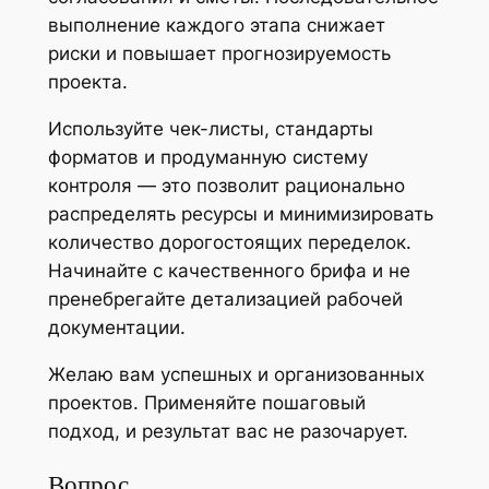
выполнение каждого этапа снижает
риски и повышает прогнозируемость
проекта.
Используйте чек-листы, стандарты
форматов и продуманную систему
контроля — это позволит рационально
распределять ресурсы и минимизировать
количество дорогостоящих переделок.
Начинайте с качественного брифа и не
пренебрегайте детализацией рабочей
документации.
Желаю вам успешных и организованных
проектов. Применяйте пошаговый
подход, и результат вас не разочарует.
Вопрос