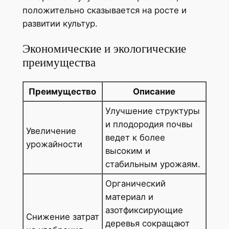
положительно сказывается на росте и
развитии культур.
Экономические и экологические
преимущества
Преимущество
Описание
Улучшение структуры
и плодородия почвы
Увеличение
ведет к более
урожайности
высоким и
стабильным урожаям.
Органический
материал и
азотфиксирующие
Снижение затрат
деревья сокращают