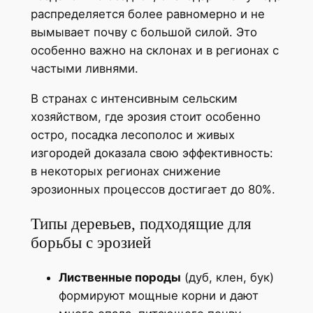
распределяется более равномерно и не
вымывает почву с большой силой. Это
особенно важно на склонах и в регионах с
частыми ливнями.
В странах с интенсивным сельским
хозяйством, где эрозия стоит особенно
остро, посадка лесополос и живых
изгородей доказала свою эффективность:
в некоторых регионах снижение
эрозионных процессов достигает до 80%.
Типы деревьев, подходящие для
борьбы с эрозией
Лиственные породы
(дуб, клен, бук)
формируют мощные корни и дают