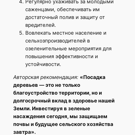
Регулярно ухаживать за молодыми
саженцами, обеспечивать им
достаточный полив и защиту от
вредителей.
Вовлекать местное население и
сельхозпроизводителей в
озеленительные мероприятия для
повышения эффективности и
устойчивости.
Авторская рекомендация:
«Посадка
деревьев — это не только
благоустройство территории, но и
долгосрочный вклад в здоровье нашей
Земли. Инвестируя в зеленые
насаждения сегодня, мы защищаем
почвы и будущее сельского хозяйства
завтра».