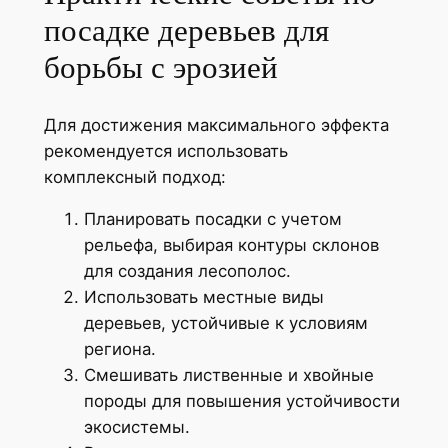
посадке деревьев для
борьбы с эрозией
Для достижения максимального эффекта
рекомендуется использовать
комплексный подход:
Планировать посадки с учетом
рельефа, выбирая контуры склонов
для создания лесополос.
Использовать местные виды
деревьев, устойчивые к условиям
региона.
Смешивать лиственные и хвойные
породы для повышения устойчивости
экосистемы.