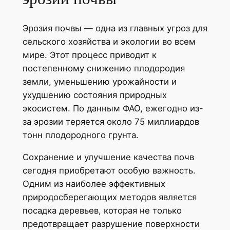
Эрозия почвы — одна из главных угроз для
сельского хозяйства и экологии во всем
мире. Этот процесс приводит к
постепенному снижению плодородия
земли, уменьшению урожайности и
ухудшению состояния природных
экосистем. По данным ФАО, ежегодно из-
за эрозии теряется около 75 миллиардов
тонн плодородного грунта.
Сохранение и улучшение качества почв
сегодня приобретают особую важность.
Одним из наиболее эффективных
природосберегающих методов является
посадка деревьев, которая не только
предотвращает разрушение поверхности