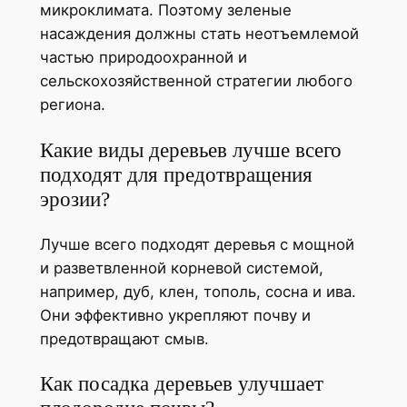
микроклимата. Поэтому зеленые
насаждения должны стать неотъемлемой
частью природоохранной и
сельскохозяйственной стратегии любого
региона.
Какие виды деревьев лучше всего
подходят для предотвращения
эрозии?
Лучше всего подходят деревья с мощной
и разветвленной корневой системой,
например, дуб, клен, тополь, сосна и ива.
Они эффективно укрепляют почву и
предотвращают смыв.
Как посадка деревьев улучшает