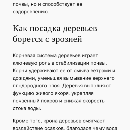
почвы, но и способствует ее
оздоровлению.
Как посадка деревьев
борется с эрозией
Корневая система деревьев играет
ключевую роль в стабилизации почвы.
Корни удерживают ее от смыва ветрами и
дождями, уменьшая вымывание верхнего
плодородного слоя. Деревья выполняют
функцию живого якоря, укрепляя
почвенный покров и снижая скорость
стока воды.
Кроме того, крона деревьев смягчает
воздействие осадков, благодаря чему вода