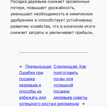
Посадка деревьев снижает эрозионные
потери, повышает урожайность,
уменьшает необходимость в химических
удобрениях и способствует устойчивому
развитию хозяйства, что в конечном итоге
снижает затраты и увеличивает прибыль.
←
Предыдущая:
Следующая:
Как
Ошибки при
подготовить
посадке
почву для
деревьев и
успешной
способы их
посадки
избежать для
деревьев советы
успешного роста
и рекоменда
→