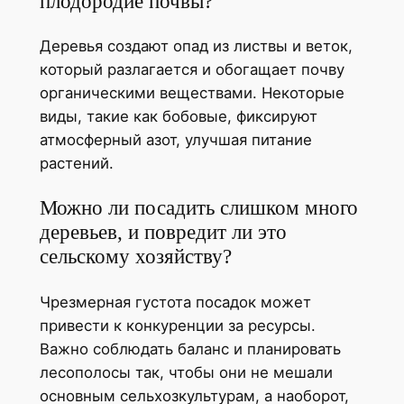
плодородие почвы?
Деревья создают опад из листвы и веток,
который разлагается и обогащает почву
органическими веществами. Некоторые
виды, такие как бобовые, фиксируют
атмосферный азот, улучшая питание
растений.
Можно ли посадить слишком много
деревьев, и повредит ли это
сельскому хозяйству?
Чрезмерная густота посадок может
привести к конкуренции за ресурсы.
Важно соблюдать баланс и планировать
лесополосы так, чтобы они не мешали
основным сельхозкультурам, а наоборот,