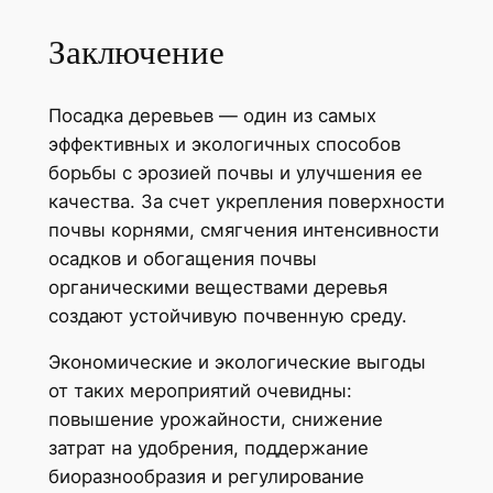
Заключение
Посадка деревьев — один из самых
эффективных и экологичных способов
борьбы с эрозией почвы и улучшения ее
качества. За счет укрепления поверхности
почвы корнями, смягчения интенсивности
осадков и обогащения почвы
органическими веществами деревья
создают устойчивую почвенную среду.
Экономические и экологические выгоды
от таких мероприятий очевидны:
повышение урожайности, снижение
затрат на удобрения, поддержание
биоразнообразия и регулирование