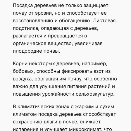
Посадка деревьев не только защищает
почву от эрозии, но и способствует ее
восстановлению и обогащению. Листовая
подстилка, опадающая с деревьев,
разлагается и превращается в
органическое вещество, увеличивая
плодородие почвы.
Корни некоторых деревьев, например,
бобовых, способны фиксировать азот из
воздуха, обогащая им почву, что особенно
важно для улучшения питания растений и
повышения урожайности сельхозкультур.
В климатических зонах с жарким и сухим
климатом посадка деревьев способствует
сохранению влаги в почве, снижает
испарение и улучшает микроклимат, что