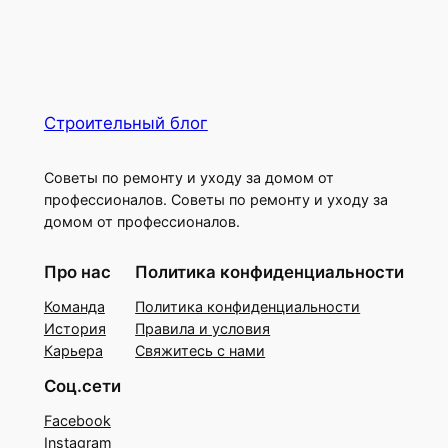
Строительный блог
Советы по ремонту и уходу за домом от
профессионалов. Советы по ремонту и уходу за
домом от профессионалов.
Про нас
Политика конфиденциальности
Команда
Политика конфиденциальности
История
Правила и условия
Карьера
Свяжитесь с нами
Соц.сети
Facebook
Instagram