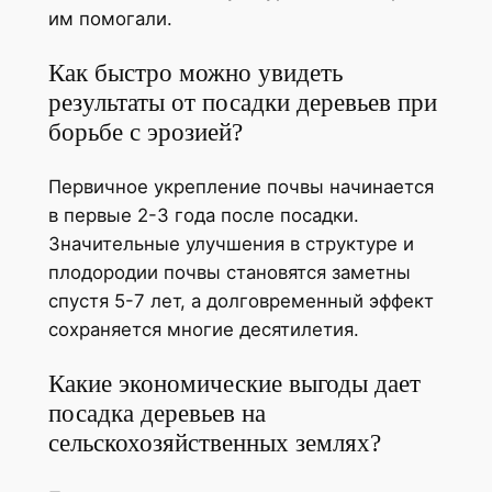
им помогали.
Как быстро можно увидеть
результаты от посадки деревьев при
борьбе с эрозией?
Первичное укрепление почвы начинается
в первые 2-3 года после посадки.
Значительные улучшения в структуре и
плодородии почвы становятся заметны
спустя 5-7 лет, а долговременный эффект
сохраняется многие десятилетия.
Какие экономические выгоды дает
посадка деревьев на
сельскохозяйственных землях?