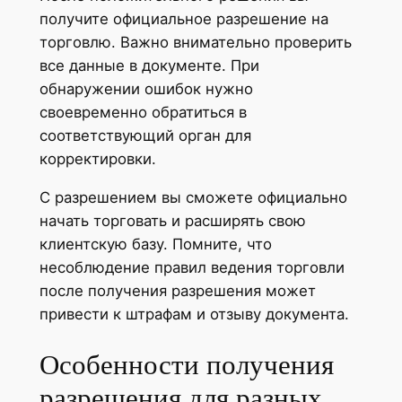
получите официальное разрешение на
торговлю. Важно внимательно проверить
все данные в документе. При
обнаружении ошибок нужно
своевременно обратиться в
соответствующий орган для
корректировки.
С разрешением вы сможете официально
начать торговать и расширять свою
клиентскую базу. Помните, что
несоблюдение правил ведения торговли
после получения разрешения может
привести к штрафам и отзыву документа.
Особенности получения
разрешения для разных