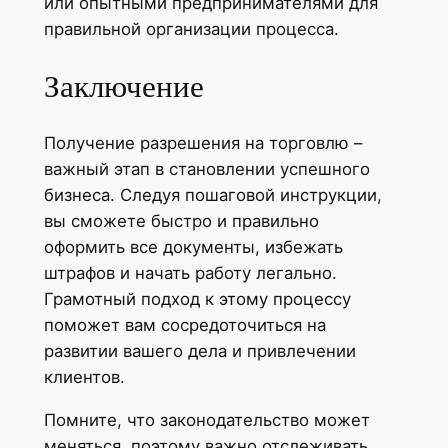
или опытными предпринимателями для
правильной организации процесса.
Заключение
Получение разрешения на торговлю –
важный этап в становлении успешного
бизнеса. Следуя пошаговой инструкции,
вы сможете быстро и правильно
оформить все документы, избежать
штрафов и начать работу легально.
Грамотный подход к этому процессу
поможет вам сосредоточиться на
развитии вашего дела и привлечении
клиентов.
Помните, что законодательство может
меняться, поэтому важно отслеживать