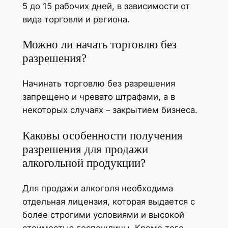
5 до 15 рабочих дней, в зависимости от
вида торговли и региона.
Можно ли начать торговлю без
разрешения?
Начинать торговлю без разрешения
запрещено и чревато штрафами, а в
некоторых случаях – закрытием бизнеса.
Каковы особенности получения
разрешения для продажи
алкогольной продукции?
Для продажи алкоголя необходима
отдельная лицензия, которая выдается с
более строгими условиями и высокой
стоимостью госпошлины. Кроме того,