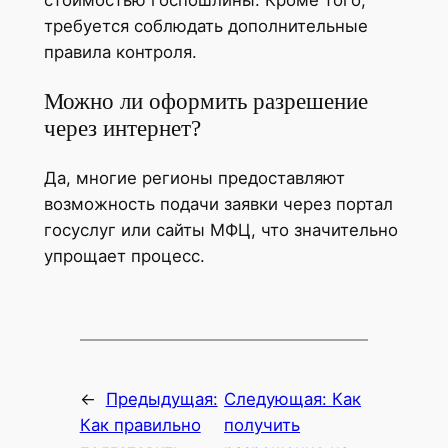
требуется соблюдать дополнительные
правила контроля.
Можно ли оформить разрешение
через интернет?
Да, многие регионы предоставляют
возможность подачи заявки через портал
госуслуг или сайты МФЦ, что значительно
упрощает процесс.
←
Предыдущая:
Следующая:
Как
Как правильно
получить