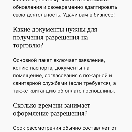
обновления и своевременно адаптировать
свою деятельность. Удачи вам в бизнесе!
Какие документы нужны для
получения разрешения на
торговлю?
Основной пакет включает заявление,
копию паспорта, документы на
помещение, согласования с пожарной и
санитарной службами (если требуется), а
также квитанцию об оплате госпошлины.
Сколько времени занимает
оформление разрешения?
Срок рассмотрения обычно составляет от