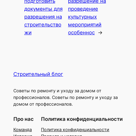
подготовить
разрешение на
документы для
проведение
разрешения на
культурных
строительство
мероприятий
жи
особеннос
→
Строительный блог
Советы по ремонту и уходу за домом от
профессионалов. Советы по ремонту и уходу за
домом от профессионалов.
Про нас
Политика конфиденциальности
Команда
Политика конфиденциальности