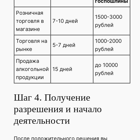
госпошлины
Розничная
1500-3000
торговля в
7-10 дней
рублей
магазине
Торговля на
1000-2000
5-7 дней
рынке
рублей
Продажа
до 10000
алкогольной
15 дней
рублей
продукции
Шаг 4. Получение
разрешения и начало
деятельности
После положительного решения вы