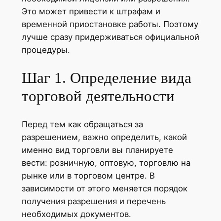
Это может привести к штрафам и
временной приостановке работы. Поэтому
лучше сразу придерживаться официальной
процедуры.
Шаг 1. Определение вида
торговой деятельности
Перед тем как обращаться за
разрешением, важно определить, какой
именно вид торговли вы планируете
вести: розничную, оптовую, торговлю на
рынке или в торговом центре. В
зависимости от этого меняется порядок
получения разрешения и перечень
необходимых документов.