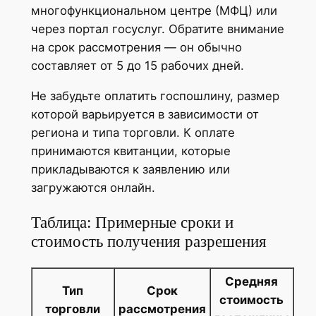
многофункциональном центре (МФЦ) или
через портал госуслуг. Обратите внимание
на срок рассмотрения — он обычно
составляет от 5 до 15 рабочих дней.
Не забудьте оплатить госпошлину, размер
которой варьируется в зависимости от
региона и типа торговли. К оплате
принимаются квитанции, которые
прикладываются к заявлению или
загружаются онлайн.
Таблица: Примерные сроки и
стоимость получения разрешения
Средняя
Тип
Срок
стоимость
торговли
рассмотрения