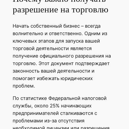
разрешение на торговлю
Начать собственный бизнес – всегда
волнительно и ответственно. Одним из
ключевых этапов для запуска вашей
торговой деятельности является
получение официального разрешения на
торговлю. Этот документ подтверждает
законность вашей деятельности и
помогает избежать юридических
проблем.
По статистике Федеральной налоговой
службы, около 25% начинающих
предпринимателей сталкиваются с
проблемами из-за отсутствия
необходимой лицензии или разрешения.