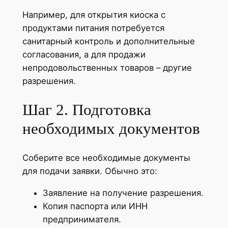
Например, для открытия киоска с
продуктами питания потребуется
санитарный контроль и дополнительные
согласования, а для продажи
непродовольственных товаров – другие
разрешения.
Шаг 2. Подготовка
необходимых документов
Соберите все необходимые документы
для подачи заявки. Обычно это:
Заявление на получение разрешения.
Копия паспорта или ИНН
предпринимателя.