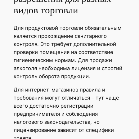
видов торговли
Для продуктовой торговли обязательным
является прохождение санитарного
контроля. Это требует дополнительной
проверки помещения на соответствие
гигиеническим нормам. Для продажи
алкоголя необходима лицензия и строгий
контроль оборота продукции.
Для интернет-магазинов правила и
требования могут отличаться – тут чаще
всего достаточно регистрации
предпринимателя и соблюдения
налогового законодательства, но
лицензирование зависит от специфики
товара.