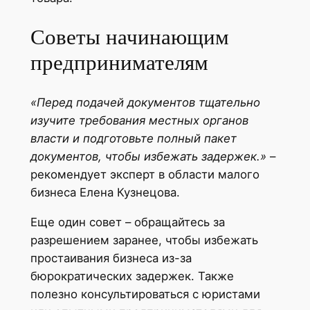
Советы начинающим
предпринимателям
«Перед подачей документов тщательно
изучите требования местных органов
власти и подготовьте полный пакет
документов, чтобы избежать задержек.»
–
рекомендует эксперт в области малого
бизнеса Елена Кузнецова.
Еще один совет – обращайтесь за
разрешением заранее, чтобы избежать
простаивания бизнеса из-за
бюрократических задержек. Также
полезно консультироваться с юристами