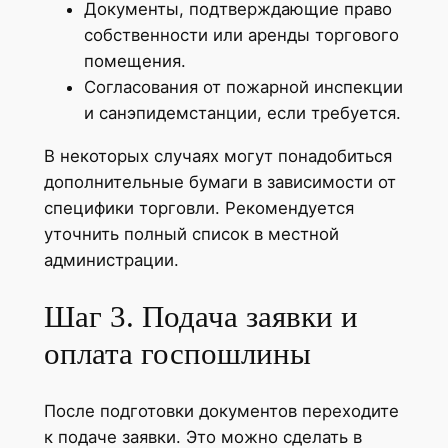
Документы, подтверждающие право
собственности или аренды торгового
помещения.
Согласования от пожарной инспекции
и санэпидемстанции, если требуется.
В некоторых случаях могут понадобиться
дополнительные бумаги в зависимости от
специфики торговли. Рекомендуется
уточнить полный список в местной
администрации.
Шаг 3. Подача заявки и
оплата госпошлины
После подготовки документов переходите
к подаче заявки. Это можно сделать в