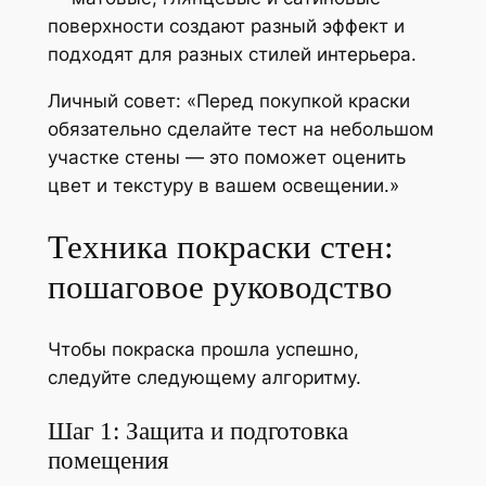
поверхности создают разный эффект и
подходят для разных стилей интерьера.
Личный совет: «Перед покупкой краски
обязательно сделайте тест на небольшом
участке стены — это поможет оценить
цвет и текстуру в вашем освещении.»
Техника покраски стен:
пошаговое руководство
Чтобы покраска прошла успешно,
следуйте следующему алгоритму.
Шаг 1: Защита и подготовка
помещения