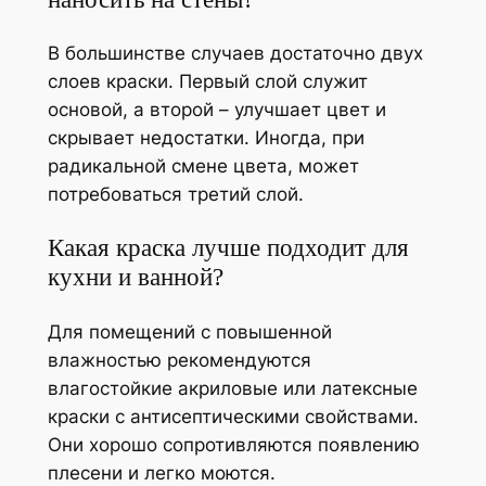
В большинстве случаев достаточно двух
слоев краски. Первый слой служит
основой, а второй – улучшает цвет и
скрывает недостатки. Иногда, при
радикальной смене цвета, может
потребоваться третий слой.
Какая краска лучше подходит для
кухни и ванной?
Для помещений с повышенной
влажностью рекомендуются
влагостойкие акриловые или латексные
краски с антисептическими свойствами.
Они хорошо сопротивляются появлению
плесени и легко моются.