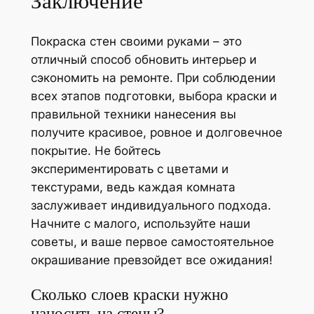
Заключение
Покраска стен своими руками – это
отличный способ обновить интерьер и
сэкономить на ремонте. При соблюдении
всех этапов подготовки, выбора краски и
правильной техники нанесения вы
получите красивое, ровное и долговечное
покрытие. Не бойтесь
экспериментировать с цветами и
текстурами, ведь каждая комната
заслуживает индивидуального подхода.
Начните с малого, используйте наши
советы, и ваше первое самостоятельное
окрашивание превзойдет все ожидания!
Сколько слоев краски нужно
наносить на стены?