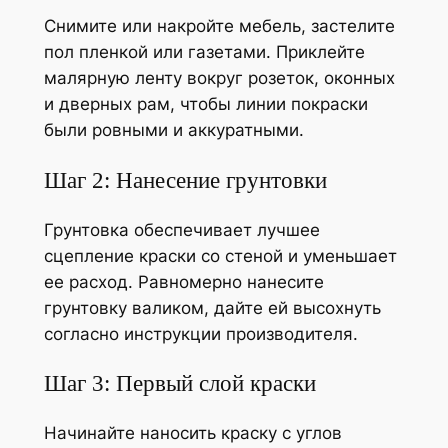
Снимите или накройте мебель, застелите
пол пленкой или газетами. Приклейте
малярную ленту вокруг розеток, оконных
и дверных рам, чтобы линии покраски
были ровными и аккуратными.
Шаг 2: Нанесение грунтовки
Грунтовка обеспечивает лучшее
сцепление краски со стеной и уменьшает
ее расход. Равномерно нанесите
грунтовку валиком, дайте ей высохнуть
согласно инструкции производителя.
Шаг 3: Первый слой краски
Начинайте наносить краску с углов