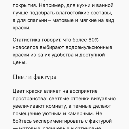
покрытия. Например, для кухни и ванной
лучше подобрать влагостойкие составы,
а для спальни – матовые и мягкие на вид
краски.
Статистика говорит, что более 60%
новоселов выбирают водоэмульсионные
краски из-за их удобства и доступной
цены.
Цвет и фактура
Цвет краски влияет на восприятие
пространства: светлые оттенки визуально
увеличивают комнату, а темные делают
помещение уютным и камерным. Не
бойтесь экспериментировать с фактурой
— матовые, глянцевые и сатиновые