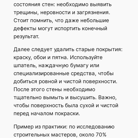
состояния стен: необходимо выявить
трещины, неровности и загрязнения.
Стоит помнить, что даже небольшие
дефекты могут испортить конечный
результат.
Далее следует удалить старые покрытия:
краску, обои и пятна. Используйте
шпатель, наждачную бумагу или
специализированные средства, чтобы
добиться ровной и чистой поверхности.
После этого стены необходимо
тщательно вымыть и высушить. Важно,
чтобы поверхность была сухой и чистой
перед началом покраски.
Пример из практики: по исследованию
строительных мастеров, около 70%