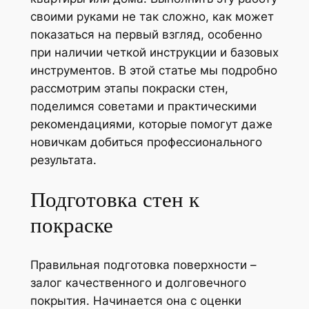
своими руками не так сложно, как может
показаться на первый взгляд, особенно
при наличии четкой инструкции и базовых
инструментов. В этой статье мы подробно
рассмотрим этапы покраски стен,
поделимся советами и практическими
рекомендациями, которые помогут даже
новичкам добиться профессионального
результата.
Подготовка стен к
покраске
Правильная подготовка поверхности –
залог качественного и долговечного
покрытия. Начинается она с оценки