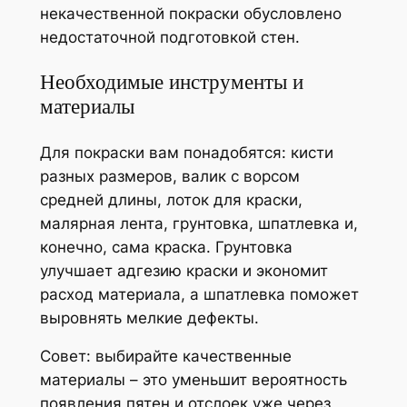
некачественной покраски обусловлено
недостаточной подготовкой стен.
Необходимые инструменты и
материалы
Для покраски вам понадобятся: кисти
разных размеров, валик с ворсом
средней длины, лоток для краски,
малярная лента, грунтовка, шпатлевка и,
конечно, сама краска. Грунтовка
улучшает адгезию краски и экономит
расход материала, а шпатлевка поможет
выровнять мелкие дефекты.
Совет: выбирайте качественные
материалы – это уменьшит вероятность
появления пятен и отслоек уже через