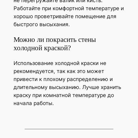
не перегружайте валик или кисть.
Работайте при комфортной температуре и
хорошо проветривайте помещение для
быстрого высыхания.
Можно ли покрасить стены
холодной краской?
Использование холодной краски не
рекомендуется, так как это может
привести к плохому распределению и
длительному высыханию. Лучше хранить
краску при комнатной температуре до
начала работы.