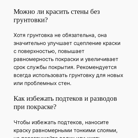
Можно ли красить стены без
грунтовки?
Хотя грунтовка не обязательна, она
значительно улучшает сцепление краски
с поверхностью, повышает
равномерность покраски и увеличивает
срок службы покрытия. Рекомендуется
всегда использовать грунтовку для новых
или проблемных стен.
Как избежать подтеков и разводов
при покраске?
Чтобы избежать подтеков, наносите
краску равномерными тонкими слоями,