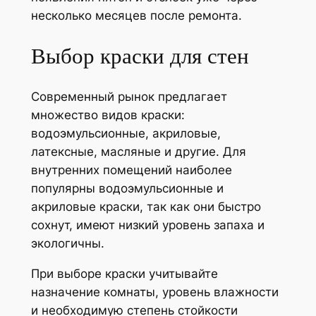
несколько месяцев после ремонта.
Выбор краски для стен
Современный рынок предлагает
множество видов краски:
водоэмульсионные, акриловые,
латексные, масляные и другие. Для
внутренних помещений наиболее
популярны водоэмульсионные и
акриловые краски, так как они быстро
сохнут, имеют низкий уровень запаха и
экологичны.
При выборе краски учитывайте
назначение комнаты, уровень влажности
и необходимую степень стойкости