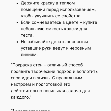
Держите краску в теплом
помещении перед использованием,
чтобы улучшить ее свойства.
Если сомневаетесь в цвете – купите
небольшую емкость краски для
теста.
Не забывайте делать перерывы –
уставшие руки ведут к неровным
линиям.
“Покраска стен – отличный способ
проявить творческий подход и воплотить
свои идеи в жизнь. С правильным
настроем и подготовкой это
действительно посильная задача для
каждого.”