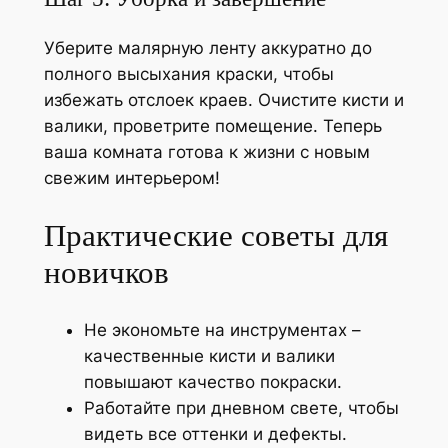
Уберите малярную ленту аккуратно до
полного высыхания краски, чтобы
избежать отслоек краев. Очистите кисти и
валики, проветрите помещение. Теперь
ваша комната готова к жизни с новым
свежим интерьером!
Практические советы для
новичков
Не экономьте на инструментах –
качественные кисти и валики
повышают качество покраски.
Работайте при дневном свете, чтобы
видеть все оттенки и дефекты.