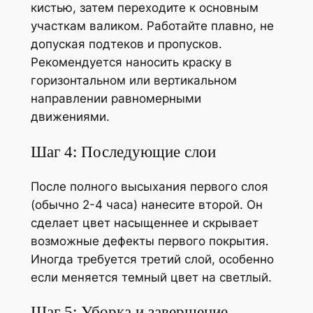
кистью, затем переходите к основным
участкам валиком. Работайте плавно, не
допуская подтеков и пропусков.
Рекомендуется наносить краску в
горизонтальном или вертикальном
направлении равномерными
движениями.
Шаг 4: Последующие слои
После полного высыхания первого слоя
(обычно 2-4 часа) нанесите второй. Он
сделает цвет насыщеннее и скрывает
возможные дефекты первого покрытия.
Иногда требуется третий слой, особенно
если меняется темный цвет на светлый.
Шаг 5: Уборка и завершение