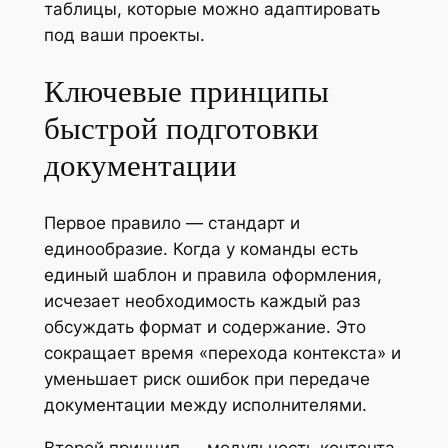
таблицы, которые можно адаптировать
под ваши проекты.
Ключевые принципы
быстрой подготовки
документации
Первое правило — стандарт и
единообразие. Когда у команды есть
единый шаблон и правила оформления,
исчезает необходимость каждый раз
обсуждать формат и содержание. Это
сокращает время «перехода контекста» и
уменьшает риск ошибок при передаче
документации между исполнителями.