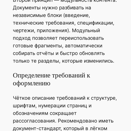
Второй принцип — модульность контента.
Документы нужно разбивать на
независимые блоки (введение,
технические требования, спецификации,
чертежи, приложения). Модульный
подход позволяет переиспользовать
готовые фрагменты, автоматически
собирать отчёты и быстро обновлять
только те разделы, которые изменились.
Определение требований к
оформлению
Чёткое описание требований к структуре,
шрифтам, нумерации страниц и
обозначениям сокращает
рассогласования. Рекомендовано иметь
документ-стандарт, который в лёгком