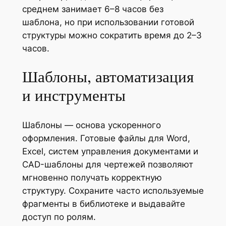
среднем занимает 6–8 часов без
шаблона, но при использовании готовой
структуры можно сократить время до 2–3
часов.
Шаблоны, автоматизация
и инструменты
Шаблоны — основа ускоренного
оформления. Готовые файлы для Word,
Excel, систем управления документами и
CAD-шаблоны для чертежей позволяют
мгновенно получать корректную
структуру. Сохраните часто используемые
фрагменты в библиотеке и выдавайте
доступ по ролям.