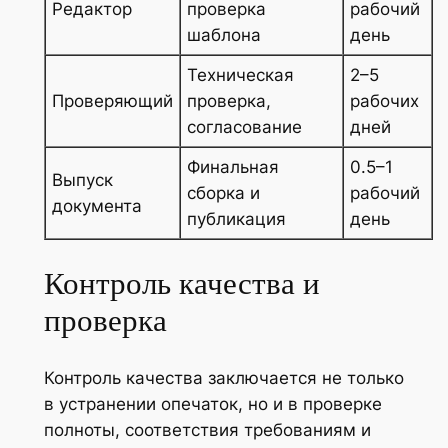
Редактор
проверка
рабочий
шаблона
день
Техническая
2–5
Проверяющий
проверка,
рабочих
согласование
дней
Финальная
0.5–1
Выпуск
сборка и
рабочий
документа
публикация
день
Контроль качества и
проверка
Контроль качества заключается не только
в устранении опечаток, но и в проверке
полноты, соответствия требованиям и