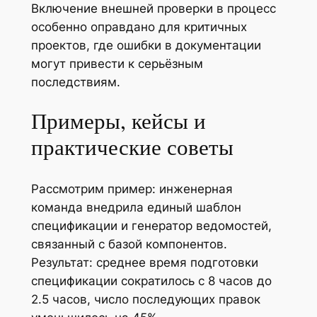
Включение внешней проверки в процесс
особенно оправдано для критичных
проектов, где ошибки в документации
могут привести к серьёзным
последствиям.
Примеры, кейсы и
практические советы
Рассмотрим пример: инженерная
команда внедрила единый шаблон
спецификации и генератор ведомостей,
связанный с базой компонентов.
Результат: среднее время подготовки
спецификации сократилось с 8 часов до
2.5 часов, число последующих правок