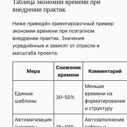
Таблица экономии времени при
внедрении практик
Ниже приведён ориентировочный пример
экономии времени при поэтапном
внедрении практик. Значения
усреднённые и зависят от отрасли и
масштаба проекта.
Снижение
Мера
Комментарий
времени
Меньше
Единые
времени на
30–50%
шаблоны
форматирование
и структуру
Автоматизация
Автозаполнение