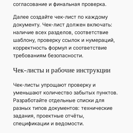
согласование и финальная проверка.
Далее создайте чек-лист по каждому
документу. Чек-лист должен включать:
наличие всех разделов, соответствие
шаблону, проверку ссылок и нумераций,
корректность формул и соответствие
требованиям безопасности.
Чек-листы и рабочие инструкции
Чек-листы упрощают проверку и
уменьшают количество забытых пунктов.
Разработайте отдельные списки для
разных типов документов: технические
задания, проектные отчёты,
спецификации и ведомости.