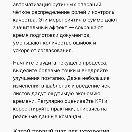
автоматизация рутинных операций,
чёткое распределение ролей и контроль
качества. Эти мероприятия в сумме дают
значительный эффект — сокращают
время подготовки документов,
уменьшают количество ошибок и
ускоряют согласования.
Начните с аудита текущего процесса,
выделите болевые точки и внедряйте
улучшения поэтапно. Даже небольшие
изменения в шаблонах и введение чек-
листов дадут ощутимую экономию
времени. Регулярно оценивайте KPI и
корректируйте практики, опираясь на
реальные данные команды.
Какой первый шаг для ускорения