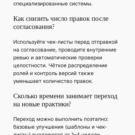
специализированные системы.
Как снизить число правок после
согласования?
Используйте чек-листы перед отправкой
на согласование, проводите внутренние
ревью и автоматические проверки
целостности. Чёткое распределение
ролей и контроль версий также
уменьшает количество правок.
Сколько времени занимает переход
на новые практики?
Переход можно выполнить поэтапно:
базовые улучшения (шаблоны и чек-
листы) внедряются за 1–4 недели,