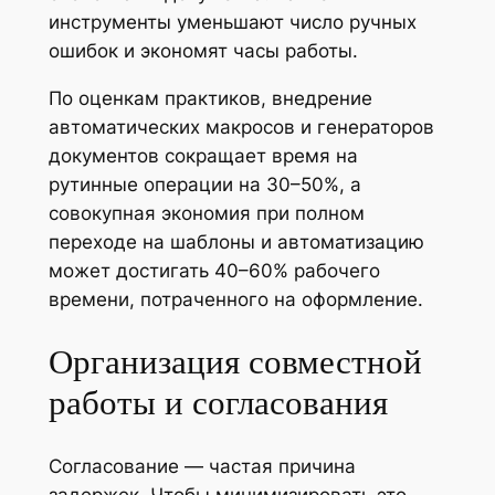
инструменты уменьшают число ручных
ошибок и экономят часы работы.
По оценкам практиков, внедрение
автоматических макросов и генераторов
документов сокращает время на
рутинные операции на 30–50%, а
совокупная экономия при полном
переходе на шаблоны и автоматизацию
может достигать 40–60% рабочего
времени, потраченного на оформление.
Организация совместной
работы и согласования
Согласование — частая причина