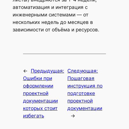
автоматизация и интеграция с
инженерными системами — от
нескольких недель до месяцев в
зависимости от объёма и ресурсов.
←
Предыдущая:
Следующая:
Ошибки при
Пошаговая
оформлении
инструкция по
проектной
подготовке
документации
проектной
которых стоит
документации
избегать
→