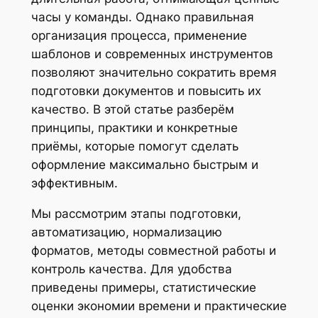
часы у команды. Однако правильная
организация процесса, применение
шаблонов и современных инструментов
позволяют значительно сократить время
подготовки документов и повысить их
качество. В этой статье разберём
принципы, практики и конкретные
приёмы, которые помогут сделать
оформление максимально быстрым и
эффективным.
Мы рассмотрим этапы подготовки,
автоматизацию, нормализацию
форматов, методы совместной работы и
контроль качества. Для удобства
приведены примеры, статистические
оценки экономии времени и практические