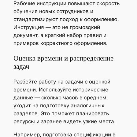
Рабочие инструкции повышают скорость
обучения новых сотрудников и
стандартизируют подход к оформлению.
Инструкция — это не громоздкий
документ, а краткий набор правил и
примеров корректного оформления.
Оценка времени и распределение
задач
Разбейте работу на задачи с оценкой
времени. Используйте исторические
данные — сколько часов в среднем
уходит на подготовку аналогичных
разделов. Это поможет планировать
ресурсы и заранее видеть узкие места.
Например, подготовка спецификации в