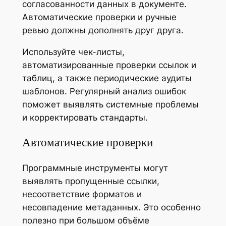
согласованности данных в документе.
Автоматические проверки и ручные
ревью должны дополнять друг друга.
Используйте чек-листы,
автоматизированные проверки ссылок и
таблиц, а также периодические аудиты
шаблонов. Регулярный анализ ошибок
поможет выявлять системные проблемы
и корректировать стандарты.
Автоматические проверки
Программные инструменты могут
выявлять пропущенные ссылки,
несоответствие форматов и
несовпадение метаданных. Это особенно
полезно при большом объёме