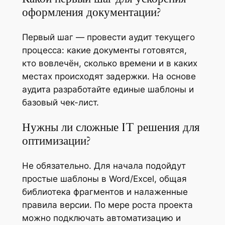
оформления документации?
Первый шаг — провести аудит текущего
процесса: какие документы готовятся,
кто вовлечён, сколько времени и в каких
местах происходят задержки. На основе
аудита разработайте единые шаблоны и
базовый чек-лист.
Нужны ли сложные IT решения для
оптимизации?
Не обязательно. Для начала подойдут
простые шаблоны в Word/Excel, общая
библиотека фрагментов и налаженные
правила версии. По мере роста проекта
можно подключать автоматизацию и