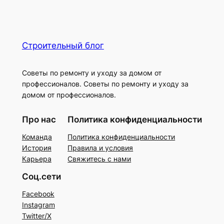
Строительный блог
Советы по ремонту и уходу за домом от
профессионалов. Советы по ремонту и уходу за
домом от профессионалов.
Про нас
Политика конфиденциальности
Команда
Политика конфиденциальности
История
Правила и условия
Карьера
Свяжитесь с нами
Соц.сети
Facebook
Instagram
Twitter/X