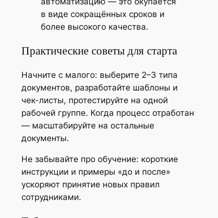
автоматизацию — это окупается
в виде сокращённых сроков и
более высокого качества.
Практические советы для старта
Начните с малого: выберите 2–3 типа
документов, разработайте шаблоны и
чек-листы, протестируйте на одной
рабочей группе. Когда процесс отработан
— масштабируйте на остальные
документы.
Не забывайте про обучение: короткие
инструкции и примеры «до и после»
ускоряют принятие новых правил
сотрудниками.