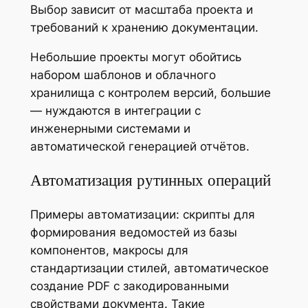
Выбор зависит от масштаба проекта и
требований к хранению документации.
Небольшие проекты могут обойтись
набором шаблонов и облачного
хранилища с контролем версий, большие
— нуждаются в интеграции с
инженерными системами и
автоматической генерацией отчётов.
Автоматизация рутинных операций
Примеры автоматизации: скрипты для
формирования ведомостей из базы
компонентов, макросы для
стандартизации стилей, автоматическое
создание PDF с закодированными
свойствами документа. Такие