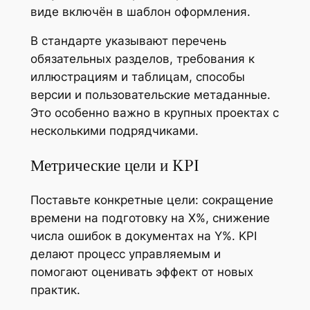
виде включён в шаблон оформления.
В стандарте указывают перечень
обязательных разделов, требования к
иллюстрациям и таблицам, способы
версии и пользовательские метаданные.
Это особенно важно в крупных проектах с
несколькими подрядчиками.
Метрические цели и KPI
Поставьте конкретные цели: сокращение
времени на подготовку на X%, снижение
числа ошибок в документах на Y%. KPI
делают процесс управляемым и
помогают оценивать эффект от новых
практик.