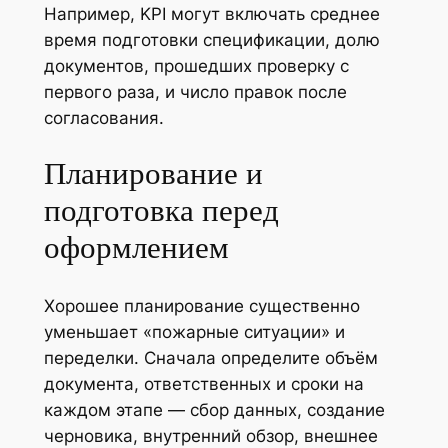
Например, KPI могут включать среднее
время подготовки спецификации, долю
документов, прошедших проверку с
первого раза, и число правок после
согласования.
Планирование и
подготовка перед
оформлением
Хорошее планирование существенно
уменьшает «пожарные ситуации» и
переделки. Сначала определите объём
документа, ответственных и сроки на
каждом этапе — сбор данных, создание
черновика, внутренний обзор, внешнее