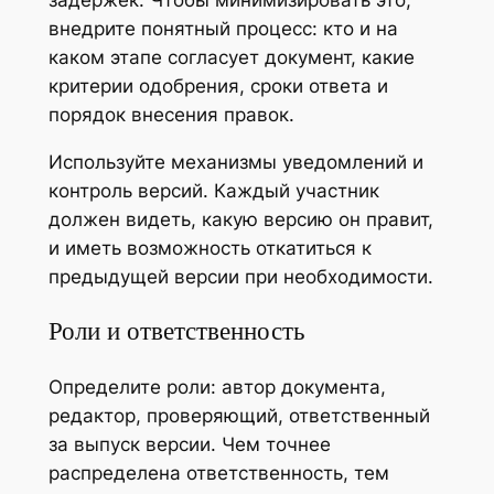
задержек. Чтобы минимизировать это,
внедрите понятный процесс: кто и на
каком этапе согласует документ, какие
критерии одобрения, сроки ответа и
порядок внесения правок.
Используйте механизмы уведомлений и
контроль версий. Каждый участник
должен видеть, какую версию он правит,
и иметь возможность откатиться к
предыдущей версии при необходимости.
Роли и ответственность
Определите роли: автор документа,
редактор, проверяющий, ответственный
за выпуск версии. Чем точнее
распределена ответственность, тем