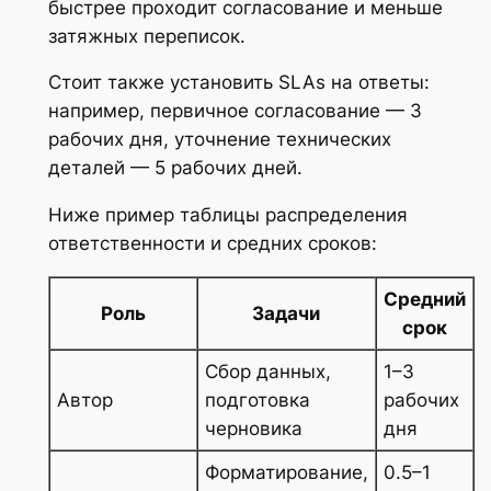
быстрее проходит согласование и меньше
затяжных переписок.
Стоит также установить SLAs на ответы:
например, первичное согласование — 3
рабочих дня, уточнение технических
деталей — 5 рабочих дней.
Ниже пример таблицы распределения
ответственности и средних сроков:
Средний
Роль
Задачи
срок
Сбор данных,
1–3
Автор
подготовка
рабочих
черновика
дня
Форматирование,
0.5–1