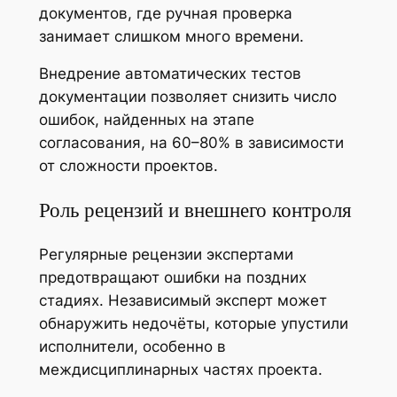
документов, где ручная проверка
занимает слишком много времени.
Внедрение автоматических тестов
документации позволяет снизить число
ошибок, найденных на этапе
согласования, на 60–80% в зависимости
от сложности проектов.
Роль рецензий и внешнего контроля
Регулярные рецензии экспертами
предотвращают ошибки на поздних
стадиях. Независимый эксперт может
обнаружить недочёты, которые упустили
исполнители, особенно в
междисциплинарных частях проекта.