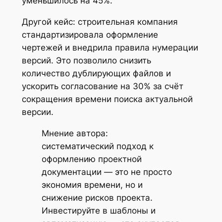
уменьшилось на 45%.
Другой кейс: строительная компания
стандартизировала оформление
чертежей и внедрила правила нумерации
версий. Это позволило снизить
количество дублирующих файлов и
ускорить согласование на 30% за счёт
сокращения времени поиска актуальной
версии.
Мнение автора:
систематический подход к
оформлению проектной
документации — это не просто
экономия времени, но и
снижение рисков проекта.
Инвестируйте в шаблоны и