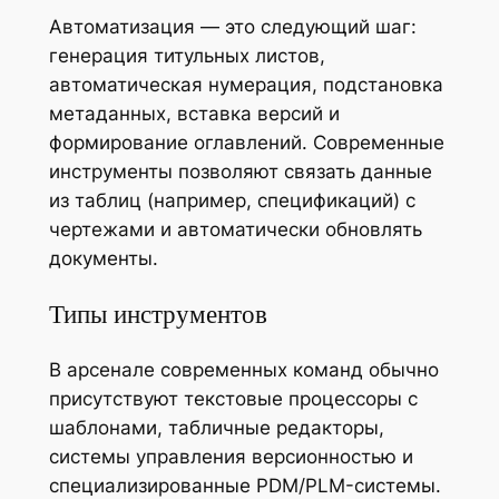
Автоматизация — это следующий шаг:
генерация титульных листов,
автоматическая нумерация, подстановка
метаданных, вставка версий и
формирование оглавлений. Современные
инструменты позволяют связать данные
из таблиц (например, спецификаций) с
чертежами и автоматически обновлять
документы.
Типы инструментов
В арсенале современных команд обычно
присутствуют текстовые процессоры с
шаблонами, табличные редакторы,
системы управления версионностью и
специализированные PDM/PLM-системы.