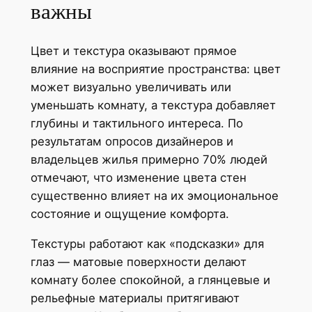
важны
Цвет и текстура оказывают прямое
влияние на восприятие пространства: цвет
может визуально увеличивать или
уменьшать комнату, а текстура добавляет
глубины и тактильного интереса. По
результатам опросов дизайнеров и
владельцев жилья примерно 70% людей
отмечают, что изменение цвета стен
существенно влияет на их эмоциональное
состояние и ощущение комфорта.
Текстуры работают как «подсказки» для
глаз — матовые поверхности делают
комнату более спокойной, а глянцевые и
рельефные материалы притягивают