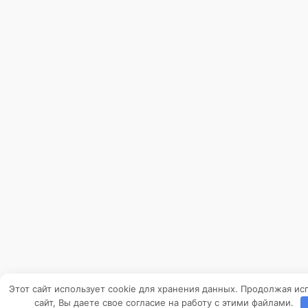
Этот сайт использует cookie для хранения данных. Продолжая ис
сайт, Вы даете свое согласие на работу с этими файлами.