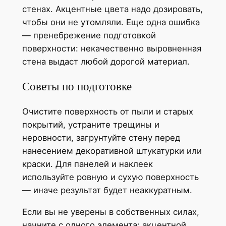
стенах. Акцентные цвета надо дозировать,
чтобы они не утомляли. Еще одна ошибка
— пренебрежение подготовкой
поверхности: некачественно выровненная
стена выдаст любой дорогой материал.
Советы по подготовке
Очистите поверхность от пыли и старых
покрытий, устраните трещины и
неровности, загрунтуйте стену перед
нанесением декоративной штукатурки или
краски. Для панелей и наклеек
используйте ровную и сухую поверхность
— иначе результат будет неаккуратным.
Если вы не уверены в собственных силах,
начните с одного элемента: акцентной