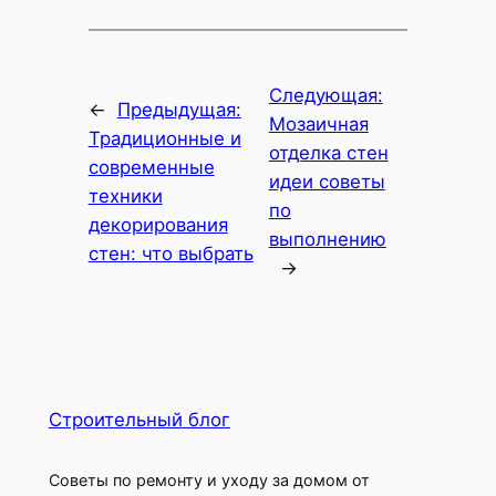
Следующая:
←
Предыдущая:
Мозаичная
Традиционные и
отделка стен
современные
идеи советы
техники
по
декорирования
выполнению
стен: что выбрать
→
Строительный блог
Советы по ремонту и уходу за домом от