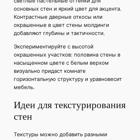
светлые пастельные оттенки для
основных стен и яркий цвет для акцента.
Контрастные дверные откосы или
окрашенные в цвет стены молдинги
добавляют глубины и тактичности.
Экспериментируйте с высотой
окрашенных участков: половина стены в
насыщенном цвете с белым верхом
визуально придаст комнате
горизонтальную структуру и уравновесит
мебель.
Идеи для текстурирования
стен
Текстуры можно добавить разными