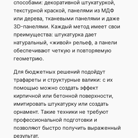
способами: декоративной штукатуркой,
текстурной краской, панелями из МДФ
или дерева, тканевыми панелями и даже
3D-панелями. Каждый метод имеет свои
преимущества: штукатурка дает
натуральный, «живой» рельеф, а панели
обеспечивают четкую и повторяемую
геометрию.
Для бюджетных решений подойдут
трафареты и структурные валики: с их
помощью можно создать эффект
кирпичной или бетонной поверхности,
имитировать штукатурку или создать
орнамент. Такие техники не требуют
профессиональной подготовки и
позволяют быстро получить выраженный
результат.