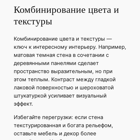
Комбинирование цвета и
текстуры
Комбинирование цвета и текстуры —
ключ к интересному интерьеру. Например,
матовая темная стена в сочетании с
деревянными панелями сделает
пространство выразительным, но при
этом теплым. Контраст между гладкой
лаковой поверхностью и шероховатой
штукатуркой усиливает визуальный
эффект.
Избегайте перегрузки: если стена
текстурированная и богата рельефом,
оставьте мебель и декор более