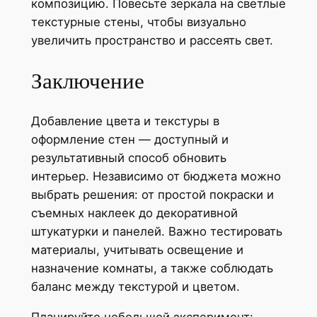
композицию. Повесьте зеркала на светлые
текстурные стены, чтобы визуально
увеличить пространство и рассеять свет.
Заключение
Добавление цвета и текстуры в
оформление стен — доступный и
результативный способ обновить
интерьер. Независимо от бюджета можно
выбрать решения: от простой покраски и
съемных наклеек до декоративной
штукатурки и панелей. Важно тестировать
материалы, учитывать освещение и
назначение комнаты, а также соблюдать
баланс между текстурой и цветом.