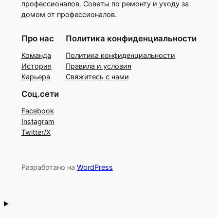
профессионалов. Советы по ремонту и уходу за
домом от профессионалов.
Про нас
Политика конфиденциальности
Команда
Политика конфиденциальности
История
Правила и условия
Карьера
Свяжитесь с нами
Соц.сети
Facebook
Instagram
Twitter/X
Разработано на
WordPress