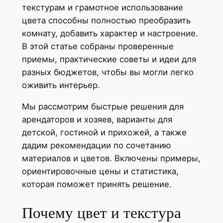
текстурам и грамотное использование
цвета способны полностью преобразить
комнату, добавить характер и настроение.
В этой статье собраны проверенные
приемы, практические советы и идеи для
разных бюджетов, чтобы вы могли легко
оживить интерьер.
Мы рассмотрим быстрые решения для
арендаторов и хозяев, варианты для
детской, гостиной и прихожей, а также
дадим рекомендации по сочетанию
материалов и цветов. Включены примеры,
ориентировочные цены и статистика,
которая поможет принять решение.
Почему цвет и текстура