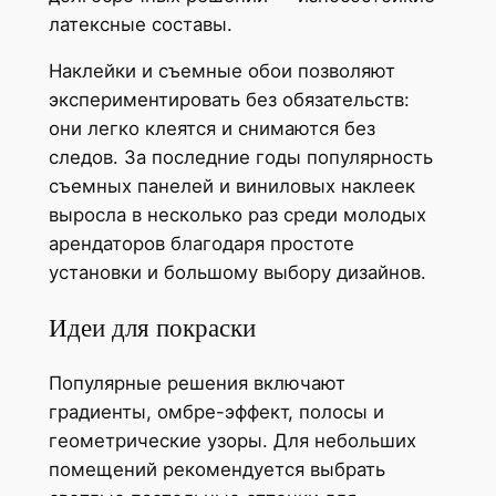
латексные составы.
Наклейки и съемные обои позволяют
экспериментировать без обязательств:
они легко клеятся и снимаются без
следов. За последние годы популярность
съемных панелей и виниловых наклеек
выросла в несколько раз среди молодых
арендаторов благодаря простоте
установки и большому выбору дизайнов.
Идеи для покраски
Популярные решения включают
градиенты, омбре-эффект, полосы и
геометрические узоры. Для небольших
помещений рекомендуется выбрать