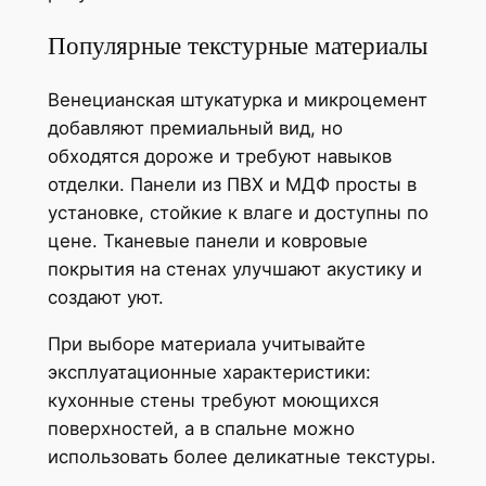
Популярные текстурные материалы
Венецианская штукатурка и микроцемент
добавляют премиальный вид, но
обходятся дороже и требуют навыков
отделки. Панели из ПВХ и МДФ просты в
установке, стойкие к влаге и доступны по
цене. Тканевые панели и ковровые
покрытия на стенах улучшают акустику и
создают уют.
При выборе материала учитывайте
эксплуатационные характеристики:
кухонные стены требуют моющихся
поверхностей, а в спальне можно
использовать более деликатные текстуры.