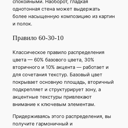
спокойными. Наоборот, гладкая
однотонная стена может выдержать
более насыщенную композицию из картин
и полок.
Правило 60-30-10
Классическое правило распределения
цвета — 60% базового цвета, 30%
вторичного и 10% акцента — работает и
для сочетания текстур. Базовый цвет
покрывает основную площадь, вторичный
подкрепляет и структурирует зону, а
акцентные текстуры привлекают
внимание к ключевым элементам.
Придерживаясь этого распределения, вы
получите гармоничный и