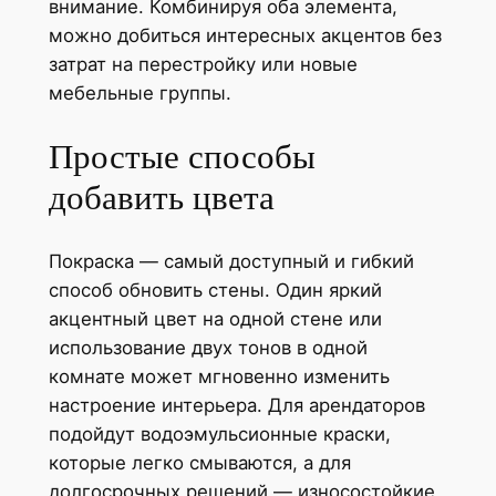
внимание. Комбинируя оба элемента,
можно добиться интересных акцентов без
затрат на перестройку или новые
мебельные группы.
Простые способы
добавить цвета
Покраска — самый доступный и гибкий
способ обновить стены. Один яркий
акцентный цвет на одной стене или
использование двух тонов в одной
комнате может мгновенно изменить
настроение интерьера. Для арендаторов
подойдут водоэмульсионные краски,
которые легко смываются, а для
долгосрочных решений — износостойкие