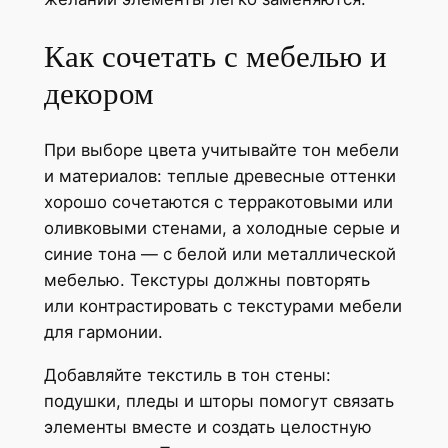
Как сочетать с мебелью и
декором
При выборе цвета учитывайте тон мебели
и материалов: теплые древесные оттенки
хорошо сочетаются с терракотовыми или
оливковыми стенами, а холодные серые и
синие тона — с белой или металлической
мебелью. Текстуры должны повторять
или контрастировать с текстурами мебели
для гармонии.
Добавляйте текстиль в тон стены:
подушки, пледы и шторы помогут связать
элементы вместе и создать целостную