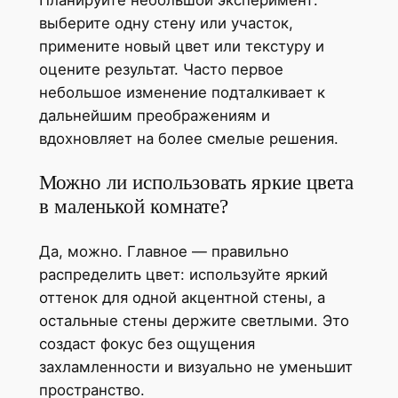
Планируйте небольшой эксперимент:
выберите одну стену или участок,
примените новый цвет или текстуру и
оцените результат. Часто первое
небольшое изменение подталкивает к
дальнейшим преображениям и
вдохновляет на более смелые решения.
Можно ли использовать яркие цвета
в маленькой комнате?
Да, можно. Главное — правильно
распределить цвет: используйте яркий
оттенок для одной акцентной стены, а
остальные стены держите светлыми. Это
создаст фокус без ощущения
захламленности и визуально не уменьшит
пространство.