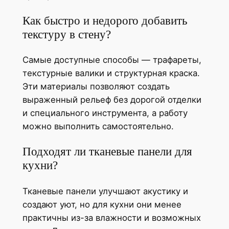
Как быстро и недорого добавить
текстуру в стену?
Самые доступные способы — трафареты,
текстурные валики и структурная краска.
Эти материалы позволяют создать
выраженный рельеф без дорогой отделки
и специального инструмента, а работу
можно выполнить самостоятельно.
Подходят ли тканевые панели для
кухни?
Тканевые панели улучшают акустику и
создают уют, но для кухни они менее
практичны из-за влажности и возможных