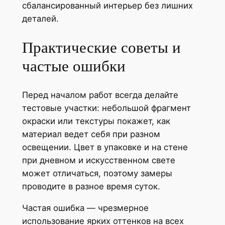
сбалансированный интерьер без лишних
деталей.
Практические советы и
частые ошибки
Перед началом работ всегда делайте
тестовые участки: небольшой фрагмент
окраски или текстуры покажет, как
материал ведет себя при разном
освещении. Цвет в упаковке и на стене
при дневном и искусственном свете
может отличаться, поэтому замеры
проводите в разное время суток.
Частая ошибка — чрезмерное
использование ярких оттенков на всех