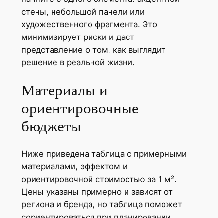
стены, небольшой панели или
художественного фрагмента. Это
минимизирует риски и даст
представление о том, как выглядит
решение в реальной жизни.
Материалы и
ориентировочные
бюджеты
Ниже приведена таблица с примерными
материалами, эффектом и
ориентировочной стоимостью за 1 м².
Цены указаны примерно и зависят от
региона и бренда, но таблица поможет
сориентироваться при планировании