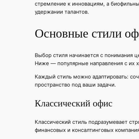
стремление к инновациям, а биофильны
удержании талантов.
Основные стили оф
Выбор стиля начинается с понимания ц
Ниже — популярные направления с их 
Каждый стиль можно адаптировать: соч
пространство под ваши задачи.
Классический офис
Классический стиль подразумевает стр
финансовых и консалтинговых компания