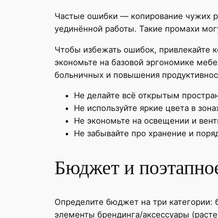
Частые ошибки — копирование чужих р
уединённой работы. Такие промахи мог
Чтобы избежать ошибок, привлекайте к
экономьте на базовой эргономике мебе
больничных и повышения продуктивнос
Не делайте всё открытым простра
Не используйте яркие цвета в зона
Не экономьте на освещении и вент
Не забывайте про хранение и поря
Бюджет и поэтапно
Определите бюджет на три категории: б
элементы брендинга/аксессуары (расте