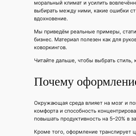
моральный климат и усилить вовлечённо
выбирать между ними, какие ошибки ст
вдохновение.
Мы приведём реальные примеры, статис
бизнес. Материал полезен как для руко
коворкингов.
Читайте дальше, чтобы выбрать стиль, 
Почему оформление
Окружающая среда влияет на мозг и по
комфорта и способность концентрирова
повышать продуктивность на 5–20% в з
Кроме того, оформление транслирует ц