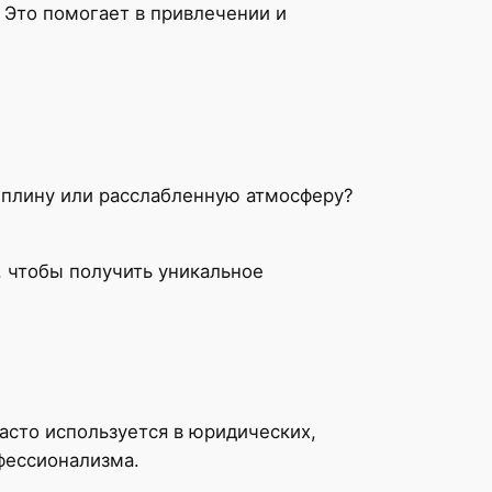
 Это помогает в привлечении и
циплину или расслабленную атмосферу?
, чтобы получить уникальное
асто используется в юридических,
фессионализма.