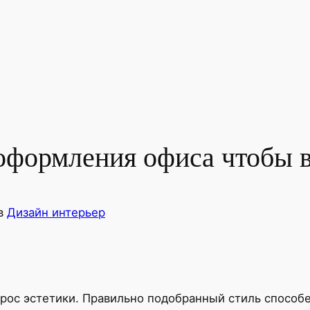
 оформления офиса чтобы 
в
Дизайн интерьер
рос эстетики. Правильно подобранный стиль способе