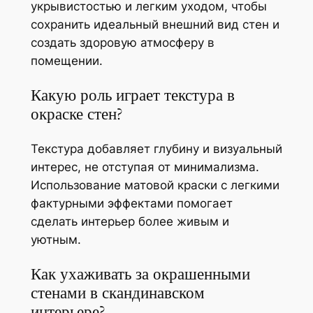
укрывистостью и легким уходом, чтобы
сохранить идеальный внешний вид стен и
создать здоровую атмосферу в
помещении.
Какую роль играет текстура в
окраске стен?
Текстура добавляет глубину и визуальный
интерес, не отступая от минимализма.
Использование матовой краски с легкими
фактурными эффектами помогает
сделать интерьер более живым и
уютным.
Как ухаживать за окрашенными
стенами в скандинавском
интерьере?