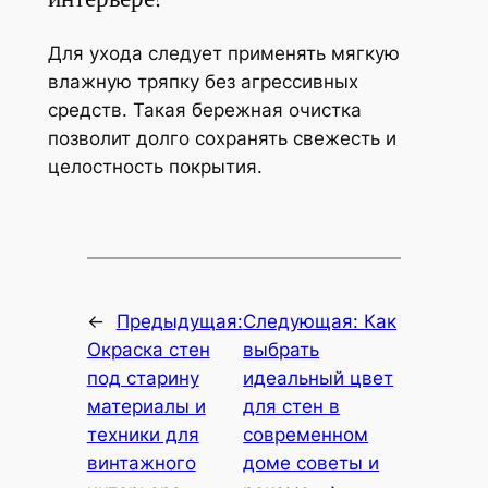
Для ухода следует применять мягкую
влажную тряпку без агрессивных
средств. Такая бережная очистка
позволит долго сохранять свежесть и
целостность покрытия.
←
Предыдущая:
Следующая:
Как
Окраска стен
выбрать
под старину
идеальный цвет
материалы и
для стен в
техники для
современном
винтажного
доме советы и