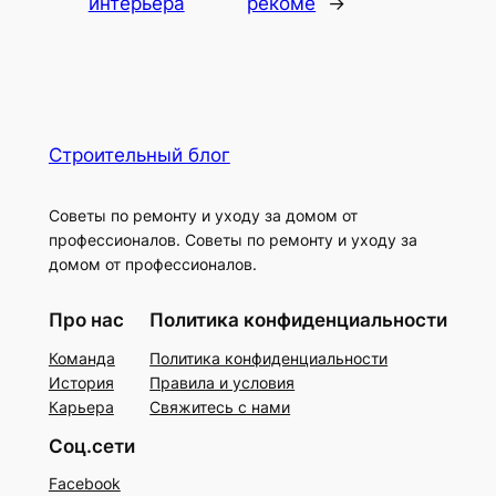
интерьера
рекоме
→
Строительный блог
Советы по ремонту и уходу за домом от
профессионалов. Советы по ремонту и уходу за
домом от профессионалов.
Про нас
Политика конфиденциальности
Команда
Политика конфиденциальности
История
Правила и условия
Карьера
Свяжитесь с нами
Соц.сети
Facebook