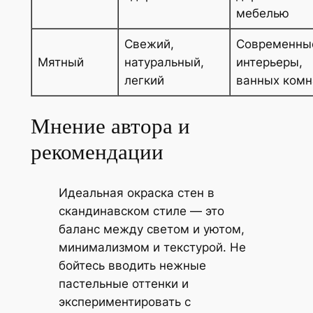
мебелью
Свежий,
Современны
Мятный
натуральный,
интерьеры,
легкий
ванных комн
Мнение автора и
рекомендации
Идеальная окраска стен в
скандинавском стиле — это
баланс между светом и уютом,
минимализмом и текстурой. Не
бойтесь вводить нежные
пастельные оттенки и
экспериментировать с