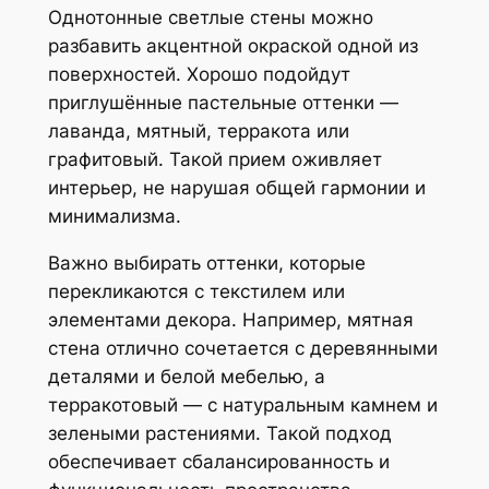
Однотонные светлые стены можно
разбавить акцентной окраской одной из
поверхностей. Хорошо подойдут
приглушённые пастельные оттенки —
лаванда, мятный, терракота или
графитовый. Такой прием оживляет
интерьер, не нарушая общей гармонии и
минимализма.
Важно выбирать оттенки, которые
перекликаются с текстилем или
элементами декора. Например, мятная
стена отлично сочетается с деревянными
деталями и белой мебелью, а
терракотовый — с натуральным камнем и
зелеными растениями. Такой подход
обеспечивает сбалансированность и