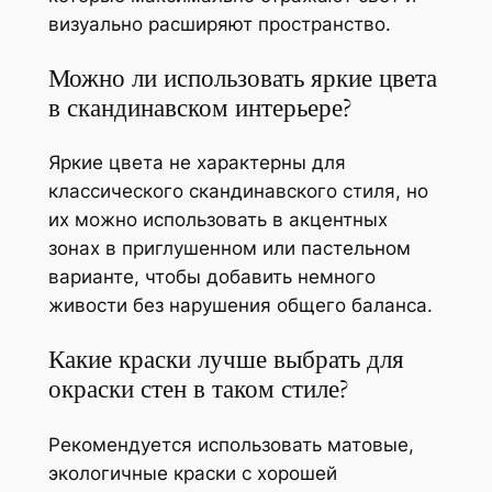
визуально расширяют пространство.
Можно ли использовать яркие цвета
в скандинавском интерьере?
Яркие цвета не характерны для
классического скандинавского стиля, но
их можно использовать в акцентных
зонах в приглушенном или пастельном
варианте, чтобы добавить немного
живости без нарушения общего баланса.
Какие краски лучше выбрать для
окраски стен в таком стиле?
Рекомендуется использовать матовые,
экологичные краски с хорошей