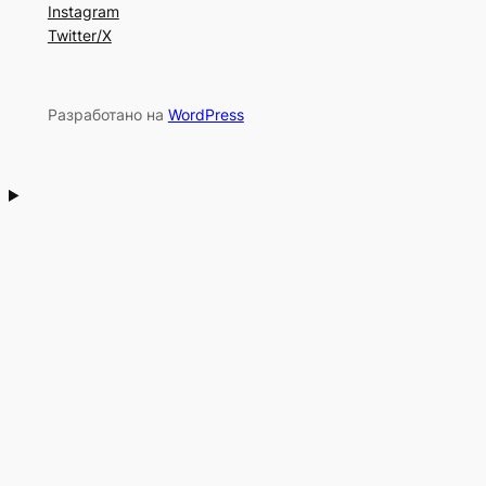
Instagram
Twitter/X
Разработано на
WordPress