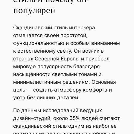
популярен
Скандинавский стиль интерьера
отмечается своей простотой,
функциональностью и особым вниманием
к естественному свету. Он возник в
странах Северной Европы и приобрел
мировую популярность благодаря
насыщенности светлыми тонами и
минималистичным решениям. Основная
цель — создать атмосферу комфорта и
уюта без лишних деталей.
По данным исследований ведущих
дизайн-студий, около 65% людей считают
скандинавский стиль одним из наиболее
подходящих для создания спокойного и