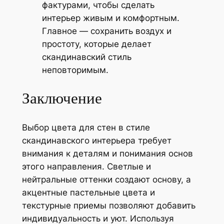
фактурами, чтобы сделать
интерьер живым и комфортным.
Главное — сохранить воздух и
простоту, которые делает
скандинавский стиль
неповторимым.
Заключение
Выбор цвета для стен в стиле
скандинавского интерьера требует
внимания к деталям и понимания основ
этого направления. Светлые и
нейтральные оттенки создают основу, а
акцентные пастельные цвета и
текстурные приемы позволяют добавить
индивидуальность и уют. Используя