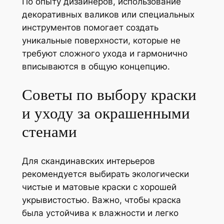
По опыту дизайнеров, использование
декоративных валиков или специальных
инструментов помогает создать
уникальные поверхности, которые не
требуют сложного ухода и гармонично
вписываются в общую концепцию.
Советы по выбору краски
и уходу за окрашенными
стенами
Для скандинавских интерьеров
рекомендуется выбирать экологически
чистые и матовые краски с хорошей
укрывистостью. Важно, чтобы краска
была устойчива к влажности и легко