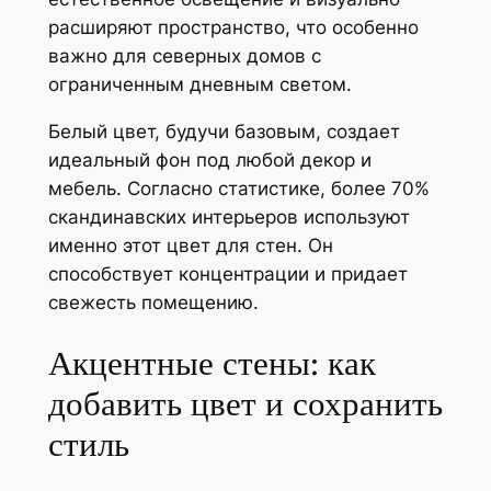
расширяют пространство, что особенно
важно для северных домов с
ограниченным дневным светом.
Белый цвет, будучи базовым, создает
идеальный фон под любой декор и
мебель. Согласно статистике, более 70%
скандинавских интерьеров используют
именно этот цвет для стен. Он
способствует концентрации и придает
свежесть помещению.
Акцентные стены: как
добавить цвет и сохранить
стиль