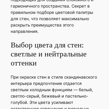
гармоничного пространства. Секрет в
правильном подборе цветовой палитры
для стен, что позволяет максимально
раскрыть преимущества этого
направления.
Выбор цвета для стен:
светлые и нейтральные
оттенки
При окраске стен в стиле скандинавского
интерьера предпочтение отдается
светлым холодным функциям — белый,
светло-серый, бежевый и пастельно-
голубой. Эти цвета усиливают
естественное освещение и визуально