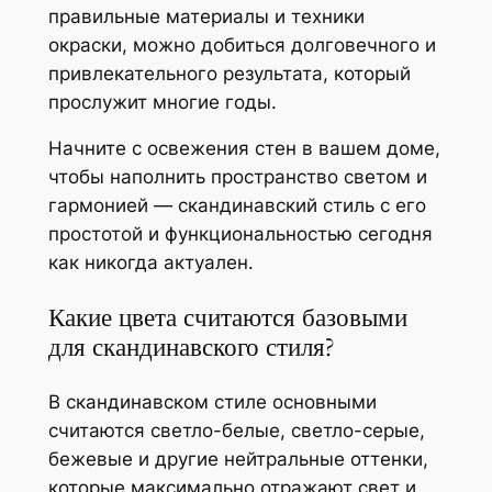
правильные материалы и техники
окраски, можно добиться долговечного и
привлекательного результата, который
прослужит многие годы.
Начните с освежения стен в вашем доме,
чтобы наполнить пространство светом и
гармонией — скандинавский стиль с его
простотой и функциональностью сегодня
как никогда актуален.
Какие цвета считаются базовыми
для скандинавского стиля?
В скандинавском стиле основными
считаются светло-белые, светло-серые,
бежевые и другие нейтральные оттенки,
которые максимально отражают свет и