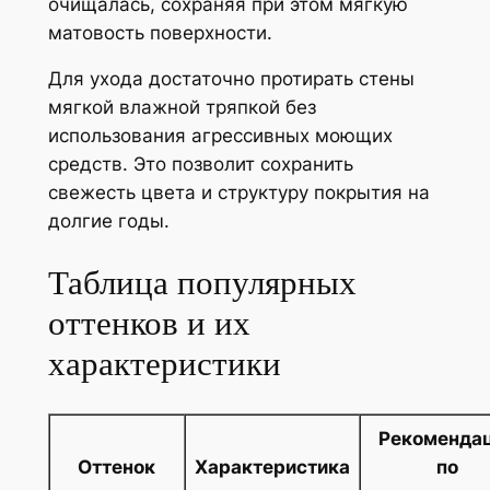
очищалась, сохраняя при этом мягкую
матовость поверхности.
Для ухода достаточно протирать стены
мягкой влажной тряпкой без
использования агрессивных моющих
средств. Это позволит сохранить
свежесть цвета и структуру покрытия на
долгие годы.
Таблица популярных
оттенков и их
характеристики
Рекоменда
Оттенок
Характеристика
по