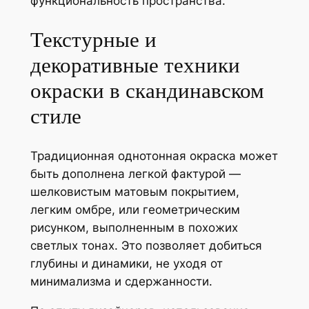
функциональность пространства.
Текстурные и
декоративные техники
окраски в скандинавском
стиле
Традиционная однотонная окраска может
быть дополнена легкой фактурой —
шелковистым матовым покрытием,
легким омбре, или геометрическим
рисунком, выполненным в похожих
светлых тонах. Это позволяет добиться
глубины и динамики, не уходя от
минимализма и сдержанности.