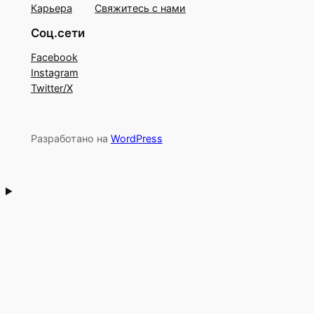
Карьера
Свяжитесь с нами
Соц.сети
Facebook
Instagram
Twitter/X
Разработано на
WordPress