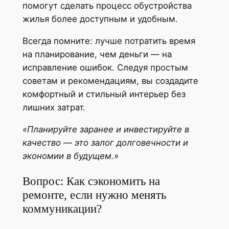
помогут сделать процесс обустройства
жилья более доступным и удобным.
Всегда помните: лучше потратить время
на планирование, чем деньги — на
исправление ошибок. Следуя простым
советам и рекомендациям, вы создадите
комфортный и стильный интерьер без
лишних затрат.
«Планируйте заранее и инвестируйте в
качество — это залог долговечности и
экономии в будущем.»
Вопрос: Как сэкономить на
ремонте, если нужно менять
коммуникации?