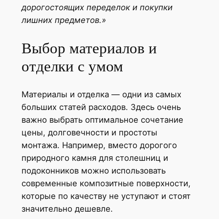
дорогостоящих переделок и покупки
лишних предметов.»
Выбор материалов и
отделки с умом
Материалы и отделка — одни из самых
больших статей расходов. Здесь очень
важно выбрать оптимальное сочетание
цены, долговечности и простоты
монтажа. Например, вместо дорогого
природного камня для столешниц и
подоконников можно использовать
современные композитные поверхности,
которые по качеству не уступают и стоят
значительно дешевле.