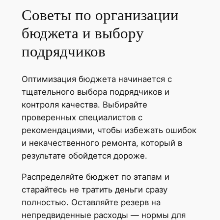
Советы по организации
бюджета и выбору
подрядчиков
Оптимизация бюджета начинается с
тщательного выбора подрядчиков и
контроля качества. Выбирайте
проверенных специалистов с
рекомендациями, чтобы избежать ошибок
и некачественного ремонта, который в
результате обойдется дороже.
Распределяйте бюджет по этапам и
старайтесь не тратить деньги сразу
полностью. Оставляйте резерв на
непредвиденные расходы — нормы для