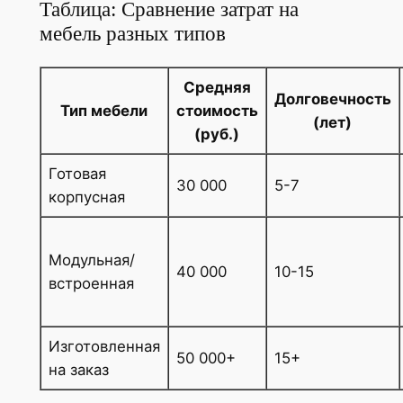
Таблица: Сравнение затрат на
мебель разных типов
Средняя
Долговечность
Тип мебели
стоимость
(лет)
(руб.)
Готовая
30 000
5-7
корпусная
Модульная/
40 000
10-15
встроенная
Изготовленная
50 000+
15+
на заказ