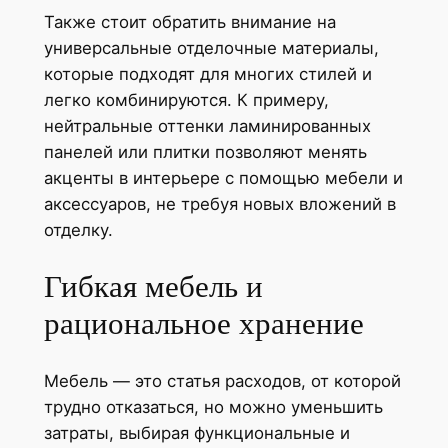
Также стоит обратить внимание на
универсальные отделочные материалы,
которые подходят для многих стилей и
легко комбинируются. К примеру,
нейтральные оттенки ламинированных
панелей или плитки позволяют менять
акценты в интерьере с помощью мебели и
аксессуаров, не требуя новых вложений в
отделку.
Гибкая мебель и
рациональное хранение
Мебель — это статья расходов, от которой
трудно отказаться, но можно уменьшить
затраты, выбирая функциональные и