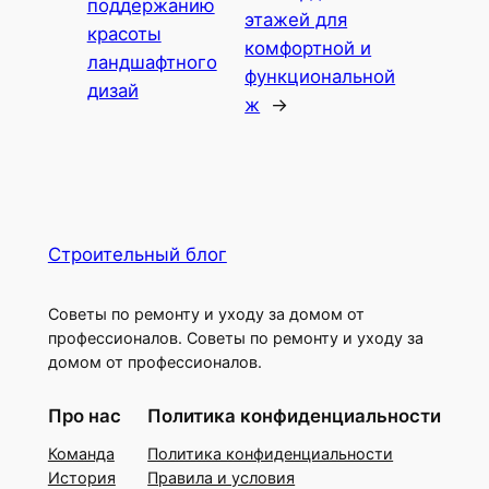
поддержанию
этажей для
красоты
комфортной и
ландшафтного
функциональной
дизай
ж
→
Строительный блог
Советы по ремонту и уходу за домом от
профессионалов. Советы по ремонту и уходу за
домом от профессионалов.
Про нас
Политика конфиденциальности
Команда
Политика конфиденциальности
История
Правила и условия