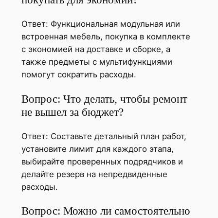
Ответ: Функциональная модульная или
встроенная мебель, покупка в комплекте
с экономией на доставке и сборке, а
также предметы с мультифункциями
помогут сократить расходы.
Вопрос: Что делать, чтобы ремонт
не вышел за бюджет?
Ответ: Составьте детальный план работ,
установите лимит для каждого этапа,
выбирайте проверенных подрядчиков и
делайте резерв на непредвиденные
расходы.
Вопрос: Можно ли самостоятельно