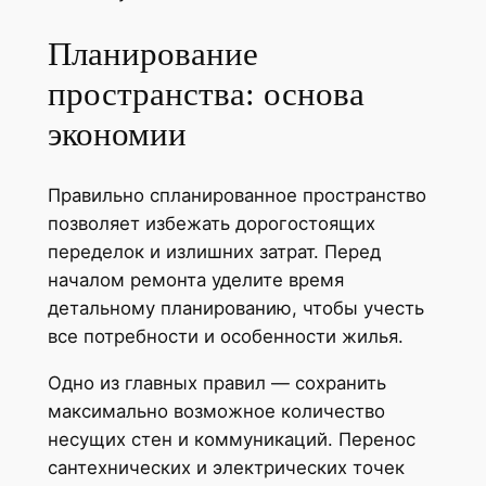
Планирование
пространства: основа
экономии
Правильно спланированное пространство
позволяет избежать дорогостоящих
переделок и излишних затрат. Перед
началом ремонта уделите время
детальному планированию, чтобы учесть
все потребности и особенности жилья.
Одно из главных правил — сохранить
максимально возможное количество
несущих стен и коммуникаций. Перенос
сантехнических и электрических точек