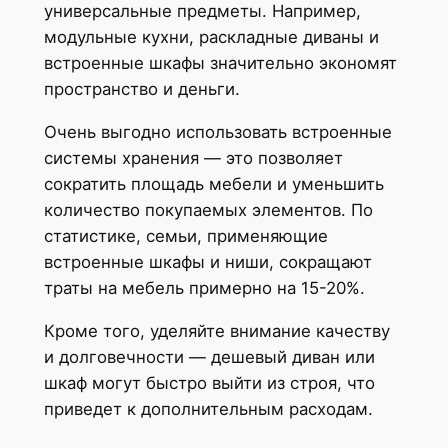
универсальные предметы. Например,
модульные кухни, раскладные диваны и
встроенные шкафы значительно экономят
пространство и деньги.
Очень выгодно использовать встроенные
системы хранения — это позволяет
сократить площадь мебели и уменьшить
количество покупаемых элементов. По
статистике, семьи, применяющие
встроенные шкафы и ниши, сокращают
траты на мебель примерно на 15-20%.
Кроме того, уделяйте внимание качеству
и долговечности — дешевый диван или
шкаф могут быстро выйти из строя, что
приведет к дополнительным расходам.