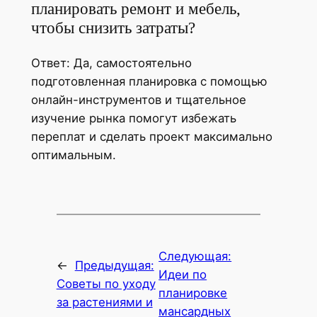
планировать ремонт и мебель,
чтобы снизить затраты?
Ответ: Да, самостоятельно
подготовленная планировка с помощью
онлайн-инструментов и тщательное
изучение рынка помогут избежать
переплат и сделать проект максимально
оптимальным.
Следующая:
←
Предыдущая:
Идеи по
Советы по уходу
планировке
за растениями и
мансардных