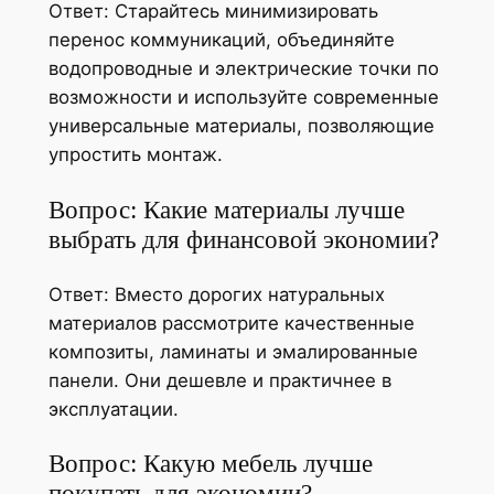
Ответ: Старайтесь минимизировать
перенос коммуникаций, объединяйте
водопроводные и электрические точки по
возможности и используйте современные
универсальные материалы, позволяющие
упростить монтаж.
Вопрос: Какие материалы лучше
выбрать для финансовой экономии?
Ответ: Вместо дорогих натуральных
материалов рассмотрите качественные
композиты, ламинаты и эмалированные
панели. Они дешевле и практичнее в
эксплуатации.
Вопрос: Какую мебель лучше
покупать для экономии?