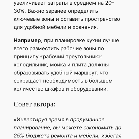
увеличивает затраты в среднем на 20–
30%. Важно заранее определить
ключевые зоны и оставить пространство
для удобной мебели и хранения.
Например,
при планировке кухни лучше
всего разместить рабочие зоны по
принципу «рабочий треугольник»:
холодильник, мойка и плита должны
образовывать удобный маршрут, что
сокращает необходимость в большом
количестве шкафов и оборудовании.
Совет автора:
«Инвестируя время в продуманное
планирование, вы можете сэкономить до
25% бюджета ремонта и мебели, избегая