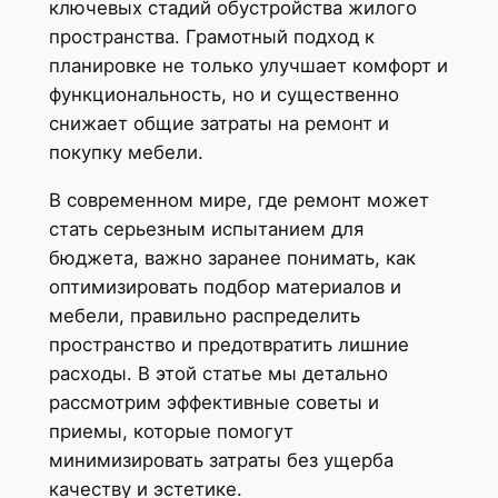
ключевых стадий обустройства жилого
пространства. Грамотный подход к
планировке не только улучшает комфорт и
функциональность, но и существенно
снижает общие затраты на ремонт и
покупку мебели.
В современном мире, где ремонт может
стать серьезным испытанием для
бюджета, важно заранее понимать, как
оптимизировать подбор материалов и
мебели, правильно распределить
пространство и предотвратить лишние
расходы. В этой статье мы детально
рассмотрим эффективные советы и
приемы, которые помогут
минимизировать затраты без ущерба
качеству и эстетике.