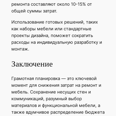
ремонта составляют около 10-15% от
общей суммы затрат.
Использование готовых решений, таких
как наборы мебели или стандартные
проекты дизайна, поможет сократить
расходы на индивидуальную разработку и
монтаж.
Заключение
Грамотная планировка — это ключевой
момент для снижения затрат на ремонт и
мебель. Сохранение несущих стен и
коммуникаций, разумный выбор
материалов и функциональной мебели, а
также вдумчивое распределение бюджета