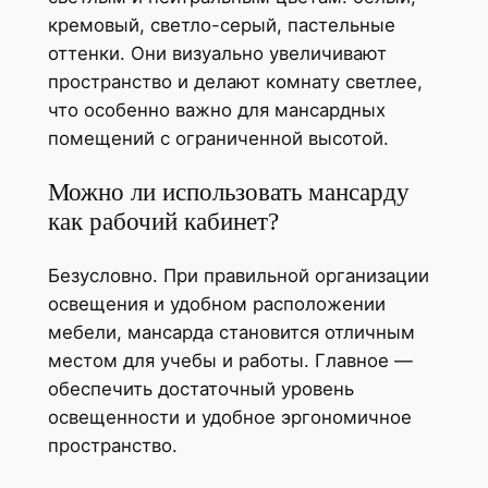
кремовый, светло-серый, пастельные
оттенки. Они визуально увеличивают
пространство и делают комнату светлее,
что особенно важно для мансардных
помещений с ограниченной высотой.
Можно ли использовать мансарду
как рабочий кабинет?
Безусловно. При правильной организации
освещения и удобном расположении
мебели, мансарда становится отличным
местом для учебы и работы. Главное —
обеспечить достаточный уровень
освещенности и удобное эргономичное
пространство.