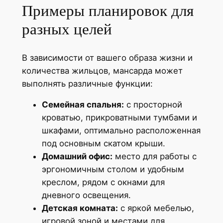
Примеры планировок для
разных целей
В зависимости от вашего образа жизни и
количества жильцов, мансарда может
выполнять различные функции:
Семейная спальня:
с просторной
кроватью, прикроватными тумбами и
шкафами, оптимально расположенная
под основным скатом крыши.
Домашний офис:
место для работы с
эргономичным столом и удобным
креслом, рядом с окнами для
дневного освещения.
Детская комната:
с яркой мебелью,
игровой зоной и местами для