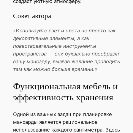
создаст уютную атмосферу.
Совет автора
«Используйте свет и цвета не просто как
декоративные элементы, а как
повествовательные инструменты
пространства — они буквально преобразят
вашу мансарду, вызвав желание проводить
там как можно больше времени.»
Функциональная мебель и
эффективность хранения
Одной из важных задач при планировке
мансарды является рациональное
использование каждого сантиметра. Здесь