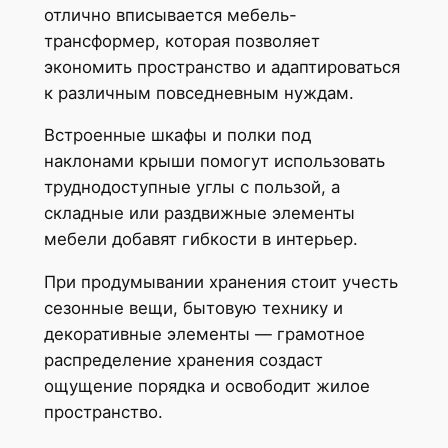
отлично вписывается мебель-
трансформер, которая позволяет
экономить пространство и адаптироваться
к различным повседневным нуждам.
Встроенные шкафы и полки под
наклонами крыши помогут использовать
труднодоступные углы с пользой, а
складные или раздвижные элементы
мебели добавят гибкости в интерьер.
При продумывании хранения стоит учесть
сезонные вещи, бытовую технику и
декоративные элементы — грамотное
распределение хранения создаст
ощущение порядка и освободит жилое
пространство.