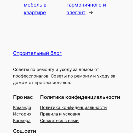
мебель в
гармоничного и
квартире
элегант
→
Строительный блог
Советы по ремонту и уходу за домом от
профессионалов. Советы по ремонту и уходу за
домом от профессионалов.
Про нас
Политика конфиденциальности
Команда
Политика конфиденциальности
История
Правила и условия
Карьера
Свяжитесь с нами
Соц.сети