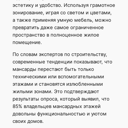
эстетику и удобство. Используя грамотное
зонирование, играя со светом и цветами,
а также применяя умную мебель, можно
превратить даже самое ограниченное
пространство в полноценное жилое
помещение.
По словам экспертов по строительству,
современные тенденции показывают, что
мансарды перестают быть только
техническими или вспомогательными
этажами и становятся излюбленными
жилыми зонами. Это подтверждают
результаты опроса, который выявил, что
85% владельцев мансардных этажей
довольны функциональностью и уютом
своих домов.