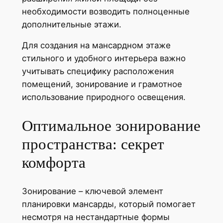
необходимости возводить полноценные
дополнительные этажи.
Для создания на мансардном этаже
стильного и удобного интерьера важно
учитывать специфику расположения
помещений, зонирование и грамотное
использование природного освещения.
Оптимальное зонирование
пространства: секрет
комфорта
Зонирование – ключевой элемент
планировки мансарды, который помогает
несмотря на нестандартные формы