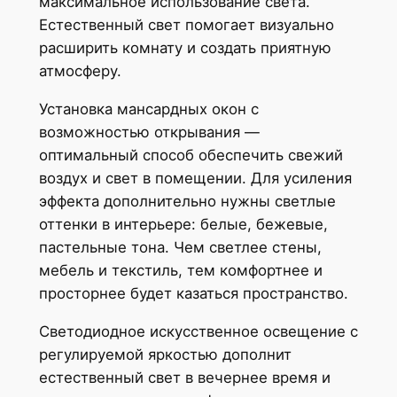
максимальное использование света.
Естественный свет помогает визуально
расширить комнату и создать приятную
атмосферу.
Установка мансардных окон с
возможностью открывания —
оптимальный способ обеспечить свежий
воздух и свет в помещении. Для усиления
эффекта дополнительно нужны светлые
оттенки в интерьере: белые, бежевые,
пастельные тона. Чем светлее стены,
мебель и текстиль, тем комфортнее и
просторнее будет казаться пространство.
Светодиодное искусственное освещение с
регулируемой яркостью дополнит
естественный свет в вечернее время и