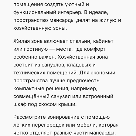
помещения создать уютный и
функциональный интерьер. В идеале,
пространство мансарды делят на жилую и
хозяйственную зоны.
Жилая зона включает спальни, кабинет
или гостиную — места, где комфорт
особенно важен. Хозяйственная зона
состоит из санузлов, кладовых и
технических помещений. Для экономии
пространства лучше предпочесть
компактные решения, например,
совмещённый санузел или встроенный
шкаф под скосом крыши.
Рассмотрите зонирование с помощью
лёгких перегородок или мебели, которая
четко отделяет разные части мансарды,