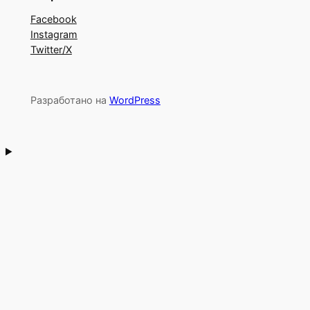
Facebook
Instagram
Twitter/X
Разработано на
WordPress