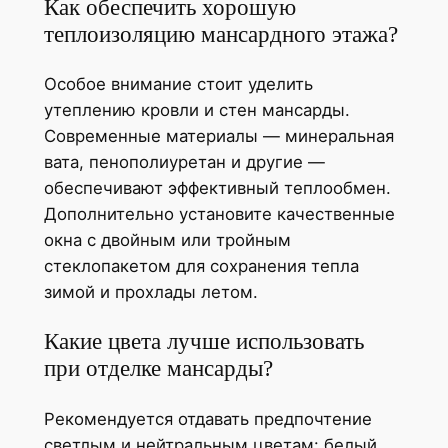
Как обеспечить хорошую
теплоизоляцию мансардного этажа?
Особое внимание стоит уделить
утеплению кровли и стен мансарды.
Современные материалы — минеральная
вата, пенополиуретан и другие —
обеспечивают эффективный теплообмен.
Дополнительно установите качественные
окна с двойным или тройным
стеклопакетом для сохранения тепла
зимой и прохлады летом.
Какие цвета лучше использовать
при отделке мансарды?
Рекомендуется отдавать предпочтение
светлым и нейтральным цветам: белый,