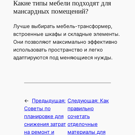
Какие типы мебели подходят для
мансардных помещений?
Лучше выбирать мебель-трансформер,
встроенные шкафы и складные элементы.
Они позволяют максимально эффективно
использовать пространство и легко
адаптируются под меняющиеся нужды.
←
Предыдущая:
Следующая:
Как
Советы по
правильно
планировке для
сочетать
снижения затрат
отделочные
на ремонт и
материалы для