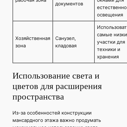
документов
естественно
освещения
Использоват
самые низк
Хозяйственная
Санузел,
участки для
зона
кладовая
техники и
хранения
Использование света и
цветов для расширения
пространства
Из-за особенностей конструкции
мансардного этажа важно продумать