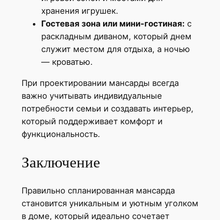
хранения игрушек.
Гостевая зона или мини-гостиная:
с
раскладным диваном, который днем
служит местом для отдыха, а ночью
— кроватью.
При проектировании мансарды всегда
важно учитывать индивидуальные
потребности семьи и создавать интерьер,
который поддерживает комфорт и
функциональность.
Заключение
Правильно спланированная мансарда
становится уникальным и уютным уголком
в доме, который идеально сочетает