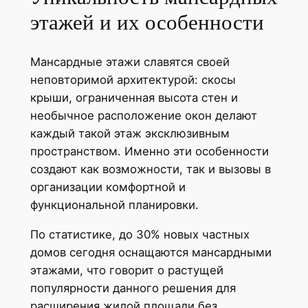
этажей и их особенности
Мансардные этажи славятся своей
неповторимой архитектурой: скосы
крыши, ограниченная высота стен и
необычное расположение окон делают
каждый такой этаж эксклюзивным
пространством. Именно эти особенности
создают как возможности, так и вызовы в
организации комфортной и
функциональной планировки.
По статистике, до 30% новых частных
домов сегодня оснащаются мансардными
этажами, что говорит о растущей
популярности данного решения для
расширения жилой площади без