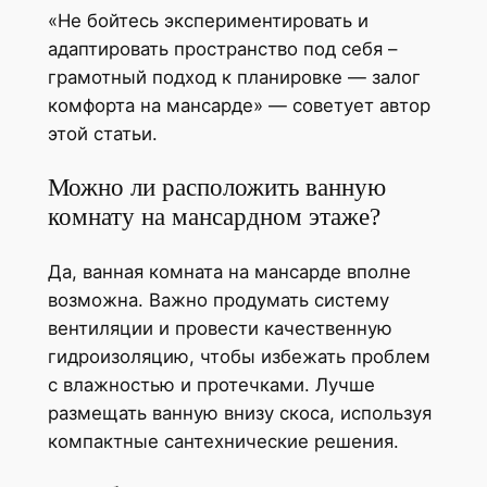
«Не бойтесь экспериментировать и
адаптировать пространство под себя –
грамотный подход к планировке — залог
комфорта на мансарде» — советует автор
этой статьи.
Можно ли расположить ванную
комнату на мансардном этаже?
Да, ванная комната на мансарде вполне
возможна. Важно продумать систему
вентиляции и провести качественную
гидроизоляцию, чтобы избежать проблем
с влажностью и протечками. Лучше
размещать ванную внизу скоса, используя
компактные сантехнические решения.