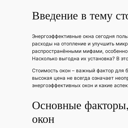
Введение в тему с
Энергоэффективные окна сегодня поль
расходы на отопление и улучшить микр
распространёнными мифами, особенно 
Насколько выгодна их установка? В эт
Стоимость окон – важный фактор для б
высокая цена не всегда означает нео
энергоэффективных окон и какие аспек
Основные факторы,
окон