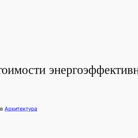
тоимости энергоэффективн
в
Архитектура