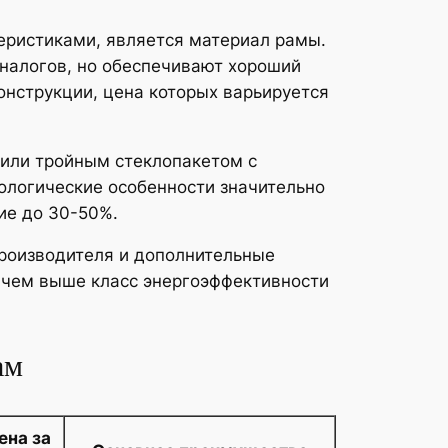
еристиками, является материал рамы.
налогов, но обеспечивают хороший
нструкции, цена которых варьируется
или тройным стеклопакетом с
ологические особенности значительно
ие до 30-50%.
роизводителя и дополнительные
, чем выше класс энергоэффективности
ам
ена за