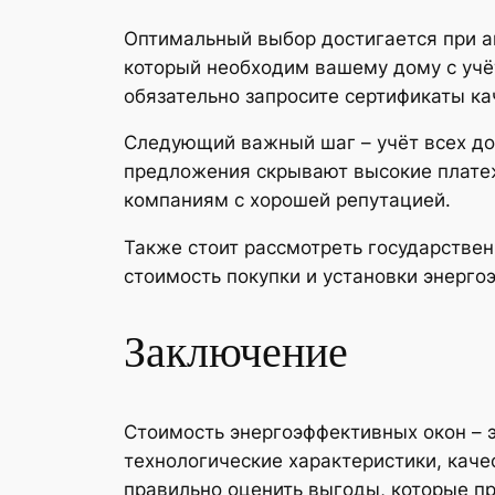
Оптимальный выбор достигается при а
который необходим вашему дому с учё
обязательно запросите сертификаты ка
Следующий важный шаг – учёт всех до
предложения скрывают высокие платеж
компаниям с хорошей репутацией.
Также стоит рассмотреть государстве
стоимость покупки и установки энерго
Заключение
Стоимость энергоэффективных окон – э
технологические характеристики, кач
правильно оценить выгоды, которые пр