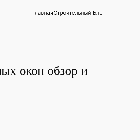
Главная
Строительный Блог
ых окон обзор и