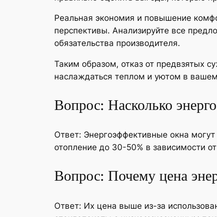
Реальная экономия и повышение комф
перспективы. Анализируйте все предло
обязательства производителя.
Таким образом, отказ от предвзятых с
наслаждаться теплом и уютом в вашем
Вопрос: Насколько энерг
Ответ: Энергоэффективные окна могут
отопление до 30-50% в зависимости от
Вопрос: Почему цена эн
Ответ: Их цена выше из-за использов