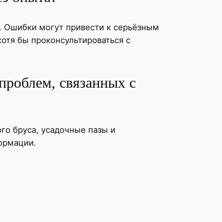
. Ошибки могут привести к серьёзным
отя бы проконсультироваться с
проблем, связанных с
го бруса, усадочные пазы и
ормации.