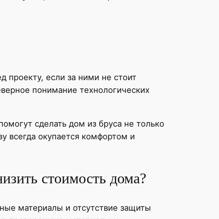
д проекту, если за ними не стоит
неверное понимание технологических
помогут сделать дом из бруса не только
ву всегда окупается комфортом и
низить стоимость дома?
нные материалы и отсутствие защиты