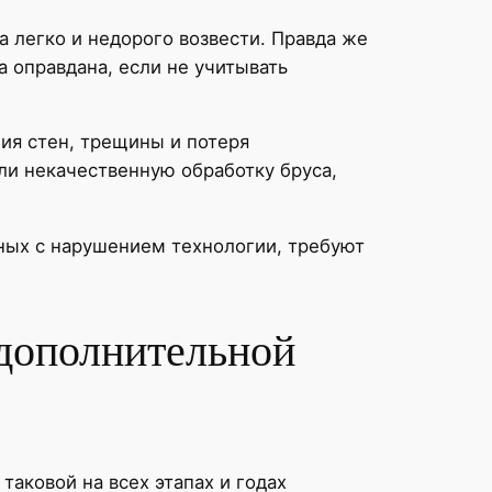
а легко и недорого возвести. Правда же
а оправдана, если не учитывать
ия стен, трещины и потеря
ли некачественную обработку бруса,
ных с нарушением технологии, требуют
 дополнительной
таковой на всех этапах и годах