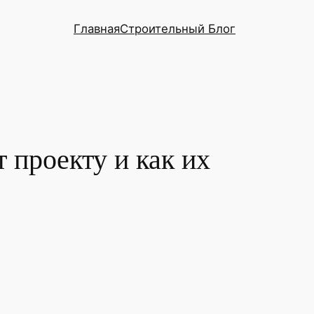
Главная
Строительный Блог
 проекту и как их