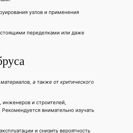
руирования узлов и применения
гостоящими переделками или даже
бруса
 материалов, а также от критического
 инженеров и строителей,
. Рекомендуется внимательно изучать
эксплуатации и снизить вероятность