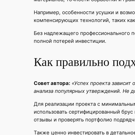
Например, особенности усушки и возм
компенсирующих технологий, таких как
Без надлежащего профессионального п
полной потерей инвестиции.
Как правильно подх
Совет автора:
«Успех проекта зависит 
анализа популярных утверждений. Не д
Для реализации проекта с минимальным
использовать сертифицированный брус 
отзывы и проверять портфолио подрядч
Также ценно инвестировать в детально