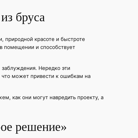
из бруса
и, природной красоте и быстроте
 в помещении и способствует
 заблуждения. Нередко эти
 что может привести к ошибкам на
ем, как они могут навредить проекту, а
рое решение»