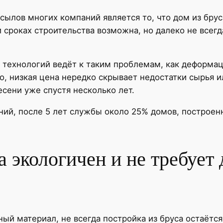
ылов многих компаний является то, что дом из брус
 сроках строительства возможна, но далеко не всегд
технологий ведёт к таким проблемам, как деформац
о, низкая цена нередко скрывает недостатки сырья и
сени уже спустя несколько лет.
ий, после 5 лет службы около 25% домов, построен
а экологичен и не требует
ый материал, не всегда постройка из бруса остаётся 