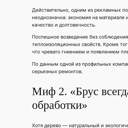
Действительно, одним из рекламных пос
неоднозначна: экономия на материале и
качество и долговечность.
Поспешное возведение без соблюдения 
теплоизоляционных свойств. Кроме тог
что чревато гниением и появлением пле
По данным одной из профильных компан
серьезных ремонтов.
Миф 2. «Брус всегд
обработки»
Хотя дерево — натуральный и экологичн