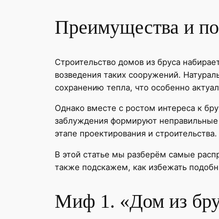
Преимущества и поп
Строительство домов из бруса набирае
возведения таких сооружений. Натура
сохранению тепла, что особенно актуал
Однако вместе с ростом интереса к бр
заблуждения формируют неправильные п
этапе проектирования и строительства.
В этой статье мы разберём самые распр
также подскажем, как избежать подобн
Миф 1. «Дом из бр