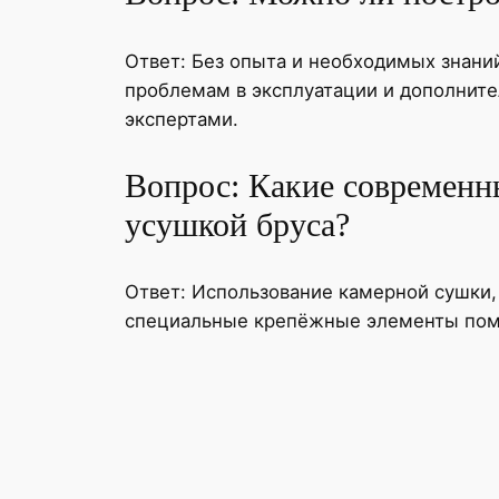
Ответ: Без опыта и необходимых знани
проблемам в эксплуатации и дополните
экспертами.
Вопрос: Какие современн
усушкой бруса?
Ответ: Использование камерной сушки,
специальные крепёжные элементы помо