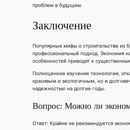
проблем в будущем.
Заключение
Популярные мифы о строительстве из бр
профессиональный подход. Экономия на
особенностей приводят к существенны
Полноценное изучение технологии, отка
красивым и экологичным, но и долгове
надежностью на долгие годы.
Вопрос: Можно ли экономи
Ответ: Крайне не рекомендуется эконо