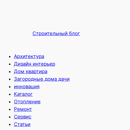
Строительный блог
Архитектура
Дизайн интерьер
Дом квартира
Загородные дома дачи
инновация
Каталог
Отопление
Ремонт
Сервис
Статьи