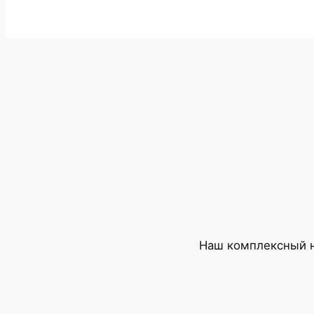
Наш комплексный н