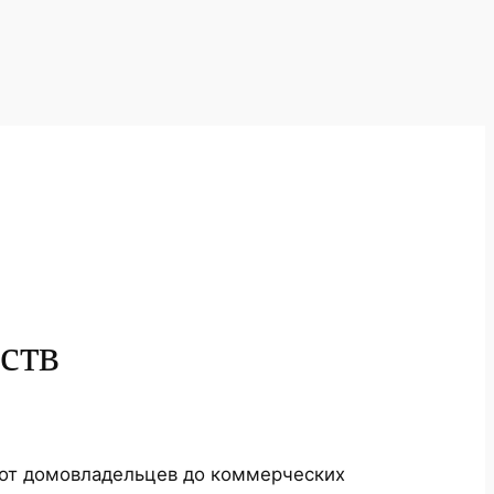
ств
 от домовладельцев до коммерческих