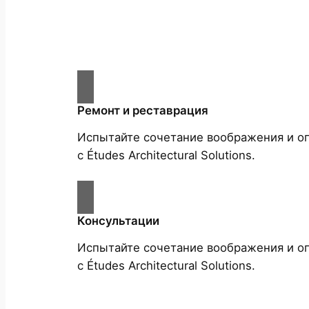
Ремонт и реставрация
Испытайте сочетание воображения и о
с Études Architectural Solutions.
Консультации
Испытайте сочетание воображения и о
с Études Architectural Solutions.