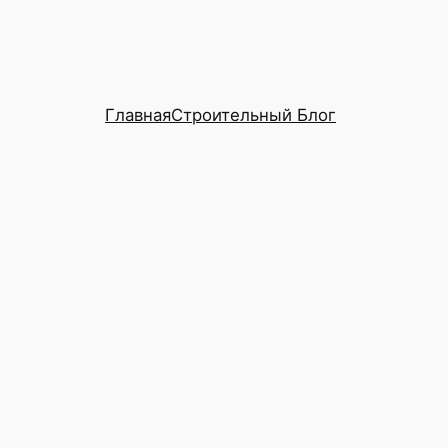
Главная
Строительный Блог