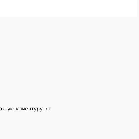
зную клиентуру: от