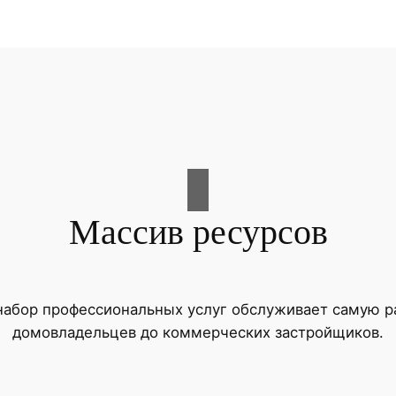
Массив ресурсов
абор профессиональных услуг обслуживает самую ра
домовладельцев до коммерческих застройщиков.