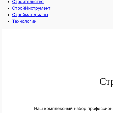
Строительство
СтройИнструмент
Стройматериалы
Технологии
Ст
Наш комплексный набор профессиона