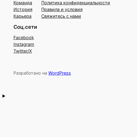
Команда
Политика конфиденциальности
История
Правила и условия
Карьера
Свяжитесь с нами
Соц.сети
Facebook
Instagram
Twitter/X
Разработано на
WordPress