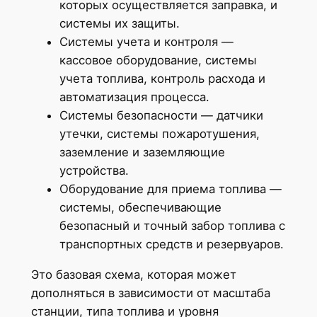
которых осуществляется заправка, и
системы их защиты.
Системы учета и контроля —
кассовое оборудование, системы
учета топлива, контроль расхода и
автоматизация процесса.
Системы безопасности — датчики
утечки, системы пожаротушения,
заземление и заземляющие
устройства.
Оборудование для приема топлива —
системы, обеспечивающие
безопасный и точный забор топлива с
транспортных средств и резервуаров.
Это базовая схема, которая может
дополняться в зависимости от масштаба
станции, типа топлива и уровня