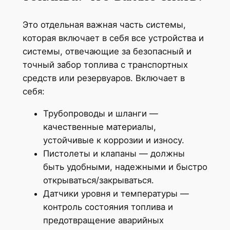
Это отдельная важная часть системы,
которая включает в себя все устройства и
системы, отвечающие за безопасный и
точный забор топлива с транспортных
средств или резервуаров. Включает в
себя:
Трубопроводы и шланги —
качественные материалы,
устойчивые к коррозии и износу.
Пистолеты и клапаны — должны
быть удобными, надежными и быстро
открываться/закрываться.
Датчики уровня и температуры —
контроль состояния топлива и
предотвращение аварийных