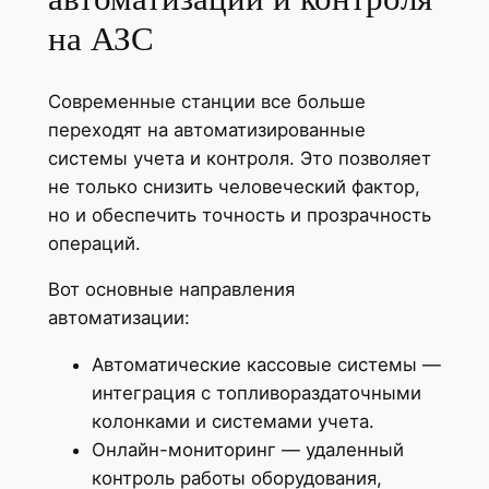
на АЗС
Современные станции все больше
переходят на автоматизированные
системы учета и контроля. Это позволяет
не только снизить человеческий фактор,
но и обеспечить точность и прозрачность
операций.
Вот основные направления
автоматизации:
Автоматические кассовые системы —
интеграция с топливораздаточными
колонками и системами учета.
Онлайн-мониторинг — удаленный
контроль работы оборудования,