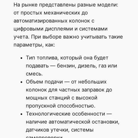
На рынке представлены разные модели:
от простых механических до
автоматизированных колонок с
цифровыми дисплеями и системами
учета. При выборе важно учитывать такие
параметры, как:
Тип топлива, который она будет
подавать — бензин, дизель, газ или
смесь.
Объем подачи — от небольших
колонок для частных заправок до
мощных станций с высокой
пропускной способностью.
Технологические особенности —
наличие автоматической остановки,
датчиков утечки, системы
самопроверки.