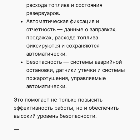
расхода топлива и состояния
резервуаров.
Автоматическая фиксация и
отчетность — данные о заправках,
продажах, расходе топлива
фиксируются и сохраняются
автоматически.
Безопасность — системы аварийной
остановки, датчики утечки и системы
пожаротушения, управляемые
автоматически.
Это помогает не только повысить
эффективность работы, но и обеспечить
высокий уровень безопасности.
—