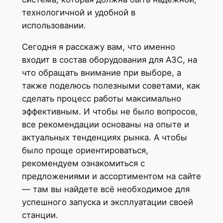
технологичной и удобной в
использовании.
Сегодня я расскажу вам, что именно
входит в состав оборудования для АЗС, на
что обращать внимание при выборе, а
также поделюсь полезными советами, как
сделать процесс работы максимально
эффективным. И чтобы не было вопросов,
все рекомендации основаны на опыте и
актуальных тенденциях рынка. А чтобы
было проще ориентироваться,
рекомендуем ознакомиться с
предложениями и ассортиментом на сайте
— там вы найдете всё необходимое для
успешного запуска и эксплуатации своей
станции.