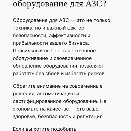
оборудование для АЗС?
Оборудование для АЗС — это не только
техника, но и важный фактор
безопасности, эффективности и
прибыльности вашего бизнеса.
Правильный выбор, качественное
обслуживание и своевременное
обновление оборудования позволяют
работать без сбоев и избегать рисков.
Обратите внимание на современные
решения, автоматизацию и
сертифицированное оборудование. Не
экономьте на качестве — это ваше
здоровье, безопасность и репутация.
Если вы хотите подобрать