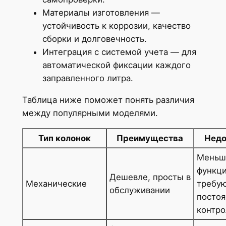
Материалы изготовления —
устойчивость к коррозии, качество
сборки и долговечность.
Интеграция с системой учета — для
автоматической фиксации каждого
заправленного литра.
Таблица ниже поможет понять различия
между популярными моделями.
Тип колонок
Преимущества
Недо
Меньш
функци
Дешевле, просты в
Механические
требу
обслуживании
постоя
контро