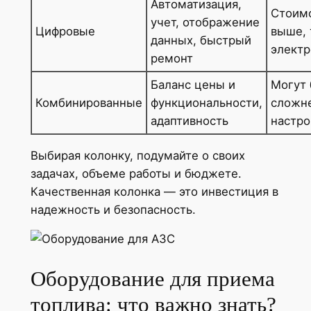
Автоматизация,
Стоим
учет, отображение
Цифровые
выше, 
данных, быстрый
электр
ремонт
Баланс цены и
Могут
Комбинированные
функциональности,
сложне
адаптивность
настро
Выбирая колонку, подумайте о своих
задачах, объеме работы и бюджете.
Качественная колонка — это инвестиция в
надежность и безопасность.
Оборудование для приема
топлива: что важно знать?