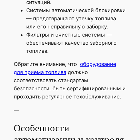
ситуаций.
Системы автоматической блокировки
— предотвращают утечку топлива
или его неправильную заборку.
Фильтры и очистные системы —
обеспечивают качество заборного
топлива.
Обратите внимание, что
оборудование
для приема топлива
должно
соответствовать стандартам
безопасности, быть сертифицированным и
проходить регулярное техобслуживание.
—
Особенности
автоматизации и контроля