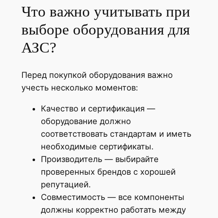
Что важно учитывать при
выборе оборудования для
АЗС?
Перед покупкой оборудования важно
учесть несколько моментов:
Качество и сертификация —
оборудование должно
соответствовать стандартам и иметь
необходимые сертификаты.
Производитель — выбирайте
проверенных брендов с хорошей
репутацией.
Совместимость — все компоненты
должны корректно работать между