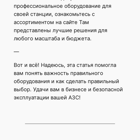
профессиональное оборудование для
своей станции, ознакомьтесь с
ассортиментом на сайте Там
представлены лучшие решения для
любого масштаба и бюджета.
—
Вот и всё! Надеюсь, эта статья помогла
вам понять важность правильного
оборудования и как сделать правильный
выбор. Удачи вам в бизнесе и безопасной
эксплуатации вашей АЗС!