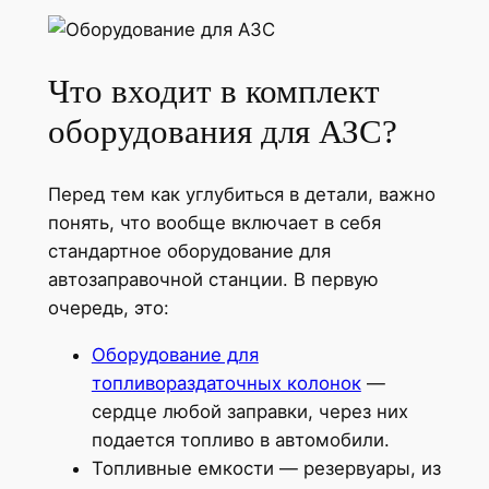
Что входит в комплект
оборудования для АЗС?
Перед тем как углубиться в детали, важно
понять, что вообще включает в себя
стандартное оборудование для
автозаправочной станции. В первую
очередь, это:
Оборудование для
топливораздаточных колонок
—
сердце любой заправки, через них
подается топливо в автомобили.
Топливные емкости — резервуары, из