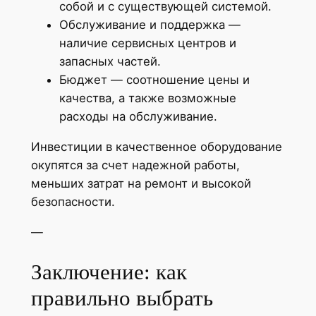
собой и с существующей системой.
Обслуживание и поддержка —
наличие сервисных центров и
запасных частей.
Бюджет — соотношение цены и
качества, а также возможные
расходы на обслуживание.
Инвестиции в качественное оборудование
окупятся за счет надежной работы,
меньших затрат на ремонт и высокой
безопасности.
—
Заключение: как
правильно выбрать