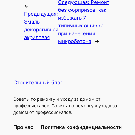
Следующая:
Ремонт
←
без сюрпризов: как
Предыдущая:
избежать 7
Эмаль
типичных ошибок
декоративная
при нанесении
акриловая
микробетона
→
Строительный блог
Советы по ремонту и уходу за домом от
профессионалов. Советы по ремонту и уходу за
домом от профессионалов.
Про нас
Политика конфиденциальности