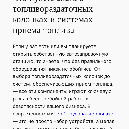
топливораздаточных
колонках и системах
приема топлива
Если у вас есть или вы планируете
открыть собственную автозаправочную
станцию, то знаете, что без правильного
оборудования никак не обойтись. От
выбора топливораздаточных колонок до
систем, обеспечивающих прием топлива,
— все эти компоненты играют ключевую
роль в бесперебойной работе и
безопасности вашего бизнеса. В
современном мире
оборудование для азс
— это не просто набор устройств, а целая
система, которая должна быть надежной,