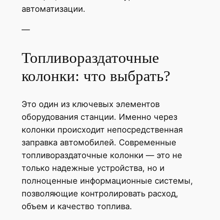
автоматизации.
—
Топливораздаточные
колонки: что выбрать?
Это один из ключевых элементов
оборудования станции. Именно через
колонки происходит непосредственная
заправка автомобилей. Современные
топливораздаточные колонки — это не
только надежные устройства, но и
полноценные информационные системы,
позволяющие контролировать расход,
объем и качество топлива.