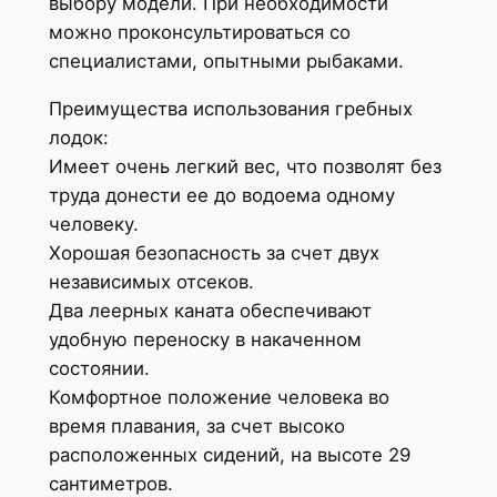
выбору модели. При необходимости
можно проконсультироваться со
специалистами, опытными рыбаками.
Преимущества использования гребных
лодок:
Имеет очень легкий вес, что позволят без
труда донести ее до водоема одному
человеку.
Хорошая безопасность за счет двух
независимых отсеков.
Два леерных каната обеспечивают
удобную переноску в накаченном
состоянии.
Комфортное положение человека во
время плавания, за счет высоко
расположенных сидений, на высоте 29
сантиметров.