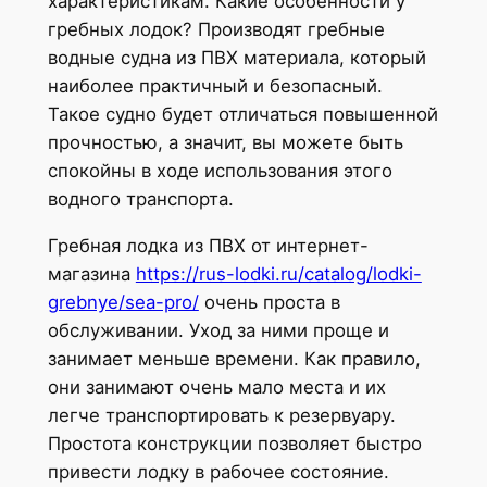
характеристикам. Какие особенности у
гребных лодок? Производят гребные
водные судна из ПВХ материала, который
наиболее практичный и безопасный.
Такое судно будет отличаться повышенной
прочностью, а значит, вы можете быть
спокойны в ходе использования этого
водного транспорта.
Гребная лодка из ПВХ от интернет-
магазина
https://rus-lodki.ru/catalog/lodki-
grebnye/sea-pro/
очень проста в
обслуживании. Уход за ними проще и
занимает меньше времени. Как правило,
они занимают очень мало места и их
легче транспортировать к резервуару.
Простота конструкции позволяет быстро
привести лодку в рабочее состояние.