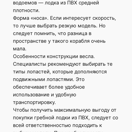
водоемов — лодка из ПВХ средней
плотности.
Форма «носа». Если интересует скорость,
то лучше выбрать резкую модель. Но
следует помнить, что разница в
пространстве у такого корабля очень
мала.
Особенности конструкции весла.
Специалисты рекомендуют выбирать те
типы лопастей, которые дополняются
подвижными лопастями. Это
обеспечивает более удобное
использование и удобную
транспортировку.
Чтобы получить максимальную выгоду от
покупки гребной лодки из ПВХ, следует со
всей ответственностью подходить к