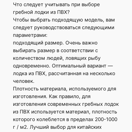
Что следует учитывать при выборе
гребной лодки из ПВХ?
Чтобы выбрать подходящую модель, вам
следует руководствоваться следующими
параметрами:
подходящий размер. Очень важно
выбирать размер в соответствии с
количеством людей, ловящих рыбу
одновременно. Оптимальный вариант —
лодка из ПВХ, рассчитанная на несколько
человек.
Плотность материала, используемого для
изготовления. Как правило, для
изготовления современных гребных лодок
из ПВХ используется материал, плотность
которого колеблется в пределах 200-1000
г / м2. Лучший выбор для китайских