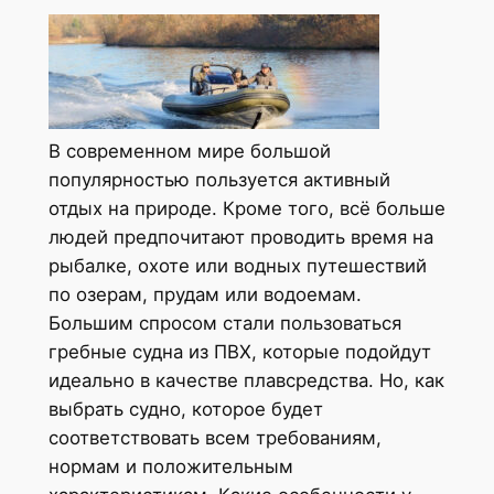
В современном мире большой
популярностью пользуется активный
отдых на природе. Кроме того, всё больше
людей предпочитают проводить время на
рыбалке, охоте или водных путешествий
по озерам, прудам или водоемам.
Большим спросом стали пользоваться
гребные судна из ПВХ, которые подойдут
идеально в качестве плавсредства. Но, как
выбрать судно, которое будет
соответствовать всем требованиям,
нормам и положительным