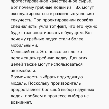
протестированное качественное сырье.
Вот почему гребные лодки из ПВХ могут
эксплуатироваться в различных условиях.
текучесть. При проектировании корабля
специалисты учли тот факт, что его нужно
будет транспортировать в будущем. Вот
почему гребные лодки стали более
мобильными.
Меньший вес. Это позволяет легко
перемещать гребную лодку. Для этих
целей также могут использоваться
автомобили.
Возможность выбрать подходящую
модель. Поскольку производитель
предоставляет большой выбор надувных
лодок, проблем в процессе выбора не
возникнет.