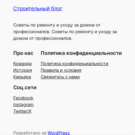
Строительный блог
Советы по ремонту и уходу за домом от
профессионалов. Советы по ремонту и уходу за
домом от профессионалов.
Про нас
Политика конфиденциальности
Команда
Политика конфиденциальности
История
Правила и условия
Карьера
Свяжитесь с нами
Соц.сети
Facebook
Instagram
Twitter/X
Разработано на
WordPress