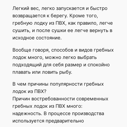
Легкий вес, легко запускается и быстро
возвращается к берегу. Кроме того,
гребную лодку из ПВХ, как правило, легче
сушить, и после сушки ее легче вернуть в
исходное состояние.
Вообще говоря, способов и видов гребных
лодок много, можно легко выбрать
подходящий для себя размер и спокойно
плавать или ловить рыбу.
В чем причины популярности гребных
лодок из ПВХ?
Причин востребованности современных
гребных лодок из ПВХ много:
надежность. В процессе производства
используется предварительно