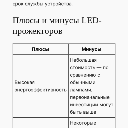
срок службы устройства.
Плюсы и минусы LED-
прожекторов
Плюсы
Минусы
Небольшая
стоимость — по
сравнению с
Высокая
обычными
энергоэффективность
лампами,
первоначальные
инвестиции могут
быть выше
Некоторые