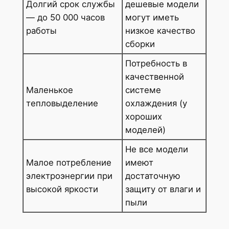
Долгий срок службы
дешевые модели
— до 50 000 часов
могут иметь
работы
низкое качество
сборки
Потребность в
качественной
Маленькое
системе
тепловыделение
охлаждения (у
хороших
моделей)
Не все модели
Малое потребление
имеют
электроэнергии при
достаточную
высокой яркости
защиту от влаги и
пыли