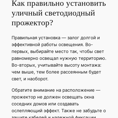
Как правильно установить
уличный светодиодный
прожектор?
Правильная установка — залог долгой и
эффективной работы освещения. Во-
первых, выбирайте место так, чтобы свет
равномерно освещал нужную территорию.
Во-вторых, учитывайте высоту монтажа:
чем выше, тем более рассеянным будет
свет, и наоборот.
Обратите внимание на расположение —
прожектор не должен освещать окна
соседних домов или создавать
ослепляющий эффект. Также не забудьте о
защите кабелей и надежной фиксации