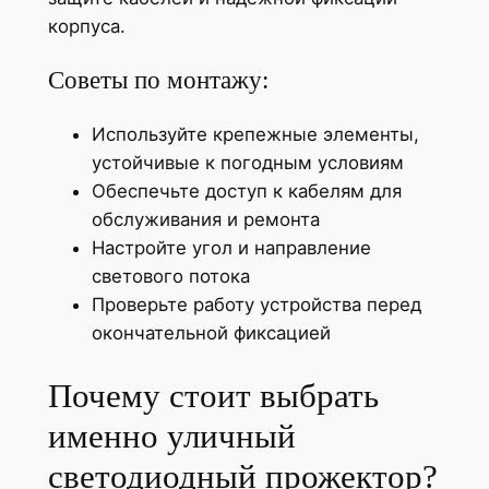
корпуса.
Советы по монтажу:
Используйте крепежные элементы,
устойчивые к погодным условиям
Обеспечьте доступ к кабелям для
обслуживания и ремонта
Настройте угол и направление
светового потока
Проверьте работу устройства перед
окончательной фиксацией
Почему стоит выбрать
именно уличный
светодиодный прожектор?