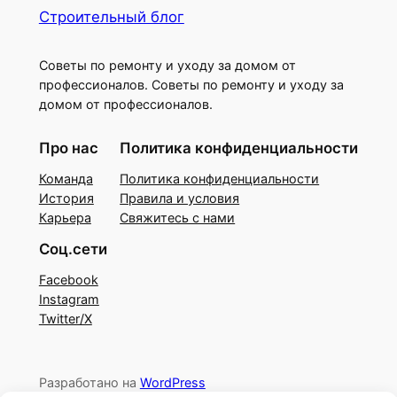
Строительный блог
Советы по ремонту и уходу за домом от
профессионалов. Советы по ремонту и уходу за
домом от профессионалов.
Про нас
Политика конфиденциальности
Команда
Политика конфиденциальности
История
Правила и условия
Карьера
Свяжитесь с нами
Соц.сети
Facebook
Instagram
Twitter/X
Разработано на
WordPress