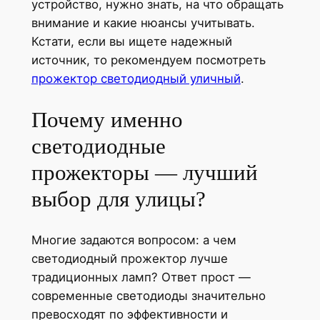
устройство, нужно знать, на что обращать
внимание и какие нюансы учитывать.
Кстати, если вы ищете надежный
источник, то рекомендуем посмотреть
прожектор светодиодный уличный
.
Почему именно
светодиодные
прожекторы — лучший
выбор для улицы?
Многие задаются вопросом: а чем
светодиодный прожектор лучше
традиционных ламп? Ответ прост —
современные светодиоды значительно
превосходят по эффективности и