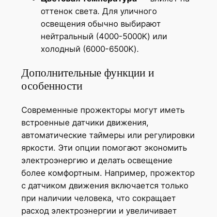
оттенок света. Для уличного
освещения обычно выбирают
нейтральный (4000-5000K) или
холодный (6000-6500K).
Дополнительные функции и
особенности
Современные прожекторы могут иметь
встроенные датчики движения,
автоматические таймеры или регулировки
яркости. Эти опции помогают экономить
электроэнергию и делать освещение
более комфортным. Например, прожектор
с датчиком движения включается только
при наличии человека, что сокращает
расход электроэнергии и увеличивает