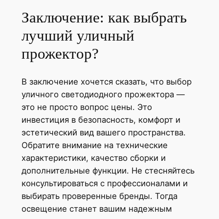
Заключение: как выбрать
лучший уличный
прожектор?
В заключение хочется сказать, что выбор
уличного светодиодного прожектора —
это не просто вопрос цены. Это
инвестиция в безопасность, комфорт и
эстетический вид вашего пространства.
Обратите внимание на технические
характеристики, качество сборки и
дополнительные функции. Не стесняйтесь
консультироваться с профессионалами и
выбирать проверенные бренды. Тогда
освещение станет вашим надежным