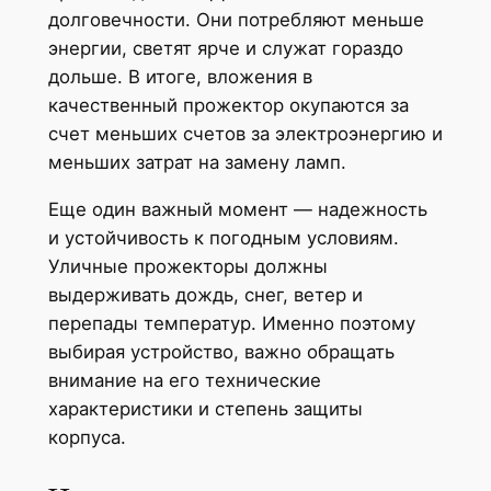
долговечности. Они потребляют меньше
энергии, светят ярче и служат гораздо
дольше. В итоге, вложения в
качественный прожектор окупаются за
счет меньших счетов за электроэнергию и
меньших затрат на замену ламп.
Еще один важный момент — надежность
и устойчивость к погодным условиям.
Уличные прожекторы должны
выдерживать дождь, снег, ветер и
перепады температур. Именно поэтому
выбирая устройство, важно обращать
внимание на его технические
характеристики и степень защиты
корпуса.