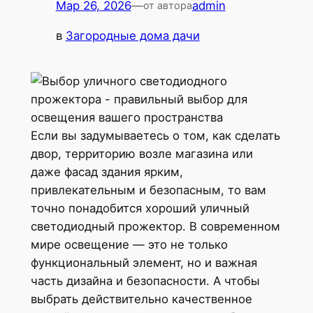
Мар 26, 2026
—
admin
от автора
в
Загородные дома дачи
Если вы задумываетесь о том, как сделать
двор, территорию возле магазина или
даже фасад здания ярким,
привлекательным и безопасным, то вам
точно понадобится хороший уличный
светодиодный прожектор. В современном
мире освещение — это не только
функциональный элемент, но и важная
часть дизайна и безопасности. А чтобы
выбрать действительно качественное