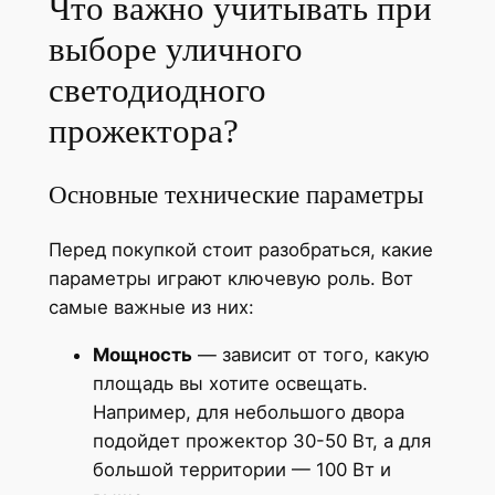
Что важно учитывать при
выборе уличного
светодиодного
прожектора?
Основные технические параметры
Перед покупкой стоит разобраться, какие
параметры играют ключевую роль. Вот
самые важные из них:
Мощность
— зависит от того, какую
площадь вы хотите освещать.
Например, для небольшого двора
подойдет прожектор 30-50 Вт, а для
большой территории — 100 Вт и