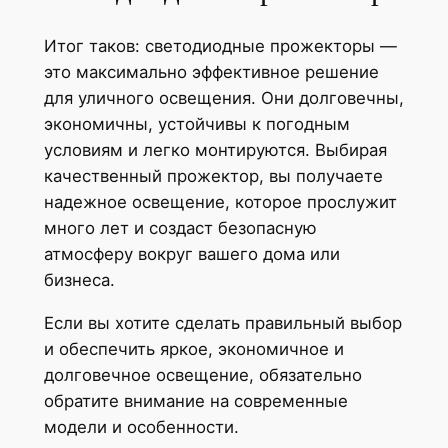
Итог таков: светодиодные прожекторы —
это максимально эффективное решение
для уличного освещения. Они долговечны,
экономичны, устойчивы к погодным
условиям и легко монтируются. Выбирая
качественный прожектор, вы получаете
надежное освещение, которое прослужит
много лет и создаст безопасную
атмосферу вокруг вашего дома или
бизнеса.
Если вы хотите сделать правильный выбор
и обеспечить яркое, экономичное и
долговечное освещение, обязательно
обратите внимание на современные
модели и особенности.