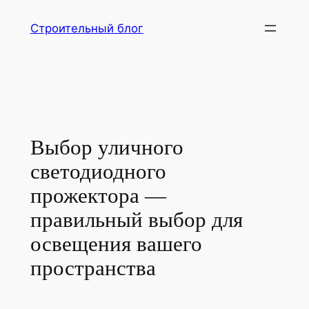
Перейти
Строительный блог
к
содержимому
Выбор уличного
светодиодного
прожектора —
правильный выбор для
освещения вашего
пространства