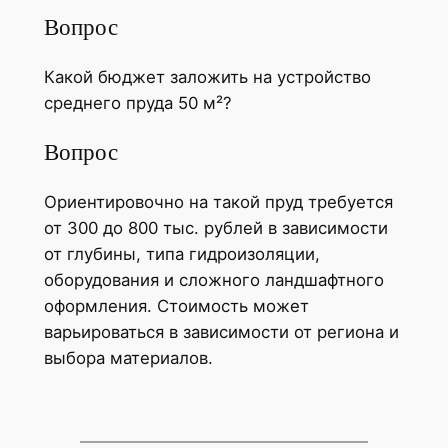
Вопрос
Какой бюджет заложить на устройство
среднего пруда 50 м²?
Вопрос
Ориентировочно на такой пруд требуется
от 300 до 800 тыс. рублей в зависимости
от глубины, типа гидроизоляции,
оборудования и сложного ландшафтного
оформления. Стоимость может
варьироваться в зависимости от региона и
выбора материалов.