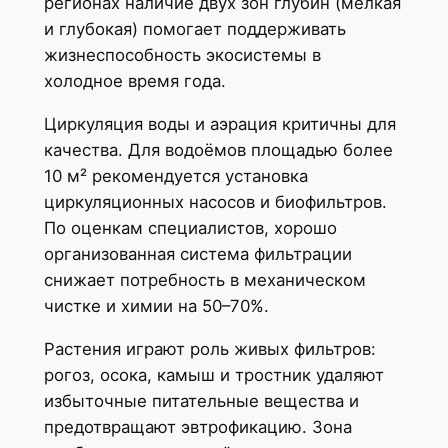
регионах наличие двух зон глубин (мелкая
и глубокая) помогает поддерживать
жизнеспособность экосистемы в
холодное время года.
Циркуляция воды и аэрация критичны для
качества. Для водоёмов площадью более
10 м² рекомендуется установка
циркуляционных насосов и биофильтров.
По оценкам специалистов, хорошо
организованная система фильтрации
снижает потребность в механическом
чистке и химии на 50–70%.
Растения играют роль живых фильтров:
рогоз, осока, камыш и тростник удаляют
избыточные питательные вещества и
предотвращают эвтрофикацию. Зона