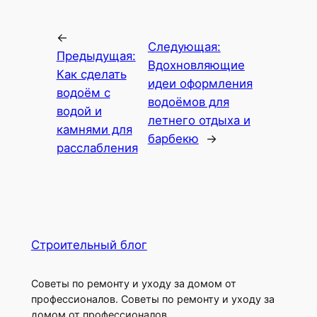
←
Следующая:
Предыдущая:
Вдохновляющие
Как сделать
идеи оформления
водоём с
водоёмов для
водой и
летнего отдыха и
камнями для
барбекю
→
расслабления
Строительный блог
Советы по ремонту и уходу за домом от
профессионалов. Советы по ремонту и уходу за
домом от профессионалов.