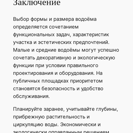
Заключение
Выбор формы и размера водоёма
определяется сочетанием
функциональных задач, характеристик
участка и эстетических предпочтений.
Малые и средние водоёмы могут успешно
сочетать декоративную и экологическую
функции при условии правильного
проектирования и оборудования. На
публичных площадках приоритетом
становятся безопасность и удобство
обслуживания.
Планируйте заранее, учитывайте глубины,
прибрежную растительность и
циркуляцию воды. Экономически и
экологически оправданным решением