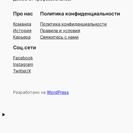
Про нас
Политика конфиденциальности
Команда
Политика конфиденциальности
История
Правила и условия
Карьера
Свяжитесь с нами
Соц.сети
Facebook
Instagram
Twitter/X
Разработано на
WordPress