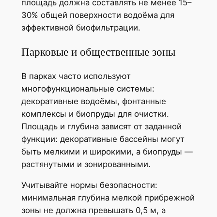
площадь должна составлять не менее 15–
30% общей поверхности водоёма для
эффективной биофильтрации.
Парковые и общественные зоны
В парках часто используют
многофункциональные системы:
декоративные водоёмы, фонтанные
комплексы и биопруды для очистки.
Площадь и глубина зависят от заданной
функции: декоративные бассейны могут
быть мелкими и широкими, а биопруды —
растянутыми и зонированными.
Учитывайте нормы безопасности:
минимальная глубина мелкой прибрежной
зоны не должна превышать 0,5 м, а