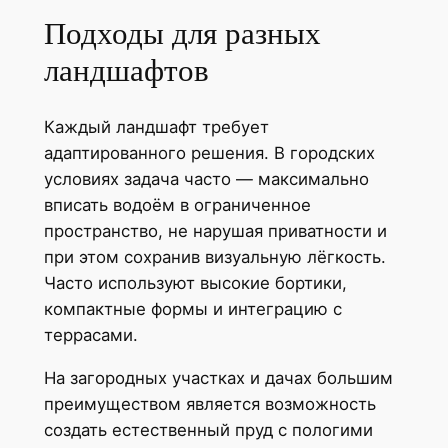
Подходы для разных
ландшафтов
Каждый ландшафт требует
адаптированного решения. В городских
условиях задача часто — максимально
вписать водоём в ограниченное
пространство, не нарушая приватности и
при этом сохранив визуальную лёгкость.
Часто используют высокие бортики,
компактные формы и интеграцию с
террасами.
На загородных участках и дачах большим
преимуществом является возможность
создать естественный пруд с пологими