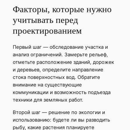
Факторы, которые нужно
учитывать перед
проектированием
Первый шаг — обследование участка и
анализ ограничений. Замерьте рельеф,
отметьте расположение зданий, дорожек
и деревьев, определите направление
стока поверхностных вод. Обратите
внимание на существующие
коммуникации и возможность подъезда
техники для земляных работ.
Второй шаг — решение по экологии и
использованию: будете ли вы разводить
рыбу, какие растения планируете