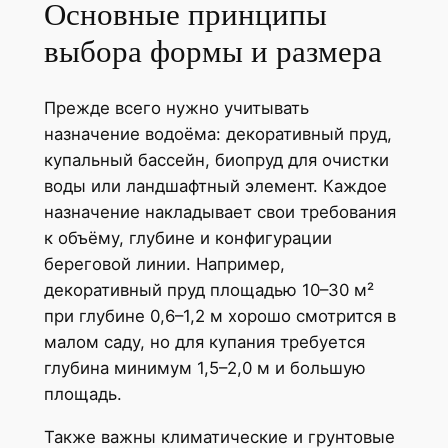
Основные принципы
выбора формы и размера
Прежде всего нужно учитывать
назначение водоёма: декоративный пруд,
купальный бассейн, биопруд для очистки
воды или ландшафтный элемент. Каждое
назначение накладывает свои требования
к объёму, глубине и конфигурации
береговой линии. Например,
декоративный пруд площадью 10–30 м²
при глубине 0,6–1,2 м хорошо смотрится в
малом саду, но для купания требуется
глубина минимум 1,5–2,0 м и большую
площадь.
Также важны климатические и грунтовые