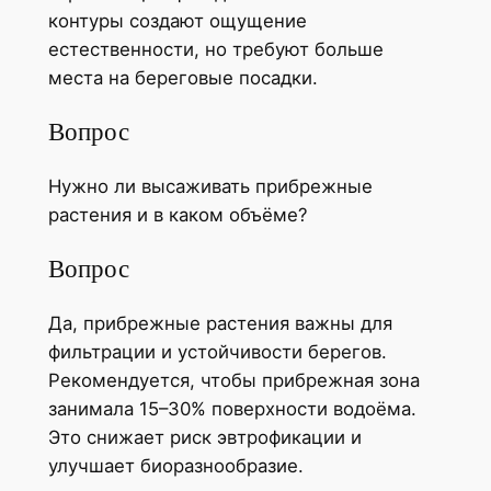
контуры создают ощущение
естественности, но требуют больше
места на береговые посадки.
Вопрос
Нужно ли высаживать прибрежные
растения и в каком объёме?
Вопрос
Да, прибрежные растения важны для
фильтрации и устойчивости берегов.
Рекомендуется, чтобы прибрежная зона
занимала 15–30% поверхности водоёма.
Это снижает риск эвтрофикации и
улучшает биоразнообразие.