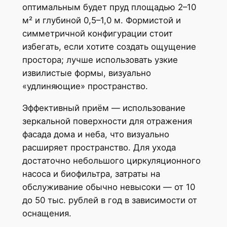
оптимальным будет пруд площадью 2–10
м² и глубиной 0,5–1,0 м. Формистой и
симметричной конфигурации стоит
избегать, если хотите создать ощущение
простора; лучше использовать узкие
извилистые формы, визуально
«удлиняющие» пространство.
Эффективный приём — использование
зеркальной поверхности для отражения
фасада дома и неба, что визуально
расширяет пространство. Для ухода
достаточно небольшого циркуляционного
насоса и биофильтра, затраты на
обслуживание обычно невысоки — от 10
до 50 тыс. рублей в год в зависимости от
оснащения.