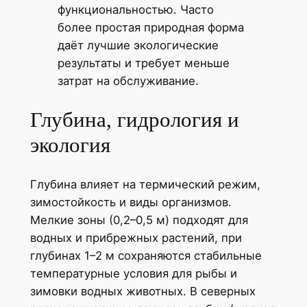
функциональностью. Часто
более простая природная форма
даёт лучшие экологические
результаты и требует меньше
затрат на обслуживание.
Глубина, гидрология и
экология
Глубина влияет на термический режим,
зимостойкость и виды организмов.
Мелкие зоны (0,2–0,5 м) подходят для
водных и прибрежных растений, при
глубинах 1–2 м сохраняются стабильные
температурные условия для рыбы и
зимовки водных животных. В северных