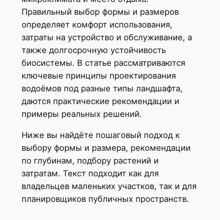
Правильный выбор формы и размеров
определяет комфорт использования,
затраты на устройство и обслуживание, а
также долгосрочную устойчивость
биосистемы. В статье рассматриваются
ключевые принципы проектирования
водоёмов под разные типы ландшафта,
даются практические рекомендации и
примеры реальных решений.
Ниже вы найдёте пошаговый подход к
выбору формы и размера, рекомендации
по глубинам, подбору растений и
затратам. Текст подходит как для
владельцев маленьких участков, так и для
планировщиков публичных пространств.