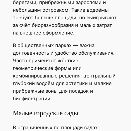
берегами, прибрежными зарослями и
небольшим островком. Такие водоёмы
требуют больше площади, но выигрывают
за счёт биоразнообразия и малых затрат
на внешнее оформление.
В общественных парках — важна
долговечность и удобство обслуживания.
Часто применяют жёсткие
геометрические формы или
комбинированные решения: центральный
глубокий водоём для эстетики и мелкие
прибрежные зоны для посадок и
биофильтрации.
Малые городские сады
В ограниченных по площади садах