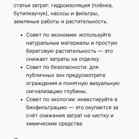
статьи затрат: гидроизоляция (плёнка,
бутилкаучук), насосы и фильтры,
земляные работы и растительность.
Совет по экономии: используйте
натуральные материалы и простую
береговую растительность — это
снижает затраты на отделку.
Совет по безопасности: для
публичных зон предусмотрите
ограждения и понятную визуальную
сигнализацию глубины.
Совет по экологии: инвестируйте в
биофильтрацию — это окупается за
счёт снижения затрат на чистку и
химические средства.