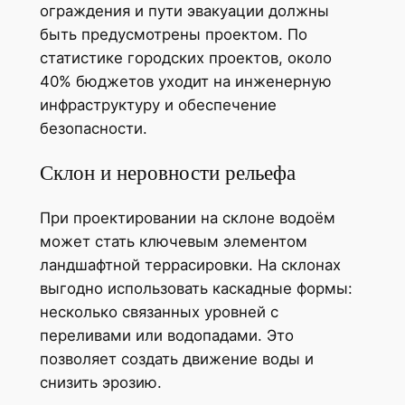
ограждения и пути эвакуации должны
быть предусмотрены проектом. По
статистике городских проектов, около
40% бюджетов уходит на инженерную
инфраструктуру и обеспечение
безопасности.
Склон и неровности рельефа
При проектировании на склоне водоём
может стать ключевым элементом
ландшафтной террасировки. На склонах
выгодно использовать каскадные формы:
несколько связанных уровней с
переливами или водопадами. Это
позволяет создать движение воды и
снизить эрозию.