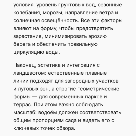
условия: уровень грунтовых вод, сезонные
колебания, морозы, направление ветра и
солнечная освещённость. Все эти факторы
влияют на форму, чтобы предотвратить
зарастание, минимизировать эрозию
берега и обеспечить правильную
циркуляцию воды.
Наконец, эстетика и интеграция с
ландшафтом: естественные плавные
линии подходят для загородных участков
и луговых зон, а строгие геометрические
формы — для современных парков и
террас. При этом важно соблюдать
масштаб: водоём должен соответствовать
общим пропорциям сада и видеть его с
ключевых точек обзора.