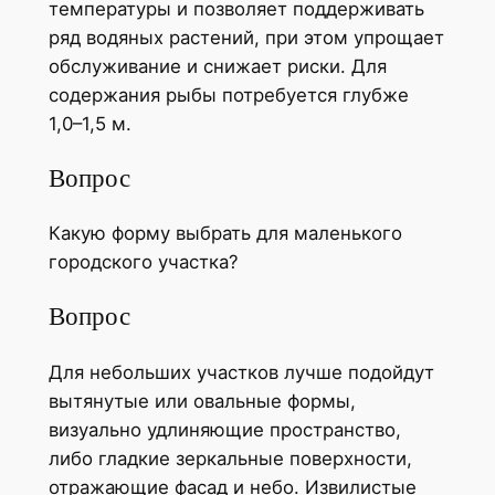
температуры и позволяет поддерживать
ряд водяных растений, при этом упрощает
обслуживание и снижает риски. Для
содержания рыбы потребуется глубже
1,0–1,5 м.
Вопрос
Какую форму выбрать для маленького
городского участка?
Вопрос
Для небольших участков лучше подойдут
вытянутые или овальные формы,
визуально удлиняющие пространство,
либо гладкие зеркальные поверхности,
отражающие фасад и небо. Извилистые