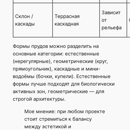
Зависит
Склон /
Террасная
от
каскады
каскадная
рельефа
Формы прудов можно разделить на
основные категории: естественные
(нерегулярные), геометрические (круг,
прямоугольник), каскадные и мини-
водоёмы (бочки, купели). Естественные
формы лучше подходят для биологически
активных зон, геометрические — для
строгой архитектуры.
Мое мнение: при любом проекте
стоит стремиться к балансу
между эстетикой и