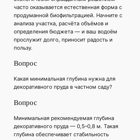
часто оказывается естественная форма с
продуманной биофильтрацией. Начните с
анализа участка, расчёта объёмов и
определения бюджета — и ваш водоём
прослужит долго, приносит радость и
пользу.
Вопрос
Какая минимальная глубина нужна для
декоративного пруда в частном саду?
Вопрос
Минимальная рекомендуемая глубина
декоративного пруда — 0,5–0,8 м. Такая
глубина обеспечивает стабильность