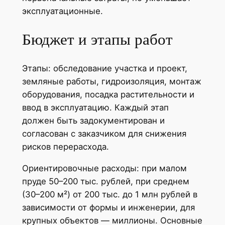
эксплуатационные.
Бюджет и этапы работ
Этапы: обследование участка и проект,
земляные работы, гидроизоляция, монтаж
оборудования, посадка растительности и
ввод в эксплуатацию. Каждый этап
должен быть задокументирован и
согласован с заказчиком для снижения
рисков перерасхода.
Ориентировочные расходы: при малом
пруде 50–200 тыс. рублей, при среднем
(30–200 м²) от 200 тыс. до 1 млн рублей в
зависимости от формы и инженерии, для
крупных объектов — миллионы. Основные