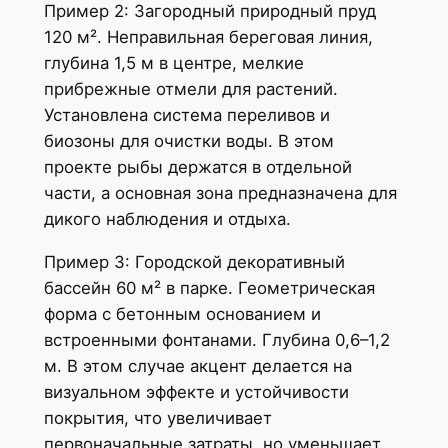
Пример 2: Загородный природный пруд
120 м². Неправильная береговая линия,
глубина 1,5 м в центре, мелкие
прибрежные отмели для растений.
Установлена система переливов и
биозоны для очистки воды. В этом
проекте рыбы держатся в отдельной
части, а основная зона предназначена для
дикого наблюдения и отдыха.
Пример 3: Городской декоративный
бассейн 60 м² в парке. Геометрическая
форма с бетонным основанием и
встроенными фонтанами. Глубина 0,6–1,2
м. В этом случае акцент делается на
визуальном эффекте и устойчивости
покрытия, что увеличивает
первоначальные затраты, но уменьшает