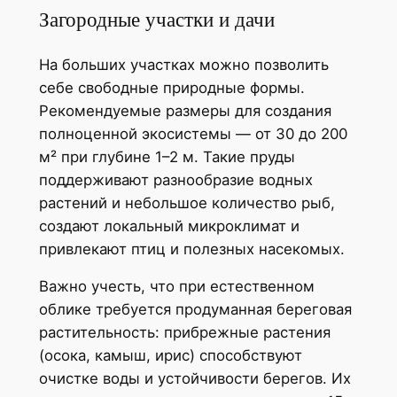
Загородные участки и дачи
На больших участках можно позволить
себе свободные природные формы.
Рекомендуемые размеры для создания
полноценной экосистемы — от 30 до 200
м² при глубине 1–2 м. Такие пруды
поддерживают разнообразие водных
растений и небольшое количество рыб,
создают локальный микроклимат и
привлекают птиц и полезных насекомых.
Важно учесть, что при естественном
облике требуется продуманная береговая
растительность: прибрежные растения
(осока, камыш, ирис) способствуют
очистке воды и устойчивости берегов. Их