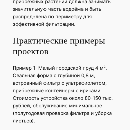
прибрежных растений должна занимать
значительную часть водоёма и быть
распределена по периметру для
эффективной фильтрации.
Практические примеры
проектов
Пример 1: Малый городской пруд 4 м².
Овальная форма с глубиной 0,8 м,
встроенный фильтр с ультрафиолетом,
прибрежные контейнеры с ирисами.
Стоимость устройства около 80–150 тыс.
рублей, обслуживание минимальное
(полугодовая проверка фильтра и уборка
листьев).