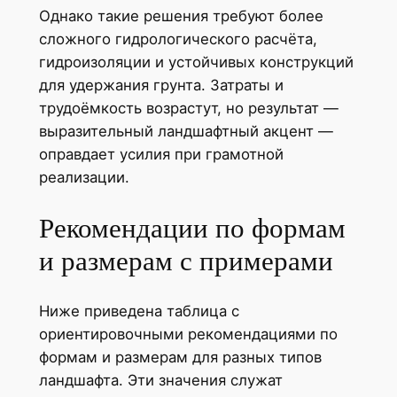
Однако такие решения требуют более
сложного гидрологического расчёта,
гидроизоляции и устойчивых конструкций
для удержания грунта. Затраты и
трудоёмкость возрастут, но результат —
выразительный ландшафтный акцент —
оправдает усилия при грамотной
реализации.
Рекомендации по формам
и размерам с примерами
Ниже приведена таблица с
ориентировочными рекомендациями по
формам и размерам для разных типов
ландшафта. Эти значения служат