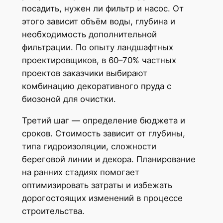
посадить, нужен ли фильтр и насос. От
этого зависит объём воды, глубина и
необходимость дополнительной
фильтрации. По опыту ландшафтных
проектировщиков, в 60–70% частных
проектов заказчики выбирают
комбинацию декоративного пруда с
биозоной для очистки.
Третий шаг — определение бюджета и
сроков. Стоимость зависит от глубины,
типа гидроизоляции, сложности
береговой линии и декора. Планирование
на ранних стадиях помогает
оптимизировать затраты и избежать
дорогостоящих изменений в процессе
строительства.