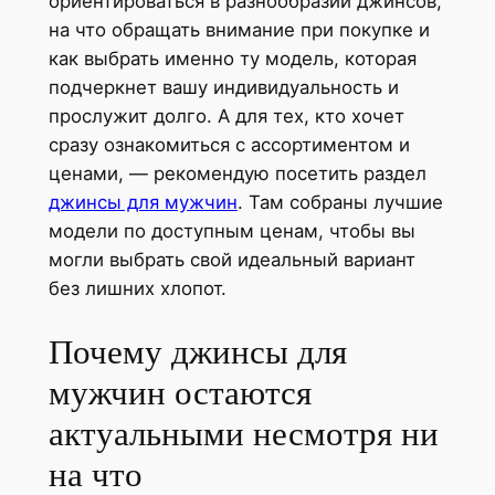
ориентироваться в разнообразии джинсов,
на что обращать внимание при покупке и
как выбрать именно ту модель, которая
подчеркнет вашу индивидуальность и
прослужит долго. А для тех, кто хочет
сразу ознакомиться с ассортиментом и
ценами, — рекомендую посетить раздел
джинсы для мужчин
. Там собраны лучшие
модели по доступным ценам, чтобы вы
могли выбрать свой идеальный вариант
без лишних хлопот.
Почему джинсы для
мужчин остаются
актуальными несмотря ни
на что