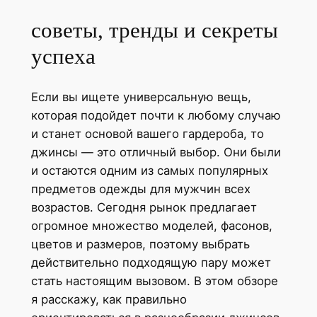
советы, тренды и секреты
успеха
Если вы ищете универсальную вещь,
которая подойдет почти к любому случаю
и станет основой вашего гардероба, то
джинсы — это отличный выбор. Они были
и остаются одним из самых популярных
предметов одежды для мужчин всех
возрастов. Сегодня рынок предлагает
огромное множество моделей, фасонов,
цветов и размеров, поэтому выбрать
действительно подходящую пару может
стать настоящим вызовом. В этом обзоре
я расскажу, как правильно