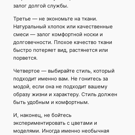
залог долгой службы.
Третье — не экономьте на ткани.
Натуральный хлопок или качественные
смеси — залог комфортной носки и
долговечности. Плохое качество ткани
быстро потеряет вид, растянется или
порвется.
Четвертое — выбирайте стиль, который
подходит именно вам. Не гонитесь за
модой, если она не подходит вашему
образу жизни и характеру. Стиль должен
быть удобным и комфортным.
И, наконец, не бойтесь
экспериментировать с цветами и
моделями. Иногда именно необычная