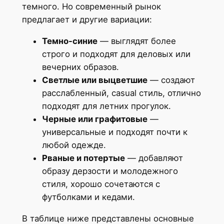
темного. Но современный рынок
предлагает и другие вариации:
Темно-синие
— выглядят более
строго и подходят для деловых или
вечерних образов.
Светлые или выцветшие
— создают
расслабленный, casual стиль, отлично
подходят для летних прогулок.
Черные или графитовые
—
универсальные и подходят почти к
любой одежде.
Рваные и потертые
— добавляют
образу дерзости и молодежного
стиля, хорошо сочетаются с
футболками и кедами.
В таблице ниже представлены основные