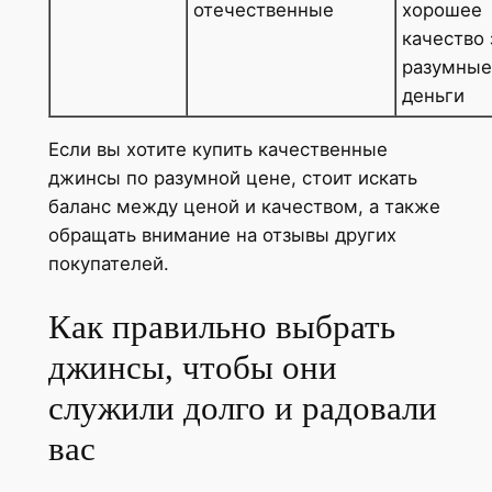
отечественные
хорошее
качество 
разумные
деньги
Если вы хотите купить качественные
джинсы по разумной цене, стоит искать
баланс между ценой и качеством, а также
обращать внимание на отзывы других
покупателей.
Как правильно выбрать
джинсы, чтобы они
служили долго и радовали
вас