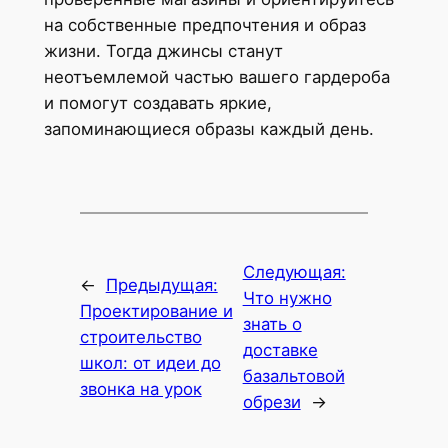
на собственные предпочтения и образ
жизни. Тогда джинсы станут
неотъемлемой частью вашего гардероба
и помогут создавать яркие,
запоминающиеся образы каждый день.
Следующая:
←
Предыдущая:
Что нужно
Проектирование и
знать о
строительство
доставке
школ: от идеи до
базальтовой
звонка на урок
обрези
→