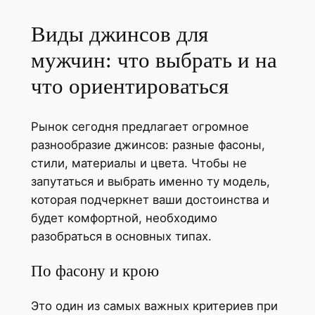
Виды джинсов для
мужчин: что выбрать и на
что ориентироваться
Рынок сегодня предлагает огромное
разнообразие джинсов: разные фасоны,
стили, материалы и цвета. Чтобы не
запутаться и выбрать именно ту модель,
которая подчеркнет ваши достоинства и
будет комфортной, необходимо
разобраться в основных типах.
По фасону и крою
Это один из самых важных критериев при