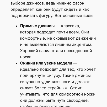
выборе джинсов, ведь именно фасон
определяет, как они будут сидеть и как
подчеркивать фигуру. Вот основные виды:
Прямые джинсы
— классика,
которая подходит почти всем. Они
комфортные, не сковывают движений
и не выделяются лишним акцентом.
Хороший вариант для повседневной
носки.
Скинни или узкие модели
—
идеально подходят для тех, кто хочет
подчеркнуть фигуру. Такие джинсы
визуально удлиняют ноги и делают
силуэт более стройным. Стоит
учитывать, что для комфортной носки
они должны быть чуть свободнее,
чтобы не было стеснения.