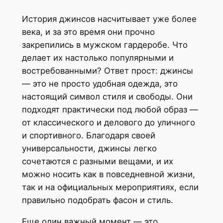
История джинсов насчитывает уже более
века, и за это время они прочно
закрепились в мужском гардеробе. Что
делает их настолько популярными и
востребованными? Ответ прост: джинсы
— это не просто удобная одежда, это
настоящий символ стиля и свободы. Они
подходят практически под любой образ —
от классического и делового до уличного
и спортивного. Благодаря своей
универсальности, джинсы легко
сочетаются с разными вещами, и их
можно носить как в повседневной жизни,
так и на официальных мероприятиях, если
правильно подобрать фасон и стиль.
Еще один важный момент — это