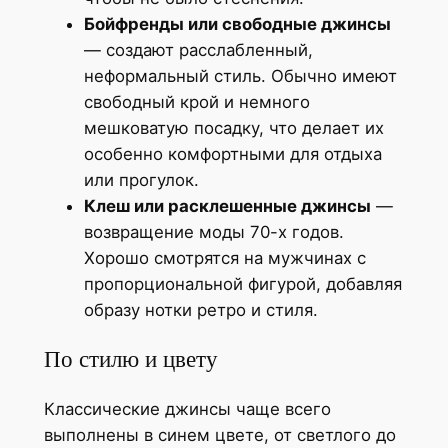
Бойфренды или свободные джинсы
— создают расслабленный,
неформальный стиль. Обычно имеют
свободный крой и немного
мешковатую посадку, что делает их
особенно комфортными для отдыха
или прогулок.
Клеш или расклешенные джинсы
—
возвращение моды 70-х годов.
Хорошо смотрятся на мужчинах с
пропорциональной фигурой, добавляя
образу нотки ретро и стиля.
По стилю и цвету
Классические джинсы чаще всего
выполнены в синем цвете, от светлого до