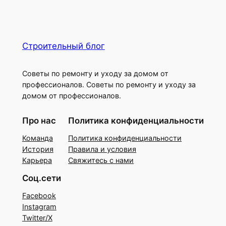
Строительный блог
Советы по ремонту и уходу за домом от
профессионалов. Советы по ремонту и уходу за
домом от профессионалов.
Про нас
Политика конфиденциальности
Команда
Политика конфиденциальности
История
Правила и условия
Карьера
Свяжитесь с нами
Соц.сети
Facebook
Instagram
Twitter/X