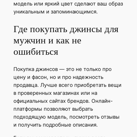
модель или яркий цвет сделают ваш образ
уникальным и запоминающимся.
Где покупать джинсы для
мужчин и как не
ошибиться
Покупка джинсов — это не только про
цену и фасон, но и про надежность
продавца. Лучше всего приобретать вещи
в проверенных магазинах или на
официальных сайтах брендов. Онлайн-
платформы позволяют выбрать
подходящую модель, посмотреть отзывы
и получить подробные описания.