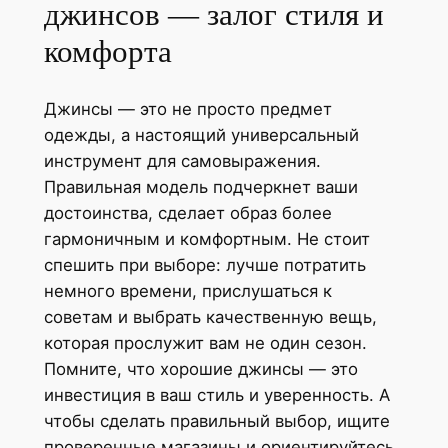
джинсов — залог стиля и
комфорта
Джинсы — это не просто предмет
одежды, а настоящий универсальный
инструмент для самовыражения.
Правильная модель подчеркнет ваши
достоинства, сделает образ более
гармоничным и комфортным. Не стоит
спешить при выборе: лучше потратить
немного времени, прислушаться к
советам и выбрать качественную вещь,
которая прослужит вам не один сезон.
Помните, что хорошие джинсы — это
инвестиция в ваш стиль и уверенность. А
чтобы сделать правильный выбор, ищите
проверенные магазины и ориентируйтесь