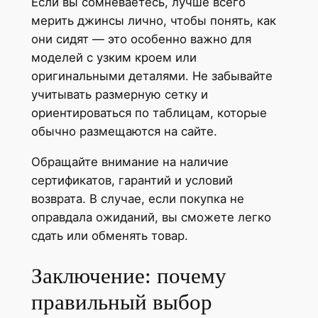
Если вы сомневаетесь, лучше всего
мерить джинсы лично, чтобы понять, как
они сидят — это особенно важно для
моделей с узким кроем или
оригинальными деталями. Не забывайте
учитывать размерную сетку и
ориентироваться по таблицам, которые
обычно размещаются на сайте.
Обращайте внимание на наличие
сертификатов, гарантий и условий
возврата. В случае, если покупка не
оправдала ожиданий, вы сможете легко
сдать или обменять товар.
Заключение: почему
правильный выбор