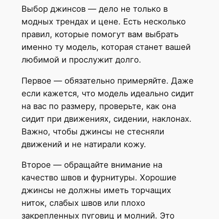
Выбор джинсов — дело не только в
модных трендах и цене. Есть несколько
правил, которые помогут вам выбрать
именно ту модель, которая станет вашей
любимой и прослужит долго.
Первое — обязательно примеряйте. Даже
если кажется, что модель идеально сидит
на вас по размеру, проверьте, как она
сидит при движениях, сидении, наклонах.
Важно, чтобы джинсы не стесняли
движений и не натирали кожу.
Второе — обращайте внимание на
качество швов и фурнитуры. Хорошие
джинсы не должны иметь торчащих
ниток, слабых швов или плохо
закрепленных пуговиц и молний. Это