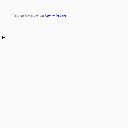
Разработано на
WordPress