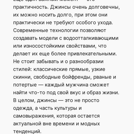
практичность. Джинсы очень долговечны,
их можно носить долго, при этом они
практически не требуют особого ухода.
Современные технологии позволяют
создавать модели с водоотталкивающими
или износостойкими свойствами, что
делает их еще более привлекательными.
Не стоит забывать и о разнообразии
стилей: классические прямые, узкие
скинни, свободные бойфренды, рваные и
потертые — каждый мужчина сможет
найти что-то под свой вкус и образ жизни.
В целом, джинсы — это не просто
одежда, а часть культуры и
самовыражения, которая остается
актуальной вне времени и модных
тенденций.