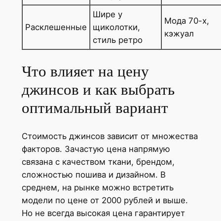
Шире у
Мода 70-х,
Расклешенные
щиколотки,
кэжуал
стиль ретро
Что влияет на цену
джинсов и как выбрать
оптимальный вариант
Стоимость джинсов зависит от множества
факторов. Зачастую цена напрямую
связана с качеством ткани, брендом,
сложностью пошива и дизайном. В
среднем, на рынке можно встретить
модели по цене от 2000 рублей и выше.
Но не всегда высокая цена гарантирует