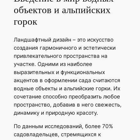
объектов и альпийских
горок
Ландшафтный дизайн – это искусство
создания гармоничного и эстетически
привлекательного пространства на
участке. Одними из наиболее
выразительных и функциональных
акцентов в оформлении сада считаются
водные объекты и альпийские горки. Их
сочетание способно преобразить любое
пространство, добавив в него свежесть,
динамику и природную красоту.
По данным исследований, более 70%
садовладельцев, стремящихся к