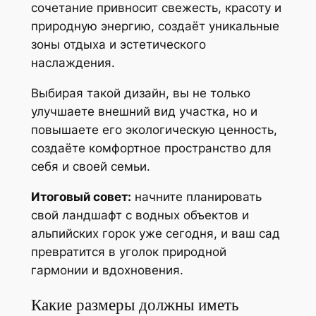
сочетание привносит свежесть, красоту и
природную энергию, создаёт уникальные
зоны отдыха и эстетического
наслаждения.
Выбирая такой дизайн, вы не только
улучшаете внешний вид участка, но и
повышаете его экологическую ценность,
создаёте комфортное пространство для
себя и своей семьи.
Итоговый совет:
начните планировать
свой ландшафт с водных объектов и
альпийских горок уже сегодня, и ваш сад
превратится в уголок природной
гармонии и вдохновения.
Какие размеры должны иметь