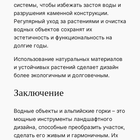
системы, чтобы избежать застоя воды и
разрушения каменной конструкции.
Регулярный уход за растениями и очистка
водных объектов сохранят их
эстетичность и функциональность на
долгие годы.
Использование натуральных материалов
и устойчивых растений сделает дизайн
более экологичным и долговечным.
Заключение
Водные объекты и альпийские горки – это
мощные инструменты ландшафтного
дизайна, способные преобразить участок,
сделать его живым и гармоничным. Их