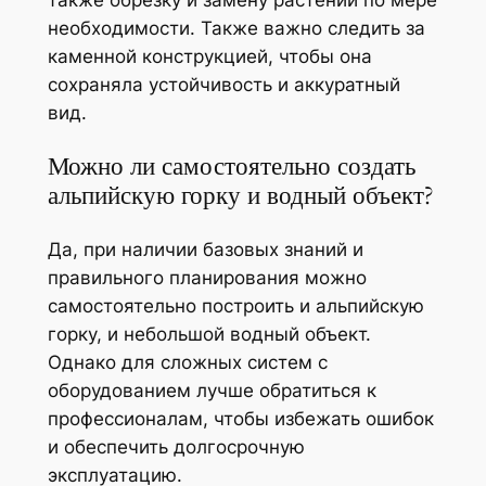
необходимости. Также важно следить за
каменной конструкцией, чтобы она
сохраняла устойчивость и аккуратный
вид.
Можно ли самостоятельно создать
альпийскую горку и водный объект?
Да, при наличии базовых знаний и
правильного планирования можно
самостоятельно построить и альпийскую
горку, и небольшой водный объект.
Однако для сложных систем с
оборудованием лучше обратиться к
профессионалам, чтобы избежать ошибок
и обеспечить долгосрочную
эксплуатацию.