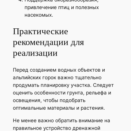
привлечение птиц и полезных
насекомых.
Практические
рекомендации для
реализации
Перед созданием водных объектов и
альпийских горок важно тщательно
продумать планировку участка. Следует
оценить особенности грунта, рельефа и
освещения, чтобы подобрать
оптимальные материалы и растения.
Не менее важно обратить внимание на
правильное устройство дренажной