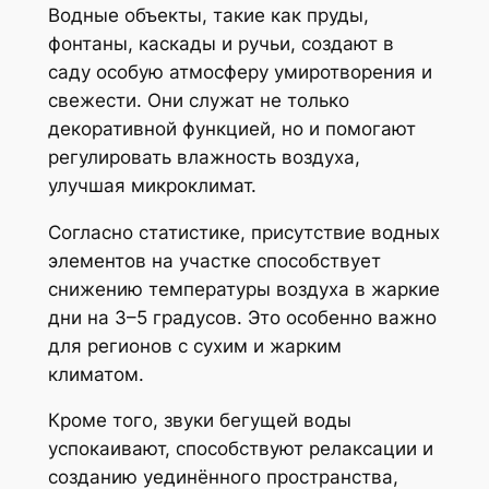
Водные объекты, такие как пруды,
фонтаны, каскады и ручьи, создают в
саду особую атмосферу умиротворения и
свежести. Они служат не только
декоративной функцией, но и помогают
регулировать влажность воздуха,
улучшая микроклимат.
Согласно статистике, присутствие водных
элементов на участке способствует
снижению температуры воздуха в жаркие
дни на 3–5 градусов. Это особенно важно
для регионов с сухим и жарким
климатом.
Кроме того, звуки бегущей воды
успокаивают, способствуют релаксации и
созданию уединённого пространства,