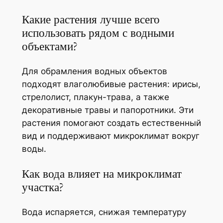
Какие растения лучше всего
использовать рядом с водными
объектами?
Для обрамления водных объектов
подходят влаголюбивые растения: ирисы,
стрелолист, плакун-трава, а также
декоративные травы и папоротники. Эти
растения помогают создать естественный
вид и поддерживают микроклимат вокруг
воды.
Как вода влияет на микроклимат
участка?
Вода испаряется, снижая температуру