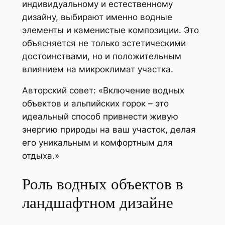
индивидуальному и естественному
дизайну, выбирают именно водные
элементы и каменистые композиции. Это
объясняется не только эстетическими
достоинствами, но и положительным
влиянием на микроклимат участка.
Авторский совет:
«Включение водных
объектов и альпийских горок – это
идеальный способ привнести живую
энергию природы на ваш участок, делая
его уникальным и комфортным для
отдыха.»
Роль водных объектов в
ландшафтном дизайне