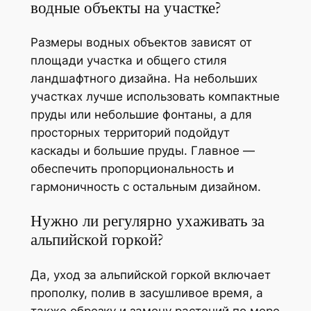
водные объекты на участке?
Размеры водных объектов зависят от
площади участка и общего стиля
ландшафтного дизайна. На небольших
участках лучше использовать компактные
пруды или небольшие фонтаны, а для
просторных территорий подойдут
каскады и большие пруды. Главное —
обеспечить пропорциональность и
гармоничность с остальным дизайном.
Нужно ли регулярно ухаживать за
альпийской горкой?
Да, уход за альпийской горкой включает
прополку, полив в засушливое время, а
также обрезку и замену растений по мере