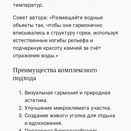
температур.
Совет автора:
«Размещайте водные
объекты так, чтобы они гармонично
вписывались в структуру горки, используя
естественные изгибы рельефа и
подчеркнув красоту камней за счёт
отражения воды.»
Преимущества комплексного
подхода
Визуальная гармония и природная
эстетика.
Улучшение микроклимата участка.
Создание живого уголка для отдыха
и вдохновения.
Поддержка биоразнообразия,