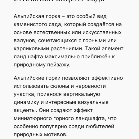
Альпийская горка – это особый вид
каменистого сада, который создаётся на
основе естественных или искусственных
валунов, сочетающихся с горными или
карликовыми растениями. Такой элемент
ландшафта максимально приближён к
природному пейзажу.
Альпийские горки позволяют эффективно
использовать склоны и неровности
участка, привнося вертикальную
динамику и интересные визуальные
акценты. Они создают эффект
миниатюрного горного ландшафта, что
особенно популярно среди любителей
природных мотивов.