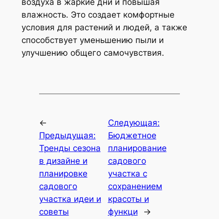
воздуха в жаркие дни и повышая
влажность. Это создает комфортные
условия для растений и людей, а также
способствует уменьшению пыли и
улучшению общего самочувствия.
←
Следующая:
Предыдущая:
Бюджетное
Тренды сезона
планирование
в дизайне и
садового
планировке
участка с
садового
сохранением
участка идеи и
красоты и
советы
функци
→