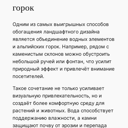
горок
Одним из самых выигрышных способов
обогащения ландшафтного дизайна
является объединение водных элементов
и альпийских горок. Например, рядом с
каменистым склонов можно обустроить
небольшой ручей или фонтан, что усилит
природный эффект и привлечёт внимание
посетителей.
Такое сочетание не только усиливает
визуальную привлекательность, но и
создаёт более комфортную среду для
растений и животных. Вода способствует
поддержанию влажности, а камни
защищают почву от эрозии и перепада