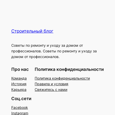
Строительный блог
Советы по ремонту и уходу за домом от
профессионалов. Советы по ремонту и уходу за
домом от профессионалов.
Про нас
Политика конфиденциальности
Команда
Политика конфиденциальности
История
Правила и условия
Карьера
Свяжитесь с нами
Соц.сети
Facebook
Instagram