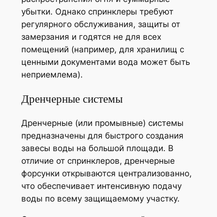
убытки. Однако спринклеры требуют
регулярного обслуживания, защиты от
замерзания и годятся не для всех
помещений (например, для хранилищ с
ценными документами вода может быть
неприемлема).
Дренчерные системы
Дренчерные (или промывные) системы
предназначены для быстрого создания
завесы воды на большой площади. В
отличие от спринклеров, дренчерные
форсунки открываются централизованно,
что обеспечивает интенсивную подачу
воды по всему защищаемому участку.