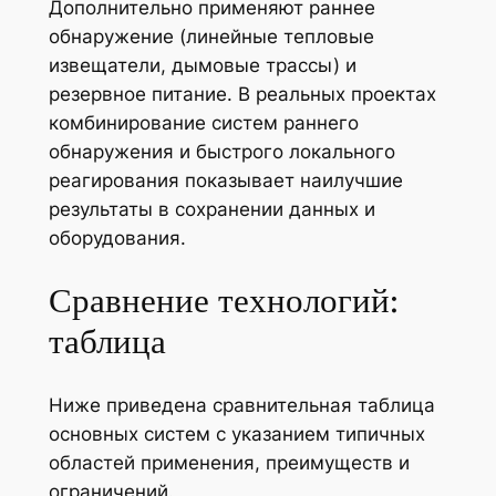
Дополнительно применяют раннее
обнаружение (линейные тепловые
извещатели, дымовые трассы) и
резервное питание. В реальных проектах
комбинирование систем раннего
обнаружения и быстрого локального
реагирования показывает наилучшие
результаты в сохранении данных и
оборудования.
Сравнение технологий:
таблица
Ниже приведена сравнительная таблица
основных систем с указанием типичных
областей применения, преимуществ и
ограничений.