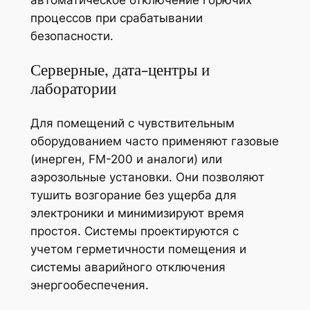
процессов при срабатывании
безопасности.
Серверные, дата-центры и
лаборатории
Для помещений с чувствительным
оборудованием часто применяют газовые
(инерген, FM-200 и аналоги) или
аэрозольные установки. Они позволяют
тушить возгорание без ущерба для
электроники и минимизируют время
простоя. Системы проектируются с
учетом герметичности помещения и
системы аварийного отключения
энергообеспечения.