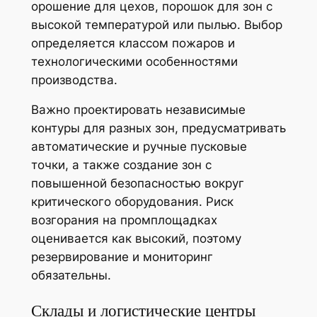
орошение для цехов, порошок для зон с
высокой температурой или пылью. Выбор
определяется классом пожаров и
технологическими особенностями
производства.
Важно проектировать независимые
контуры для разных зон, предусматривать
автоматические и ручные пусковые
точки, а также создание зон с
повышенной безопасностью вокруг
критического оборудования. Риск
возгорания на промплощадках
оценивается как высокий, поэтому
резервирование и мониторинг
обязательны.
Склады и логистические центры