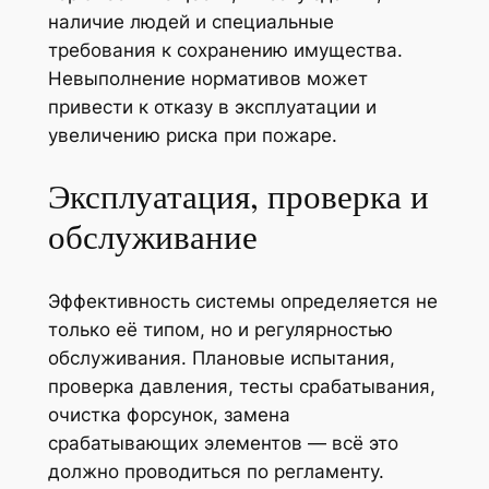
наличие людей и специальные
требования к сохранению имущества.
Невыполнение нормативов может
привести к отказу в эксплуатации и
увеличению риска при пожаре.
Эксплуатация, проверка и
обслуживание
Эффективность системы определяется не
только её типом, но и регулярностью
обслуживания. Плановые испытания,
проверка давления, тесты срабатывания,
очистка форсунок, замена
срабатывающих элементов — всё это
должно проводиться по регламенту.