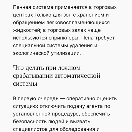
Пенная система применяется в торговых
центрах только для зон с хранением и
обращением легковоспламеняющихся
жидкостей; в торговых залах чаще
используются спринклеры. Пена требует
специальной системы удаления и
экологической утилизации.
Что делать при ложном
срабатывании автоматической
системы
В первую очередь — оперативно оценить
ситуацию: отключить подачу агента по
установленной процедуре, обеспечить
безопасность людей и вызвать
специалистов для обследования и