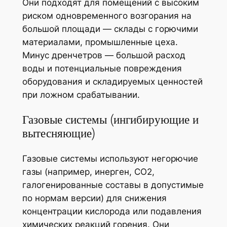
Они подходят для помещений с высоким
риском одновременного возгорания на
большой площади — склады с горючими
материалами, промышленные цеха.
Минус дренчетров — большой расход
воды и потенциальные повреждения
оборудования и складируемых ценностей
при ложном срабатывании.
Газовые системы (ингибирующие и
вытесняющие)
Газовые системы используют негорючие
газы (например, инерген, CO2,
галогенированные составы в допустимые
по нормам версии) для снижения
концентрации кислорода или подавления
химических реакций горения. Они