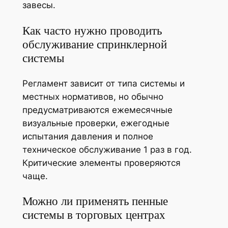
завесы.
Как часто нужно проводить
обслуживание спринклерной
системы
Регламент зависит от типа системы и
местных нормативов, но обычно
предусматриваются ежемесячные
визуальные проверки, ежегодные
испытания давления и полное
техническое обслуживание 1 раз в год.
Критические элементы проверяются
чаще.
Можно ли применять пенные
системы в торговых центрах