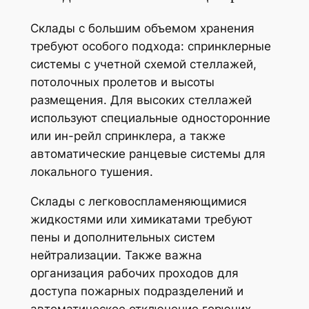
Склады с большим объемом хранения
требуют особого подхода: спринклерные
системы с учетной схемой стеллажей,
потолочных пролетов и высоты
размещения. Для высоких стеллажей
используют специальные односторонние
или ин-рейл спринклера, а также
автоматические ранцевые системы для
локального тушения.
Склады с легковоспламеняющимися
жидкостями или химикатами требуют
пены и дополнительных систем
нейтрализации. Также важна
организация рабочих проходов для
доступа пожарных подразделений и
автоматическое отключение горючих