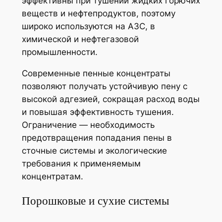
эффективны при тушении жидких горючих
веществ и нефтепродуктов, поэтому
широко используются на АЗС, в
химической и нефтегазовой
промышленности.
Современные пенные концентраты
позволяют получать устойчивую пену с
высокой адгезией, сокращая расход воды
и повышая эффективность тушения.
Ограничение — необходимость
предотвращения попадания пены в
сточные системы и экологические
требования к применяемым
концентратам.
Порошковые и сухие системы