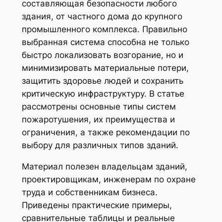
составляющая безопасности любого
здания, от частного дома до крупного
промышленного комплекса. Правильно
выбранная система способна не только
быстро локализовать возгорание, но и
минимизировать материальные потери,
защитить здоровье людей и сохранить
критическую инфраструктуру. В статье
рассмотрены основные типы систем
пожаротушения, их преимущества и
ограничения, а также рекомендации по
выбору для различных типов зданий.
Материал полезен владельцам зданий,
проектировщикам, инженерам по охране
труда и собственникам бизнеса.
Приведены практические примеры,
сравнительные таблицы и реальные