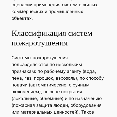
сценарии применения систем в жилых,
коммерческих и промышленных
объектах.
Классификация систем
пожаротушения
Системы пожаротушения
подразделяются по нескольким
признакам: по рабочему агенту (вода,
пена, газ, порошок, аэрозоль), по способу
подачи (автоматические, с ручным
включением), по зоне покрытия
(локальные, объемные) и по назначению
(пожарная защита людей, оборудования
или материальных ценностей). Такое