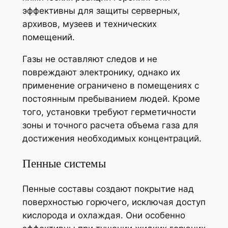
эффективны для защиты серверных,
архивов, музеев и технических
помещений.
Газы не оставляют следов и не
повреждают электронику, однако их
применение ограничено в помещениях с
постоянным пребыванием людей. Кроме
того, установки требуют герметичности
зоны и точного расчета объема газа для
достижения необходимых концентраций.
Пенные системы
Пенные составы создают покрытие над
поверхностью горючего, исключая доступ
кислорода и охлаждая. Они особенно