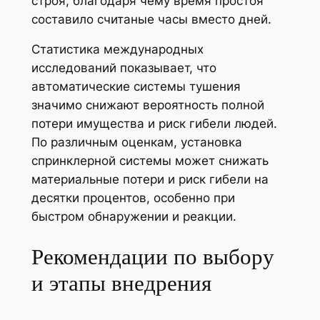
строя, благодаря чему время простоя
составило считаные часы вместо дней.
Статистика международных
исследований показывает, что
автоматические системы тушения
значимо снижают вероятность полной
потери имущества и риск гибели людей.
По различным оценкам, установка
спринклерной системы может снижать
материальные потери и риск гибели на
десятки процентов, особенно при
быстром обнаружении и реакции.
Рекомендации по выбору
и этапы внедрения