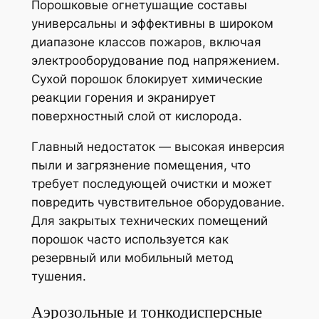
Порошковые огнетушащие составы
универсальны и эффективны в широком
диапазоне классов пожаров, включая
электрооборудование под напряжением.
Сухой порошок блокирует химические
реакции горения и экранирует
поверхностный слой от кислорода.
Главный недостаток — высокая инверсия
пыли и загрязнение помещения, что
требует последующей очистки и может
повредить чувствительное оборудование.
Для закрытых технических помещений
порошок часто используется как
резервный или мобильный метод
тушения.
Аэрозольные и тонкодисперсные