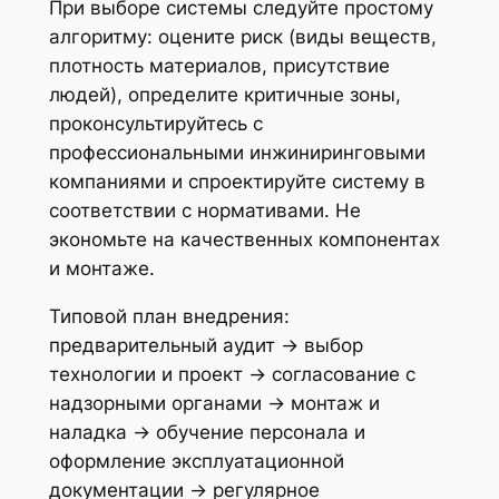
При выборе системы следуйте простому
алгоритму: оцените риск (виды веществ,
плотность материалов, присутствие
людей), определите критичные зоны,
проконсультируйтесь с
профессиональными инжиниринговыми
компаниями и спроектируйте систему в
соответствии с нормативами. Не
экономьте на качественных компонентах
и монтаже.
Типовой план внедрения:
предварительный аудит → выбор
технологии и проект → согласование с
надзорными органами → монтаж и
наладка → обучение персонала и
оформление эксплуатационной
документации → регулярное