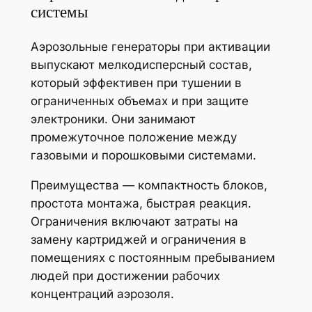
системы
Аэрозольные генераторы при активации
выпускают мелкодисперсный состав,
который эффективен при тушении в
ограниченных объемах и при защите
электроники. Они занимают
промежуточное положение между
газовыми и порошковыми системами.
Преимущества — компактность блоков,
простота монтажа, быстрая реакция.
Ограничения включают затраты на
замену картриджей и ограничения в
помещениях с постоянным пребыванием
людей при достижении рабочих
концентраций аэрозоля.