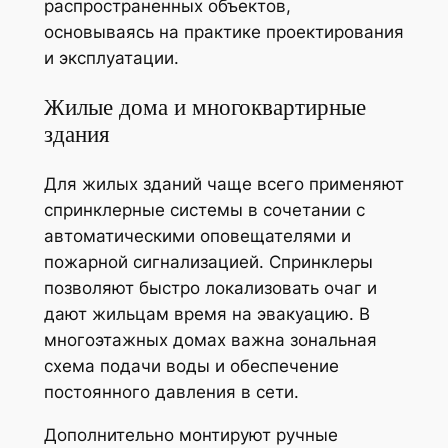
распространенных объектов,
основываясь на практике проектирования
и эксплуатации.
Жилые дома и многоквартирные
здания
Для жилых зданий чаще всего применяют
спринклерные системы в сочетании с
автоматическими оповещателями и
пожарной сигнализацией. Спринклеры
позволяют быстро локализовать очаг и
дают жильцам время на эвакуацию. В
многоэтажных домах важна зональная
схема подачи воды и обеспечение
постоянного давления в сети.
Дополнительно монтируют ручные