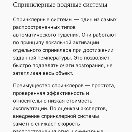
Спринклерные водяные системы
Спринклерные системы — один из самых
распространенных типов
автоматического тушения. Они работают
по принципу локальной активации
отдельного спринклера при достижении
заданной температуры. Это позволяет
быстро подавлять очаги возгорания, не
затапливая весь объект.
Преимущество спринклеров — простота,
проверенная эффективность и
относительно низкая стоимость
эксплуатации. По оценкам экспертов,
внедрение спринклерной системы
заметно снижает скорость
распространения огня и суммарные