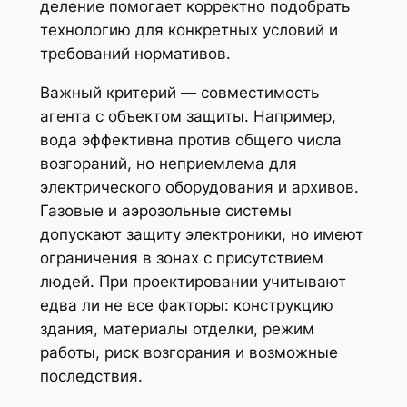
деление помогает корректно подобрать
технологию для конкретных условий и
требований нормативов.
Важный критерий — совместимость
агента с объектом защиты. Например,
вода эффективна против общего числа
возгораний, но неприемлема для
электрического оборудования и архивов.
Газовые и аэрозольные системы
допускают защиту электроники, но имеют
ограничения в зонах с присутствием
людей. При проектировании учитывают
едва ли не все факторы: конструкцию
здания, материалы отделки, режим
работы, риск возгорания и возможные
последствия.