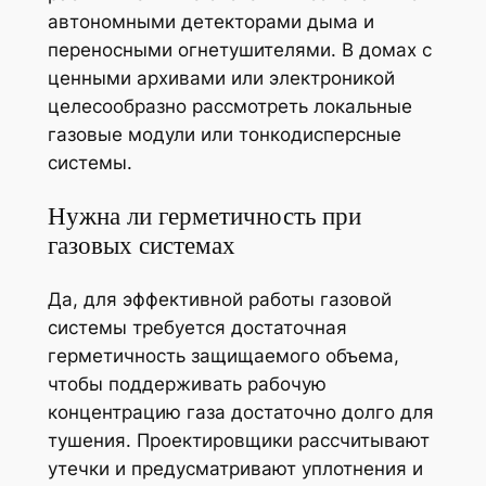
автономными детекторами дыма и
переносными огнетушителями. В домах с
ценными архивами или электроникой
целесообразно рассмотреть локальные
газовые модули или тонкодисперсные
системы.
Нужна ли герметичность при
газовых системах
Да, для эффективной работы газовой
системы требуется достаточная
герметичность защищаемого объема,
чтобы поддерживать рабочую
концентрацию газа достаточно долго для
тушения. Проектировщики рассчитывают
утечки и предусматривают уплотнения и