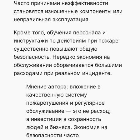
Часто причинами неэффективности
становятся изношенные компоненты или
неправильная эксплуатация.
Кроме того, обучения персонала и
инструктажи по действиям при пожаре
существенно повышают общую
безопасность. Нередко экономия на
обслуживании оборачивается большими
расходами при реальном инциденте.
Мнение автора: вложение в
качественную систему
пожаротушения и регулярное
обслуживание — это не расход,
а инвестиция в сохранность
людей и бизнеса. Экономия на
безопасности часто