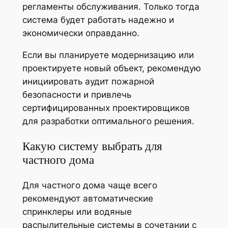
регламенты обслуживания. Только тогда
система будет работать надежно и
экономически оправданно.
Если вы планируете модернизацию или
проектируете новый объект, рекомендую
инициировать аудит пожарной
безопасности и привлечь
сертифицированных проектировщиков
для разработки оптимального решения.
Какую систему выбрать для
частного дома
Для частного дома чаще всего
рекомендуют автоматические
спринклеры или водяные
распылительные системы в сочетании с