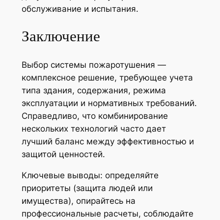
обслуживание и испытания.
Заключение
Выбор системы пожаротушения —
комплексное решение, требующее учета
типа здания, содержания, режима
эксплуатации и нормативных требований.
Справедливо, что комбинирование
нескольких технологий часто дает
лучший баланс между эффективностью и
защитой ценностей.
Ключевые выводы: определяйте
приоритеты (защита людей или
имущества), опирайтесь на
профессиональные расчеты, соблюдайте