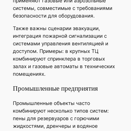
применяют газовые или аэрозольные
системы, совместимые с требованиями
безопасности для оборудования.
Также важны сценарии эвакуации,
интеграция пожарной сигнализации с
системами управления вентиляцией и
доступом. Примеры: в крупных ТЦ
комбинируют спринклера в торговых
залах и газовые автоматы в технических
помещениях.
Промышленные предприятия
Промышленные объекты часто
комбинируют несколько типов систем:
пены для резервуаров с горючими
жидкостями, дренчеры и водяное