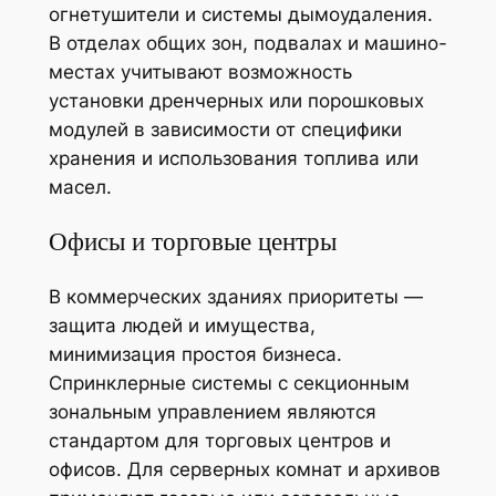
огнетушители и системы дымоудаления.
В отделах общих зон, подвалах и машино-
местах учитывают возможность
установки дренчерных или порошковых
модулей в зависимости от специфики
хранения и использования топлива или
масел.
Офисы и торговые центры
В коммерческих зданиях приоритеты —
защита людей и имущества,
минимизация простоя бизнеса.
Спринклерные системы с секционным
зональным управлением являются
стандартом для торговых центров и
офисов. Для серверных комнат и архивов