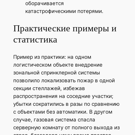
оборачивается
катастрофическими потерями.
Практические примеры и
статистика
Пример из практики: на одном
логистическом объекте внедрение
зональной спринклерной системы
позволило локализовать пожар в одной
секции стеллажей, избежав
распространения на соседние участки;
убытки сократились в разы по сравнению
с объектами без автоматики. В другом
случае, газовая система спасла
серверную комнату от полного выхода из