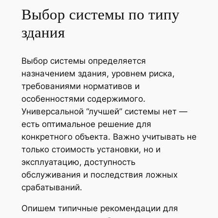
Выбор системы по типу
здания
Выбор системы определяется
назначением здания, уровнем риска,
требованиями нормативов и
особенностями содержимого.
Универсальной “лучшей” системы нет —
есть оптимальное решение для
конкретного объекта. Важно учитывать не
только стоимость установки, но и
эксплуатацию, доступность
обслуживания и последствия ложных
срабатываний.
Опишем типичные рекомендации для