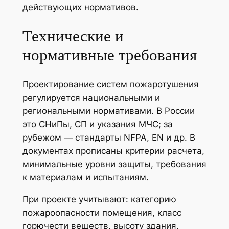
действующих нормативов.
Технические и
нормативные требования
Проектирование систем пожаротушения
регулируется национальными и
региональными нормативами. В России
это СНиПы, СП и указания МЧС; за
рубежом — стандарты NFPA, EN и др. В
документах прописаны критерии расчета,
минимальные уровни защиты, требования
к материалам и испытаниям.
При проекте учитывают: категорию
пожароопасности помещения, класс
горючести веществ, высоту здания,