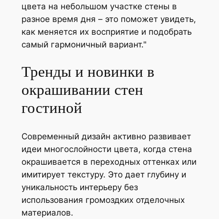
цвета на небольшом участке стены в
разное время дня – это поможет увидеть,
как меняется их восприятие и подобрать
самый гармоничный вариант.
Тренды и новинки в
окрашивании стен
гостиной
Современный дизайн активно развивает
идеи многослойности цвета, когда стена
окрашивается в переходных оттенках или
имитирует текстуру. Это дает глубину и
уникальность интерьеру без
использования громоздких отделочных
материалов.