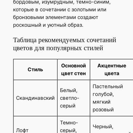
бордовым, изумрудным, темно-синим,
которые в сочетании с золотыми или
бронзовыми элементами создают
роскошный и уютный образ.
Таблица рекомендуемых сочетаний
цветов для популярных стилей
Основной
Акцентные
Стиль
цвет стен
цвета
Пастельный
Белый,
голубой,
Скандинавский
светло-
мягкий
серый
розовый
Темно-
Черный,
Лофт
серый,