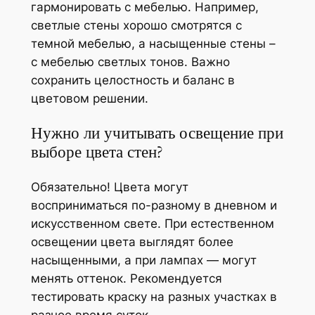
гармонировать с мебелью. Например,
светлые стены хорошо смотрятся с
темной мебелью, а насыщенные стены –
с мебелью светлых тонов. Важно
сохранить целостность и баланс в
цветовом решении.
Нужно ли учитывать освещение при
выборе цвета стен?
Обязательно! Цвета могут
восприниматься по-разному в дневном и
искусственном свете. При естественном
освещении цвета выглядят более
насыщенными, а при лампах — могут
менять оттенок. Рекомендуется
тестировать краску на разных участках в