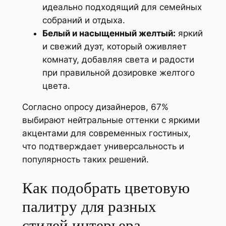
идеально подходящий для семейных
собраний и отдыха.
Белый и насыщенный желтый:
яркий
и свежий дуэт, который оживляет
комнату, добавляя света и радости
при правильной дозировке желтого
цвета.
Согласно опросу дизайнеров, 67%
выбирают нейтральные оттенки с яркими
акцентами для современных гостиных,
что подтверждает универсальность и
популярность таких решений.
Как подобрать цветовую
палитру для разных
стилей интерьера