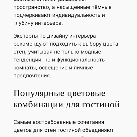
пространство, а насыщенные тёмные
подчеркивают индивидуальность и
глубину интерьера.
Эксперты по дизайну интерьера
рекомендуют подходить к выбору цвета
стен, учитывая не только модные
тенденции, но и функциональность
комнаты, освещение и личные
предпочтения.
Популярные цветовые
комбинации для гостиной
Самые востребованные сочетания
цветов для стен гостиной объединяют