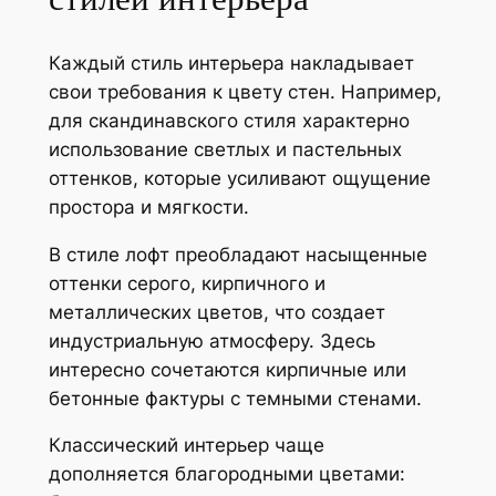
Каждый стиль интерьера накладывает
свои требования к цвету стен. Например,
для скандинавского стиля характерно
использование светлых и пастельных
оттенков, которые усиливают ощущение
простора и мягкости.
В стиле лофт преобладают насыщенные
оттенки серого, кирпичного и
металлических цветов, что создает
индустриальную атмосферу. Здесь
интересно сочетаются кирпичные или
бетонные фактуры с темными стенами.
Классический интерьер чаще
дополняется благородными цветами: