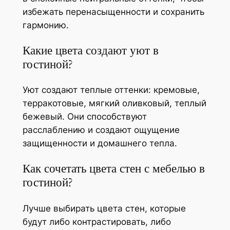
избежать перенасыщенности и сохранить
гармонию.
Какие цвета создают уют в
гостиной?
Уют создают теплые оттенки: кремовые,
терракотовые, мягкий оливковый, теплый
бежевый. Они способствуют
расслаблению и создают ощущение
защищенности и домашнего тепла.
Как сочетать цвета стен с мебелью в
гостиной?
Лучше выбирать цвета стен, которые
будут либо контрастировать, либо