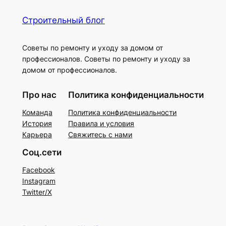
Строительный блог
Советы по ремонту и уходу за домом от
профессионалов. Советы по ремонту и уходу за
домом от профессионалов.
Про нас
Политика конфиденциальности
Команда
Политика конфиденциальности
История
Правила и условия
Карьера
Свяжитесь с нами
Соц.сети
Facebook
Instagram
Twitter/X