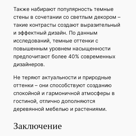
Также набирают популярность темные
стены в сочетании со светлым декором –
такие контрасты создают выразительный
и эффектный дизайн. По данным
исследований, темные оттенки с
повышенным уровнем насыщенности
предпочитают более 40% современных
дизайнеров.
Не теряют актуальности и природные
оттенки – они способствуют созданию
спокойной и гармоничной атмосферы в
гостиной, отлично дополняются
деревянной мебелью и растениями.
Заключение