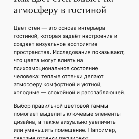
атмосферу в гостиной
Цвет стен — это основа интерьера
гостиной, которая задаёт настроение и
создает визуальное восприятие
пространства. Исследования показывают,
что цвета могут влиять на
психоэмоциональное состояние
человека: теплые оттенки делают
атмосферу комфортной и уютной,
холодные — спокойной и расслабляющей.
Выбор правильной цветовой гаммы
помогает выделить ключевые элементы
дизайна, а также визуально увеличить
или уменьшить помещение. Например,
светлые оттенки расширяют