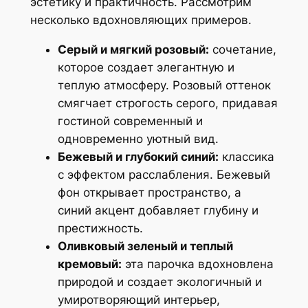
эстетику и практичность. Рассмотрим
несколько вдохновляющих примеров.
Серый и мягкий розовый:
сочетание,
которое создает элегантную и
теплую атмосферу. Розовый оттенок
смягчает строгость серого, придавая
гостиной современный и
одновременно уютный вид.
Бежевый и глубокий синий:
классика
с эффектом расслабления. Бежевый
фон открывает пространство, а
синий акцент добавляет глубину и
престижность.
Оливковый зеленый и теплый
кремовый:
эта парочка вдохновлена
природой и создает экологичный и
умиротворяющий интерьер,