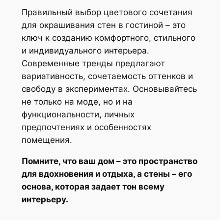
Правильный выбор цветового сочетания
для окрашивания стен в гостиной – это
ключ к созданию комфортного, стильного
и индивидуального интерьера.
Современные тренды предлагают
вариативность, сочетаемость оттенков и
свободу в экспериментах. Основывайтесь
не только на моде, но и на
функциональности, личных
предпочтениях и особенностях
помещения.
Помните, что ваш дом – это пространство
для вдохновения и отдыха, а стены – его
основа, которая задает тон всему
интерьеру.