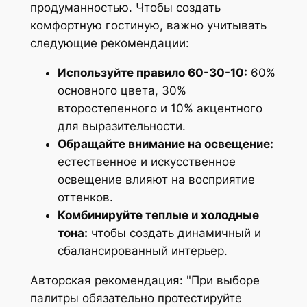
продуманностью. Чтобы создать
комфортную гостиную, важно учитывать
следующие рекомендации:
Используйте правило 60-30-10:
60%
основного цвета, 30%
второстепенного и 10% акцентного
для выразительности.
Обращайте внимание на освещение:
естественное и искусственное
освещение влияют на восприятие
оттенков.
Комбинируйте теплые и холодные
тона:
чтобы создать динамичный и
сбалансированный интерьер.
Авторская рекомендация:
При выборе
палитры обязательно протестируйте