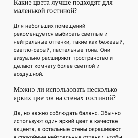
Какие цвета лучше подходят для
маленькой гостиной?
Для небольших помещений
рекомендуется выбирать светлые и
нейтральные оттенки, такие как бежевый,
светло-серый, пастельные тона. Они
визуально расширяют пространство и
делают комнату более светлой и
воздушной.
Можно ли использовать несколько
ярких цветов на стенах гостиной?
Да, но важно соблюдать баланс. Обычно
используют один яркий цвет в качестве
акцента, а остальные стены окрашивают
в спокойные нейтральные оттенки, чтобы