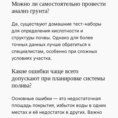
Можно ли самостоятельно провести
анализ грунта?
Да, существуют домашние тест-наборы
для определения кислотности и
структуры почвы. Однако для более
точных данных лучше обратиться к
специалистам, особенно при сложных
условиях участка.
Какие ошибки чаще всего
допускают при планировке системы
полива?
Основные ошибки — это недостаточная
площадь покрытия, избыток воды в одних
местах и её недостаток в других. Важно