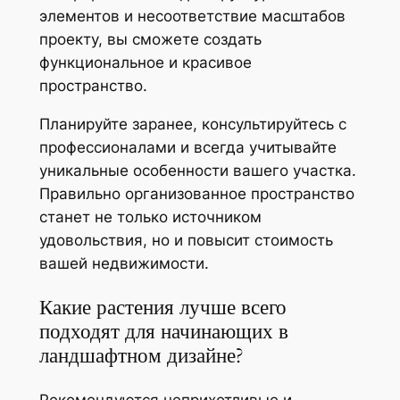
элементов и несоответствие масштабов
проекту, вы сможете создать
функциональное и красивое
пространство.
Планируйте заранее, консультируйтесь с
профессионалами и всегда учитывайте
уникальные особенности вашего участка.
Правильно организованное пространство
станет не только источником
удовольствия, но и повысит стоимость
вашей недвижимости.
Какие растения лучше всего
подходят для начинающих в
ландшафтном дизайне?