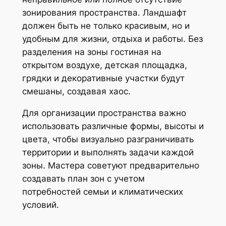
зонирования пространства. Ландшафт
должен быть не только красивым, но и
удобным для жизни, отдыха и работы. Без
разделения на зоны гостиная на
открытом воздухе, детская площадка,
грядки и декоративные участки будут
смешаны, создавая хаос.
Для организации пространства важно
использовать различные формы, высоты и
цвета, чтобы визуально разграничивать
территории и выполнять задачи каждой
зоны. Мастера советуют предварительно
создавать план зон с учетом
потребностей семьи и климатических
условий.