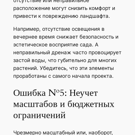
отсутствие или неправильное
расположение могут снизить комфорт и
привести к повреждению ландшафта.
Например, отсутствие освещения в
вечернее время снижает безопасность и
эстетическое восприятие сада. А
неправильный дренаж часто провоцирует
застой воды, что губительно для многих
растений. Убедитесь, что эти элементы
проработаны с самого начала проекта.
Ошибка №5: Неучет
масштабов и бюджетных
ограничений
Чрезмерно масштабный или, наоборот,