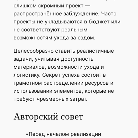
слишком скромный проект —
распространённое заблуждение. Часто
проекты не укладываются в бюджет или
не соответствуют реальным
возможностям ухода за садом.
Целесообразно ставить реалистичные
задачи, учитывая доступность
материалов, возможности ухода и
логистику. Секрет успеха состоит в
грамотном распределении ресурсов и
использовании элементов, которые не
требуют чрезмерных затрат.
Авторский совет
«Перед началом реализации