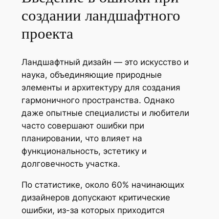
создании ландшафтного
проекта
Ландшафтный дизайн — это искусство и
наука, объединяющие природные
элементы и архитектуру для создания
гармоничного пространства. Однако
даже опытные специалисты и любители
часто совершают ошибки при
планировании, что влияет на
функциональность, эстетику и
долговечность участка.
По статистике, около 60% начинающих
дизайнеров допускают критические
ошибки, из-за которых приходится