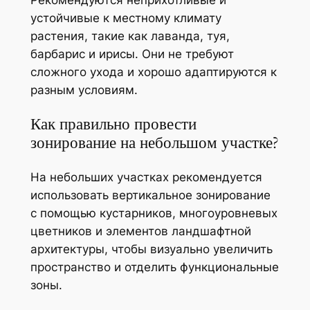
Рекомендуются неприхотливые и
устойчивые к местному климату
растения, такие как лаванда, туя,
барбарис и ирисы. Они не требуют
сложного ухода и хорошо адаптируются к
разным условиям.
Как правильно провести
зонирование на небольшом участке?
На небольших участках рекомендуется
использовать вертикальное зонирование
с помощью кустарников, многоуровневых
цветников и элементов ландшафтной
архитектуры, чтобы визуально увеличить
пространство и отделить функциональные
зоны.