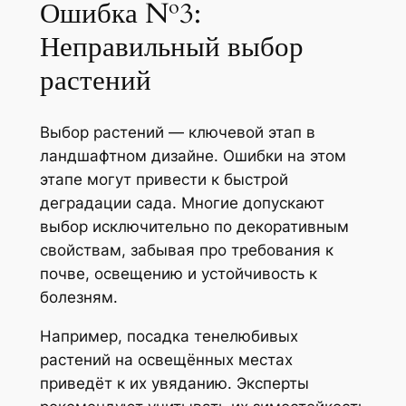
Ошибка №3:
Неправильный выбор
растений
Выбор растений — ключевой этап в
ландшафтном дизайне. Ошибки на этом
этапе могут привести к быстрой
деградации сада. Многие допускают
выбор исключительно по декоративным
свойствам, забывая про требования к
почве, освещению и устойчивость к
болезням.
Например, посадка тенелюбивых
растений на освещённых местах
приведёт к их увяданию. Эксперты