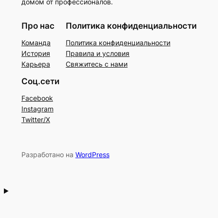
домом от профессионалов.
Про нас
Политика конфиденциальности
Команда
Политика конфиденциальности
История
Правила и условия
Карьера
Свяжитесь с нами
Соц.сети
Facebook
Instagram
Twitter/X
Разработано на
WordPress