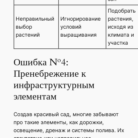
Подобрать
Неправильный
Игнорирование
растения,
выбор
условий
исходя из
растений
выращивания
климата и
участка
Ошибка №4:
Пренебрежение к
инфраструктурным
элементам
Создав красивый сад, многие забывают
про такие элементы, как дорожки,
освещение, дренаж и системы полива. Их