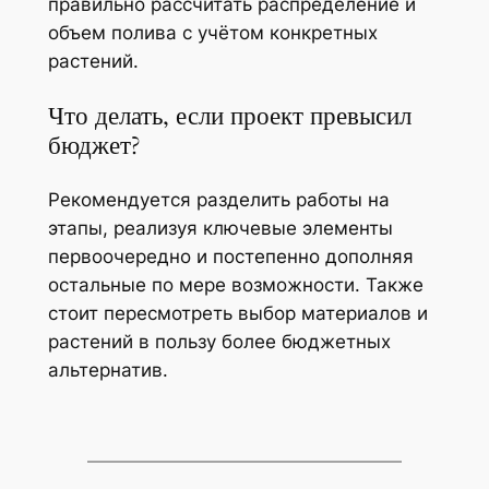
правильно рассчитать распределение и
объем полива с учётом конкретных
растений.
Что делать, если проект превысил
бюджет?
Рекомендуется разделить работы на
этапы, реализуя ключевые элементы
первоочередно и постепенно дополняя
остальные по мере возможности. Также
стоит пересмотреть выбор материалов и
растений в пользу более бюджетных
альтернатив.