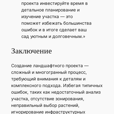
проекта инвестируйте время в
детальное планирование и
изучение участка — это
поможет избежать большинства
ошибок и в итоге сделает ваш
сад уютным и долговечным.»
Заключение
Создание ландшафтного проекта —
сложный и многогранный процесс,
требующий внимания к деталям и
комплексного подхода. Избегая типичных
ошибок, таких как недостаточный анализ
участка, отсутствие зонирования,
неправильный выбор растений,
игнорирование инфраструктурных