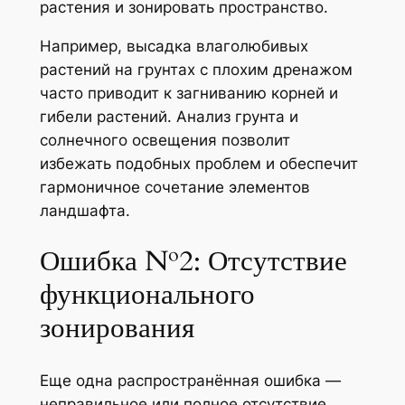
растения и зонировать пространство.
Например, высадка влаголюбивых
растений на грунтах с плохим дренажом
часто приводит к загниванию корней и
гибели растений. Анализ грунта и
солнечного освещения позволит
избежать подобных проблем и обеспечит
гармоничное сочетание элементов
ландшафта.
Ошибка №2: Отсутствие
функционального
зонирования
Еще одна распространённая ошибка —
неправильное или полное отсутствие