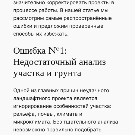
значительно корректировать проекты в
процессе работы. В нашей статье мы
рассмотрим самые распространённые
ошибки и предложим проверенные
способы их избежать.
Ошибка №1:
Недостаточный анализ
участка и грунта
Одной из главных причин неудачного
ландшафтного проекта является
игнорирование особенностей участка:
рельефа, почвы, климата и
микроклимата. Без тщательного анализа
невозможно правильно подобрать