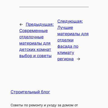
Следующая:
←
Предыдущая:
Лучшие
Современные
материалы для
отделочные
отделки
материалы для
фасада по
детских комнат
климату
выбор и советы
региона
→
Строительный блог
Советы по ремонту и уходу за домом от