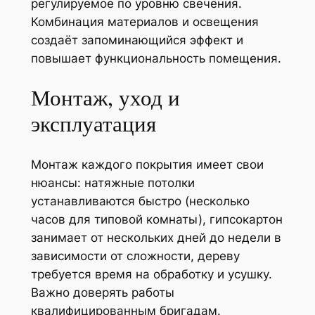
регулируемое по уровню свечения.
Комбинация материалов и освещения
создаёт запоминающийся эффект и
повышает функциональность помещения.
Монтаж, уход и
эксплуатация
Монтаж каждого покрытия имеет свои
нюансы: натяжные потолки
устанавливаются быстро (несколько
часов для типовой комнаты), гипсокартон
занимает от нескольких дней до недели в
зависимости от сложности, дереву
требуется время на обработку и усушку.
Важно доверять работы
квалифицированным бригадам.