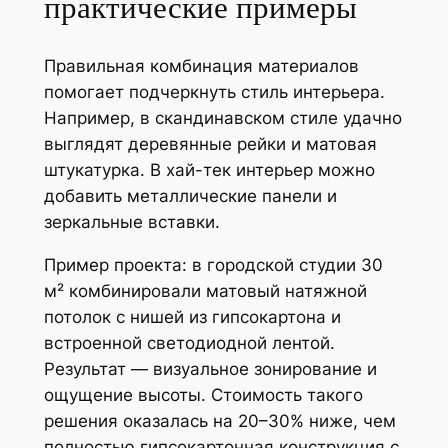
практические примеры
Правильная комбинация материалов
помогает подчеркнуть стиль интерьера.
Например, в скандинавском стиле удачно
выглядят деревянные рейки и матовая
штукатурка. В хай-тек интерьер можно
добавить металлические панели и
зеркальные вставки.
Пример проекта: в городской студии 30
м² комбинировали матовый натяжной
потолок с нишей из гипсокартона и
встроенной светодиодной лентой.
Результат — визуальное зонирование и
ощущение высоты. Стоимость такого
решения оказалась на 20–30% ниже, чем
полностью гипсокартонная конструкция с