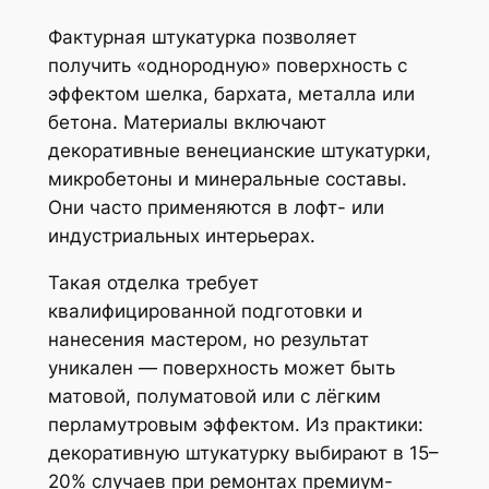
Фактурная штукатурка позволяет
получить «однородную» поверхность с
эффектом шелка, бархата, металла или
бетона. Материалы включают
декоративные венецианские штукатурки,
микробетоны и минеральные составы.
Они часто применяются в лофт- или
индустриальных интерьерах.
Такая отделка требует
квалифицированной подготовки и
нанесения мастером, но результат
уникален — поверхность может быть
матовой, полуматовой или с лёгким
перламутровым эффектом. Из практики:
декоративную штукатурку выбирают в 15–
20% случаев при ремонтах премиум-