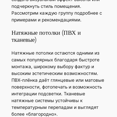
подчеркнуть стиль помещения.
Рассмотрим каждую группу подробнее с
примерами и рекомендациями.
Натяжные потолки (ПВХ и
тканевые)
Натяжные потолки остаются одними из
самых популярных благодаря быстроте
монтажа, широкому выбору фактур и
высоким эстетическим возможностям.
ПВХ-плёнка даёт глянцевые или матовые
поверхности, фотопечать и возможность
интеграции подсветки. Тканевые
натяжные системы устойчивы к
температурным перепадам и выглядят
более «благородно».