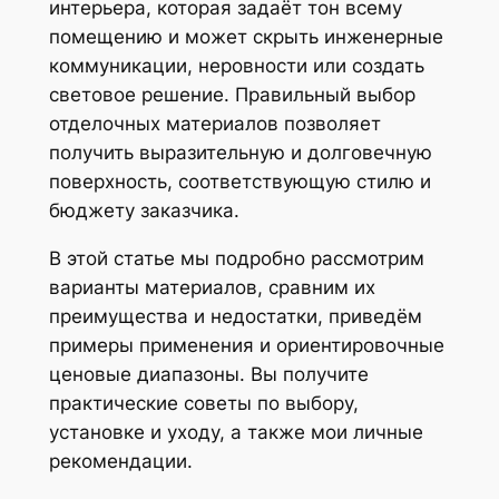
интерьера, которая задаёт тон всему
помещению и может скрыть инженерные
коммуникации, неровности или создать
световое решение. Правильный выбор
отделочных материалов позволяет
получить выразительную и долговечную
поверхность, соответствующую стилю и
бюджету заказчика.
В этой статье мы подробно рассмотрим
варианты материалов, сравним их
преимущества и недостатки, приведём
примеры применения и ориентировочные
ценовые диапазоны. Вы получите
практические советы по выбору,
установке и уходу, а также мои личные
рекомендации.