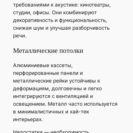
требованиями к акустике: кинотеатры,
студии, офисы. Они комбинируют
декоративность и функциональность,
снижая шум и улучшая разборчивость
речи.
Металлические потолки
Алюминиевые кассеты,
перфорированные панели и
металлические рейки устойчивы к
деформациям, долговечны и легко
интегрируются с вентиляцией и
освещением. Металл часто используется
в минималистичных и хай-тек
интерьерах.
Недостатки — необходимость