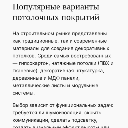
Популярные варианты
потолочных покрытий
На строительном рынке представлены
как традиционные, так и современные
материалы для создания декоративных
потолков. Среди самых востребованных
— гипсокартон, натяжные потолки (ПВХ и
тканевые), декоративная штукатурка,
деревянные и МДФ панели,
металлические листы и модульные
системы.
Выбор зависит от функциональных задач:
требуется ли шумоизоляция, скрыть
коммуникации, сделать подсветку,
создать визуальный эффект высоты или