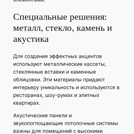
Специальные решения:
металл, стекло, камень и
акустика
Для создания эффектных акцентов
используют металлические кассеты,
стеклянные вставки и каменные
облицовки. Эти материалы придают
интерьеру уникальность и используются в
ресторанах, шоу-румах и элитных
квартирах.
Акустические панели и
звукопоглощающие потолочные системы
важны для помещений с высокими