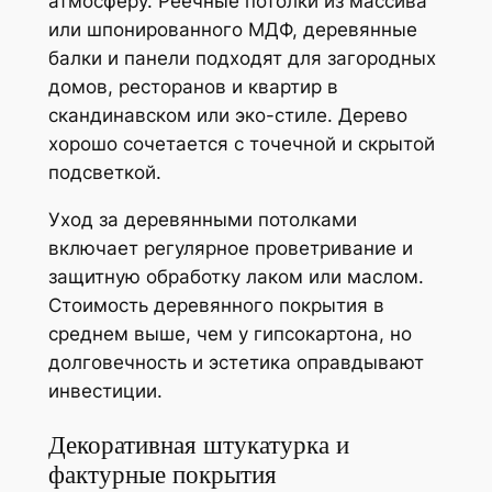
атмосферу. Реечные потолки из массива
или шпонированного МДФ, деревянные
балки и панели подходят для загородных
домов, ресторанов и квартир в
скандинавском или эко-стиле. Дерево
хорошо сочетается с точечной и скрытой
подсветкой.
Уход за деревянными потолками
включает регулярное проветривание и
защитную обработку лаком или маслом.
Стоимость деревянного покрытия в
среднем выше, чем у гипсокартона, но
долговечность и эстетика оправдывают
инвестиции.
Декоративная штукатурка и
фактурные покрытия