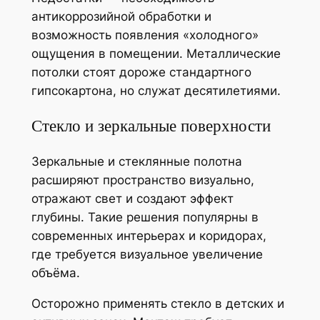
антикоррозийной обработки и
возможность появления «холодного»
ощущения в помещении. Металлические
потолки стоят дороже стандартного
гипсокартона, но служат десятилетиями.
Стекло и зеркальные поверхности
Зеркальные и стеклянные полотна
расширяют пространство визуально,
отражают свет и создают эффект
глубины. Такие решения популярны в
современных интерьерах и коридорах,
где требуется визуальное увеличение
объёма.
Осторожно применять стекло в детских и