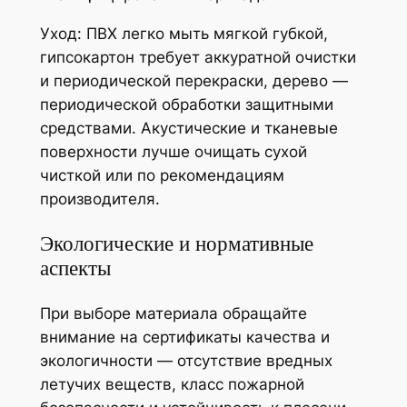
Уход: ПВХ легко мыть мягкой губкой,
гипсокартон требует аккуратной очистки
и периодической перекраски, дерево —
периодической обработки защитными
средствами. Акустические и тканевые
поверхности лучше очищать сухой
чисткой или по рекомендациям
производителя.
Экологические и нормативные
аспекты
При выборе материала обращайте
внимание на сертификаты качества и
экологичности — отсутствие вредных
летучих веществ, класс пожарной