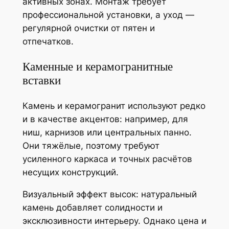
активных зонах. Монтаж требует
профессиональной установки, а уход —
регулярной очистки от пятен и
отпечатков.
Каменные и керамогранитные
вставки
Камень и керамогранит используют редко
и в качестве акцентов: например, для
ниш, карнизов или центральных панно.
Они тяжёлые, поэтому требуют
усиленного каркаса и точных расчётов
несущих конструкций.
Визуальный эффект высок: натуральный
камень добавляет солидности и
эксклюзивности интерьеру. Однако цена и