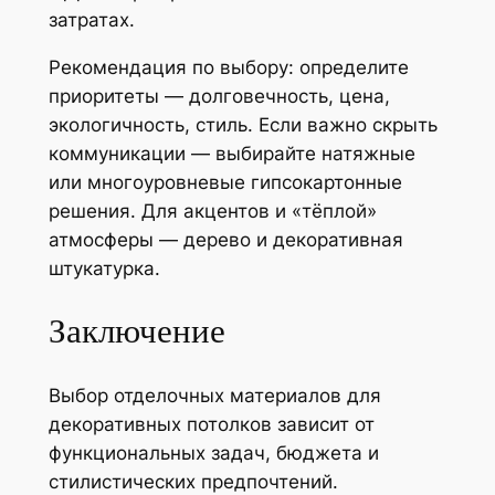
затратах.
Рекомендация по выбору: определите
приоритеты — долговечность, цена,
экологичность, стиль. Если важно скрыть
коммуникации — выбирайте натяжные
или многоуровневые гипсокартонные
решения. Для акцентов и «тёплой»
атмосферы — дерево и декоративная
штукатурка.
Заключение
Выбор отделочных материалов для
декоративных потолков зависит от
функциональных задач, бюджета и
стилистических предпочтений.