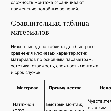
сложность монтажа ограничивают
применение подобных решений.
Сравнительная таблица
материалов
Ниже приведена таблица для быстрого
сравнения ключевых характеристик
материалов по основным параметрам:
эстетика, стоимость, сложность монтажа
и срок службы.
Материал
Преимущества
Недо
Чувствите
Натяжной
Быстрый монтаж,
высоким
(ПВХ)
водонепроницаем