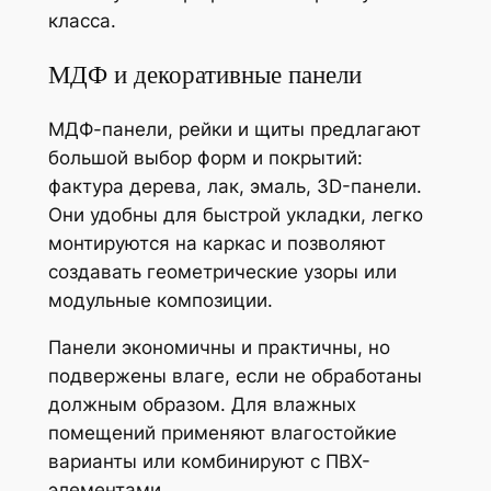
класса.
МДФ и декоративные панели
МДФ-панели, рейки и щиты предлагают
большой выбор форм и покрытий:
фактура дерева, лак, эмаль, 3D-панели.
Они удобны для быстрой укладки, легко
монтируются на каркас и позволяют
создавать геометрические узоры или
модульные композиции.
Панели экономичны и практичны, но
подвержены влаге, если не обработаны
должным образом. Для влажных
помещений применяют влагостойкие
варианты или комбинируют с ПВХ-
элементами.