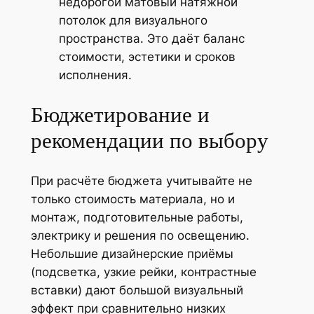
недорогой матовый натяжной
потолок для визуального
пространства. Это даёт баланс
стоимости, эстетики и сроков
исполнения.
Бюджетирование и
рекомендации по выбору
При расчёте бюджета учитывайте не
только стоимость материала, но и
монтаж, подготовительные работы,
электрику и решения по освещению.
Небольшие дизайнерские приёмы
(подсветка, узкие рейки, контрастные
вставки) дают большой визуальный
эффект при сравнительно низких