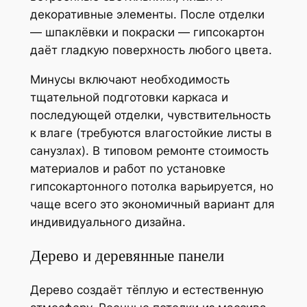
декоративные элементы. После отделки
— шпаклёвки и покраски — гипсокартон
даёт гладкую поверхность любого цвета.
Минусы включают необходимость
тщательной подготовки каркаса и
последующей отделки, чувствительность
к влаге (требуются влагостойкие листы в
санузлах). В типовом ремонте стоимость
материалов и работ по установке
гипсокартонного потолка варьируется, но
чаще всего это экономичный вариант для
индивидуального дизайна.
Дерево и деревянные панели
Дерево создаёт тёплую и естественную