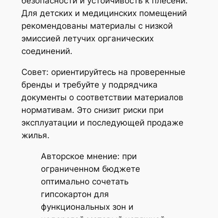
безопасности и устойчивость к плесени.
Для детских и медицинских помещений
рекомендованы материалы с низкой
эмиссией летучих органических
соединений.
Совет: ориентируйтесь на проверенные
бренды и требуйте у подрядчика
документы о соответствии материалов
нормативам. Это снизит риски при
эксплуатации и последующей продаже
жилья.
Авторское мнение: при
ограниченном бюджете
оптимально сочетать
гипсокартон для
функциональных зон и