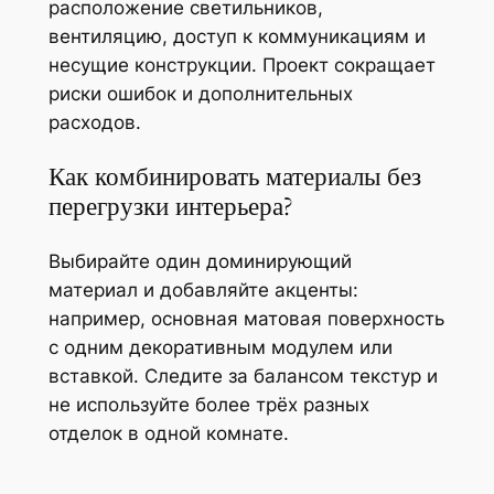
расположение светильников,
вентиляцию, доступ к коммуникациям и
несущие конструкции. Проект сокращает
риски ошибок и дополнительных
расходов.
Как комбинировать материалы без
перегрузки интерьера?
Выбирайте один доминирующий
материал и добавляйте акценты:
например, основная матовая поверхность
с одним декоративным модулем или
вставкой. Следите за балансом текстур и
не используйте более трёх разных
отделок в одной комнате.