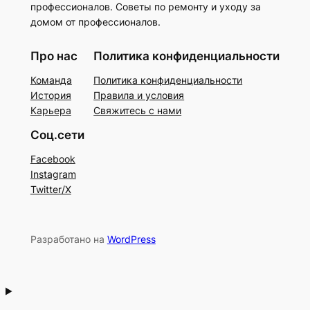
профессионалов. Советы по ремонту и уходу за
домом от профессионалов.
Про нас
Политика конфиденциальности
Команда
Политика конфиденциальности
История
Правила и условия
Карьера
Свяжитесь с нами
Соц.сети
Facebook
Instagram
Twitter/X
Разработано на
WordPress