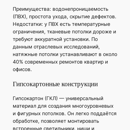
Преимущества: водонепроницаемость
(ПВХ), простота ухода, скрытие дефектов.
Недостатки: у ПВХ есть температурные
ограничения, тканевые потолки дороже и
требуют аккуратной установки. По
данным отраслевых исследований,
натяжные потолки устанавливают в около
40% современных ремонтов квартир и
офисов.
Гипсокартонные конструкции
Гипсокартон (ГКЛ) — универсальный
материал для создания многоуровневых
и фигурных потолков. Он легко поддаётся
обработке, позволяет монтировать
встроенные светильники, ниши и