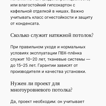
или влагостойкий гипсокартон с
кафельной отделкой в нишах. Важно
учитывать класс огнестойкости и защиту
от конденсата.
Сколько служит натяжной потолок?
При правильном уходе и нормальных
условиях эксплуатации ПВХ-плёнка
служит 10–20 лет, тканевые системы —
до 15–25 лет. Гарантии зависят от
производителя и качества установки.
Нужен ли проект для
многоуровневого потолка?
Да, проект необходим: он учитывает