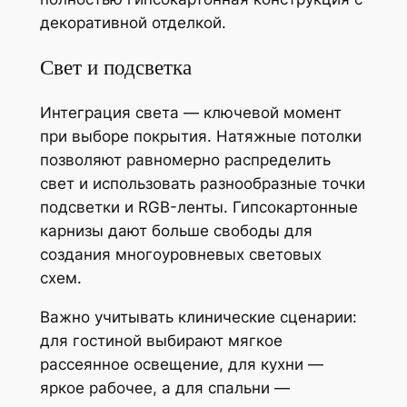
декоративной отделкой.
Свет и подсветка
Интеграция света — ключевой момент
при выборе покрытия. Натяжные потолки
позволяют равномерно распределить
свет и использовать разнообразные точки
подсветки и RGB-ленты. Гипсокартонные
карнизы дают больше свободы для
создания многоуровневых световых
схем.
Важно учитывать клинические сценарии:
для гостиной выбирают мягкое
рассеянное освещение, для кухни —
яркое рабочее, а для спальни —