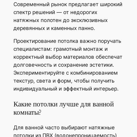
Современный рынок предлагает широкий
спектр решений — от недорогих
натяжных полотен до эксклюзивных
деревянных и каменных панно.
Проектирование потолка важно поручать
специалистам: грамотный монтаж и
корректный выбор материалов обеспечат
долговечность и сохранение эстетики.
Экспериментируйте с комбинированием
текстур, света и форм, чтобы получить
индивидуальный и эффектный интерьер.
Какие потолки лучше для ванной
комнаты?
Для ванной часто выбирают натяжные
потолки из ПВХ (водонепроницаемость)