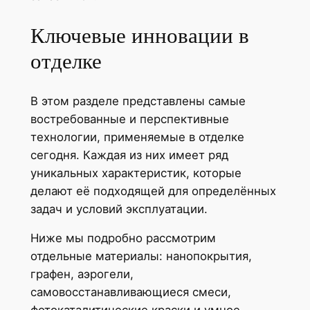
Ключевые инновации в
отделке
В этом разделе представлены самые
востребованные и перспективные
технологии, применяемые в отделке
сегодня. Каждая из них имеет ряд
уникальных характеристик, которые
делают её подходящей для определённых
задач и условий эксплуатации.
Ниже мы подробно рассмотрим
отдельные материалы: нанопокрытия,
графен, аэрогели,
самовосстанавливающиеся смеси,