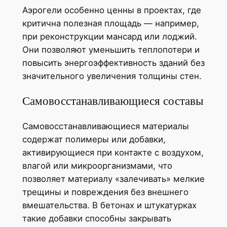
Аэрогели особенно ценны в проектах, где
критична полезная площадь — например,
при реконструкции мансард или лоджий.
Они позволяют уменьшить теплопотери и
повысить энергоэффективность зданий без
значительного увеличения толщины стен.
Самовосстанавливающиеся составы
Самовосстанавливающиеся материалы
содержат полимеры или добавки,
активирующиеся при контакте с воздухом,
влагой или микроорганизмами, что
позволяет материалу «залечивать» мелкие
трещины и повреждения без внешнего
вмешательства. В бетонах и штукатурках
такие добавки способны закрывать