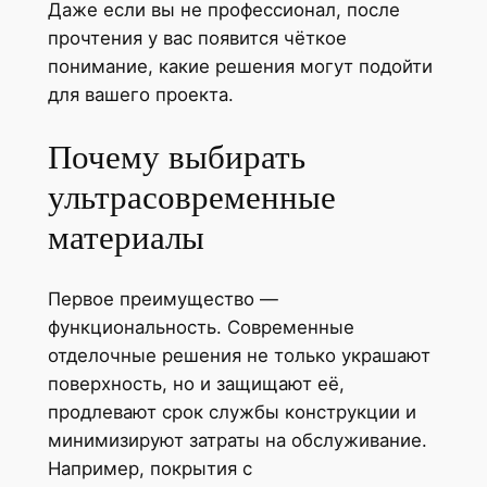
Даже если вы не профессионал, после
прочтения у вас появится чёткое
понимание, какие решения могут подойти
для вашего проекта.
Почему выбирать
ультрасовременные
материалы
Первое преимущество —
функциональность. Современные
отделочные решения не только украшают
поверхность, но и защищают её,
продлевают срок службы конструкции и
минимизируют затраты на обслуживание.
Например, покрытия с