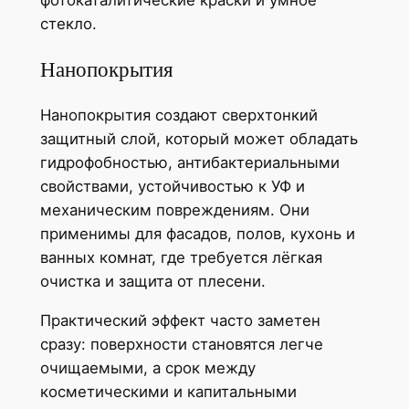
фотокаталитические краски и умное
стекло.
Нанопокрытия
Нанопокрытия создают сверхтонкий
защитный слой, который может обладать
гидрофобностью, антибактериальными
свойствами, устойчивостью к УФ и
механическим повреждениям. Они
применимы для фасадов, полов, кухонь и
ванных комнат, где требуется лёгкая
очистка и защита от плесени.
Практический эффект часто заметен
сразу: поверхности становятся легче
очищаемыми, а срок между
косметическими и капитальными