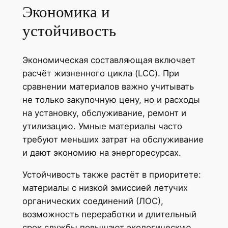
Экономика и
устойчивость
Экономическая составляющая включает
расчёт жизненного цикла (LCC). При
сравнении материалов важно учитывать
не только закупочную цену, но и расходы
на установку, обслуживание, ремонт и
утилизацию. Умные материалы часто
требуют меньших затрат на обслуживание
и дают экономию на энергоресурсах.
Устойчивость также растёт в приоритете:
материалы с низкой эмиссией летучих
органических соединений (ЛОС),
возможность переработки и длительный
срок службы повышают экологическую