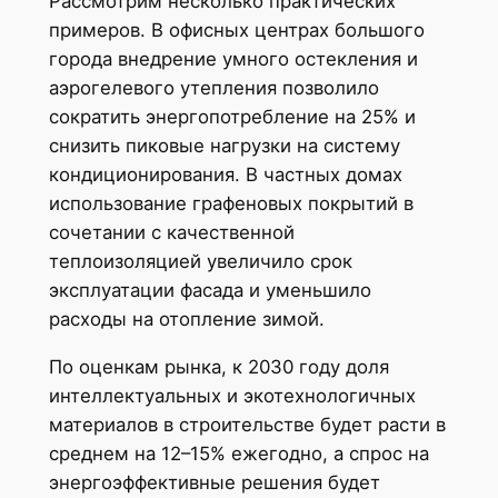
Рассмотрим несколько практических
примеров. В офисных центрах большого
города внедрение умного остекления и
аэрогелевого утепления позволило
сократить энергопотребление на 25% и
снизить пиковые нагрузки на систему
кондиционирования. В частных домах
использование графеновых покрытий в
сочетании с качественной
теплоизоляцией увеличило срок
эксплуатации фасада и уменьшило
расходы на отопление зимой.
По оценкам рынка, к 2030 году доля
интеллектуальных и экотехнологичных
материалов в строительстве будет расти в
среднем на 12–15% ежегодно, а спрос на
энергоэффективные решения будет