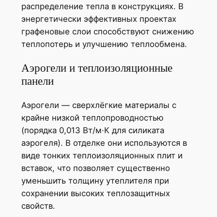
распределение тепла в конструкциях. В
энергетически эффективных проектах
графеновые слои способствуют снижению
теплопотерь и улучшению теплообмена.
Аэрогели и теплоизоляционные
панели
Аэрогели — сверхлёгкие материалы с
крайне низкой теплопроводностью
(порядка 0,013 Вт/м·К для силиката
аэрогеля). В отделке они используются в
виде тонких теплоизоляционных плит и
вставок, что позволяет существенно
уменьшить толщину утеплителя при
сохранении высоких теплозащитных
свойств.