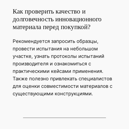
Как проверить качество и
долговечность инновационного
материала перед покупкой?
Рекомендуется запросить образцы,
провести испытания на небольшом
участке, узнать протоколы испытаний
производителя и ознакомиться с
практическими кейсами применения.
Также полезно привлекать специалистов
для оценки совместимости материалов с
существующими конструкциями.