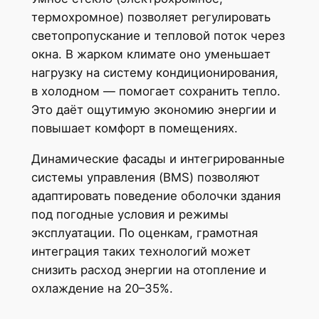
термохромное) позволяет регулировать
светопропускание и тепловой поток через
окна. В жарком климате оно уменьшает
нагрузку на систему кондиционирования,
в холодном — помогает сохранить тепло.
Это даёт ощутимую экономию энергии и
повышает комфорт в помещениях.
Динамические фасады и интегрированные
системы управления (BMS) позволяют
адаптировать поведение оболочки здания
под погодные условия и режимы
эксплуатации. По оценкам, грамотная
интеграция таких технологий может
снизить расход энергии на отопление и
охлаждение на 20–35%.