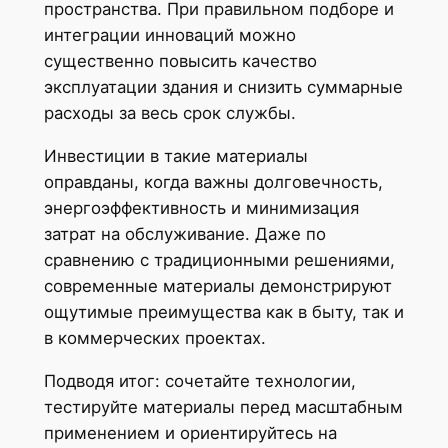
пространства. При правильном подборе и
интеграции инноваций можно
существенно повысить качество
эксплуатации здания и снизить суммарные
расходы за весь срок службы.
Инвестиции в такие материалы
оправданы, когда важны долговечность,
энергоэффективность и минимизация
затрат на обслуживание. Даже по
сравнению с традиционными решениями,
современные материалы демонстрируют
ощутимые преимущества как в быту, так и
в коммерческих проектах.
Подводя итог: сочетайте технологии,
тестируйте материалы перед масштабным
применением и ориентируйтесь на