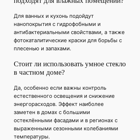
подходят для влажных помещений?
Для ванных и кухонь подойдут
нанопокрытия с гидрофобными и
антибактериальными свойствами, а также
фотокаталитические краски для борьбы с
плесенью и запахами.
Стоит ли использовать умное стекло
в частном доме?
Да, особенно если важны контроль
естественного освещения и снижение
энергорасходов. Эффект наиболее
заметен в домах с большими
остеклёнными фасадами и в регионах с
выраженными сезонными колебаниями
температуры.