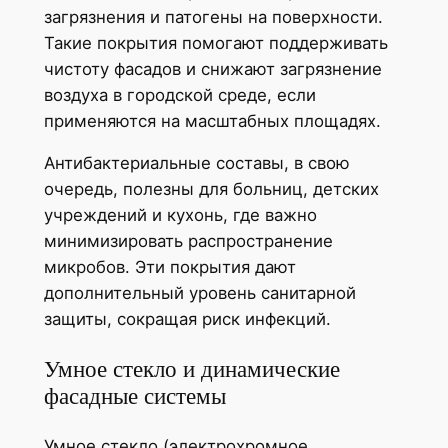
загрязнения и патогены на поверхности.
Такие покрытия помогают поддерживать
чистоту фасадов и снижают загрязнение
воздуха в городской среде, если
применяются на масштабных площадях.
Антибактериальные составы, в свою
очередь, полезны для больниц, детских
учреждений и кухонь, где важно
минимизировать распространение
микробов. Эти покрытия дают
дополнительный уровень санитарной
защиты, сокращая риск инфекций.
Умное стекло и динамические
фасадные системы
Умное стекло (электрохромное,