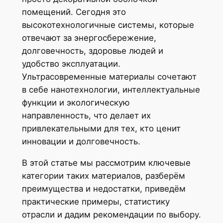
помещений. Сегодня это
высокотехнологичные системы, которые
отвечают за энергосбережение,
долговечность, здоровье людей и
удобство эксплуатации.
Ультрасовременные материалы сочетают
в себе нанотехнологии, интеллектуальные
функции и экологическую
направленность, что делает их
привлекательными для тех, кто ценит
инновации и долговечность.
В этой статье мы рассмотрим ключевые
категории таких материалов, разберём
преимущества и недостатки, приведём
практические примеры, статистику
отрасли и дадим рекомендации по выбору.