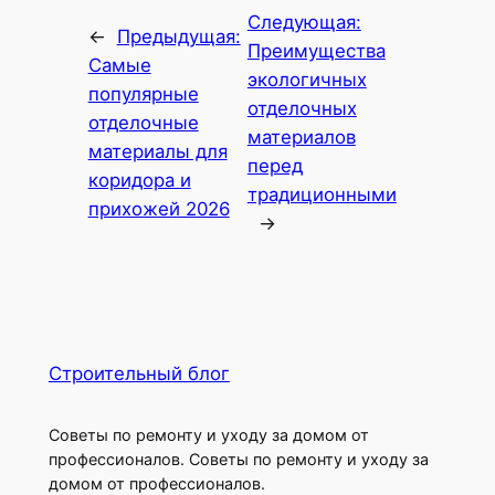
Следующая:
←
Предыдущая:
Преимущества
Самые
экологичных
популярные
отделочных
отделочные
материалов
материалы для
перед
коридора и
традиционными
прихожей 2026
→
Строительный блог
Советы по ремонту и уходу за домом от
профессионалов. Советы по ремонту и уходу за
домом от профессионалов.