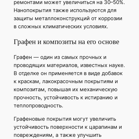
ремонтами может увеличиться на 30–50%.
Нанопокрытия также используются для
защиты металлоконструкций от коррозии
в сложных климатических условиях.
Графен и композиты на его основе
Графен — один из самых прочных и
проводящих материалов, известных науке.
В отделке он применяется в виде добавок
к краскам, лакокрасочным покрытиям и
композитам, повышая их механическую
прочность, устойчивость к истиранию и
теплопроводность.
Графеновые покрытия могут увеличить
устойчивость поверхности к царапинам и
повреждениям, а также улучшить