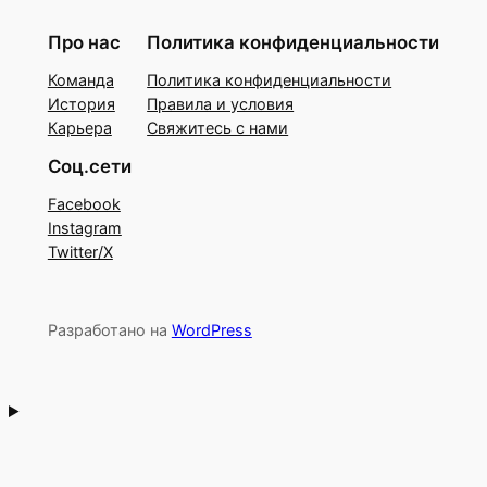
Про нас
Политика конфиденциальности
Команда
Политика конфиденциальности
История
Правила и условия
Карьера
Свяжитесь с нами
Соц.сети
Facebook
Instagram
Twitter/X
Разработано на
WordPress