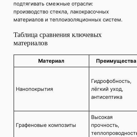
подтягивать смежные отрасли:
производство стекла, лакокрасочных
материалов и теплоизоляционных систем.
Таблица сравнения ключевых
материалов
Материал
Преимущества
Гидрофобность,
Нанопокрытия
лёгкий уход,
антисептика
Высокая
Графеновые композиты
прочность,
теплопроводност