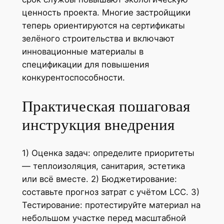
ценность проекта. Многие застройщики
теперь ориентируются на сертификаты
зелёного строительства и включают
инновационные материалы в
спецификации для повышения
конкурентоспособности.
Практическая пошаговая
инструкция внедрения
1) Оценка задач: определите приоритеты
— теплоизоляция, санитария, эстетика
или всё вместе. 2) Бюджетирование:
составьте прогноз затрат с учётом LCC. 3)
Тестирование: протестируйте материал на
небольшом участке перед масштабной