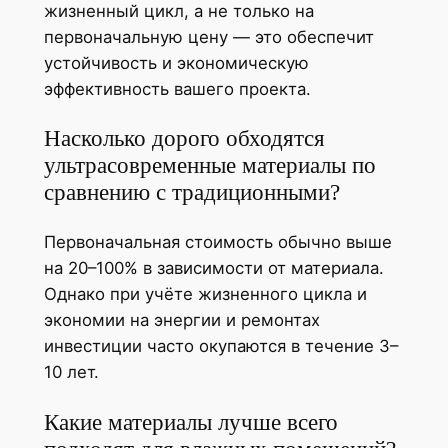
жизненный цикл, а не только на
первоначальную цену — это обеспечит
устойчивость и экономическую
эффективность вашего проекта.
Насколько дорого обходятся
ультрасовременные материалы по
сравнению с традиционными?
Первоначальная стоимость обычно выше
на 20–100% в зависимости от материала.
Однако при учёте жизненного цикла и
экономии на энергии и ремонтах
инвестиции часто окупаются в течение 3–
10 лет.
Какие материалы лучше всего