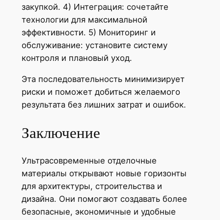
закупкой. 4) Интеграция: сочетайте
технологии для максимальной
эффективности. 5) Мониторинг и
обслуживание: установите систему
контроля и плановый уход.
Эта последовательность минимизирует
риски и поможет добиться желаемого
результата без лишних затрат и ошибок.
Заключение
Ультрасовременные отделочные
материалы открывают новые горизонты
для архитектуры, строительства и
дизайна. Они помогают создавать более
безопасные, экономичные и удобные