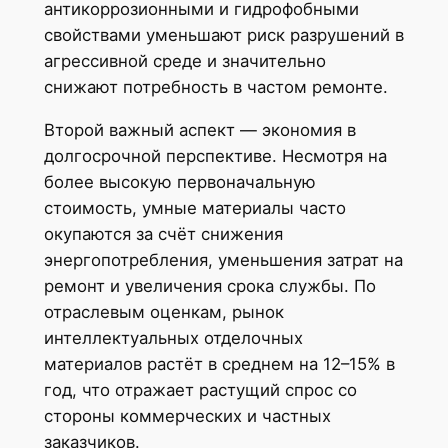
антикоррозионными и гидрофобными
свойствами уменьшают риск разрушений в
агрессивной среде и значительно
снижают потребность в частом ремонте.
Второй важный аспект — экономия в
долгосрочной перспективе. Несмотря на
более высокую первоначальную
стоимость, умные материалы часто
окупаются за счёт снижения
энергопотребления, уменьшения затрат на
ремонт и увеличения срока службы. По
отраслевым оценкам, рынок
интеллектуальных отделочных
материалов растёт в среднем на 12–15% в
год, что отражает растущий спрос со
стороны коммерческих и частных
заказчиков.