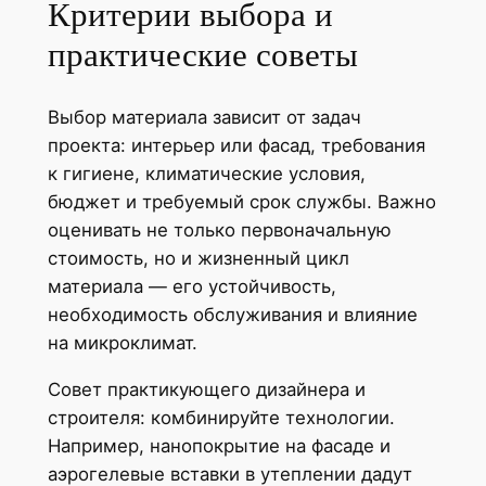
Критерии выбора и
практические советы
Выбор материала зависит от задач
проекта: интерьер или фасад, требования
к гигиене, климатические условия,
бюджет и требуемый срок службы. Важно
оценивать не только первоначальную
стоимость, но и жизненный цикл
материала — его устойчивость,
необходимость обслуживания и влияние
на микроклимат.
Совет практикующего дизайнера и
строителя: комбинируйте технологии.
Например, нанопокрытие на фасаде и
аэрогелевые вставки в утеплении дадут