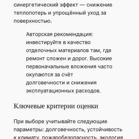
синергетический эффект — снижение
теплопотерь и упрощённый уход за
поверхностью.
Авторская рекомендация:
инвестируйте в качество
отделочных материалов там, где
ремонт сложен и дорог. Высокие
первоначальные вложения часто
окупаются за счёт
долговечности и снижения
эксплуатационных расходов.
Ключевые критерии оценки
При выборе учитывайте следующие
параметры: долговечность, устойчивость
к климату, пожаробезопасность, экология