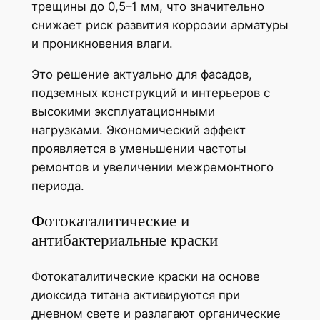
трещины до 0,5–1 мм, что значительно
снижает риск развития коррозии арматуры
и проникновения влаги.
Это решение актуально для фасадов,
подземных конструкций и интерьеров с
высокими эксплуатационными
нагрузками. Экономический эффект
проявляется в уменьшении частоты
ремонтов и увеличении межремонтного
периода.
Фотокаталитические и
антибактериальные краски
Фотокаталитические краски на основе
диоксида титана активируются при
дневном свете и разлагают органические