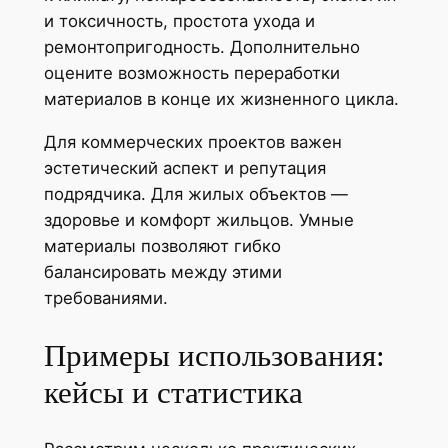
и токсичность, простота ухода и
ремонтопригодность. Дополнительно
оцените возможность переработки
материалов в конце их жизненного цикла.
Для коммерческих проектов важен
эстетический аспект и репутация
подрядчика. Для жилых объектов —
здоровье и комфорт жильцов. Умные
материалы позволяют гибко
балансировать между этими
требованиями.
Примеры использования:
кейсы и статистика