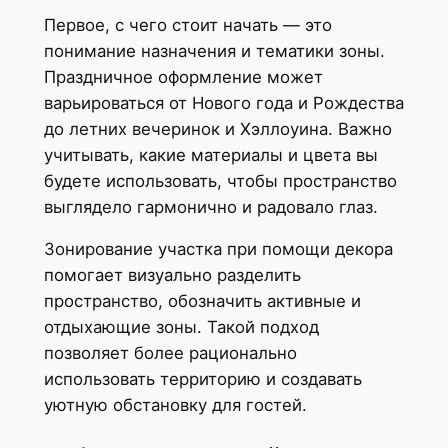
Первое, с чего стоит начать — это
понимание назначения и тематики зоны.
Праздничное оформление может
варьироваться от Нового года и Рождества
до летних вечеринок и Хэллоуина. Важно
учитывать, какие материалы и цвета вы
будете использовать, чтобы пространство
выглядело гармонично и радовало глаз.
Зонирование участка при помощи декора
помогает визуально разделить
пространство, обозначить активные и
отдыхающие зоны. Такой подход
позволяет более рационально
использовать территорию и создавать
уютную обстановку для гостей.