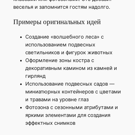
веселья и запомнится гостям надолго.
Примеры оригинальных идей
Создание «волшебного леса» с
использованием подвесных
светильников и фигурок животных
Оформление зоны костра с
декоративным камином из камней и
гирлянд
Использование подвесных садов —
миниатюрных контейнеров с цветами
и травами на уровне глаз
Фотозона с сезонными атрибутами и
яркими элементами для создания
эффектных снимков