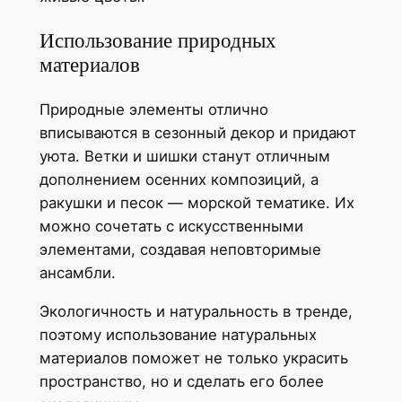
Использование природных
материалов
Природные элементы отлично
вписываются в сезонный декор и придают
уюта. Ветки и шишки станут отличным
дополнением осенних композиций, а
ракушки и песок — морской тематике. Их
можно сочетать с искусственными
элементами, создавая неповторимые
ансамбли.
Экологичность и натуральность в тренде,
поэтому использование натуральных
материалов поможет не только украсить
пространство, но и сделать его более