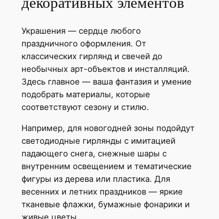
декоративных элементов
Украшения — сердце любого
праздничного оформления. От
классических гирлянд и свечей до
необычных арт-объектов и инсталляций.
Здесь главное — ваша фантазия и умение
подобрать материалы, которые
соответствуют сезону и стилю.
Например, для новогодней зоны подойдут
светодиодные гирлянды с имитацией
падающего снега, снежные шары с
внутренним освещением и тематические
фигуры из дерева или пластика. Для
весенних и летних праздников — яркие
тканевые флажки, бумажные фонарики и
живые цветы.