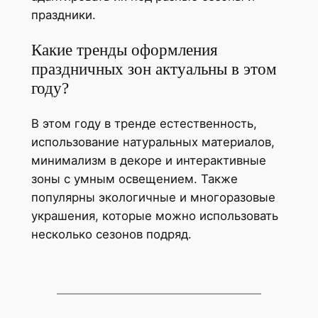
праздники.
Какие тренды оформления
праздничных зон актуальны в этом
году?
В этом году в тренде естественность,
использование натуральных материалов,
минимализм в декоре и интерактивные
зоны с умным освещением. Также
популярны экологичные и многоразовые
украшения, которые можно использовать
несколько сезонов подряд.