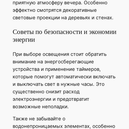
приятную атмосферу вечера. Особенно
эффектно смотрятся декоративные
световые проекции на деревьях и стенах.
Советы по безопасности и экономии
энергии
При выборе освещения стоит обратить
внимание на энергосберегающие
устройства и применение таймеров,
которые помогут автоматически включать
и выключать свет в нужные часы. Это
существенно снизит расход
электроэнергии и предотвратит
возможные неполадки.
Также не забывайте о
водонепроницаемых элементах, особенно