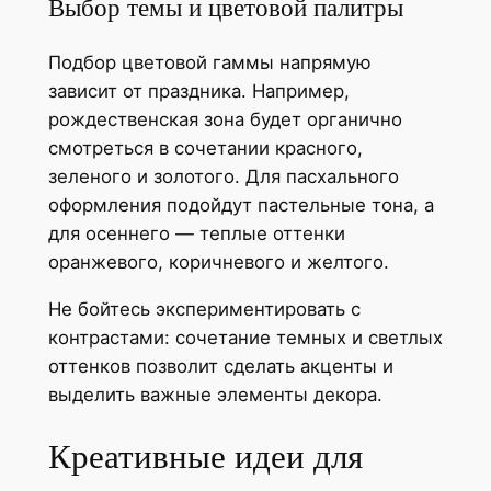
Выбор темы и цветовой палитры
Подбор цветовой гаммы напрямую
зависит от праздника. Например,
рождественская зона будет органично
смотреться в сочетании красного,
зеленого и золотого. Для пасхального
оформления подойдут пастельные тона, а
для осеннего — теплые оттенки
оранжевого, коричневого и желтого.
Не бойтесь экспериментировать с
контрастами: сочетание темных и светлых
оттенков позволит сделать акценты и
выделить важные элементы декора.
Креативные идеи для