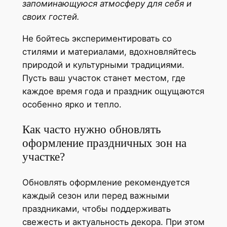
запоминающуюся атмосферу для себя и
своих гостей.
Не бойтесь экспериментировать со
стилями и материалами, вдохновляйтесь
природой и культурными традициями.
Пусть ваш участок станет местом, где
каждое время года и праздник ощущаются
особенно ярко и тепло.
Как часто нужно обновлять
оформление праздничных зон на
участке?
Обновлять оформление рекомендуется
каждый сезон или перед важными
праздниками, чтобы поддерживать
свежесть и актуальность декора. При этом