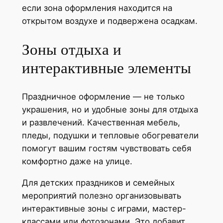
если зона оформления находится на
открытом воздухе и подвержена осадкам.
Зоны отдыха и
интерактивные элементы
Праздничное оформление — не только
украшения, но и удобные зоны для отдыха
и развлечений. Качественная мебель,
пледы, подушки и тепловые обогреватели
помогут вашим гостям чувствовать себя
комфортно даже на улице.
Для детских праздников и семейных
мероприятий полезно организовывать
интерактивные зоны с играми, мастер-
классами или фотозонами. Это добавит