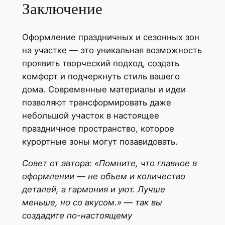
Заключение
Оформление праздничных и сезонных зон
на участке — это уникальная возможность
проявить творческий подход, создать
комфорт и подчеркнуть стиль вашего
дома. Современные материалы и идеи
позволяют трансформировать даже
небольшой участок в настоящее
праздничное пространство, которое
курортные зоны могут позавидовать.
Совет от автора: «Помните, что главное в
оформлении — не объем и количество
деталей, а гармония и уют. Лучше
меньше, но со вкусом.» — так вы
создадите по-настоящему