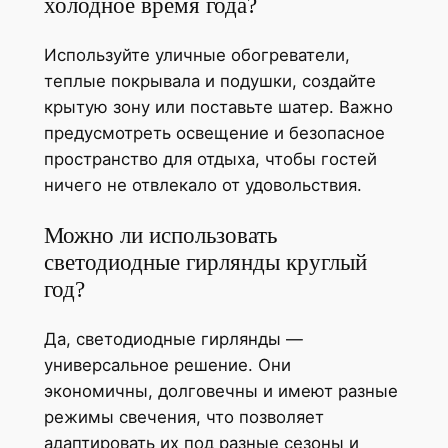
холодное время года?
Используйте уличные обогреватели,
теплые покрывала и подушки, создайте
крытую зону или поставьте шатер. Важно
предусмотреть освещение и безопасное
пространство для отдыха, чтобы гостей
ничего не отвлекало от удовольствия.
Можно ли использовать
светодиодные гирлянды круглый
год?
Да, светодиодные гирлянды —
универсальное решение. Они
экономичны, долговечны и имеют разные
режимы свечения, что позволяет
адаптировать их под разные сезоны и