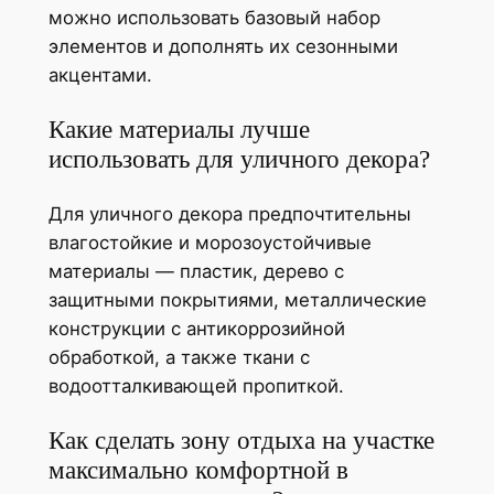
можно использовать базовый набор
элементов и дополнять их сезонными
акцентами.
Какие материалы лучше
использовать для уличного декора?
Для уличного декора предпочтительны
влагостойкие и морозоустойчивые
материалы — пластик, дерево с
защитными покрытиями, металлические
конструкции с антикоррозийной
обработкой, а также ткани с
водоотталкивающей пропиткой.
Как сделать зону отдыха на участке
максимально комфортной в