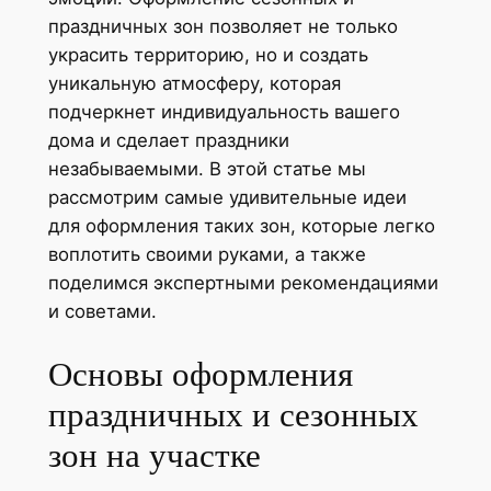
праздничных зон позволяет не только
украсить территорию, но и создать
уникальную атмосферу, которая
подчеркнет индивидуальность вашего
дома и сделает праздники
незабываемыми. В этой статье мы
рассмотрим самые удивительные идеи
для оформления таких зон, которые легко
воплотить своими руками, а также
поделимся экспертными рекомендациями
и советами.
Основы оформления
праздничных и сезонных
зон на участке