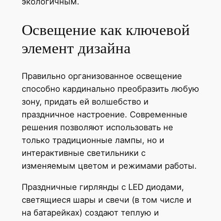
экологичным.
Освещение как ключевой
элемент дизайна
Правильно организованное освещение
способно кардинально преобразить любую
зону, придать ей волшебство и
праздничное настроение. Современные
решения позволяют использовать не
только традиционные лампы, но и
интерактивные светильники с
изменяемым цветом и режимами работы.
Праздничные гирлянды с LED диодами,
светящиеся шары и свечи (в том числе и
на батарейках) создают теплую и