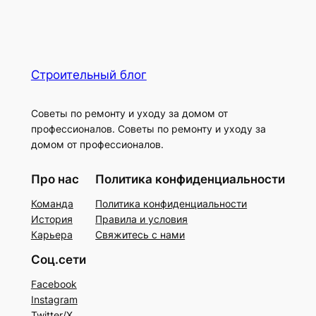
Строительный блог
Советы по ремонту и уходу за домом от
профессионалов. Советы по ремонту и уходу за
домом от профессионалов.
Про нас
Политика конфиденциальности
Команда
Политика конфиденциальности
История
Правила и условия
Карьера
Свяжитесь с нами
Соц.сети
Facebook
Instagram
Twitter/X