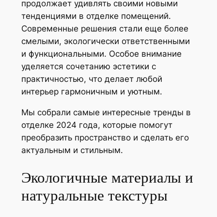
продолжает удивлять своими новыми
тенденциями в отделке помещений.
Современные решения стали еще более
смелыми, экологически ответственными
и функциональными. Особое внимание
уделяется сочетанию эстетики с
практичностью, что делает любой
интерьер гармоничным и уютным.
Мы собрали самые интересные тренды в
отделке 2024 года, которые помогут
преобразить пространство и сделать его
актуальным и стильным.
Экологичные материалы и
натуральные текстуры