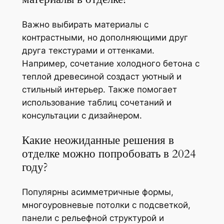
Важно выбирать материалы с
контрастными, но дополняющими друг
друга текстурами и оттенками.
Например, сочетание холодного бетона с
теплой древесиной создаст уютный и
стильный интерьер. Также помогает
использование таблиц сочетаний и
консультации с дизайнером.
Какие неожиданные решения в
отделке можно попробовать в 2024
году?
Популярны асимметричные формы,
многоуровневые потолки с подсветкой,
панели с рельефной структурой и