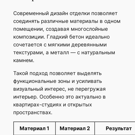
Современный дизайн отделки позволяет
соединять различные материалы в одном
помещении, создавая многослойные
композиции. Гладкий бетон идеально
сочетается с мягкими деревянными
текстурами, а металл — с натуральным
камнем.
Такой подход позволяет выделять
функциональные зоны и усиливать
визуальный интерес, не перегружая
интерьер. Особенно это актуально в
квартирах-студиях и открытых
пространствах.
Материал 1
Материал 2
Результат