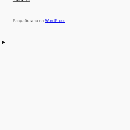
Разработано на
WordPress