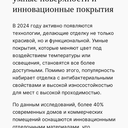
инновационные покрытия
В 2024 году активно появляются
технологии, делающие отделку не только
красивой, но и функциональной. Умные
покрытия, которые меняют цвет под
воздействием температуры или
освещения, становятся все более
доступными. Помимо этого, популярность
набирает отделка с антибактериальными
свойствами и высокой износостойкостью
для мест с высокой проходимостью.
По данным исследований, более 40%
современных домов и коммерческих
помещений оснащаются инновационными
отделочными материалами, что