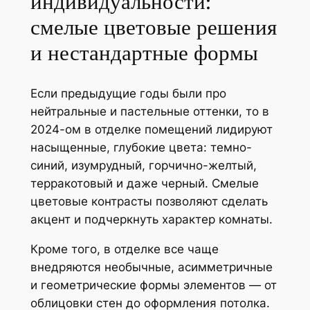
индивидуальности:
смелые цветовые решения
и нестандартные формы
Если предыдущие годы были про
нейтральные и пастельные оттенки, то в
2024-ом в отделке помещений лидируют
насыщенные, глубокие цвета: темно-
синий, изумрудный, горчично-желтый,
терракотовый и даже черный. Смелые
цветовые контрасты позволяют сделать
акцент и подчеркнуть характер комнаты.
Кроме того, в отделке все чаще
внедряются необычные, асимметричные
и геометрические формы элементов — от
облицовки стен до оформления потолка.