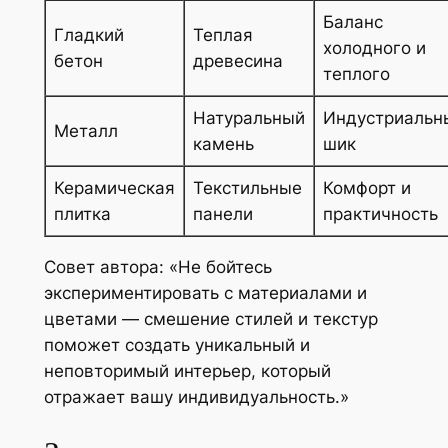
Баланс
Гладкий
Теплая
холодного и
бетон
древесина
теплого
Натуральный
Индустриальн
Металл
камень
шик
Керамическая
Текстильные
Комфорт и
плитка
панели
практичность
Совет автора: «Не бойтесь
экспериментировать с материалами и
цветами — смешение стилей и текстур
поможет создать уникальный и
неповторимый интерьер, который
отражает вашу индивидуальность.»