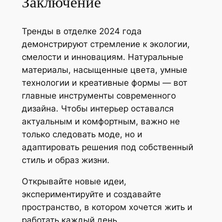
Заключение
Тренды в отделке 2024 года
демонстрируют стремление к экологии,
смелости и инновациям. Натуральные
материалы, насыщенные цвета, умные
технологии и креативные формы — вот
главные инструменты современного
дизайна. Чтобы интерьер оставался
актуальным и комфортным, важно не
только следовать моде, но и
адаптировать решения под собственный
стиль и образ жизни.
Открывайте новые идеи,
экспериментируйте и создавайте
пространство, в котором хочется жить и
работать каждый день.