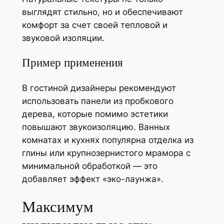
выглядят стильно, но и обеспечивают
комфорт за счет своей тепловой и
звуковой изоляции.
Пример применения
В гостиной дизайнеры рекомендуют
использовать панели из пробкового
дерева, которые помимо эстетики
повышают звукоизоляцию. Ванных
комнатах и кухнях популярна отделка из
глины или крупнозернистого мрамора с
минимальной обработкой — это
добавляет эффект «эко-лаунжа».
Максимум