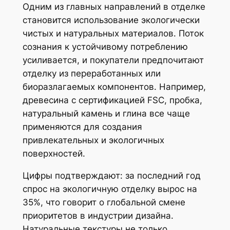
Одним из главных направлений в отделке
становится использование экологически
чистых и натуральных материалов. Поток
сознания к устойчивому потреблению
усиливается, и покупатели предпочитают
отделку из переработанных или
биоразлагаемых компонентов. Например,
древесина с сертификацией FSC, пробка,
натуральный камень и глина все чаще
применяются для создания
привлекательных и экологичных
поверхностей.
Цифры подтверждают: за последний год
спрос на экологичную отделку вырос на
35%, что говорит о глобальной смене
приоритетов в индустрии дизайна.
Натуральные текстуры не только