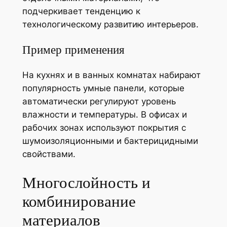
подчеркивает тенденцию к
технологическому развитию интерьеров.
Пример применения
На кухнях и в ванных комнатах набирают
популярность умные панели, которые
автоматически регулируют уровень
влажности и температуры. В офисах и
рабочих зонах используют покрытия с
шумоизоляционными и бактерицидными
свойствами.
Многослойность и
комбинирование
материалов