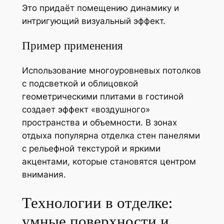
Это придаёт помещению динамику и
интригующий визуальный эффект.
Пример применения
Использование многоуровневых потолков
с подсветкой и облицовкой
геометрическими плитами в гостиной
создает эффект «воздушного»
пространства и объемности. В зонах
отдыха популярна отделка стен панелями
с рельефной текстурой и яркими
акцентами, которые становятся центром
внимания.
Технологии в отделке:
умные поверхности и