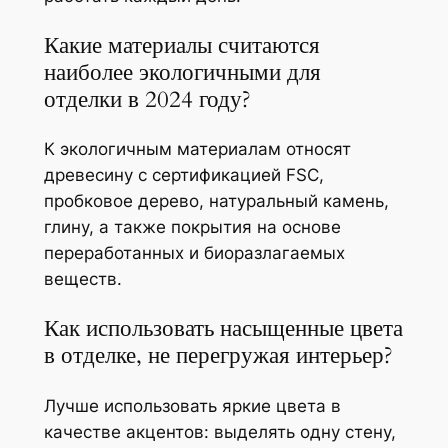
Какие материалы считаются
наиболее экологичными для
отделки в 2024 году?
К экологичным материалам относят
древесину с сертификацией FSC,
пробковое дерево, натуральный камень,
глину, а также покрытия на основе
переработанных и биоразлагаемых
веществ.
Как использовать насыщенные цвета
в отделке, не перегружая интерьер?
Лучше использовать яркие цвета в
качестве акцентов: выделять одну стену,