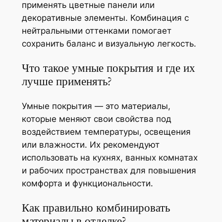
применять цветные панели или
декоративные элементы. Комбинация с
нейтральными оттенками помогает
сохранить баланс и визуальную легкость.
Что такое умные покрытия и где их
лучше применять?
Умные покрытия — это материалы,
которые меняют свои свойства под
воздействием температуры, освещения
или влажности. Их рекомендуют
использовать на кухнях, ванных комнатах
и рабочих пространствах для повышения
комфорта и функциональности.
Как правильно комбинировать
материалы в отделке?