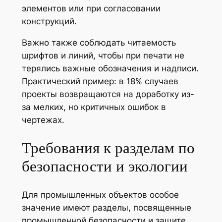
элементов или при согласовании
конструкций.
Важно также соблюдать читаемость
шрифтов и линий, чтобы при печати не
терялись важные обозначения и надписи.
Практический пример: в 18% случаев
проекты возвращаются на доработку из-
за мелких, но критичных ошибок в
чертежах.
Требования к разделам по
безопасности и экологии
Для промышленных объектов особое
значение имеют разделы, посвященные
промышленной безопасности и защите