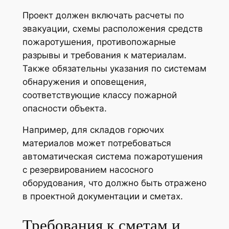
Проект должен включать расчеты по
эвакуации, схемы расположения средств
пожаротушения, противопожарные
разрывы и требования к материалам.
Также обязательны указания по системам
обнаружения и оповещения,
соответствующие классу пожарной
опасности объекта.
Например, для складов горючих
материалов может потребоваться
автоматическая система пожаротушения
с резервированием насосного
оборудования, что должно быть отражено
в проектной документации и сметах.
Требования к сметам и