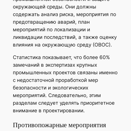
окружающей среды. Они должны
содержать анализ риска, мероприятия по
предотвращению аварий, план
мероприятий по локализации и
ликвидации последствий, а также оценку
влияния на окружающую среду (ОВОС).
Статистика показывает, что более 60%
замечаний в экспертизах крупных
промышленных проектов связаны именно
с недостаточной проработкой мер
безопасности и экологических
мероприятий. Следовательно, этим
разделам следует уделять приоритетное
внимание в проектировании.
Противопожарные мероприятия