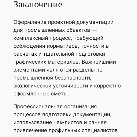
Заключение
Оформление проектной документации
для промышленных объектов —
комплексный процесс, требующий
соблюдения нормативов, точности в
расчетах и тщательной подготовки
графических материалов. Важнейшими
элементами являются разделы по
промышленной безопасности,
экологической устойчивости и корректно
оформленные сметы.
Профессиональная организация
процессов подготовки документации,
использование чек-листов и раннее
привлечение профильных специалистов