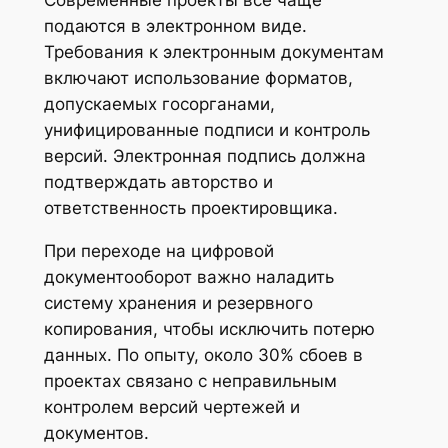
подаются в электронном виде.
Требования к электронным документам
включают использование форматов,
допускаемых госорганами,
унифицированные подписи и контроль
версий. Электронная подпись должна
подтверждать авторство и
ответственность проектировщика.
При переходе на цифровой
документооборот важно наладить
систему хранения и резервного
копирования, чтобы исключить потерю
данных. По опыту, около 30% сбоев в
проектах связано с неправильным
контролем версий чертежей и
документов.