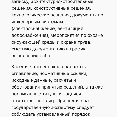
записку, архитектурно-строительные
решения, конструктивные решения,
технологические решения, документы по
инженерным системам
(электроснабжение, вентиляция,
водоснабжение), мероприятия по охране
окружающей среды и охране труда,
сметную документацию и график
выполнения работ.
Каждая часть должна содержать
оглавление, нормативные ссылки,
исходные данные, расчеты и
обоснования принятых решений, а также
подписанные титулы и подписи
ответственных лиц. При подаче на
государственную экспертизу следует
соблюдать установленный порядок