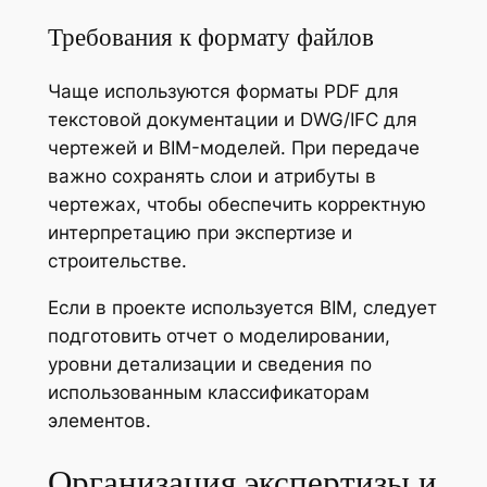
Требования к формату файлов
Чаще используются форматы PDF для
текстовой документации и DWG/IFC для
чертежей и BIM-моделей. При передаче
важно сохранять слои и атрибуты в
чертежах, чтобы обеспечить корректную
интерпретацию при экспертизе и
строительстве.
Если в проекте используется BIM, следует
подготовить отчет о моделировании,
уровни детализации и сведения по
использованным классификаторам
элементов.
Организация экспертизы и