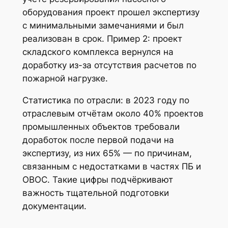
оборудования проект прошел экспертизу
с минимальными замечаниями и был
реализован в срок. Пример 2: проект
складского комплекса вернулся на
доработку из-за отсутствия расчетов по
пожарной нагрузке.
Статистика по отрасли: в 2023 году по
отраслевым отчётам около 40% проектов
промышленных объектов требовали
доработок после первой подачи на
экспертизу, из них 65% — по причинам,
связанным с недостатками в частях ПБ и
ОВОС. Такие цифры подчёркивают
важность тщательной подготовки
документации.