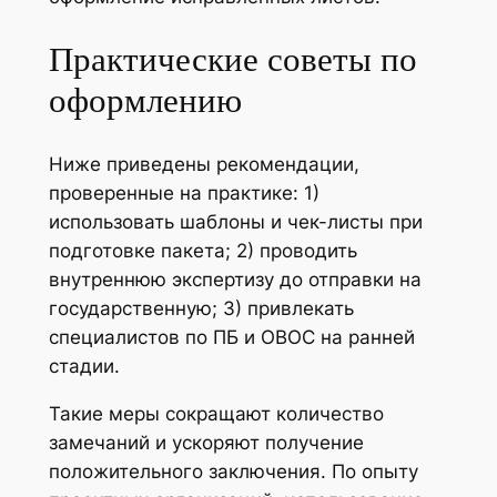
Практические советы по
оформлению
Ниже приведены рекомендации,
проверенные на практике: 1)
использовать шаблоны и чек-листы при
подготовке пакета; 2) проводить
внутреннюю экспертизу до отправки на
государственную; 3) привлекать
специалистов по ПБ и ОВОС на ранней
стадии.
Такие меры сокращают количество
замечаний и ускоряют получение
положительного заключения. По опыту