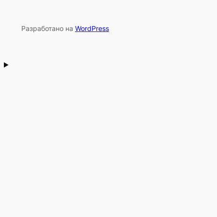
Разработано на
WordPress