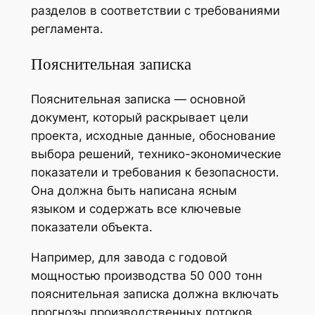
разделов в соответствии с требованиями
регламента.
Пояснительная записка
Пояснительная записка — основной
документ, который раскрывает цели
проекта, исходные данные, обоснование
выбора решений, технико-экономические
показатели и требования к безопасности.
Она должна быть написана ясным
языком и содержать все ключевые
показатели объекта.
Например, для завода с годовой
мощностью производства 50 000 тонн
пояснительная записка должна включать
прогнозы производственных потоков,