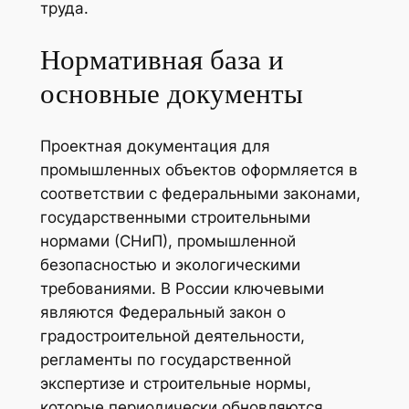
труда.
Нормативная база и
основные документы
Проектная документация для
промышленных объектов оформляется в
соответствии с федеральными законами,
государственными строительными
нормами (СНиП), промышленной
безопасностью и экологическими
требованиями. В России ключевыми
являются Федеральный закон о
градостроительной деятельности,
регламенты по государственной
экспертизе и строительные нормы,
которые периодически обновляются.