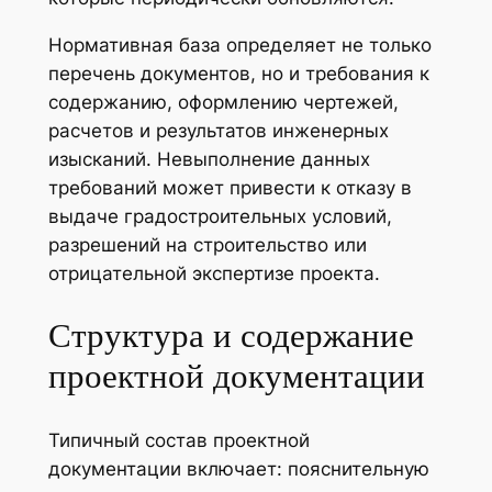
Нормативная база определяет не только
перечень документов, но и требования к
содержанию, оформлению чертежей,
расчетов и результатов инженерных
изысканий. Невыполнение данных
требований может привести к отказу в
выдаче градостроительных условий,
разрешений на строительство или
отрицательной экспертизе проекта.
Структура и содержание
проектной документации
Типичный состав проектной
документации включает: пояснительную