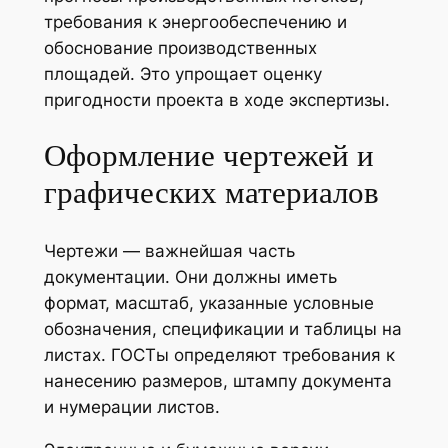
требования к энергообеспечению и
обоснование производственных
площадей. Это упрощает оценку
пригодности проекта в ходе экспертизы.
Оформление чертежей и
графических материалов
Чертежи — важнейшая часть
документации. Они должны иметь
формат, масштаб, указанные условные
обозначения, спецификации и таблицы на
листах. ГОСТы определяют требования к
нанесению размеров, штампу документа
и нумерации листов.