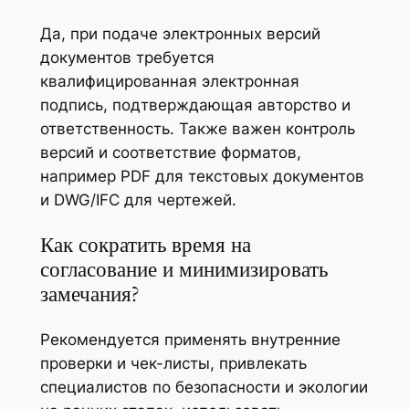
Да, при подаче электронных версий
документов требуется
квалифицированная электронная
подпись, подтверждающая авторство и
ответственность. Также важен контроль
версий и соответствие форматов,
например PDF для текстовых документов
и DWG/IFC для чертежей.
Как сократить время на
согласование и минимизировать
замечания?
Рекомендуется применять внутренние
проверки и чек-листы, привлекать
специалистов по безопасности и экологии