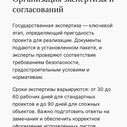
согласований
Государственная экспертиза — ключевой
этап, определяющий пригодность
проекта для реализации. Документы
подаются в установленном пакете, и
эксперты проверяют соответствие
требованиям безопасности,
градостроительным условиям и
нормативам.
Сроки экспертизы варьируются: от 30 до
60 рабочих дней для стандартных
проектов и до 90 дней для сложных
объектов. Важно подготовить ответы на
замечания и обеспечить корректное
оформление исправленных листов.