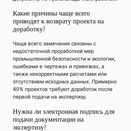
Какие причины чаще всего
приводят к возврату проекта на
доработку?
Чаще всего замечания связаны с
недостаточной проработкой мер
промышленной безопасности и экологии,
ошибками в чертежах и привязках, а
также некорректными расчетами или
отсутствием исходных данных. Примерно
40% проектов требуют доработок после
первой подачи на экспертизу.
Нужна ли электронная подпись для
подачи документации на
экспертизу?