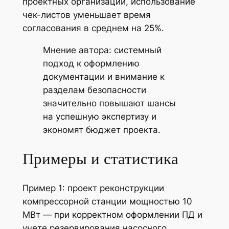
проектных организаций, использование
чек-листов уменьшает время
согласования в среднем на 25%.
Мнение автора: системный
подход к оформлению
документации и внимание к
разделам безопасности
значительно повышают шансы
на успешную экспертизу и
экономят бюджет проекта.
Примеры и статистика
Пример 1: проект реконструкции
компрессорной станции мощностью 10
МВт — при корректном оформлении ПД и
учете резервирования насосного