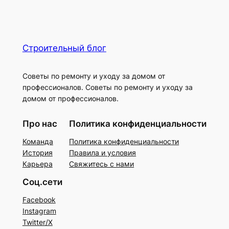
Строительный блог
Советы по ремонту и уходу за домом от
профессионалов. Советы по ремонту и уходу за
домом от профессионалов.
Про нас
Политика конфиденциальности
Команда
Политика конфиденциальности
История
Правила и условия
Карьера
Свяжитесь с нами
Соц.сети
Facebook
Instagram
Twitter/X