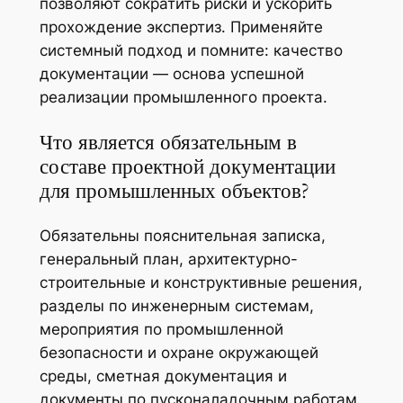
позволяют сократить риски и ускорить
прохождение экспертиз. Применяйте
системный подход и помните: качество
документации — основа успешной
реализации промышленного проекта.
Что является обязательным в
составе проектной документации
для промышленных объектов?
Обязательны пояснительная записка,
генеральный план, архитектурно-
строительные и конструктивные решения,
разделы по инженерным системам,
мероприятия по промышленной
безопасности и охране окружающей
среды, сметная документация и
документы по пусконаладочным работам.