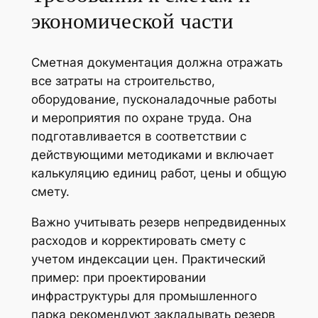
экономической части
Сметная документация должна отражать
все затраты на строительство,
оборудование, пусконаладочные работы
и мероприятия по охране труда. Она
подготавливается в соответствии с
действующими методиками и включает
калькуляцию единиц работ, цены и общую
смету.
Важно учитывать резерв непредвиденных
расходов и корректировать смету с
учетом индексации цен. Практический
пример: при проектировании
инфраструктуры для промышленного
парка рекомендуют закладывать резерв