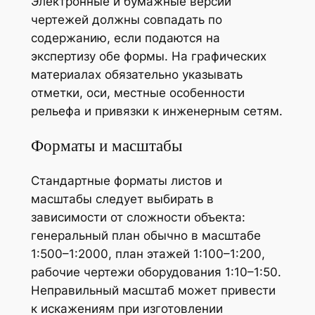
Электронные и бумажные версии
чертежей должны совпадать по
содержанию, если подаются на
экспертизу обе формы. На графических
материалах обязательно указывать
отметки, оси, местные особенности
рельефа и привязки к инженерным сетям.
Форматы и масштабы
Стандартные форматы листов и
масштабы следует выбирать в
зависимости от сложности объекта:
генеральный план обычно в масштабе
1:500–1:2000, план этажей 1:100–1:200,
рабочие чертежи оборудования 1:10–1:50.
Неправильный масштаб может привести
к искажениям при изготовлении