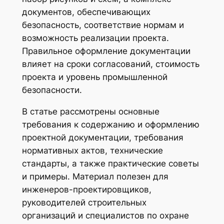
документов, обеспечивающих
безопасность, соответствие нормам и
возможность реализации проекта.
Правильное оформление документации
влияет на сроки согласований, стоимость
проекта и уровень промышленной
безопасности.
В статье рассмотрены основные
требования к содержанию и оформлению
проектной документации, требования
нормативных актов, технические
стандарты, а также практические советы
и примеры. Материал полезен для
инженеров-проектировщиков,
руководителей строительных
организаций и специалистов по охране