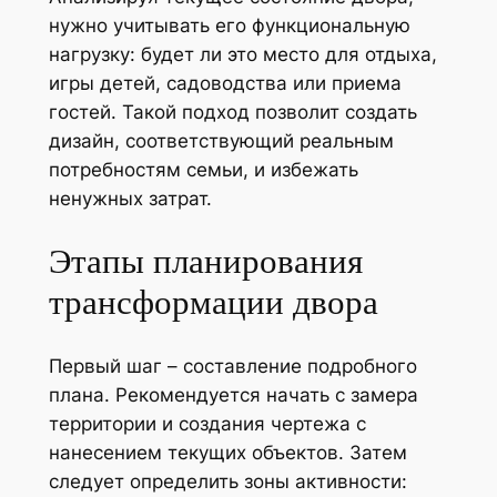
нужно учитывать его функциональную
нагрузку: будет ли это место для отдыха,
игры детей, садоводства или приема
гостей. Такой подход позволит создать
дизайн, соответствующий реальным
потребностям семьи, и избежать
ненужных затрат.
Этапы планирования
трансформации двора
Первый шаг – составление подробного
плана. Рекомендуется начать с замера
территории и создания чертежа с
нанесением текущих объектов. Затем
следует определить зоны активности: