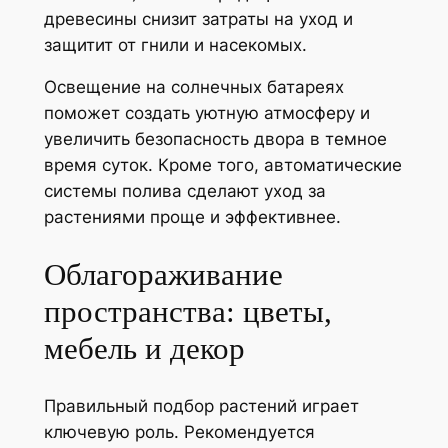
древесины снизит затраты на уход и
защитит от гнили и насекомых.
Освещение на солнечных батареях
поможет создать уютную атмосферу и
увеличить безопасность двора в темное
время суток. Кроме того, автоматические
системы полива сделают уход за
растениями проще и эффективнее.
Облагораживание
пространства: цветы,
мебель и декор
Правильный подбор растений играет
ключевую роль. Рекомендуется