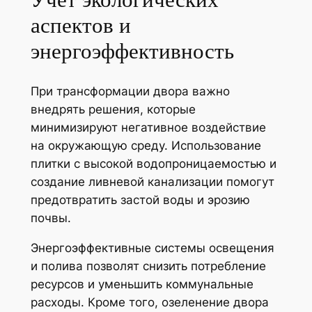
аспектов и
энергоэффективность
При трансформации двора важно
внедрять решения, которые
минимизируют негативное воздействие
на окружающую среду. Использование
плитки с высокой водопроницаемостью и
создание ливневой канализации помогут
предотвратить застой воды и эрозию
почвы.
Энергоэффективные системы освещения
и полива позволят снизить потребление
ресурсов и уменьшить коммунальные
расходы. Кроме того, озеленение двора