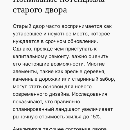
старого двора
Старый двор часто воспринимается как
устаревшее и неуютное место, которое
нуждается в срочном обновлении.
Однако, прежде чем приступать к
капитальному ремонту, важно оценить
его настоящие возможности. Многие
элементы, такие как зрелые деревья,
каменные дорожки или старинный забор,
могут стать основой для нового
современного дизайна. Исследования
показывают, что правильно
спланированный ландшафт увеличивает
рыночную стоимость жилья до 15%.
Анализируя текущее состояние двора,