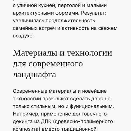
с уличной кухней, перголой и малыми
архитектурными формами. Результат:
увеличилась продолжительность
семейных встреч и активность на свежем
воздухе.
Материалы и технологии
для современного
ландшафта
Современные материалы и новейшие
технологии позволяют сделать двор не
только стильным, но и функциональным.
Например, применение долговечного
декинга из ДПК (древесно-полимерного
композита) вместо традиционной