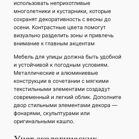
использовать неприхотливые
многолетники и кустарники, которые
сохранят декоративность с весны до
осени. Контрастные цвета помогут
визуально разделить зоны и привлечь
внимание к главным акцентам
Мебель для улицы должна быть удобной
и устойчивой к погодным условиям.
Металлические и алюминиевые
конструкции в сочетании с мягкими
текстильными элементами создадут
современный и легкий облик. Дополните
двор стильными элементами декора —
фонарями, скульптурами или
оригинальными кашпо.
Учет экологических