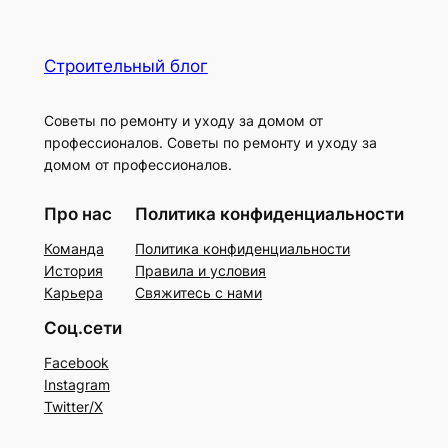
Строительный блог
Советы по ремонту и уходу за домом от
профессионалов. Советы по ремонту и уходу за
домом от профессионалов.
Про нас
Политика конфиденциальности
Команда
Политика конфиденциальности
История
Правила и условия
Карьера
Свяжитесь с нами
Соц.сети
Facebook
Instagram
Twitter/X