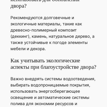
двора?
Рекомендуются долговечные и
экологичные материалы, такие как
древесно-полимерный композит
(деккинг), камень, натуральное дерево, а
также устойчивые к погоде элементы
мебели и декора.
Как учитывать экологические
аспекты при благоустройстве двора?
Важно внедрять системы водоотведения,
выбирать водопроницаемые покрытия,
использовать энергосберегающее
освещение и автоматические системы
полива для экономии ресурсов и