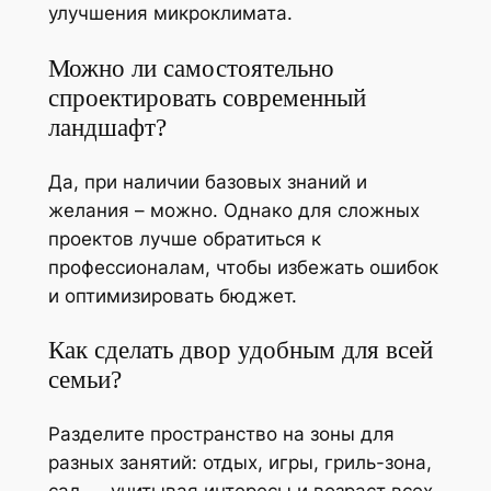
улучшения микроклимата.
Можно ли самостоятельно
спроектировать современный
ландшафт?
Да, при наличии базовых знаний и
желания – можно. Однако для сложных
проектов лучше обратиться к
профессионалам, чтобы избежать ошибок
и оптимизировать бюджет.
Как сделать двор удобным для всей
семьи?
Разделите пространство на зоны для
разных занятий: отдых, игры, гриль-зона,