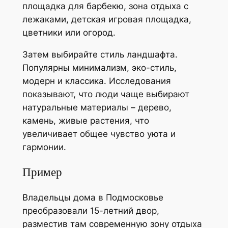
площадка для барбекю, зона отдыха с
лежаками, детская игровая площадка,
цветники или огород.
Затем выбирайте стиль ландшафта.
Популярны минимализм, эко-стиль,
модерн и классика. Исследования
показывают, что люди чаще выбирают
натуральные материалы – дерево,
камень, живые растения, что
увеличивает общее чувство уюта и
гармонии.
Пример
Владельцы дома в Подмосковье
преобразовали 15-летний двор,
разместив там современную зону отдыха