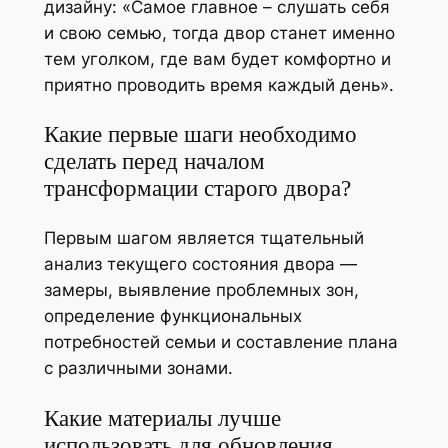
дизайну: «Самое главное – слушать себя
и свою семью, тогда двор станет именно
тем уголком, где вам будет комфортно и
приятно проводить время каждый день».
Какие первые шаги необходимо
сделать перед началом
трансформации старого двора?
Первым шагом является тщательный
анализ текущего состояния двора —
замеры, выявление проблемных зон,
определение функциональных
потребностей семьи и составление плана
с различными зонами.
Какие материалы лучше
использовать для обновления