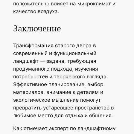
положительно влияет на микроклимат и
качество воздуха.
Заключение
Трансформация старого двора в
современный и функциональный
ландшафт — задача, требующая
продуманного подхода, изучения
потребностей и творческого взгляда.
Эффективное планирование, выбор
материалов, внимание к деталям и
экологическое мышление помогут
превратить устаревшее пространство в
любимое место для отдыха и общения.
Как отмечает эксперт по ландшафтному