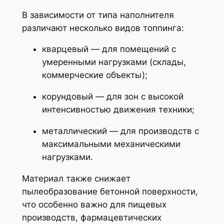
В зависимости от типа наполнителя
различают несколько видов топпинга:
кварцевый — для помещений с
умеренными нагрузками (склады,
коммерческие объекты);
корундовый — для зон с высокой
интенсивностью движения техники;
металлический — для производств с
максимальными механическими
нагрузками.
Материал также снижает
пылеобразование бетонной поверхности,
что особенно важно для пищевых
производств, фармацевтических