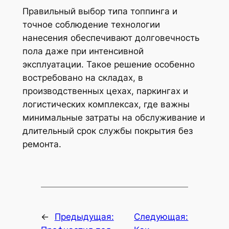
Правильный выбор типа топпинга и
точное соблюдение технологии
нанесения обеспечивают долговечность
пола даже при интенсивной
эксплуатации. Такое решение особенно
востребовано на складах, в
производственных цехах, паркингах и
логистических комплексах, где важны
минимальные затраты на обслуживание и
длительный срок службы покрытия без
ремонта.
←
Предыдущая:
Следующая: