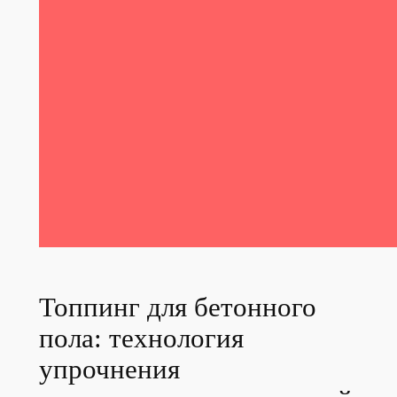
Топпинг для бетонного
пола: технология
упрочнения