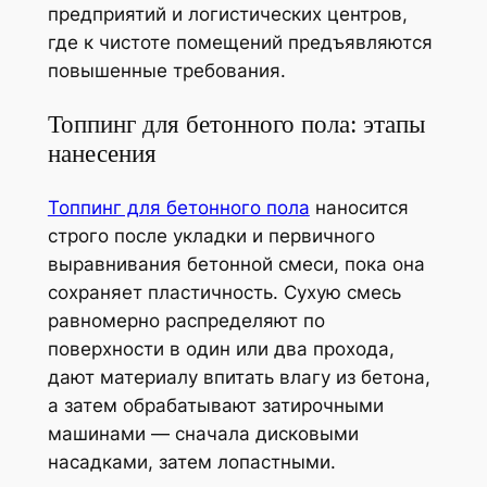
предприятий и логистических центров,
где к чистоте помещений предъявляются
повышенные требования.
Топпинг для бетонного пола: этапы
нанесения
Топпинг для бетонного пола
наносится
строго после укладки и первичного
выравнивания бетонной смеси, пока она
сохраняет пластичность. Сухую смесь
равномерно распределяют по
поверхности в один или два прохода,
дают материалу впитать влагу из бетона,
а затем обрабатывают затирочными
машинами — сначала дисковыми
насадками, затем лопастными.