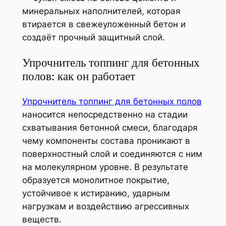
минеральных наполнителей, которая
втирается в свежеуложенный бетон и
создаёт прочный защитный слой.
Упрочнитель топпинг для бетонных
полов: как он работает
Упрочнитель топпинг для бетонных полов
наносится непосредственно на стадии
схватывания бетонной смеси, благодаря
чему компоненты состава проникают в
поверхностный слой и соединяются с ним
на молекулярном уровне. В результате
образуется монолитное покрытие,
устойчивое к истиранию, ударным
нагрузкам и воздействию агрессивных
веществ.