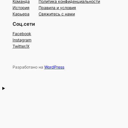
Команда
Политика конфиденциальности
История
Правила и условия
Карьера
Свяжитесь с нами
Соц.сети
Facebook
Instagram
Twitter/X
Разработано на
WordPress