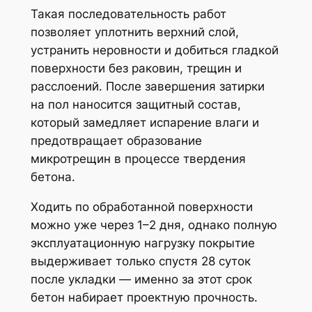
Такая последовательность работ
позволяет уплотнить верхний слой,
устранить неровности и добиться гладкой
поверхности без раковин, трещин и
расслоений. После завершения затирки
на пол наносится защитный состав,
который замедляет испарение влаги и
предотвращает образование
микротрещин в процессе твердения
бетона.
Ходить по обработанной поверхности
можно уже через 1–2 дня, однако полную
эксплуатационную нагрузку покрытие
выдерживает только спустя 28 суток
после укладки — именно за этот срок
бетон набирает проектную прочность.