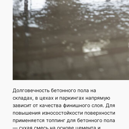
Долговечность бетонного пола на
складах, в цехах и паркингах напрямую
зависит от качества финишного слоя. Для
повышения износостойкости поверхности
применяется топпинг для бетонного пола
— сухая смесь на основе цемента и