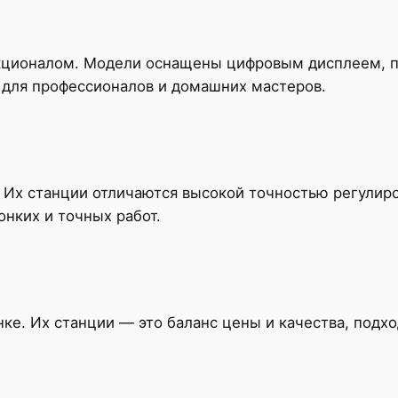
ционалом. Модели оснащены цифровым дисплеем, п
 для профессионалов и домашних мастеров.
 Их станции отличаются высокой точностью регулир
нких и точных работ.
ке. Их станции — это баланс цены и качества, подхо