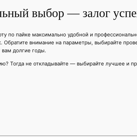
льный выбор — залог успе
оту по пайке максимально удобной и профессиональн
 Обратите внимание на параметры, выбирайте прове
 вам долгие годы.
ию? Тогда не откладывайте — выбирайте лучшее и пр