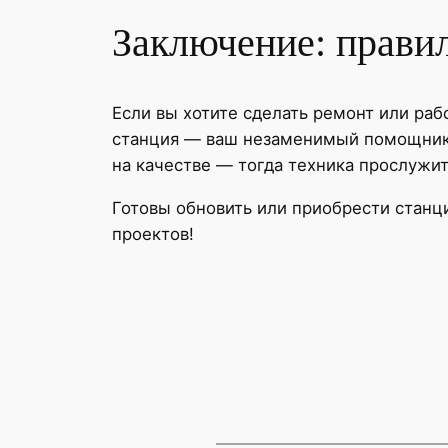
Заключение: прави
Если вы хотите сделать ремонт или раб
станция — ваш незаменимый помощник.
на качестве — тогда техника прослужит
Готовы обновить или приобрести станц
проектов!