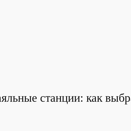
льные станции: как выбра