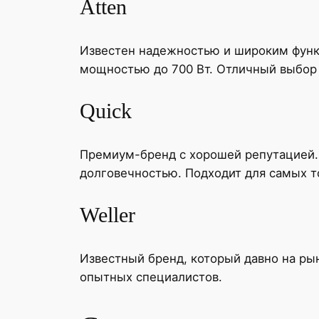
Atten
Известен надежностью и широким функ
мощностью до 700 Вт. Отличный выбор
Quick
Премиум-бренд с хорошей репутацией.
долговечностью. Подходит для самых то
Weller
Известный бренд, который давно на рын
опытных специалистов.