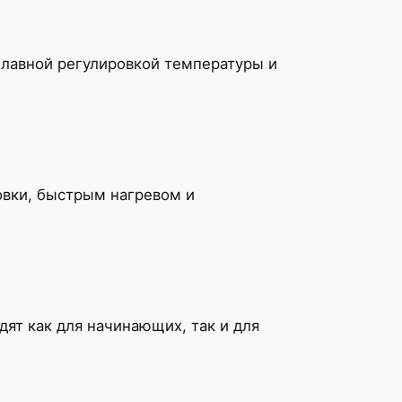
лавной регулировкой температуры и
овки, быстрым нагревом и
дят как для начинающих, так и для