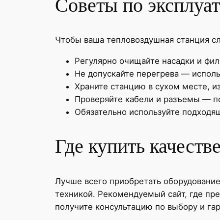
Советы по эксплуат
Чтобы ваша тепловоздушная станция сл
Регулярно очищайте насадки и фил
Не допускайте перегрева — испол
Храните станцию в сухом месте, из
Проверяйте кабели и разъемы — п
Обязательно используйте подходящ
Где купить качест
Лучше всего приобретать оборудование
техникой. Рекомендуемый сайт, где пр
получите консультацию по выбору и га