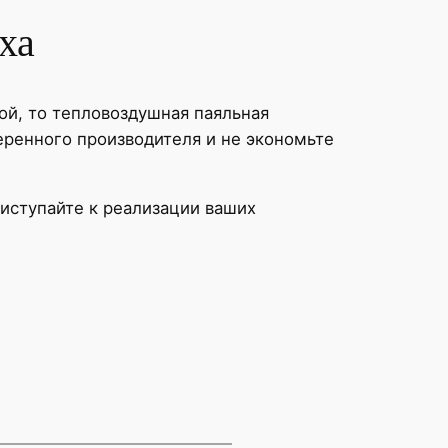
ха
ой, то тепловоздушная паяльная
ренного производителя и не экономьте
иступайте к реализации ваших