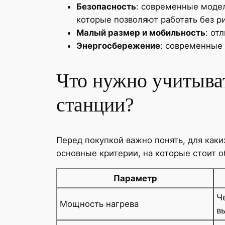
Безопасность
: современные моде
которые позволяют работать без р
Малый размер и мобильность
: от
Энергосбережение
: современные
Что нужно учитыва
станции?
Перед покупкой важно понять, для каки
основные критерии, на которые стоит о
Параметр
Ч
Мощность нагрева
в