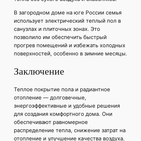
В загородном доме на юге России семья
использует электрический теплый пол в
санузлах и плиточных зонах. Это
позволило им обеспечить быстрый
прогрев помещений и избежать холодных
поверхностей, особенно в зимние месяцы.
Заключение
Теплое покрытие пола и радиантное
отопление — долговечные,
энергоэффективные и удобные решения
для создания комфортного дома. Они
обеспечивают равномерное
распределение тепла, снижение затрат на
отопление и улучшение качества воздуха.