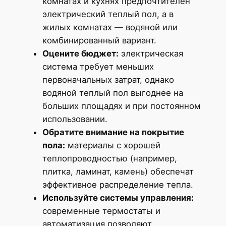
комнатах и кухнях предпочтителен
электрический теплый пол, а в
жилых комнатах — водяной или
комбинированный вариант.
Оцените бюджет:
электрическая
система требует меньших
первоначальных затрат, однако
водяной теплый пол выгоднее на
больших площадях и при постоянном
использовании.
Обратите внимание на покрытие
пола:
материалы с хорошей
теплопроводностью (например,
плитка, ламинат, камень) обеспечат
эффективное распределение тепла.
Используйте системы управления:
современные термостаты и
автоматизация позволяют