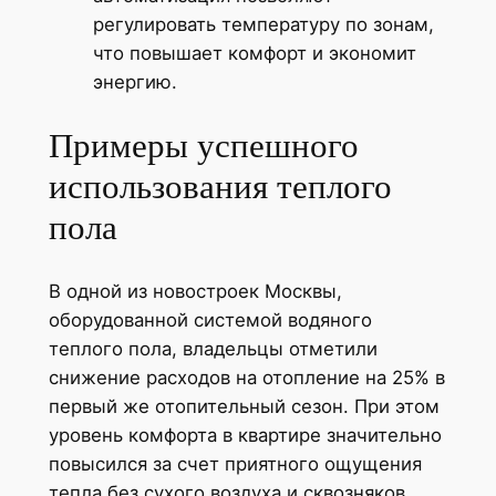
регулировать температуру по зонам,
что повышает комфорт и экономит
энергию.
Примеры успешного
использования теплого
пола
В одной из новостроек Москвы,
оборудованной системой водяного
теплого пола, владельцы отметили
снижение расходов на отопление на 25% в
первый же отопительный сезон. При этом
уровень комфорта в квартире значительно
повысился за счет приятного ощущения
тепла без сухого воздуха и сквозняков.