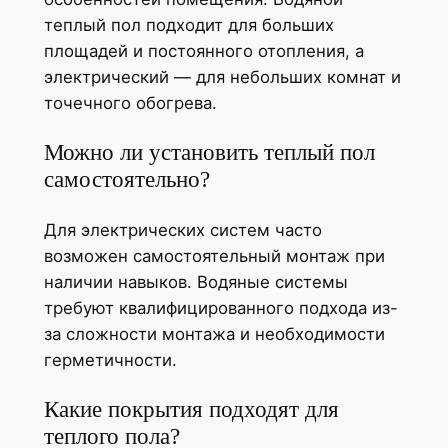
теплый пол подходит для больших
площадей и постоянного отопления, а
электрический — для небольших комнат и
точечного обогрева.
Можно ли установить теплый пол
самостоятельно?
Для электрических систем часто
возможен самостоятельный монтаж при
наличии навыков. Водяные системы
требуют квалифицированного подхода из-
за сложности монтажа и необходимости
герметичности.
Какие покрытия подходят для
теплого пола?