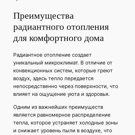
Преимущества
радиантного отопления
для комфортного дома
Радиантное отопление создает
уникальный микроклимат. В отличие от
конвекционных систем, которые греют
воздух, здесь тепло передается
непосредственно через поверхности, что
влияет на ощущение уюта и здоровья.
Одним из важнейших преимуществ
является равномерное распределение
тепла, которое устраняет холодные зоны
и снижает уровень пыли в воздухе, что