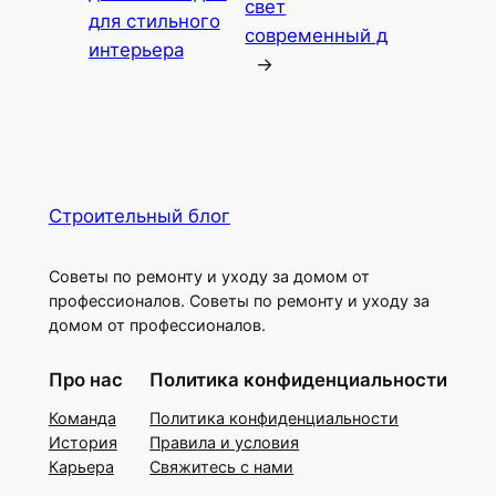
свет
для стильного
современный д
интерьера
→
Строительный блог
Советы по ремонту и уходу за домом от
профессионалов. Советы по ремонту и уходу за
домом от профессионалов.
Про нас
Политика конфиденциальности
Команда
Политика конфиденциальности
История
Правила и условия
Карьера
Свяжитесь с нами