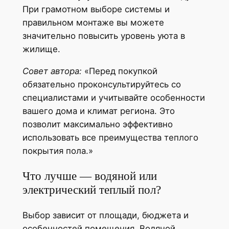
При грамотном выборе системы и
правильном монтаже вы можете
значительно повысить уровень уюта в
жилище.
Совет автора:
«Перед покупкой
обязательно проконсультируйтесь со
специалистами и учитывайте особенности
вашего дома и климат региона. Это
позволит максимально эффективно
использовать все преимущества теплого
покрытия пола.»
Что лучше — водяной или
электрический теплый пол?
Выбор зависит от площади, бюджета и
особенностей помещения. Водяной