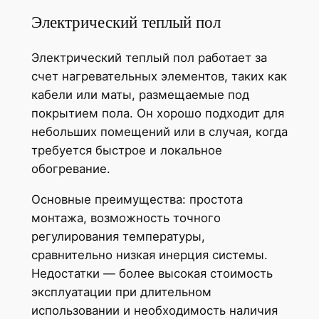
Электрический теплый пол
Электрический теплый пол работает за
счет нагревательных элементов, таких как
кабели или маты, размещаемые под
покрытием пола. Он хорошо подходит для
небольших помещений или в случая, когда
требуется быстрое и локальное
обогревание.
Основные преимущества: простота
монтажа, возможность точного
регулирования температуры,
сравнительно низкая инерция системы.
Недостатки — более высокая стоимость
эксплуатации при длительном
использовании и необходимость наличия