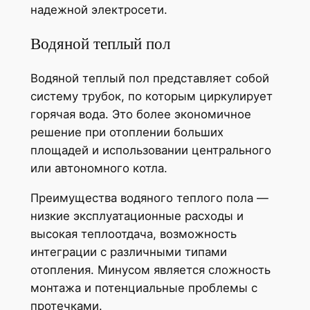
надежной электросети.
Водяной теплый пол
Водяной теплый пол представляет собой
систему трубок, по которым циркулирует
горячая вода. Это более экономичное
решение при отоплении больших
площадей и использовании центрального
или автономного котла.
Преимущества водяного теплого пола —
низкие эксплуатационные расходы и
высокая теплоотдача, возможность
интеграции с различными типами
отопления. Минусом является сложность
монтажа и потенциальные проблемы с
протечками.