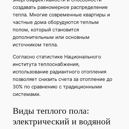
создавать равномерное распределение
тепла. Многие современные квартиры и
частные дома оборудуются теплым
полом, который становится
дополнительным или основным
источником тепла.
Согласно статистике Национального
института теплоснабжения,
использование радиантного отопления
позволяет снизить счета за отопление до
30% по сравнению с традиционными
системами.
Виды теплого пола:
электрический и водяной