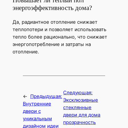
энергоэффективность дома?
Да, радиантное отопление снижает
теплопотери и позволяет использовать
тепло более рационально, что снижает
энергопотребление и затраты на
отопление.
Следующая:
←
Предыдущая:
Эксклюзивные
Внутренние
стеклянные
двери с
двери для дома
уникальным
прозрачность
дизайном идеи