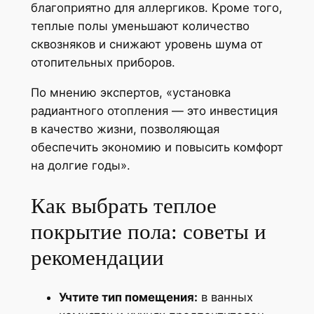
благоприятно для аллергиков. Кроме того,
теплые полы уменьшают количество
сквозняков и снижают уровень шума от
отопительных приборов.
По мнению экспертов, «установка
радиантного отопления — это инвестиция
в качество жизни, позволяющая
обеспечить экономию и повысить комфорт
на долгие годы».
Как выбрать теплое
покрытие пола: советы и
рекомендации
Учтите тип помещения:
в ванных