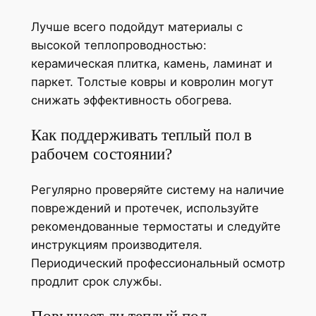
Лучше всего подойдут материалы с
высокой теплопроводностью:
керамическая плитка, камень, ламинат и
паркет. Толстые ковры и ковролин могут
снижать эффективность обогрева.
Как поддерживать теплый пол в
рабочем состоянии?
Регулярно проверяйте систему на наличие
повреждений и протечек, используйте
рекомендованные термостаты и следуйте
инструкциям производителя.
Периодический профессиональный осмотр
продлит срок службы.
Повышает ли теплый пол