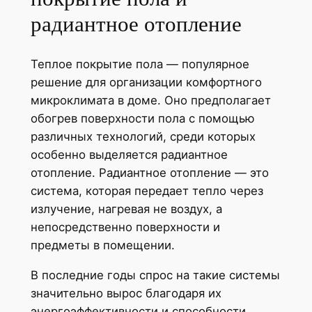
радиантное отопление
Теплое покрытие пола — популярное
решение для организации комфортного
микроклимата в доме. Оно предполагает
обогрев поверхности пола с помощью
различных технологий, среди которых
особенно выделяется радиантное
отопление. Радиантное отопление — это
система, которая передает тепло через
излучение, нагревая не воздух, а
непосредственно поверхности и
предметы в помещении.
В последние годы спрос на такие системы
значительно вырос благодаря их
энергоэффективности и способности