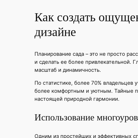
Как создать ощущен
дизайне
Планирование сада – это не просто рас
и сделать ее более привлекательной. 
масштаб и динамичность.
По статистике, более 70% владельцев у
более комфортным и уютным. Тайные пр
настоящей природной гармонии.
Использование многоуров
Одним из простейших и эффективных сп