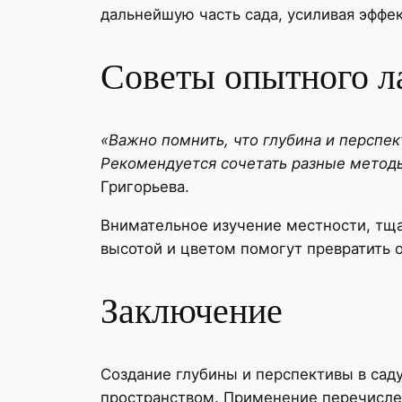
дальнейшую часть сада, усиливая эффе
Советы опытного л
«Важно помнить, что глубина и перспек
Рекомендуется сочетать разные методы
Григорьева.
Внимательное изучение местности, тща
высотой и цветом помогут превратить 
Заключение
Создание глубины и перспективы в сад
пространством. Применение перечисле