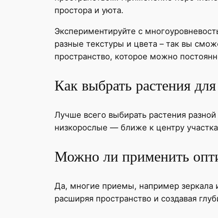
простора и уюта.
Экспериментируйте с многоуровневость
разные текстуры и цвета – так вы смож
пространство, которое можно постоянн
Как выбрать растения для
Лучше всего выбирать растения разной 
низкорослые — ближе к центру участка
Можно ли применить опти
Да, многие приемы, например зеркала 
расширяя пространство и создавая глуб