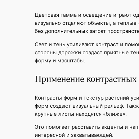
Цветовая гамма и освещение играют од
визуально отдаляют объекты, а теплые
без дополнительных затрат пространств
Свет и тень усиливают контраст и пом
стороны дорожки создаст приятные тен
форму и масштабы.
Применение контрастных 
Контрасты форм и текстур растений ус
форм создают визуальный рельеф. Также
крупные листы находятся «ближе».
Это помогает расставить акценты и нап
интересной и захватывающей.