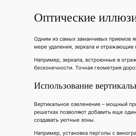
Оптические иллюзи
Одним из самых заманчивых приемов я
мере удаления, зеркала и отражающие п
Например, зеркала, встроенные в огра
бесконечности. Точная геометрия доро
Использование вертикаль
Вертикальное озеленение – мощный при
решетках позволяют добавить еще один
создавать уютные зоны.
Например, установка перголы с виногр