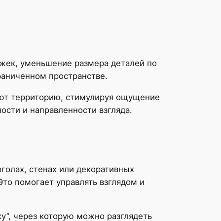
жек, уменьшение размера деталей по
граниченном пространстве.
вают территорию, стимулируя ощущение
ости и направленности взгляда.
голах, стенах или декоративных
Это помогает управлять взглядом и
у”, через которую можно разглядеть