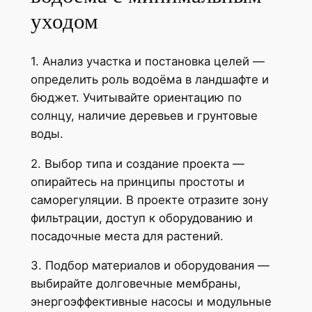
уходом
1. Анализ участка и постановка целей —
определить роль водоёма в ландшафте и
бюджет. Учитывайте ориентацию по
солнцу, наличие деревьев и грунтовые
воды.
2. Выбор типа и создание проекта —
опирайтесь на принципы простоты и
саморегуляции. В проекте отразите зону
фильтрации, доступ к оборудованию и
посадочные места для растений.
3. Подбор материалов и оборудования —
выбирайте долговечные мембраны,
энергоэффективные насосы и модульные