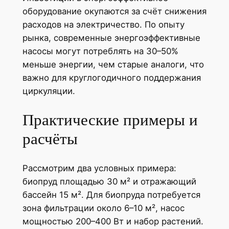
оборудование окупаются за счёт снижения
расходов на электричество. По опыту
рынка, современные энергоэффективные
насосы могут потреблять на 30–50%
меньше энергии, чем старые аналоги, что
важно для круглогодичного поддержания
циркуляции.
Практические примеры и
расчёты
Рассмотрим два условных примера:
биопруд площадью 30 м² и отражающий
бассейн 15 м². Для биопруда потребуется
зона фильтрации около 6–10 м², насос
мощностью 200–400 Вт и набор растений.