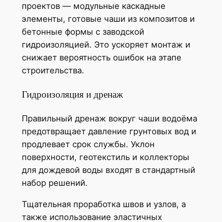
проектов — модульные каскадные
элементы, готовые чаши из композитов и
бетонные формы с заводской
гидроизоляцией. Это ускоряет монтаж и
снижает вероятность ошибок на этапе
строительства.
Гидроизоляция и дренаж
Правильный дренаж вокруг чаши водоёма
предотвращает давление грунтовых вод и
продлевает срок службы. Уклон
поверхности, геотекстиль и коллекторы
для дождевой воды входят в стандартный
набор решений.
Тщательная проработка швов и узлов, а
также использование эластичных