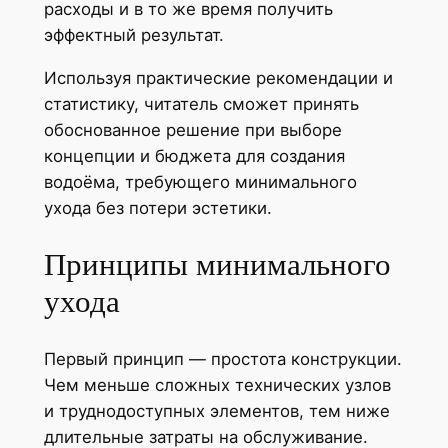
расходы и в то же время получить
эффектный результат.
Используя практические рекомендации и
статистику, читатель сможет принять
обоснованное решение при выборе
концепции и бюджета для создания
водоёма, требующего минимального
ухода без потери эстетики.
Принципы минимального
ухода
Первый принцип — простота конструкции.
Чем меньше сложных технических узлов
и труднодоступных элементов, тем ниже
длительные затраты на обслуживание.