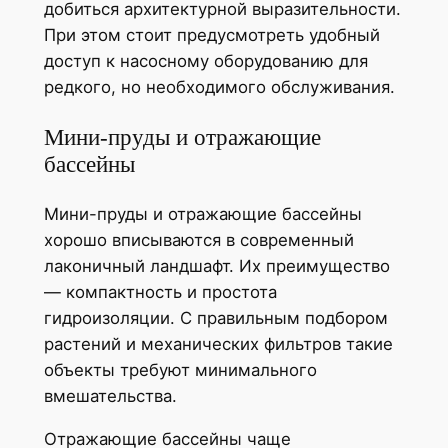
добиться архитектурной выразительности.
При этом стоит предусмотреть удобный
доступ к насосному оборудованию для
редкого, но необходимого обслуживания.
Мини-пруды и отражающие
бассейны
Мини-пруды и отражающие бассейны
хорошо вписываются в современный
лаконичный ландшафт. Их преимущество
— компактность и простота
гидроизоляции. С правильным подбором
растений и механических фильтров такие
объекты требуют минимального
вмешательства.
Отражающие бассейны чаще