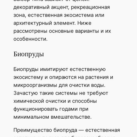
декоративный акцент, рекреационная
зона, естественная экосистема или
архитектурный элемент. Ниже
рассмотрены основные варианты и их
особенности.
Биопруды
Биопруды имитируют естественную
экосистему и опираются на растения и
микроорганизмы для очистки воды.
Зачастую такие системы не требуют
химической очистки и способны
функционировать годами при
минимальном вмешательстве.
Преимущество биопруда — естественная