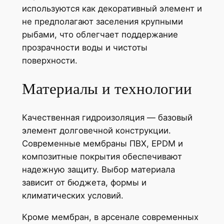
используются как декоративный элемент и
не предполагают заселения крупными
рыбами, что облегчает поддержание
прозрачности воды и чистоты
поверхности.
Материалы и технологии
Качественная гидроизоляция — базовый
элемент долговечной конструкции.
Современные мембраны ПВХ, EPDM и
композитные покрытия обеспечивают
надежную защиту. Выбор материала
зависит от бюджета, формы и
климатических условий.
Кроме мембран, в арсенале современных