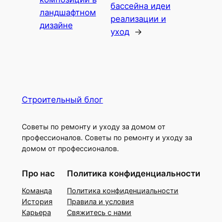
бассейна идеи
ландшафтном
реализации и
дизайне
уход
→
Строительный блог
Советы по ремонту и уходу за домом от
профессионалов. Советы по ремонту и уходу за
домом от профессионалов.
Про нас
Политика конфиденциальности
Команда
Политика конфиденциальности
История
Правила и условия
Карьера
Свяжитесь с нами