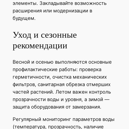
элементы. Закладывайте возможность
расширения или модернизации в
будущем.
Уход и сезонные
рекомендации
Весной и осенью выполняются основные
профилактические работы: проверка
герметичности, очистка механических
фильтров, санитарная обрезка отмерших
частей растений. Летом важен контроль
прозрачности воды и уровня, а зимой —
защита оборудования от замерзания.
Регулярный мониторинг параметров воды
(температура, прозрачность, наличие