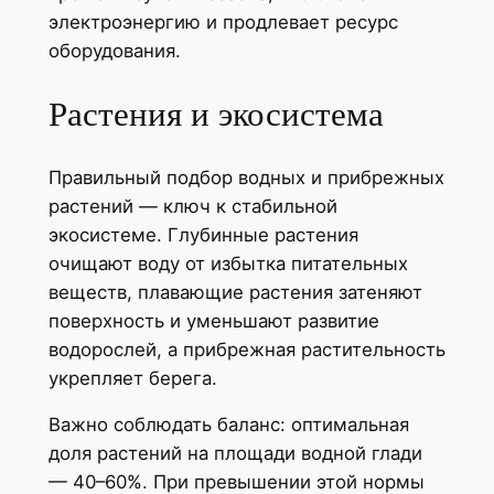
электроэнергию и продлевает ресурс
оборудования.
Растения и экосистема
Правильный подбор водных и прибрежных
растений — ключ к стабильной
экосистеме. Глубинные растения
очищают воду от избытка питательных
веществ, плавающие растения затеняют
поверхность и уменьшают развитие
водорослей, а прибрежная растительность
укрепляет берега.
Важно соблюдать баланс: оптимальная
доля растений на площади водной глади
— 40–60%. При превышении этой нормы