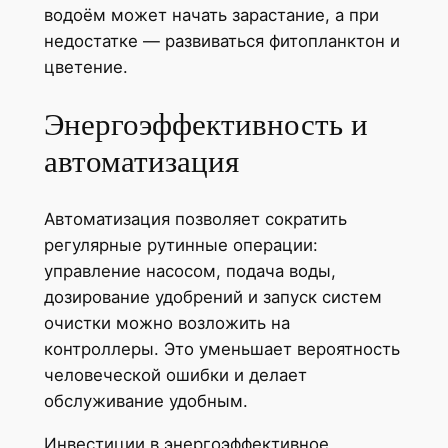
водоём может начать зарастание, а при
недостатке — развиваться фитопланктон и
цветение.
Энергоэффективность и
автоматизация
Автоматизация позволяет сократить
регулярные рутинные операции:
управление насосом, подача воды,
дозирование удобрений и запуск систем
очистки можно возложить на
контроллеры. Это уменьшает вероятность
человеческой ошибки и делает
обслуживание удобным.
Инвестиции в энергоэффективное