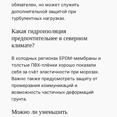
обязателен, но может служить
дополнительной защитой при
турбулентных нагрузках.
Какая гидроизоляция
предпочтительнее в северном
климате?
В холодных регионах EPDM-мембраны и
толстые ПВХ-плёнки хорошо показали
себя за счёт эластичности при морозах.
Важно также предусмотреть защиту от
промерзания коммуникаций и
возможность частичных деформаций
грунта.
Можно ли уменьшить