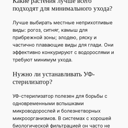
Какие растения лучше всего
подходят для минимального ухода?
Лучше выбирать местные неприхотливые
виды: рогоз, ситняг, камыш для
прибрежной зоны; элодею, ряску и
частично плавающие виды для глади. Они
эффективно конкурируют с водорослями и
требуют минимум ухода.
Нужно ли устанавливать УФ-
стерилизатор?
УФ-стерилизатор полезен для борьбы с
одновременными вспышками
микроводорослей и болезнетворных
микроорганизмов. В системах с хорошей
биологической фильтрацией он часто не