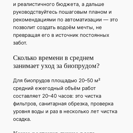
и реалистичного бюджета, а дальше
руководствуйтесь пошаговым планом и
рекомендациями по автоматизации — это
позволит создать водоём мечты, не
превращая его в источник постоянных
забот.
Сколько времени в среднем
занимает уход за биопрудом?
Для биопрудов площадью 20–50 м²
средний ежегодный объём работ
составляет 20–40 часов: это чистка
фильтров, санитарная обрезка, проверка
уровня воды и раз в несколько лет чистка
осадка.