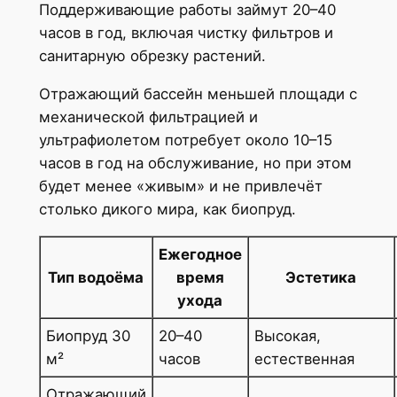
Поддерживающие работы займут 20–40
часов в год, включая чистку фильтров и
санитарную обрезку растений.
Отражающий бассейн меньшей площади с
механической фильтрацией и
ультрафиолетом потребует около 10–15
часов в год на обслуживание, но при этом
будет менее «живым» и не привлечёт
столько дикого мира, как биопруд.
Ежегодное
Тип водоёма
время
Эстетика
ухода
Биопруд 30
20–40
Высокая,
м²
часов
естественная
Отражающий