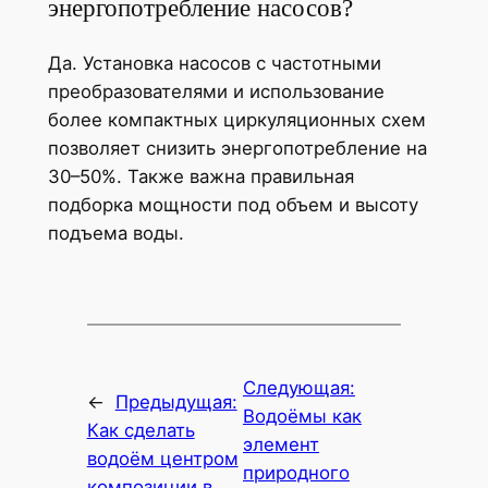
энергопотребление насосов?
Да. Установка насосов с частотными
преобразователями и использование
более компактных циркуляционных схем
позволяет снизить энергопотребление на
30–50%. Также важна правильная
подборка мощности под объем и высоту
подъема воды.
Следующая:
←
Предыдущая:
Водоёмы как
Как сделать
элемент
водоём центром
природного
композиции в