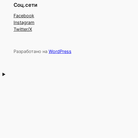
Соц.сети
Facebook
Instagram
Twitter/X
Разработано на
WordPress