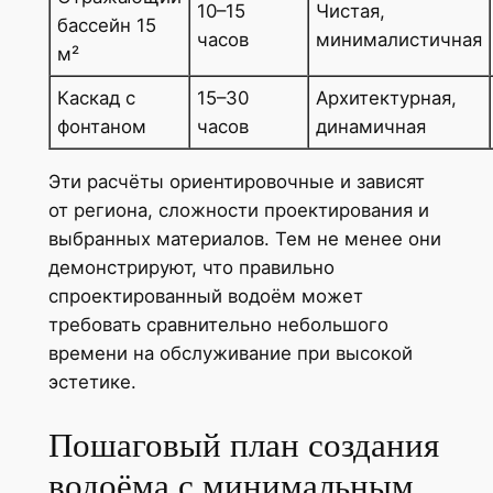
10–15
Чистая,
бассейн 15
часов
минималистичная
м²
Каскад с
15–30
Архитектурная,
фонтаном
часов
динамичная
Эти расчёты ориентировочные и зависят
от региона, сложности проектирования и
выбранных материалов. Тем не менее они
демонстрируют, что правильно
спроектированный водоём может
требовать сравнительно небольшого
времени на обслуживание при высокой
эстетике.
Пошаговый план создания
водоёма с минимальным