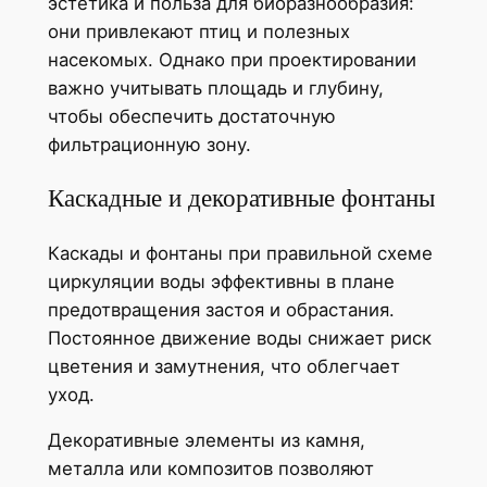
эстетика и польза для биоразнообразия:
они привлекают птиц и полезных
насекомых. Однако при проектировании
важно учитывать площадь и глубину,
чтобы обеспечить достаточную
фильтрационную зону.
Каскадные и декоративные фонтаны
Каскады и фонтаны при правильной схеме
циркуляции воды эффективны в плане
предотвращения застоя и обрастания.
Постоянное движение воды снижает риск
цветения и замутнения, что облегчает
уход.
Декоративные элементы из камня,
металла или композитов позволяют