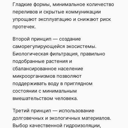
Гладкие формы, минимальное количество
переливов и скрытые коммуникации
упрощают эксплуатацию и снижают риск
протечек.
Второй принцип — создание
саморегулирующейся экосистемы.
Биологическая фильтрация, правильно
подобранные растения и
сбалансированное население
микроорганизмов позволяют
поддерживать воду в приглядном
состоянии с минимальным
вмешательством человека.
Третий принцип — использование
долговечных и экологичных материалов.
Выбор качественной гидроизоляции,