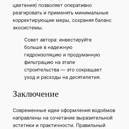
цветения) позволяет оперативно
реагировать и применять минимальные
корректирующие меры, сохраняя баланс
экосистемы.
Совет автора: инвестируйте
больше в надежную
гидроизоляцию и продуманную
фильтрацию на этапе
строительства — это сокращает
уход и расходы на десятилетия.
Заключение
Современные идеи оформления водоёмов
направлены на сочетание выразительной
эстетики и практичности. Правильный