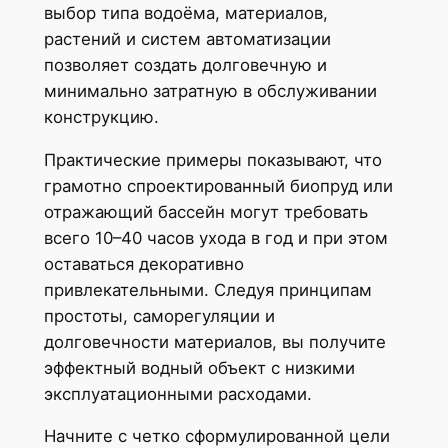
выбор типа водоёма, материалов,
растений и систем автоматизации
позволяет создать долговечную и
минимально затратную в обслуживании
конструкцию.
Практические примеры показывают, что
грамотно спроектированный биопруд или
отражающий бассейн могут требовать
всего 10–40 часов ухода в год и при этом
оставаться декоративно
привлекательными. Следуя принципам
простоты, саморегуляции и
долговечности материалов, вы получите
эффектный водный объект с низкими
эксплуатационными расходами.
Начните с четко сформулированной цели