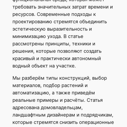
требовать значительных затрат времени и
ресурсов. Современные подходы к
проектированию стремятся объединить
эстетическую выразительность и
минимизацию ухода. В статье
рассмотрены принципы, техники и
решения, которые позволяют создать
красивый и практически автономный
водный объект на участке.
Мы разберём типы конструкций, выбор
материалов, подбор растений и
автоматизацию, а также приведём
реальные примеры и расчёты. Статья
адресована домовладельцам,
ландшафтным дизайнерам и подрядчикам,
которые стремятся снизить операционные