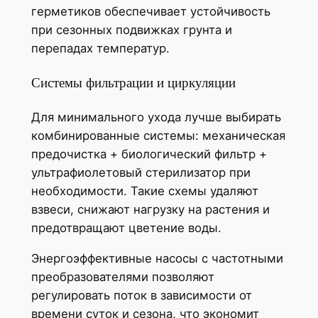
герметиков обеспечивает устойчивость
при сезонных подвижках грунта и
перепадах температур.
Системы фильтрации и циркуляции
Для минимального ухода лучше выбирать
комбинированные системы: механическая
предочистка + биологический фильтр +
ультрафиолетовый стерилизатор при
необходимости. Такие схемы удаляют
взвеси, снижают нагрузку на растения и
предотвращают цветение воды.
Энергоэффективные насосы с частотными
преобразователями позволяют
регулировать поток в зависимости от
времени суток и сезона, что экономит