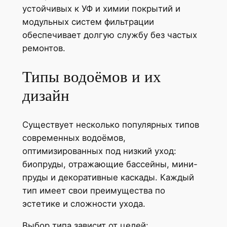
устойчивых к УФ и химии покрытий и
модульных систем фильтрации
обеспечивает долгую службу без частых
ремонтов.
Типы водоёмов и их
дизайн
Существует несколько популярных типов
современных водоёмов,
оптимизированных под низкий уход:
биопруды, отражающие бассейны, мини-
пруды и декоративные каскады. Каждый
тип имеет свои преимущества по
эстетике и сложности ухода.
Выбор типа зависит от целей: