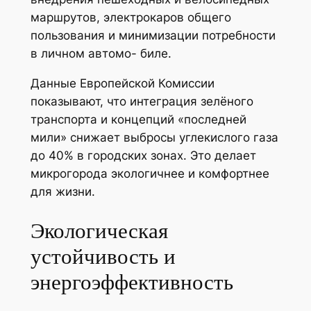
маршрутов, электрокаров общего
пользования и минимизации потребности
в личном автомо- биле.
Данные Европейской Комиссии
показывают, что интеграция зелёного
транспорта и концепций «последней
мили» снижает выбросы углекислого газа
до 40% в городских зонах. Это делает
микрогорода экологичнее и комфортнее
для жизни.
Экологическая
устойчивость и
энергоэффективность