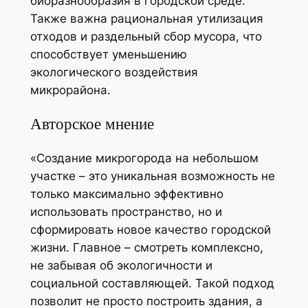
биоразнообразия в городской среде.
Также важна рациональная утилизация
отходов и раздельный сбор мусора, что
способствует уменьшению
экологического воздействия
микрорайона.
Авторское мнение
«Создание микрогорода на небольшом
участке – это уникальная возможность не
только максимально эффективно
использовать пространство, но и
сформировать новое качество городской
жизни. Главное – смотреть комплексно,
не забывая об экологичности и
социальной составляющей. Такой подход
позволит не просто построить здания, а