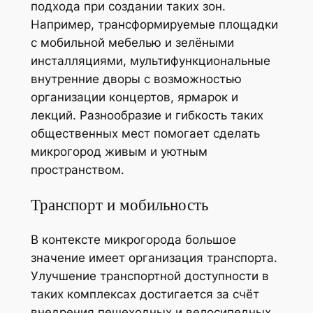
подхода при создании таких зон.
Например, трансформируемые площадки
с мобильной мебелью и зелёными
инсталляциями, мультифункциональные
внутренние дворы с возможностью
организации концертов, ярмарок и
лекций. Разнообразие и гибкость таких
общественных мест помогает сделать
микрогород живым и уютным
пространством.
Транспорт и мобильность
В контексте микрогорода большое
значение имеет организация транспорта.
Улучшение транспортной доступности в
таких комплексах достигается за счёт
внедрения пешеходных и велосипедных