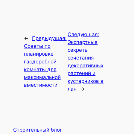
Следующая:
←
Предыдущая:
Экспертные
Советы по
секреты
планировке
сочетания
гардеробной
декоративных
комнаты для
растений и
максимальной
кустарников в
вместимости
лан
→
Строительный блог