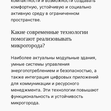
компактности и возможности создавать
комфортную, устойчивую и социально
активную среду в ограниченном
пространстве.
Какие современные технологии
помогают реализовывать
микрогорода?
Наиболее актуальны модульные здания,
умные системы управления
энергопотреблением и безопасностью, а
также интеграция цифровых приложений
для коммуникации и ресурсного
менеджмента. Эти технологии повышают
функциональность и устойчивость
микрогорода.