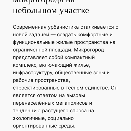
небольшом участке
Современная урбанистика сталкивается с
новой задачей — создать комфортные и
функциональные жилые пространства на
ограниченной площади. Микрогород
представляет собой компактный
комплекс, включающий жилье,
инфраструктуру, общественные зоны и
рабочие пространства,
спроектированные в тесном единстве. Он
является ответом на вызовы
перенаселённых мегаполисов и
тенденцию растущего спроса на
экологичные, социально
ориентированные среды.