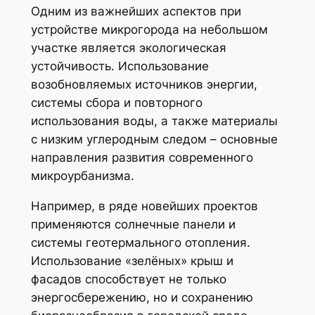
Одним из важнейших аспектов при
устройстве микрогорода на небольшом
участке является экологическая
устойчивость. Использование
возобновляемых источников энергии,
системы сбора и повторного
использования воды, а также материалы
с низким углеродным следом – основные
направления развития современного
микроурбанизма.
Например, в ряде новейших проектов
применяются солнечные панели и
системы геотермального отопления.
Использование «зелёных» крыш и
фасадов способствует не только
энергосбережению, но и сохранению