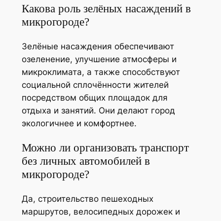
Какова роль зелёных насаждений в
микрогороде?
Зелёные насаждения обеспечивают
озеленение, улучшение атмосферы и
микроклимата, а также способствуют
социальной сплочённости жителей
посредством общих площадок для
отдыха и занятий. Они делают город
экологичнее и комфортнее.
Можно ли организовать транспорт
без личных автомобилей в
микрогороде?
Да, строительство пешеходных
маршрутов, велосипедных дорожек и