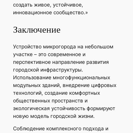
создать живое, устойчивое,
инновационное сообщество.»
Заключение
Устройство микрогорода на небольшом
участке – это современное и
перспективное направление развития
городской инфраструктуры.
Использование многофункциональных
модульных зданий, внедрение цифровых
технологий, создание комфортных
общественных пространств и
экологическая устойчивость формируют
новую модель городской жизни.
Соблюдение комплексного подхода и