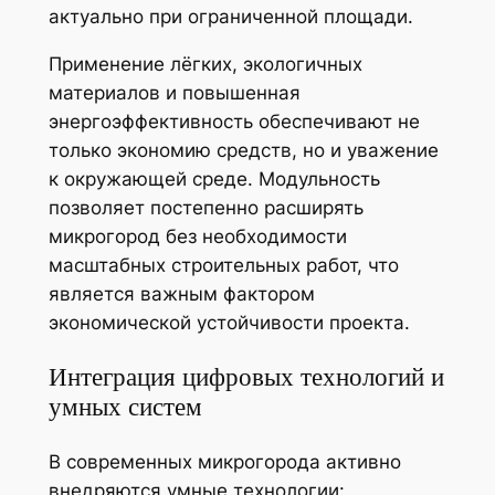
актуально при ограниченной площади.
Применение лёгких, экологичных
материалов и повышенная
энергоэффективность обеспечивают не
только экономию средств, но и уважение
к окружающей среде. Модульность
позволяет постепенно расширять
микрогород без необходимости
масштабных строительных работ, что
является важным фактором
экономической устойчивости проекта.
Интеграция цифровых технологий и
умных систем
В современных микрогорода активно
внедряются умные технологии: