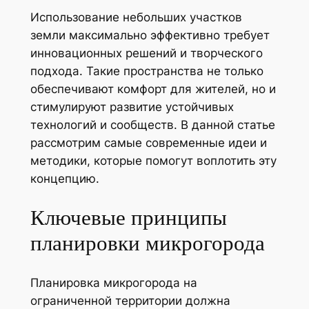
Использование небольших участков
земли максимально эффективно требует
инновационных решений и творческого
подхода. Такие пространства не только
обеспечивают комфорт для жителей, но и
стимулируют развитие устойчивых
технологий и сообществ. В данной статье
рассмотрим самые современные идеи и
методики, которые помогут воплотить эту
концепцию.
Ключевые принципы
планировки микрогорода
Планировка микрогорода на
ограниченной территории должна