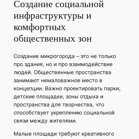
Создание социальной
инфраструктуры и
комфортных
общественных зон
Создание микрогорода – это не только
про здания, но и про взаимодействие
людей. Общественные пространства
занимают немаловажное место в
концепции. Важно проектировать парки,
детские площадки, зоны отдыха и
пространства для творчества, что
способствует укреплению социальной
связи между жителями.
Малые площади требуют креативного