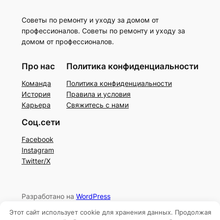
Советы по ремонту и уходу за домом от
профессионалов. Советы по ремонту и уходу за
домом от профессионалов.
Про нас
Политика конфиденциальности
Команда
Политика конфиденциальности
История
Правила и условия
Карьера
Свяжитесь с нами
Соц.сети
Facebook
Instagram
Twitter/X
Разработано на
WordPress
Этот сайт использует cookie для хранения данных. Продолжая