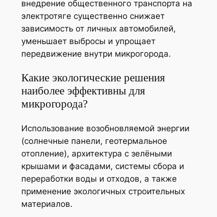
внедрение общественного транспорта на
электротяге существенно снижает
зависимость от личных автомобилей,
уменьшает выбросы и упрощает
передвижение внутри микрогорода.
Какие экологические решения
наиболее эффективны для
микрогорода?
Использование возобновляемой энергии
(солнечные панели, геотермальное
отопление), архитектура с зелёными
крышами и фасадами, системы сбора и
переработки воды и отходов, а также
применение экологичных строительных
материалов.