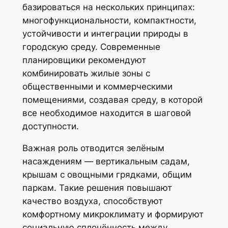
базироваться на нескольких принципах:
многофункциональности, компактности,
устойчивости и интеграции природы в
городскую среду. Современные
планировщики рекомендуют
комбинировать жилые зоны с
общественными и коммерческими
помещениями, создавая среду, в которой
все необходимое находится в шаговой
доступности.
Важная роль отводится зелёным
насаждениям — вертикальным садам,
крышам с овощными грядками, общим
паркам. Такие решения повышают
качество воздуха, способствуют
комфортному микроклимату и формируют
социальную сплочённость между