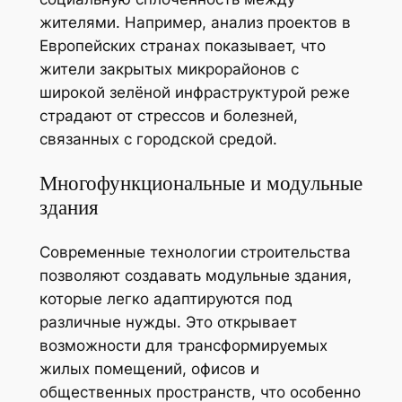
жителями. Например, анализ проектов в
Европейских странах показывает, что
жители закрытых микрорайонов с
широкой зелёной инфраструктурой реже
страдают от стрессов и болезней,
связанных с городской средой.
Многофункциональные и модульные
здания
Современные технологии строительства
позволяют создавать модульные здания,
которые легко адаптируются под
различные нужды. Это открывает
возможности для трансформируемых
жилых помещений, офисов и
общественных пространств, что особенно