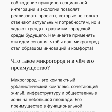
соблюдение принципов социальной
интеграции и экологии позволят
реализовать проекты, которые не только
отвечают актуальным потребностям, но и
задают тренды в развитии городской
среды будущего. Начинайте применять
эти идеи сегодня, чтобы ваш микрогород
стал образцом инноваций и комфорта!
Что такое микрогород и в чём его
преимущество?
Микрогород – это компактный
урбанистический комплекс, сочетающий
жильё, инфраструктуру и общественные
зоны на небольшой площади. Его
преимущество в функциональной