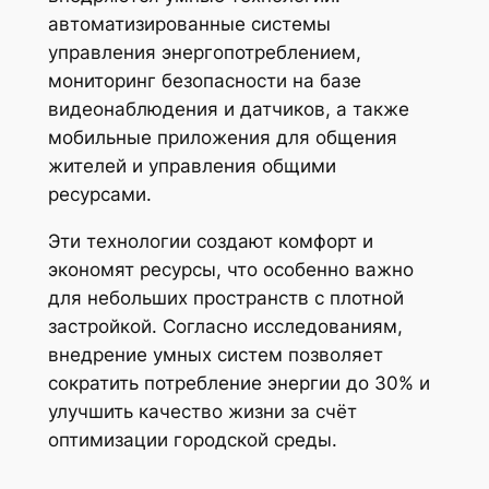
автоматизированные системы
управления энергопотреблением,
мониторинг безопасности на базе
видеонаблюдения и датчиков, а также
мобильные приложения для общения
жителей и управления общими
ресурсами.
Эти технологии создают комфорт и
экономят ресурсы, что особенно важно
для небольших пространств с плотной
застройкой. Согласно исследованиям,
внедрение умных систем позволяет
сократить потребление энергии до 30% и
улучшить качество жизни за счёт
оптимизации городской среды.