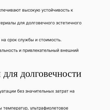
спечивают высокую устойчивость к
ериалы для долговечного эстетичного
 на срок службы и стоимость.
альность и привлекательный внешний
 для долговечности
атации без значительных затрат на
 температур, ультрафиолетовое