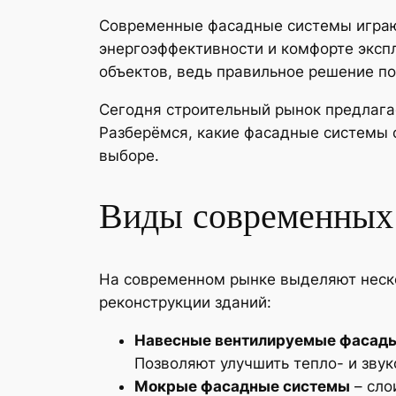
Современные фасадные системы играют
энергоэффективности и комфорте эксп
объектов, ведь правильное решение по
Сегодня строительный рынок предлага
Разберёмся, какие фасадные системы 
выборе.
Виды современных
На современном рынке выделяют неско
реконструкции зданий:
Навесные вентилируемые фасад
Позволяют улучшить тепло- и зву
Мокрые фасадные системы
– сло