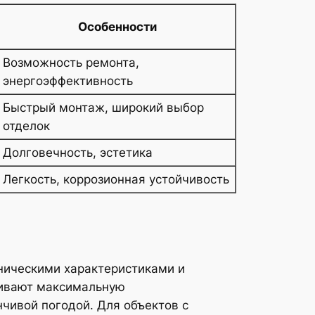
Особенности
Возможность ремонта,
энергоэффективность
Быстрый монтаж, широкий выбор
отделок
Долговечность, эстетика
Легкость, коррозионная устойчивость
ническими характеристиками и
ивают максимальную
нчивой погодой. Для объектов с