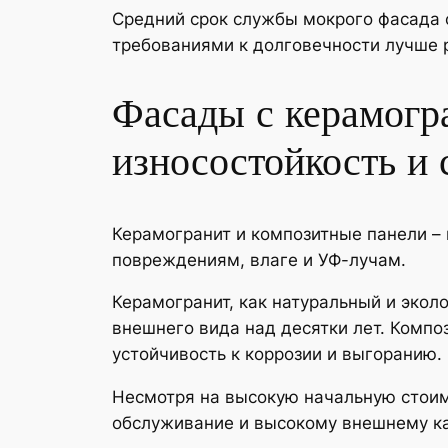
Средний срок службы мокрого фасада с
требованиями к долговечности лучше 
Фасады с керамогр
износостойкость и 
Керамогранит и композитные панели –
повреждениям, влаге и УФ-лучам.
Керамогранит, как натуральный и экол
внешнего вида над десятки лет. Комп
устойчивость к коррозии и выгоранию.
Несмотря на высокую начальную стои
обслуживание и высокому внешнему ка