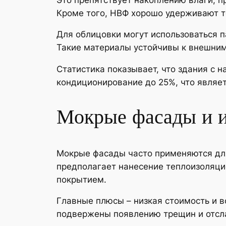
Кроме того, НВФ хорошо удерживают т
Для облицовки могут использоваться п
Такие материалы устойчивы к внешним
Статистика показывает, что здания с 
кондиционирование до 25%, что являе
Мокрые фасады и и
Мокрые фасады часто применяются для
предполагает нанесение теплоизоляци
покрытием.
Главные плюсы – низкая стоимость и в
подвержены появлению трещин и отсла