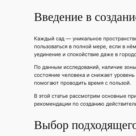
Введение в создани
Каждый сад — уникальное пространство
пользоваться в полной мере, если в нё
уединение и спокойствие даже в городс
По данным исследований, наличие зоны
состояние человека и снижает уровень
помогают проводить время с пользой.
В этой статье рассмотрим основные пр
рекомендации по созданию действитель
Выбор подходящего