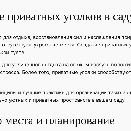
е приватных уголков в сад
 для отдыха, восстановления сил и наслаждения при
м отсутствуют укромные места. Создание приватных у
кой суете.
 для уединённого отдыха на свежем воздухе положи
 стресса. Более того, приватные уголки способству
инципы и лучшие практики для организации таких зон
но уютных и приватных пространств в вашем саду.
 места и планирование