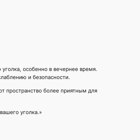
 уголка, особенно в вечернее время.
слаблению и безопасности.
ют пространство более приятным для
вашего уголка.»