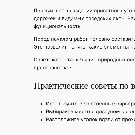
Первый шаг в создании приватного угол
дорожек и видимых соседских окон. Ва
функциональность.
Перед началом работ полезно составит
Это позволит понять, какие элементы 
Совет эксперта: «Знание природных ос
пространства.»
Практические советы по 
Используйте естественные барьеры
Выбирайте место с доступом к сол
Расположите уголок вдали от прох