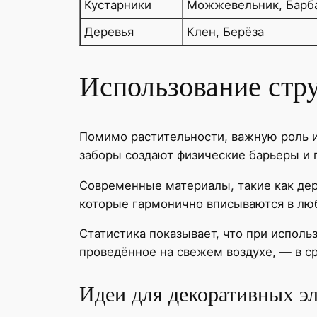
Кустарники
Можжевельник, Барб
Деревья
Клен, Берёза
Использование стру
Помимо растительности, важную роль 
заборы создают физические барьеры и
Современные материалы, такие как дер
которые гармонично вписываются в лю
Статистика показывает, что при испол
проведённое на свежем воздухе, — в ср
Идеи для декоративных э