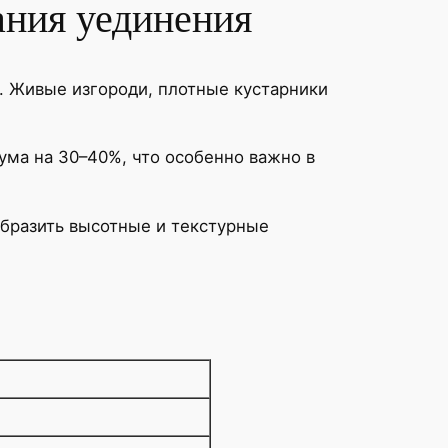
ания уединения
. Живые изгороди, плотные кустарники
ума на 30–40%, что особенно важно в
образить высотные и текстурные