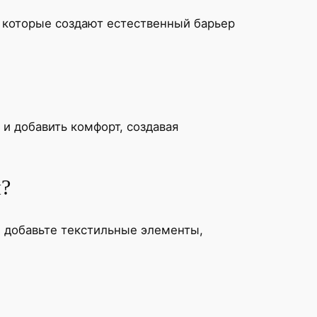
 которые создают естественный барьер
и добавить комфорт, создавая
я?
, добавьте текстильные элементы,