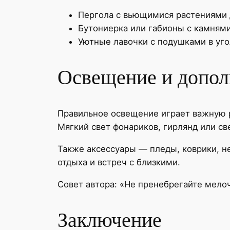
Пергола с вьющимися растениями 
Бутониерка или габионы с камнями
Уютные лавочки с подушками в уго
Освещение и допол
Правильное освещение играет важную р
Мягкий свет фонариков, гирлянд или св
Также аксессуары — пледы, коврики, 
отдыха и встреч с близкими.
Совет автора: «Не пренебрегайте мело
Заключение