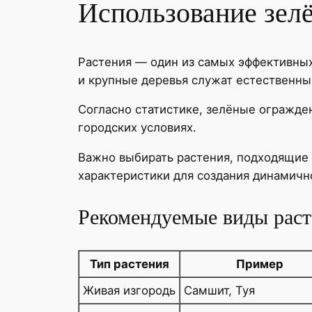
Использование зел
Растения — один из самых эффективных
и крупные деревья служат естественны
Согласно статистике, зелёные огражде
городских условиях.
Важно выбирать растения, подходящие 
характеристики для создания динамичн
Рекомендуемые виды раст
Тип растения
Пример
Живая изгородь
Самшит, Туя