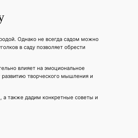
у
родой. Однако не всегда садом можно
голков в саду позволяет обрести
тельно влияет на эмоциональное
ют развитию творческого мышления и
, а также дадим конкретные советы и