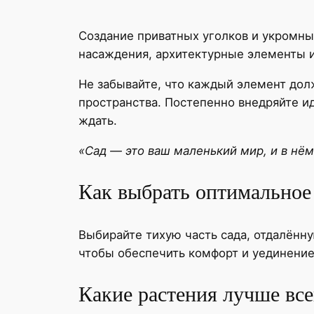
Создание приватных уголков и укромны
насаждения, архитектурные элементы и
Не забывайте, что каждый элемент дол
пространства. Постепенно внедряйте ид
ждать.
«Сад — это ваш маленький мир, и в нём
Как выбрать оптимальное 
Выбирайте тихую часть сада, отдалённу
чтобы обеспечить комфорт и уединение
Какие растения лучше все