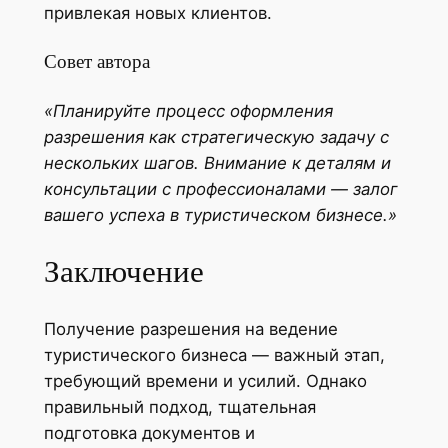
привлекая новых клиентов.
Совет автора
«Планируйте процесс оформления
разрешения как стратегическую задачу с
нескольких шагов. Внимание к деталям и
консультации с профессионалами — залог
вашего успеха в туристическом бизнесе.»
Заключение
Получение разрешения на ведение
туристического бизнеса — важный этап,
требующий времени и усилий. Однако
правильный подход, тщательная
подготовка документов и