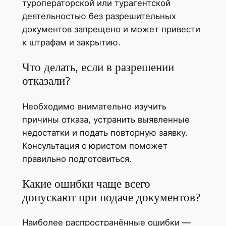
туроператорской или турагентской
деятельностью без разрешительных
документов запрещено и может привести
к штрафам и закрытию.
Что делать, если в разрешении
отказали?
Необходимо внимательно изучить
причины отказа, устранить выявленные
недостатки и подать повторную заявку.
Консультация с юристом поможет
правильно подготовиться.
Какие ошибки чаще всего
допускают при подаче документов?
Наиболее распространённые ошибки —