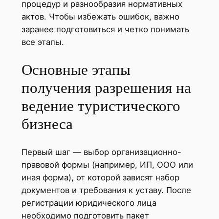
процедур и разнообразия нормативных
актов. Чтобы избежать ошибок, важно
заранее подготовиться и четко понимать
все этапы.
Основные этапы
получения разрешения на
ведение туристического
бизнеса
Первый шаг — выбор организационно-
правовой формы (например, ИП, ООО или
иная форма), от которой зависят набор
документов и требования к уставу. После
регистрации юридического лица
необходимо подготовить пакет