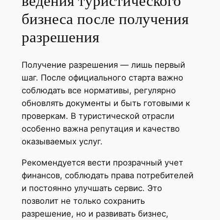
ведения туристического
бизнеса после получения
разрешения
Получение разрешения — лишь первый
шаг. После официального старта важно
соблюдать все нормативы, регулярно
обновлять документы и быть готовыми к
проверкам. В туристической отрасли
особенно важна репутация и качество
оказываемых услуг.
Рекомендуется вести прозрачный учет
финансов, соблюдать права потребителей
и постоянно улучшать сервис. Это
позволит не только сохранить
разрешение, но и развивать бизнес,