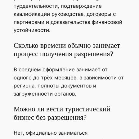
турдеятельности, подтверждение
квалификации руководства, договоры с
партнерами и доказательства финансовой
устойчивости.
Сколько времени обычно занимает
процесс получения разрешения?
В среднем оформление занимает от
одного до трёх месяцев, в зависимости от
региона, полноты документов и
загруженности органов.
Можно ли вести туристический
бизнес без разрешения?
Нет, официально заниматься