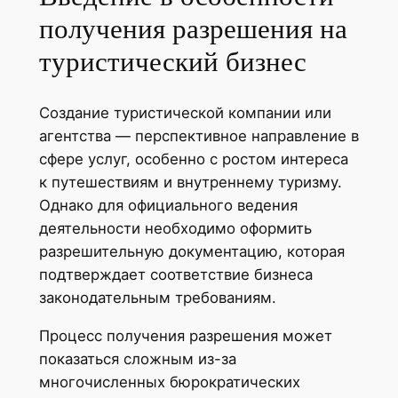
получения разрешения на
туристический бизнес
Создание туристической компании или
агентства — перспективное направление в
сфере услуг, особенно с ростом интереса
к путешествиям и внутреннему туризму.
Однако для официального ведения
деятельности необходимо оформить
разрешительную документацию, которая
подтверждает соответствие бизнеса
законодательным требованиям.
Процесс получения разрешения может
показаться сложным из-за
многочисленных бюрократических