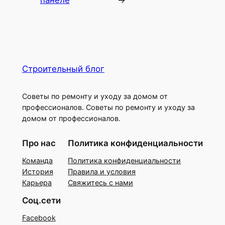
Строительный блог
Советы по ремонту и уходу за домом от
профессионалов. Советы по ремонту и уходу за
домом от профессионалов.
Про нас
Политика конфиденциальности
Команда
Политика конфиденциальности
История
Правила и условия
Карьера
Свяжитесь с нами
Соц.сети
Facebook