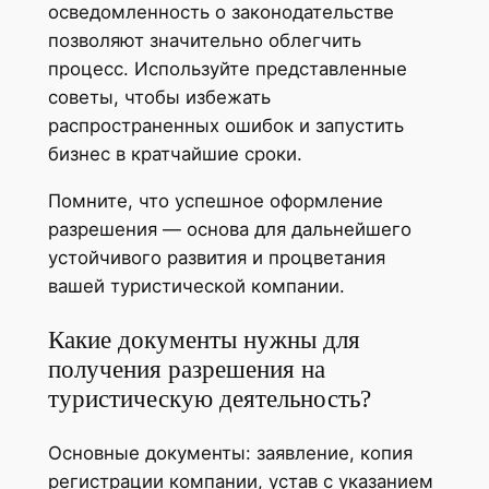
осведомленность о законодательстве
позволяют значительно облегчить
процесс. Используйте представленные
советы, чтобы избежать
распространенных ошибок и запустить
бизнес в кратчайшие сроки.
Помните, что успешное оформление
разрешения — основа для дальнейшего
устойчивого развития и процветания
вашей туристической компании.
Какие документы нужны для
получения разрешения на
туристическую деятельность?
Основные документы: заявление, копия
регистрации компании, устав с указанием