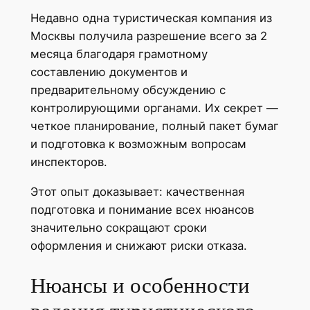
Недавно одна туристическая компания из
Москвы получила разрешение всего за 2
месяца благодаря грамотному
составлению документов и
предварительному обсуждению с
контролирующими органами. Их секрет —
четкое планирование, полный пакет бумаг
и подготовка к возможным вопросам
инспекторов.
Этот опыт доказывает: качественная
подготовка и понимание всех нюансов
значительно сокращают сроки
оформления и снижают риски отказа.
Нюансы и особенности