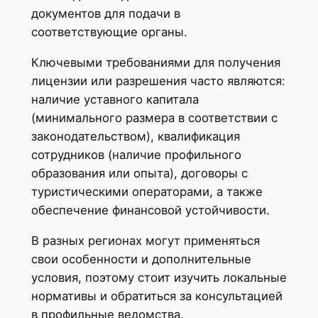
документов для подачи в
соответствующие органы.
Ключевыми требованиями для получения
лицензии или разрешения часто являются:
наличие уставного капитала
(минимального размера в соответствии с
законодательством), квалификация
сотрудников (наличие профильного
образования или опыта), договоры с
туристическими операторами, а также
обеспечение финансовой устойчивости.
В разных регионах могут применяться
свои особенности и дополнительные
условия, поэтому стоит изучить локальные
нормативы и обратиться за консультацией
в профильные ведомства.