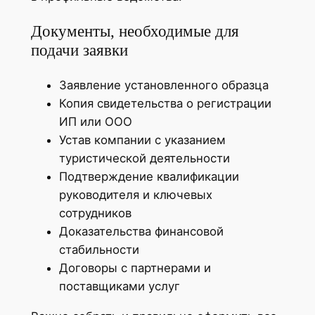
Документы, необходимые для
подачи заявки
Заявление установленного образца
Копия свидетельства о регистрации
ИП или ООО
Устав компании с указанием
туристической деятельности
Подтверждение квалификации
руководителя и ключевых
сотрудников
Доказательства финансовой
стабильности
Договоры с партнерами и
поставщиками услуг