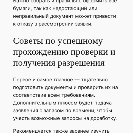
Важно собрать и правильно оформить все
бумаги, так как недостающий или
неправильный документ может привести
к отказу в рассмотрении заявки.
Советы по успешному
прохождению проверки и
получения разрешения
Первое и самое главное — тщательно
подготовить документы и проверить их на
соответствие всем требованиям.
Дополнительным плюсом будет подача
заявления с запасом по времени, чтобы
учесть возможные запросы на доработку.
Рекомендуется также заранее изучить