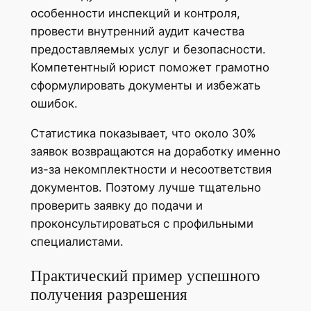
особенности инспекций и контроля,
провести внутренний аудит качества
предоставляемых услуг и безопасности.
Компетентный юрист поможет грамотно
сформулировать документы и избежать
ошибок.
Статистика показывает, что около 30%
заявок возвращаются на доработку именно
из-за некомплектности и несоответствия
документов. Поэтому лучше тщательно
проверить заявку до подачи и
проконсультироваться с профильными
специалистами.
Практический пример успешного
получения разрешения