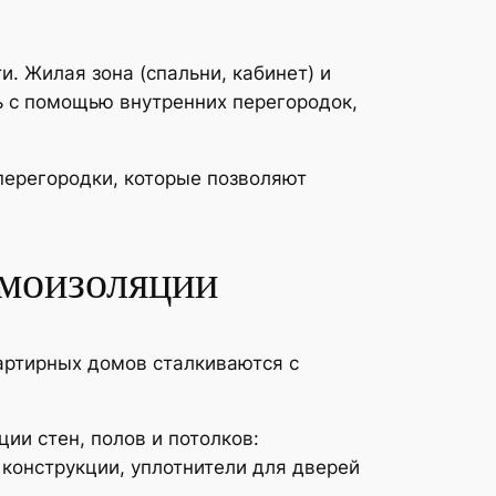
. Жилая зона (спальни, кабинет) и
ь с помощью внутренних перегородок,
перегородки, которые позволяют
умоизоляции
ртирных домов сталкиваются с
и стен, полов и потолков:
конструкции, уплотнители для дверей