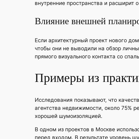
внутренние пространства и расширит 
Влияние внешней планир
Если архитектурный проект нового дом
чтобы они не выводили на обзор личн
прямого визуального контакта со спал
Примеры из практи
Исследования показывают, что качест
агентства недвижимости, около 75% ре
хорошей шумоизоляцией.
В одном из проектов в Москве исполь
перед входом. В результате уровень ш