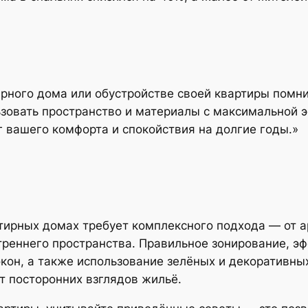
рного дома или обустройстве своей квартиры помнит
льзовать пространство и материалы с максимальной 
 вашего комфорта и спокойствия на долгие годы.»
тирных домах требует комплексного подхода — от а
треннего пространства. Правильное зонирование, э
кон, а также использование зелёных и декоративны
т посторонних взглядов жильё.