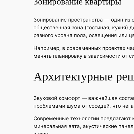
Зонирование квартиры
Зонирование пространства — один из 
общественная зона (гостиная, кухня) 
разного уровня пола, освещения или ц
Например, в современных проектах ча
менять планировку в зависимости от с
Архитектурные реш
Звуковой комфорт — важнейшая соста
проблемами шума от соседей, что нега
Современные технологии предлагают м
минеральная вата, акустические панел