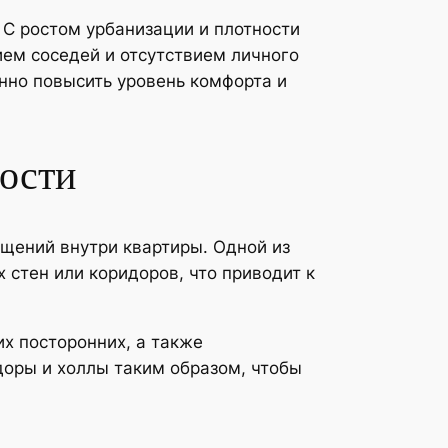
С ростом урбанизации и плотности
ем соседей и отсутствием личного
нно повысить уровень комфорта и
ости
ещений внутри квартиры. Одной из
стен или коридоров, что приводит к
х посторонних, а также
оры и холлы таким образом, чтобы