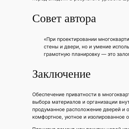
Совет автора
«При проектировании многокварти
стены и двери, но и умение испо
грамотную планировку — это залог
Заключение
Обеспечение приватности в многоквар
выбора материалов и организации вну
продуманное расположение дверей и о
комфортное, уютное и изолированное о