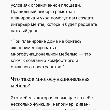
условиях ограниченной площади.
Правильный выбор, грамотная
планировка и уход помогут вам создать
интерьер мечты, который будет радовать
каждый день.
При планировке дома не бойтесь
экспериментировать с
многофункциональной мебелью — это
ключ к созданию комфортного и
стильного пространства.
Что такое многофункциональная
мебель?
Это мебель, которая совмещает в себе
несколько функций, например, диван-