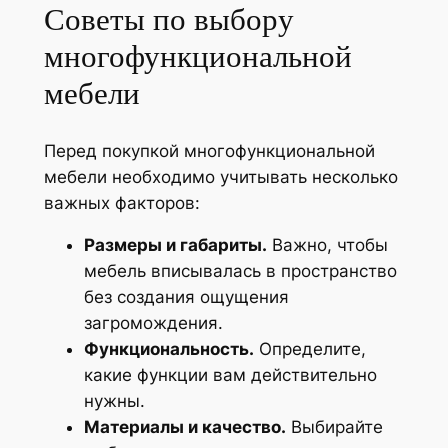
Советы по выбору
многофункциональной
мебели
Перед покупкой многофункциональной
мебели необходимо учитывать несколько
важных факторов:
Размеры и габариты.
Важно, чтобы
мебель вписывалась в пространство
без создания ощущения
загромождения.
Функциональность.
Определите,
какие функции вам действительно
нужны.
Материалы и качество.
Выбирайте