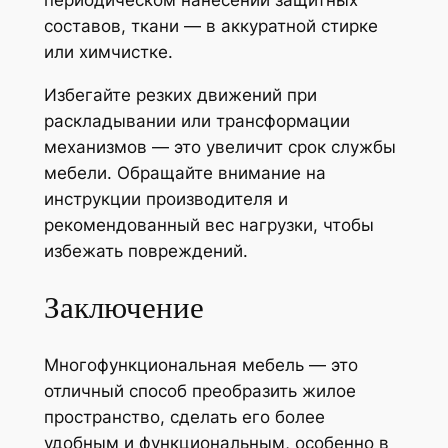
составов, ткани — в аккуратной стирке
или химчистке.
Избегайте резких движений при
раскладывании или трансформации
механизмов — это увеличит срок службы
мебели. Обращайте внимание на
инструкции производителя и
рекомендованный вес нагрузки, чтобы
избежать повреждений.
Заключение
Многофункциональная мебель — это
отличный способ преобразить жилое
пространство, сделать его более
удобным и функциональным, особенно в