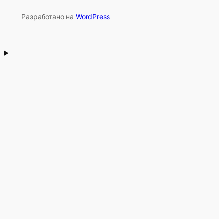
Разработано на
WordPress