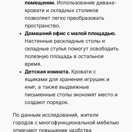
помещении.
Использование дивана-
кровати и складных столиков
позволяет легко преобразовать
пространство.
Домашний офис с малой площадью.
Настенные раскладные столы и
складные стулья помогут освободить
полезную площадь в остальное
время.
Детская комната.
Кровати с
ящиками для хранения игрушек и
книг, а также выдвижные
письменные столы экономят место и
создают порядок.
По данным исследований, жители
городов с многофункциональной мебелью
отмечают повышение удобства