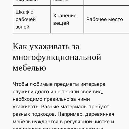
Шкаф с
Хранение
рабочей
Рабочее место
вещей
зоной
Как ухаживать за
многофункциональной
мебелью
Чтобы любимые предметы интерьера
служили долго и не теряли свой вид,
необходимо правильно за ними
ухаживать. Разные материалы требуют
разных подходов. Например, деревянная
мебель нуждается в регулярной чистке и
периодическом нанесении защитных