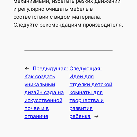
механизмами, избегать резких движений
и регулярно очищать мебель в
соответствии с видом материала.
Следуйте рекомендациям производителя.
←
Предыдущая:
Следующая:
Как создать
Идеи для
уникальный
отделки детской
дизайн сада на
комнаты для
искусственной
творчества и
почве и в
развития
ограниче
ребенка
→