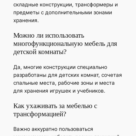
складные конструкции, трансформеры и
предметы с дополнительными зонами
хранения.
Можно ли использовать
многофункциональную мебель для
детской комнаты?
Да, многие конструкции специально
разработаны для детских комнат, сочетая
спальные места, рабочие зоны и места
для хранения игрушек и учебников.
Как ухаживать за мебелью с
трансформацией?
Важно аккуратно пользоваться