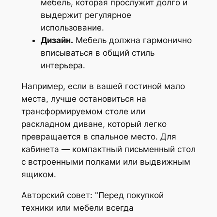
мебель, которая прослужит долго и
выдержит регулярное
использование.
Дизайн.
Мебель должна гармонично
вписываться в общий стиль
интерьера.
Например, если в вашей гостиной мало
места, лучше остановиться на
трансформируемом столе или
раскладном диване, который легко
превращается в спальное место. Для
кабинета — компактный письменный стол
с встроенными полками или выдвижным
ящиком.
Авторский совет:
Перед покупкой
техники или мебели всегда