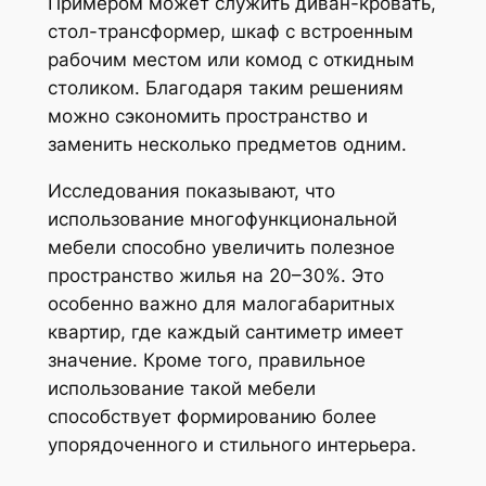
Примером может служить диван-кровать,
стол-трансформер, шкаф с встроенным
рабочим местом или комод с откидным
столиком. Благодаря таким решениям
можно сэкономить пространство и
заменить несколько предметов одним.
Исследования показывают, что
использование многофункциональной
мебели способно увеличить полезное
пространство жилья на 20–30%. Это
особенно важно для малогабаритных
квартир, где каждый сантиметр имеет
значение. Кроме того, правильное
использование такой мебели
способствует формированию более
упорядоченного и стильного интерьера.