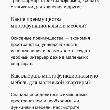
трансформер, стол-трансформер, кровать
с ящиками для хранения и другие.
Какие преимущества
многофункциональной мебели?
Основные преимущества — экономия
пространства, универсальность
использования и возможность создать
удобный интерьер даже в маленьких
квартирах.
Как выбрать многофункциональную
мебель для маленькой квартиры?
Сначала определитесь с имеющимся
пространством и необходимыми
функциями мебели. Рассмотрите