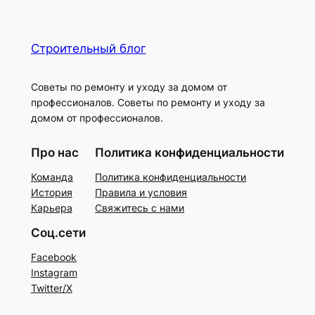
Строительный блог
Советы по ремонту и уходу за домом от
профессионалов. Советы по ремонту и уходу за
домом от профессионалов.
Про нас
Политика конфиденциальности
Команда
Политика конфиденциальности
История
Правила и условия
Карьера
Свяжитесь с нами
Соц.сети
Facebook
Instagram
Twitter/X