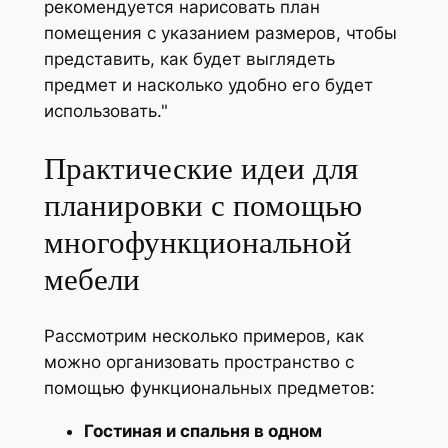
рекомендуется нарисовать план
помещения с указанием размеров, чтобы
представить, как будет выглядеть
предмет и насколько удобно его будет
использовать.
Практические идеи для
планировки с помощью
многофункциональной
мебели
Рассмотрим несколько примеров, как
можно организовать пространство с
помощью функциональных предметов:
Гостиная и спальня в одном