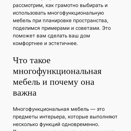
рассмотрим, как грамотно выбирать и
использовать многофункциональную
мебель при планировке пространства,
поделимся примерами и советами. Это
поможет вам сделать ваш дом
комфортнее и эстетичнее.
Что такое
многофункциональная
мебель и почему она
важна
Многофункциональная мебель — это
предметы интерьера, которые выполняют
несколько функций одновременно.