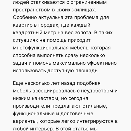
людей сталкиваются с ограниченным
пространством в своих жилищах.
Особенно актуальна эта проблема для
квартир в городах, где каждый
квадратный метр на вес золота. В таких
ситуациях на помощь приходит
многофункциональная мебель, которая
способна выполнять сразу несколько
задач и помочь максимально эффективно
использовать доступную площадь.
Еще несколько лет назад подобная
мебель ассоциировалась с неудобством и
низким качеством, но сегодня
производители предлагают стильные,
функциональные и долговечные
варианты, которые легко интегрируются в
любой интерьер. В этой статье мы