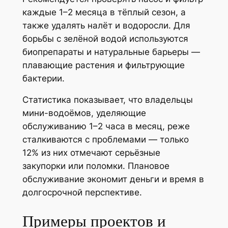
каждые 1–2 месяца в тёплый сезон, а
также удалять налёт и водоросли. Для
борьбы с зелёной водой используются
биопрепараты и натуральные барьеры —
плавающие растения и фильтрующие
бактерии.
Статистика показывает, что владельцы
мини-водоёмов, уделяющие
обслуживанию 1–2 часа в месяц, реже
сталкиваются с проблемами — только
12% из них отмечают серьёзные
закупорки или поломки. Плановое
обслуживание экономит деньги и время в
долгосрочной перспективе.
Примеры проектов и