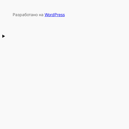
Разработано на
WordPress