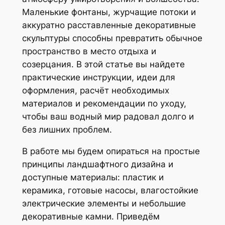
Маленькие фонтаны, журчащие потоки и
аккуратно расставленные декоративные
скульптуры способны превратить обычное
пространство в место отдыха и
созерцания. В этой статье вы найдете
практические инструкции, идеи для
оформления, расчёт необходимых
материалов и рекомендации по уходу,
чтобы ваш водный мир радовал долго и
без лишних проблем.
В работе мы будем опираться на простые
принципы ландшафтного дизайна и
доступные материалы: пластик и
керамика, готовые насосы, влагостойкие
электрические элементы и небольшие
декоративные камни. Приведём