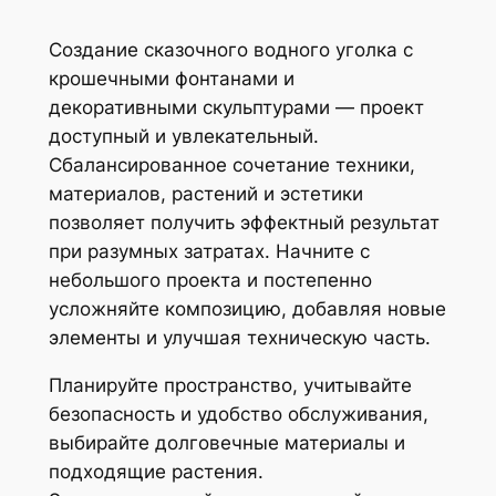
Создание сказочного водного уголка с
крошечными фонтанами и
декоративными скульптурами — проект
доступный и увлекательный.
Сбалансированное сочетание техники,
материалов, растений и эстетики
позволяет получить эффектный результат
при разумных затратах. Начните с
небольшого проекта и постепенно
усложняйте композицию, добавляя новые
элементы и улучшая техническую часть.
Планируйте пространство, учитывайте
безопасность и удобство обслуживания,
выбирайте долговечные материалы и
подходящие растения.