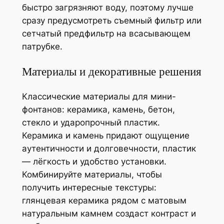
быстро загрязняют воду, поэтому лучше
сразу предусмотреть съемный фильтр или
сетчатый предфильтр на всасывающем
патрубке.
Материалы и декоративные решения
Классические материалы для мини-
фонтанов: керамика, камень, бетон,
стекло и ударопрочный пластик.
Керамика и камень придают ощущение
аутентичности и долговечности, пластик
— лёгкость и удобство установки.
Комбинируйте материалы, чтобы
получить интересные текстуры:
глянцевая керамика рядом с матовым
натуральным камнем создаст контраст и