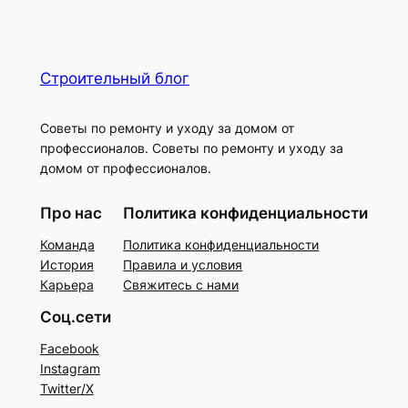
Строительный блог
Советы по ремонту и уходу за домом от
профессионалов. Советы по ремонту и уходу за
домом от профессионалов.
Про нас
Политика конфиденциальности
Команда
Политика конфиденциальности
История
Правила и условия
Карьера
Свяжитесь с нами
Соц.сети
Facebook
Instagram
Twitter/X