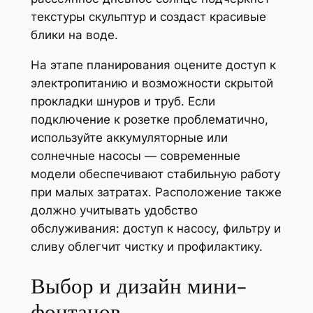
текстуры скульптур и создаст красивые
блики на воде.
На этапе планирования оцените доступ к
электропитанию и возможности скрытой
прокладки шнуров и труб. Если
подключение к розетке проблематично,
используйте аккумуляторные или
солнечные насосы — современные
модели обеспечивают стабильную работу
при малых затратах. Расположение также
должно учитывать удобство
обслуживания: доступ к насосу, фильтру и
сливу облегчит чистку и профилактику.
Выбор и дизайн мини-
фонтанов