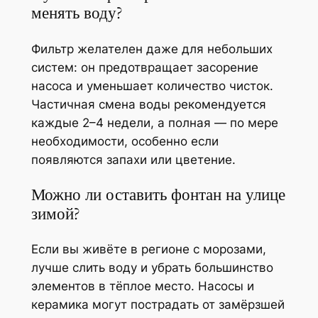
менять воду?
Фильтр желателен даже для небольших
систем: он предотвращает засорение
насоса и уменьшает количество чисток.
Частичная смена воды рекомендуется
каждые 2–4 недели, а полная — по мере
необходимости, особенно если
появляются запахи или цветение.
Можно ли оставить фонтан на улице
зимой?
Если вы живёте в регионе с морозами,
лучше слить воду и убрать большинство
элементов в тёплое место. Насосы и
керамика могут пострадать от замёрзшей