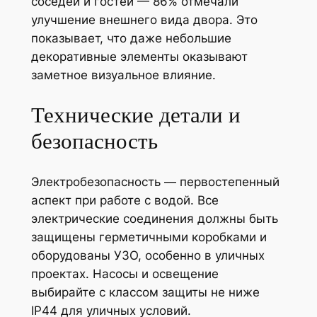
соседей и гостей — 86% отмечали
улучшение внешнего вида двора. Это
показывает, что даже небольшие
декоративные элементы оказывают
заметное визуальное влияние.
Технические детали и
безопасность
Электробезопасность — первостепенный
аспект при работе с водой. Все
электрические соединения должны быть
защищены герметичными коробками и
оборудованы УЗО, особенно в уличных
проектах. Насосы и освещение
выбирайте с классом защиты не ниже
IP44 для уличных условий.