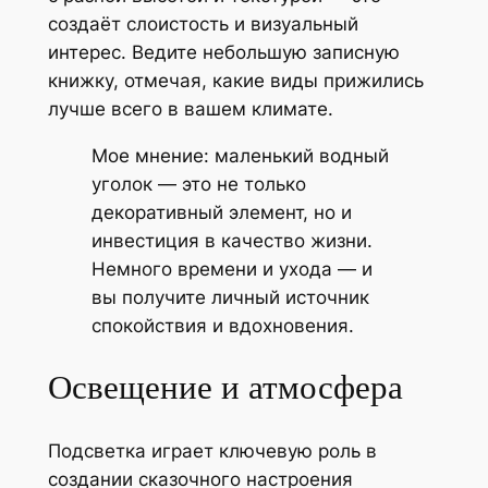
создаёт слоистость и визуальный
интерес. Ведите небольшую записную
книжку, отмечая, какие виды прижились
лучше всего в вашем климате.
Мое мнение: маленький водный
уголок — это не только
декоративный элемент, но и
инвестиция в качество жизни.
Немного времени и ухода — и
вы получите личный источник
спокойствия и вдохновения.
Освещение и атмосфера
Подсветка играет ключевую роль в
создании сказочного настроения