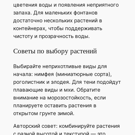
цветения воды и появления неприятного
запаха. Для маленьких фонтанов
достаточно нескольких растений в
контейнерах, чтобы поддерживать
чистоту и прозрачность воды.
Советы по выбору растений
Выбирайте неприхотливые виды для
начала: нимфея (миниатюрные сорта),
роголистник и элодея. Для тени подойдут
плавающие виды и мхи. Обратите
внимание на морозостойкость, если
планируете оставить растения в
открытом грунте зимой.
Авторский совет: комбинируйте растения
с разной высотой и текстурой — это