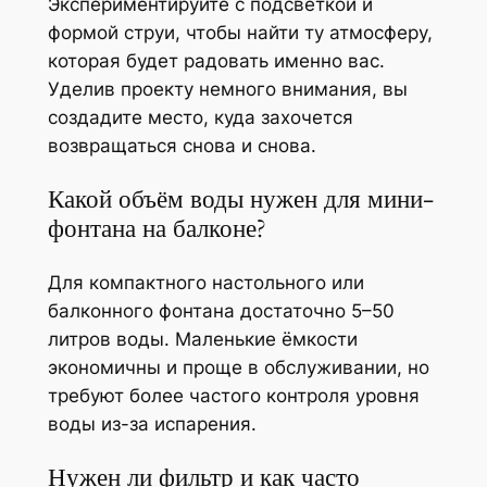
Экспериментируйте с подсветкой и
формой струи, чтобы найти ту атмосферу,
которая будет радовать именно вас.
Уделив проекту немного внимания, вы
создадите место, куда захочется
возвращаться снова и снова.
Какой объём воды нужен для мини-
фонтана на балконе?
Для компактного настольного или
балконного фонтана достаточно 5–50
литров воды. Маленькие ёмкости
экономичны и проще в обслуживании, но
требуют более частого контроля уровня
воды из-за испарения.
Нужен ли фильтр и как часто