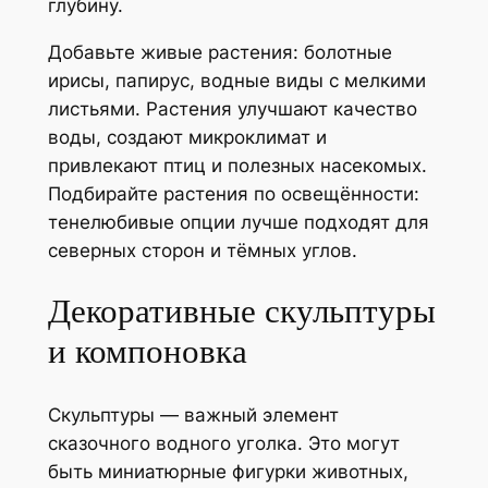
глубину.
Добавьте живые растения: болотные
ирисы, папирус, водные виды с мелкими
листьями. Растения улучшают качество
воды, создают микроклимат и
привлекают птиц и полезных насекомых.
Подбирайте растения по освещённости:
тенелюбивые опции лучше подходят для
северных сторон и тёмных углов.
Декоративные скульптуры
и компоновка
Скульптуры — важный элемент
сказочного водного уголка. Это могут
быть миниатюрные фигурки животных,