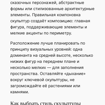
сказочных персонажей, абстрактные
формы или стилизованные архитектурные
элементы. Правильная компоновка
скульптур создаёт композицию: главная
фигура, поддерживающие элементы и
мелкие акценты по периметру.
Расположение лучше планировать по
принципу визуальных уровней: одна
доминанта на средней высоте, несколько
низких фигур на переднем плане и
несколько мелких — для заполнения
пространства. Оставляйте «дыхание»
вокруг ключевой скульптуры, не
загромождайте её растениями или
камнями.
Как выбрать стиль скульптуры