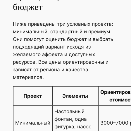
бюджет
Ниже приведены три условных проекта:
минимальный, стандартный и премиум.
Они помогут оценить бюджет и выбрать
подходящий вариант исходя из
желаемого эффекта и доступных
ресурсов. Все цены ориентировочны и
зависят от региона и качества
материалов.
Ориентиров
Проект
Элементы
стоимос
Настольный
фонтан, одна
Минимальный
3000–7000 
фигурка, насос