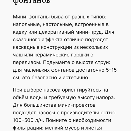
Мини-фонтаны бывают разных типов:
напольные, настольные, встроенные в
кадку или декоративный мини-пруд. Для
сказочного эффекта отлично подходят
каскадные конструкции из нескольких
чаш или керамические горшки с
переливом. Подумайте о высоте струи:
для маленьких фонтанов достаточно 5–15
см, это безопасно и эстетично.
При выборе насоса ориентируйтесь на
объём воды и требуемую высоту напора.
Для большинства мини-проектов
подходят насосы с производительностью
100–500 л/ч. Помните о необходимости
фильтрации: мелкий мусор и листья