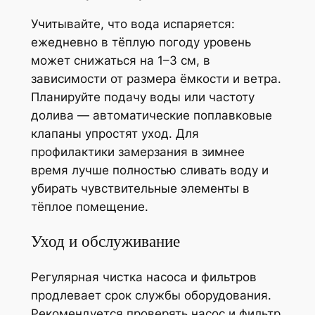
Учитывайте, что вода испаряется:
ежедневно в тёплую погоду уровень
может снижаться на 1–3 см, в
зависимости от размера ёмкости и ветра.
Планируйте подачу воды или частоту
долива — автоматические поплавковые
клапаны упростят уход. Для
профилактики замерзания в зимнее
время лучше полностью сливать воду и
убирать чувствительные элементы в
тёплое помещение.
Уход и обслуживание
Регулярная чистка насоса и фильтров
продлевает срок службы оборудования.
Рекомендуется проверять насос и фильтр