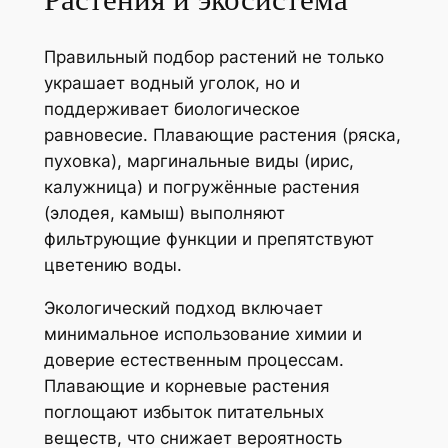
Правильный подбор растений не только
украшает водный уголок, но и
поддерживает биологическое
равновесие. Плавающие растения (ряска,
пуховка), маргинальные виды (ирис,
калужница) и погружённые растения
(элодея, камыш) выполняют
фильтрующие функции и препятствуют
цветению воды.
Экологический подход включает
минимальное использование химии и
доверие естественным процессам.
Плавающие и корневые растения
поглощают избыток питательных
веществ, что снижает вероятность