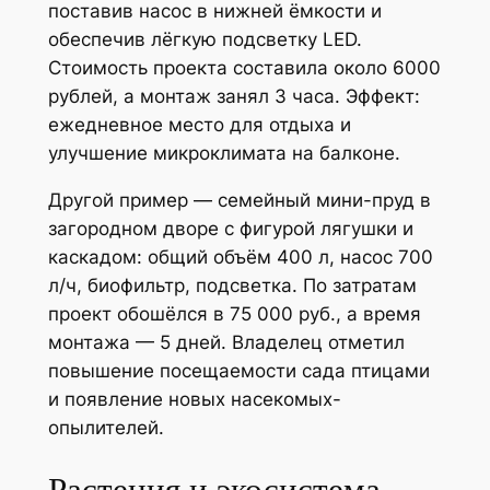
поставив насос в нижней ёмкости и
обеспечив лёгкую подсветку LED.
Стоимость проекта составила около 6000
рублей, а монтаж занял 3 часа. Эффект:
ежедневное место для отдыха и
улучшение микроклимата на балконе.
Другой пример — семейный мини-пруд в
загородном дворе с фигурой лягушки и
каскадом: общий объём 400 л, насос 700
л/ч, биофильтр, подсветка. По затратам
проект обошёлся в 75 000 руб., а время
монтажа — 5 дней. Владелец отметил
повышение посещаемости сада птицами
и появление новых насекомых-
опылителей.
Растения и экосистема