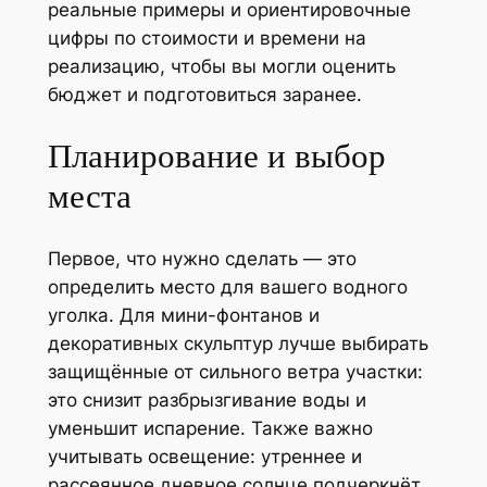
реальные примеры и ориентировочные
цифры по стоимости и времени на
реализацию, чтобы вы могли оценить
бюджет и подготовиться заранее.
Планирование и выбор
места
Первое, что нужно сделать — это
определить место для вашего водного
уголка. Для мини-фонтанов и
декоративных скульптур лучше выбирать
защищённые от сильного ветра участки:
это снизит разбрызгивание воды и
уменьшит испарение. Также важно
учитывать освещение: утреннее и
рассеянное дневное солнце подчеркнёт