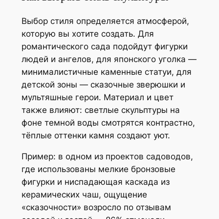
Выбор стиля определяется атмосферой,
которую вы хотите создать. Для
романтического сада подойдут фигурки
людей и ангелов, для японского уголка —
минималистичные каменные статуи, для
детской зоны — сказочные зверюшки и
мультяшные герои. Материал и цвет
также влияют: светлые скульптуры на
фоне темной воды смотрятся контрастно,
тёплые оттенки камня создают уют.
Пример: в одном из проектов садоводов,
где использованы мелкие бронзовые
фигурки и ниспадающая каскада из
керамических чаш, ощущение
«сказочности» возросло по отзывам