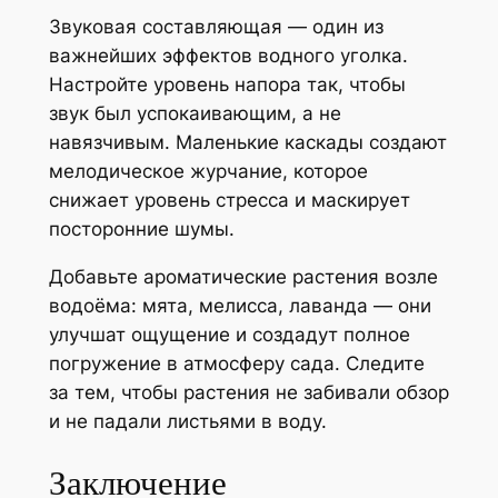
Звуковая составляющая — один из
важнейших эффектов водного уголка.
Настройте уровень напора так, чтобы
звук был успокаивающим, а не
навязчивым. Маленькие каскады создают
мелодическое журчание, которое
снижает уровень стресса и маскирует
посторонние шумы.
Добавьте ароматические растения возле
водоёма: мята, мелисса, лаванда — они
улучшат ощущение и создадут полное
погружение в атмосферу сада. Следите
за тем, чтобы растения не забивали обзор
и не падали листьями в воду.
Заключение