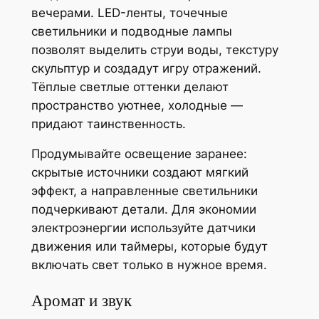
вечерами. LED-ленты, точечные
светильники и подводные лампы
позволят выделить струи воды, текстуру
скульптур и создадут игру отражений.
Тёплые светлые оттенки делают
пространство уютнее, холодные —
придают таинственность.
Продумывайте освещение заранее:
скрытые источники создают мягкий
эффект, а направленные светильники
подчеркивают детали. Для экономии
электроэнергии используйте датчики
движения или таймеры, которые будут
включать свет только в нужное время.
Аромат и звук