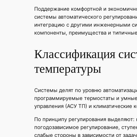
Поддержание комфортной и экономично
системы автоматического регулировани
интеграцию с другими инженерными сис
компоненты, преимущества и типичные
Классификация сис
температуры
Системы делят по уровню автоматизаци
программируемые термостаты и умные
управления (АСУ ТП) и климатические 
По принципу регулирования выделяют:
погодозависимое регулирование, ступе
слабые стороны в зависимости от задач