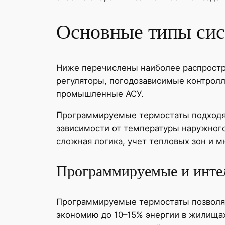
Основные типы си
Ниже перечислены наиболее распрост
регуляторы, погодозависимые контролл
промышленные АСУ.
Программируемые термостаты подходят
зависимости от температуры наружного
сложная логика, учет тепловых зон и м
Программируемые и инте
Программируемые термостаты позволяют
экономию до 10–15% энергии в жилища