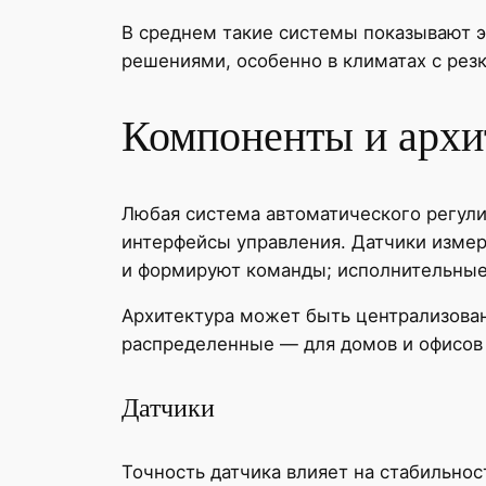
В среднем такие системы показывают 
решениями, особенно в климатах с рез
Компоненты и архи
Любая система автоматического регул
интерфейсы управления. Датчики измер
и формируют команды; исполнительные
Архитектура может быть централизова
распределенные — для домов и офисов
Датчики
Точность датчика влияет на стабильнос