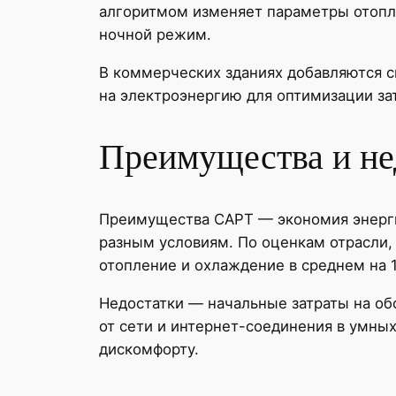
алгоритмом изменяет параметры отоп
ночной режим.
В коммерческих зданиях добавляются с
на электроэнергию для оптимизации зат
Преимущества и не
Преимущества САРТ — экономия энергии
разным условиям. По оценкам отрасли,
отопление и охлаждение в среднем на 
Недостатки — начальные затраты на об
от сети и интернет-соединения в умны
дискомфорту.