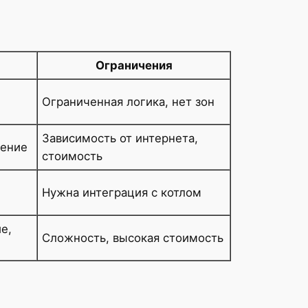
Ограничения
Ограниченная логика, нет зон
Зависимость от интернета,
ление
стоимость
Нужна интеграция с котлом
е,
Сложность, высокая стоимость