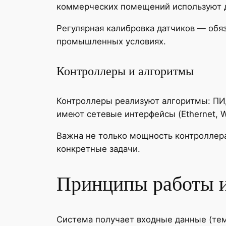
коммерческих помещений используют да
Регулярная калибровка датчиков — обя
промышленных условиях.
Контроллеры и алгоритмы
Контроллеры реализуют алгоритмы: ПИ
имеют сетевые интерфейсы (Ethernet, W
Важна не только мощность контроллера
конкретные задачи.
Принципы работы и
Система получает входные данные (тем