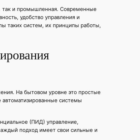
, так и промышленная. Современные
ность, удобство управления и
ы таких систем, их принципы работы,
лирования
ения. На бытовом уровне это простые
е автоматизированные системы
нциальное (ПИД) управление,
 Каждый подход имеет свои сильные и