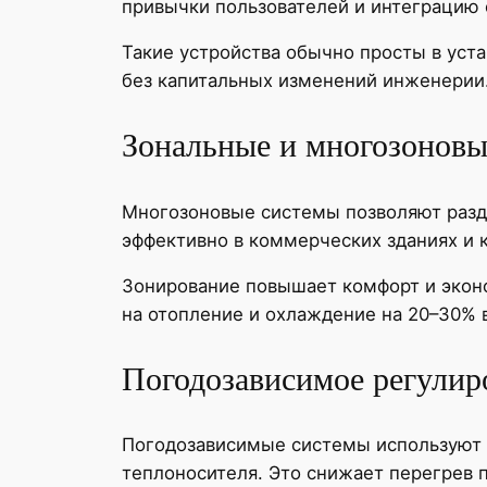
привычки пользователей и интеграцию
Такие устройства обычно просты в уст
без капитальных изменений инженерии
Зональные и многозоновы
Многозоновые системы позволяют разд
эффективно в коммерческих зданиях и 
Зонирование повышает комфорт и экон
на отопление и охлаждение на 20–30% в
Погодозависимое регулир
Погодозависимые системы используют 
теплоносителя. Это снижает перегрев 