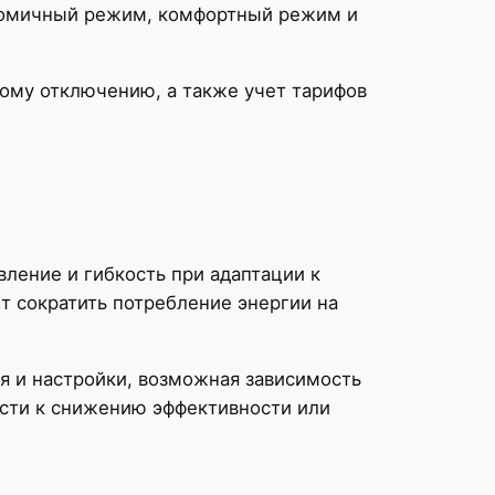
номичный режим, комфортный режим и
ому отключению, а также учет тарифов
ление и гибкость при адаптации к
т сократить потребление энергии на
я и настройки, возможная зависимость
ести к снижению эффективности или