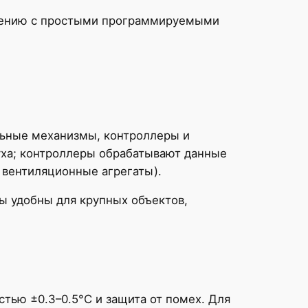
внению с простыми программируемыми
льные механизмы, контроллеры и
уха; контроллеры обрабатывают данные
 вентиляционные агрегаты).
ы удобны для крупных объектов,
стью ±0.3–0.5°C и защита от помех. Для