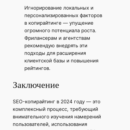
Игнорирование локальных и
персонализированных факторов
в копирайтинге — упущение
огромного потенциала роста.
Фрилансерам и агентствам
рекомендую внедрять эти
подходы для расширения
клиентской базы и повышения
рейтингов.
Заключение
SEO-копирайтинг в 2024 году — это
комплексный процесс, требующий
внимательного изучения намерений
пользователей, использования