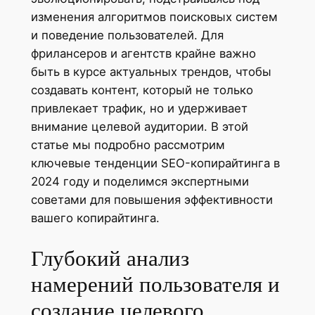
изменения алгоритмов поисковых систем
и поведение пользователей. Для
фрилансеров и агентств крайне важно
быть в курсе актуальных трендов, чтобы
создавать контент, который не только
привлекает трафик, но и удерживает
внимание целевой аудитории. В этой
статье мы подробно рассмотрим
ключевые тенденции SEO-копирайтинга в
2024 году и поделимся экспертными
советами для повышения эффективности
вашего копирайтинга.
Глубокий анализ
намерений пользователя и
создание целевого