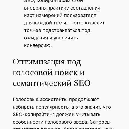
SEO, копирайтерам стоит
внедрять практику составления
карт намерений пользователя
для каждой темы — это позволит
точнее подстраиваться под
ожидания и увеличить
конверсию.
Оптимизация под
голосовой поиск и
семантический SEO
Голосовые ассистенты продолжают
набирать популярность, а это значит, что
SEO-копирайтинг должен учитывать
особенности голосового ввода. Запросы