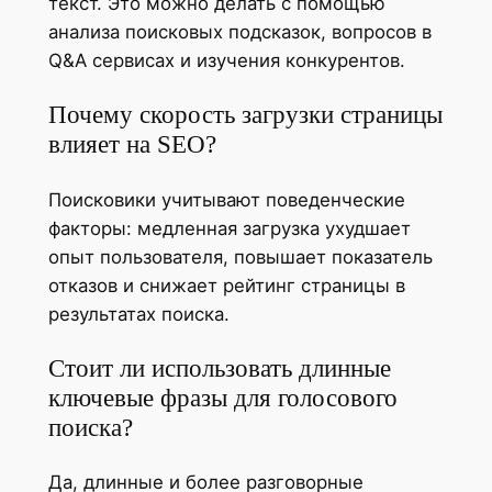
текст. Это можно делать с помощью
анализа поисковых подсказок, вопросов в
Q&A сервисах и изучения конкурентов.
Почему скорость загрузки страницы
влияет на SEO?
Поисковики учитывают поведенческие
факторы: медленная загрузка ухудшает
опыт пользователя, повышает показатель
отказов и снижает рейтинг страницы в
результатах поиска.
Стоит ли использовать длинные
ключевые фразы для голосового
поиска?
Да, длинные и более разговорные