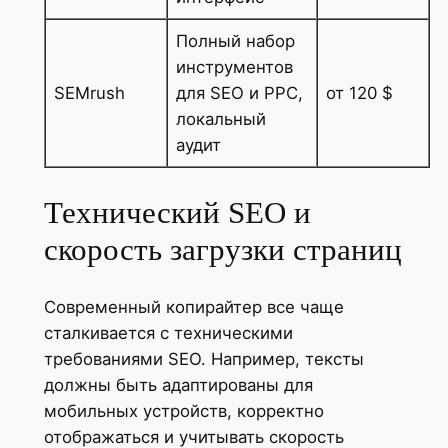
Полный набор
инструментов
SEMrush
для SEO и PPC,
от 120 $
локальный
аудит
Технический SEO и
скорость загрузки страниц
Современный копирайтер все чаще
сталкивается с техническими
требованиями SEO. Например, тексты
должны быть адаптированы для
мобильных устройств, корректно
отображаться и учитывать скорость