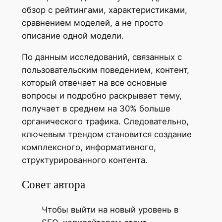
обзор с рейтингами, характеристиками,
сравнением моделей, а не просто
описание одной модели.
По данным исследований, связанных с
пользовательским поведением, контент,
который отвечает на все основные
вопросы и подробно раскрывает тему,
получает в среднем на 30% больше
органического трафика. Следовательно,
ключевым трендом становится создание
комплексного, информативного,
структурированного контента.
Совет автора
Чтобы выйти на новый уровень в