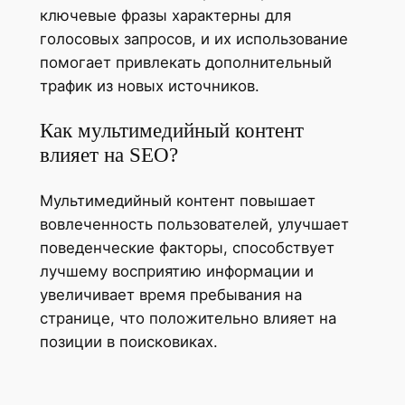
ключевые фразы характерны для
голосовых запросов, и их использование
помогает привлекать дополнительный
трафик из новых источников.
Как мультимедийный контент
влияет на SEO?
Мультимедийный контент повышает
вовлеченность пользователей, улучшает
поведенческие факторы, способствует
лучшему восприятию информации и
увеличивает время пребывания на
странице, что положительно влияет на
позиции в поисковиках.