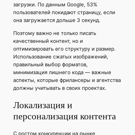
загрузки. По данным Google, 53%
пользователей покидают страницу, если
она загружается дольше 3 секунд.
Поэтому важно не только писать
качественный контент, но и
оптимизировать его структуру и размер.
Использование сжатых изображений,
правильный выбор форматов,
минимизация лишнего кода — важные
аспекты, которые фрилансеры и агентства
должны учитывать в своих проектах.
Локализация и
персонализация контента
С ростом конкуренции на рынке