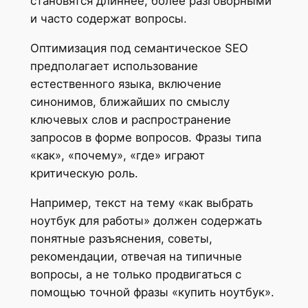
становятся длиннее, более разговорными
и часто содержат вопросы.
Оптимизация под семантическое SEO
предполагает использование
естественного языка, включение
синонимов, ближайших по смыслу
ключевых слов и распространение
запросов в форме вопросов. Фразы типа
«как», «почему», «где» играют
критическую роль.
Например, текст на тему «как выбрать
ноутбук для работы» должен содержать
понятные разъяснения, советы,
рекомендации, отвечая на типичные
вопросы, а не только продвигаться с
помощью точной фразы «купить ноутбук».