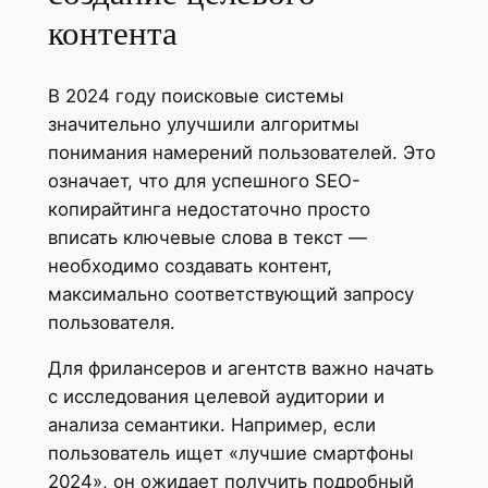
контента
В 2024 году поисковые системы
значительно улучшили алгоритмы
понимания намерений пользователей. Это
означает, что для успешного SEO-
копирайтинга недостаточно просто
вписать ключевые слова в текст —
необходимо создавать контент,
максимально соответствующий запросу
пользователя.
Для фрилансеров и агентств важно начать
с исследования целевой аудитории и
анализа семантики. Например, если
пользователь ищет «лучшие смартфоны
2024», он ожидает получить подробный