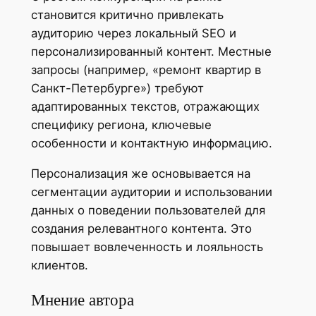
становится критично привлекать
аудиторию через локальный SEO и
персонализированный контент. Местные
запросы (например, «ремонт квартир в
Санкт-Петербурге») требуют
адаптированных текстов, отражающих
специфику региона, ключевые
особенности и контактную информацию.
Персонализация же основывается на
сегментации аудитории и использовании
данных о поведении пользователей для
создания релевантного контента. Это
повышает вовлеченность и лояльность
клиентов.
Мнение автора