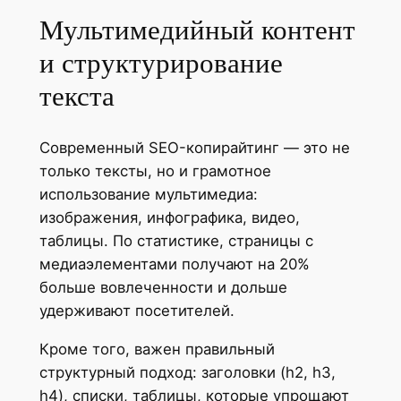
Мультимедийный контент
и структурирование
текста
Современный SEO-копирайтинг — это не
только тексты, но и грамотное
использование мультимедиа:
изображения, инфографика, видео,
таблицы. По статистике, страницы с
медиаэлементами получают на 20%
больше вовлеченности и дольше
удерживают посетителей.
Кроме того, важен правильный
структурный подход: заголовки (h2, h3,
h4), списки, таблицы, которые упрощают