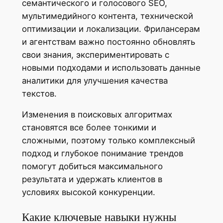
семантического и голосового SEO,
мультимедийного контента, технической
оптимизации и локализации. Фрилансерам
и агентствам важно постоянно обновлять
свои знания, экспериментировать с
новыми подходами и использовать данные
аналитики для улучшения качества
текстов.
Изменения в поисковых алгоритмах
становятся все более тонкими и
сложными, поэтому только комплексный
подход и глубокое понимание трендов
помогут добиться максимального
результата и удержать клиентов в
условиях высокой конкуренции.
Какие ключевые навыки нужны