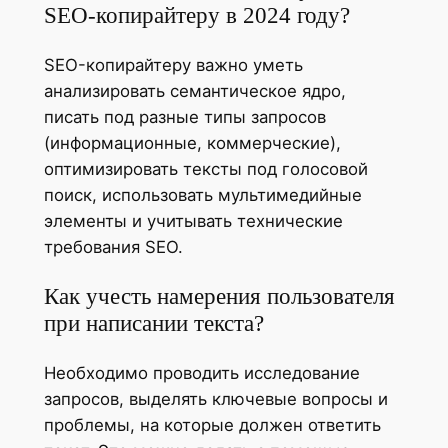
SEO-копирайтеру в 2024 году?
SEO-копирайтеру важно уметь
анализировать семантическое ядро,
писать под разные типы запросов
(информационные, коммерческие),
оптимизировать тексты под голосовой
поиск, использовать мультимедийные
элементы и учитывать технические
требования SEO.
Как учесть намерения пользователя
при написании текста?
Необходимо проводить исследование
запросов, выделять ключевые вопросы и
проблемы, на которые должен ответить