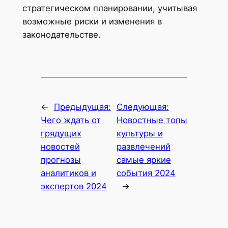
стратегическом планировании, учитывая
возможные риски и изменения в
законодательстве.
←
Предыдущая:
Следующая:
Чего ждать от
Новостные топы
грядущих
культуры и
новостей
развлечений
прогнозы
самые яркие
аналитиков и
события 2024
экспертов 2024
→