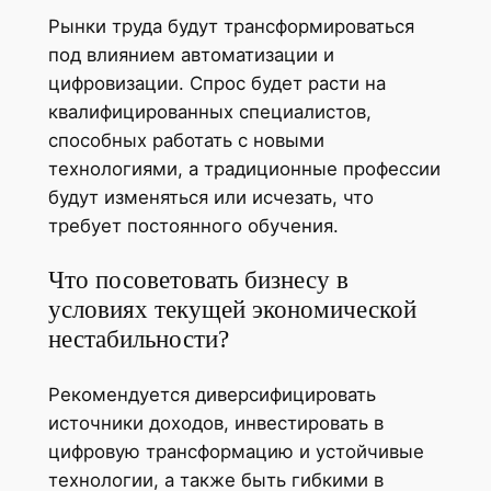
Рынки труда будут трансформироваться
под влиянием автоматизации и
цифровизации. Спрос будет расти на
квалифицированных специалистов,
способных работать с новыми
технологиями, а традиционные профессии
будут изменяться или исчезать, что
требует постоянного обучения.
Что посоветовать бизнесу в
условиях текущей экономической
нестабильности?
Рекомендуется диверсифицировать
источники доходов, инвестировать в
цифровую трансформацию и устойчивые
технологии, а также быть гибкими в