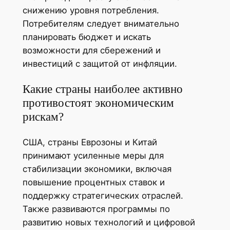
снижению уровня потребления.
Потребителям следует внимательно
планировать бюджет и искать
возможности для сбережений и
инвестиций с защитой от инфляции.
Какие страны наиболее активно
противостоят экономическим
рискам?
США, страны Еврозоны и Китай
принимают усиленные меры для
стабилизации экономики, включая
повышение процентных ставок и
поддержку стратегических отраслей.
Также развиваются программы по
развитию новых технологий и цифровой