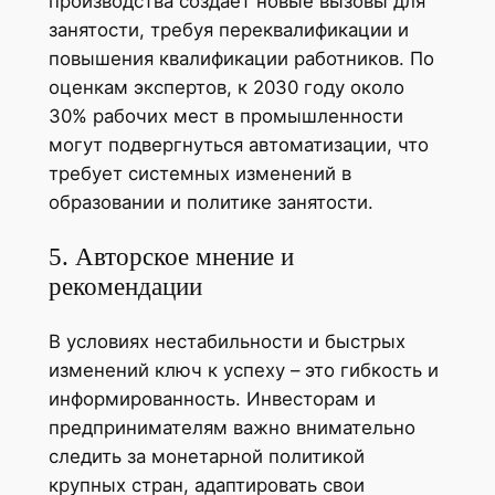
производства создаёт новые вызовы для
занятости, требуя переквалификации и
повышения квалификации работников. По
оценкам экспертов, к 2030 году около
30% рабочих мест в промышленности
могут подвергнуться автоматизации, что
требует системных изменений в
образовании и политике занятости.
5. Авторское мнение и
рекомендации
В условиях нестабильности и быстрых
изменений ключ к успеху – это гибкость и
информированность. Инвесторам и
предпринимателям важно внимательно
следить за монетарной политикой
крупных стран, адаптировать свои