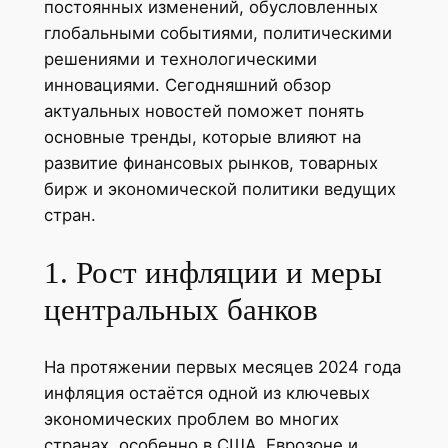
постоянных изменений, обусловленных
глобальными событиями, политическими
решениями и технологическими
инновациями. Сегодняшний обзор
актуальных новостей поможет понять
основные тренды, которые влияют на
развитие финансовых рынков, товарных
бирж и экономической политики ведущих
стран.
1. Рост инфляции и меры
центральных банков
На протяжении первых месяцев 2024 года
инфляция остаётся одной из ключевых
экономических проблем во многих
странах, особенно в США, Еврозоне и