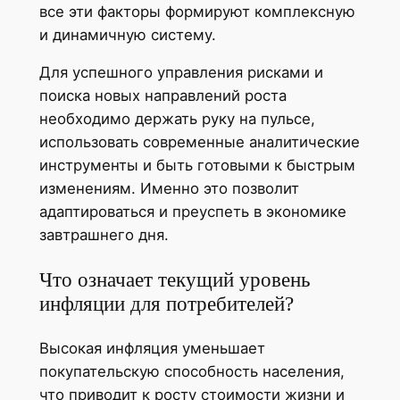
все эти факторы формируют комплексную
и динамичную систему.
Для успешного управления рисками и
поиска новых направлений роста
необходимо держать руку на пульсе,
использовать современные аналитические
инструменты и быть готовыми к быстрым
изменениям. Именно это позволит
адаптироваться и преуспеть в экономике
завтрашнего дня.
Что означает текущий уровень
инфляции для потребителей?
Высокая инфляция уменьшает
покупательскую способность населения,
что приводит к росту стоимости жизни и