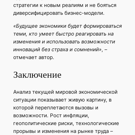
стратегии к новым реалиям и не бояться
диверсифицировать бизнес-модели.
«Будущее экономики будет формироваться
теми, кто умеет быстро реагировать на
изменения и использовать возможности
инноваций без страха и сомнений»
, –
отмечает автор.
Заключение
Анализ текущей мировой экономической
ситуации показывает живую картину, в
которой переплетаются вызовы и
возможности. Рост инфляции,
геополитические риски, технологические
прорывы и изменения на рынке труда –