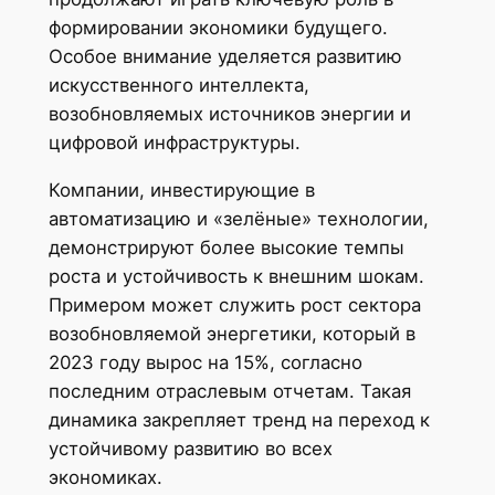
формировании экономики будущего.
Особое внимание уделяется развитию
искусственного интеллекта,
возобновляемых источников энергии и
цифровой инфраструктуры.
Компании, инвестирующие в
автоматизацию и «зелёные» технологии,
демонстрируют более высокие темпы
роста и устойчивость к внешним шокам.
Примером может служить рост сектора
возобновляемой энергетики, который в
2023 году вырос на 15%, согласно
последним отраслевым отчетам. Такая
динамика закрепляет тренд на переход к
устойчивому развитию во всех
экономиках.