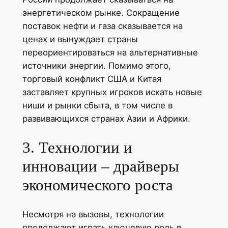
энергетическом рынке. Сокращение
поставок нефти и газа сказывается на
ценах и вынуждает страны
переориентироваться на альтернативные
источники энергии. Помимо этого,
торговый конфликт США и Китая
заставляет крупных игроков искать новые
ниши и рынки сбыта, в том числе в
развивающихся странах Азии и Африки.
3. Технологии и
инновации – драйверы
экономического роста
Несмотря на вызовы, технологии
продолжают играть ключевую роль в