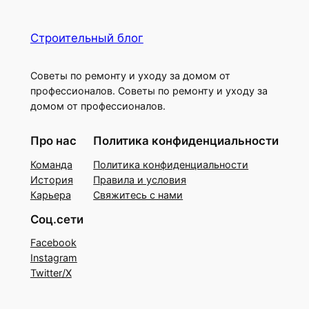
Строительный блог
Советы по ремонту и уходу за домом от
профессионалов. Советы по ремонту и уходу за
домом от профессионалов.
Про нас
Политика конфиденциальности
Команда
Политика конфиденциальности
История
Правила и условия
Карьера
Свяжитесь с нами
Соц.сети
Facebook
Instagram
Twitter/X