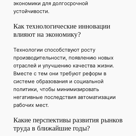
экономики для долгосрочной
устойчивости.
Как технологические инновации
влияют на экономику?
Технологии способствуют росту
производительности, появлению новых
отраслей и улучшению качества жизни.
Вместе с тем они требуют реформ в
системе образования и социальной
политики, чтобы минимизировать
негативные последствия автоматизации
рабочих мест.
Какие перспективы развития рынков
труда в ближайшие годы?