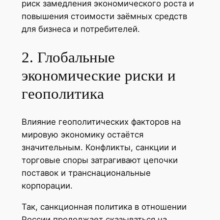
риск замедления экономического роста и
повышения стоимости заёмных средств
для бизнеса и потребителей.
2. Глобальные
экономические риски и
геополитика
Влияние геополитических факторов на
мировую экономику остаётся
значительным. Конфликты, санкции и
торговые споры затрагивают цепочки
поставок и транснациональные
корпорации.
Так, санкционная политика в отношении
России продолжает сказываться на