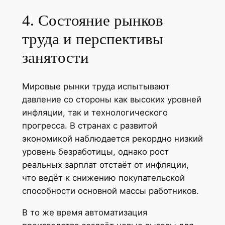
4. Состояние рынков
труда и перспективы
занятости
Мировые рынки труда испытывают
давление со стороны как высоких уровней
инфляции, так и технологического
прогресса. В странах с развитой
экономикой наблюдается рекордно низкий
уровень безработицы, однако рост
реальных зарплат отстаёт от инфляции,
что ведёт к снижению покупательской
способности основной массы работников.
В то же время автоматизация