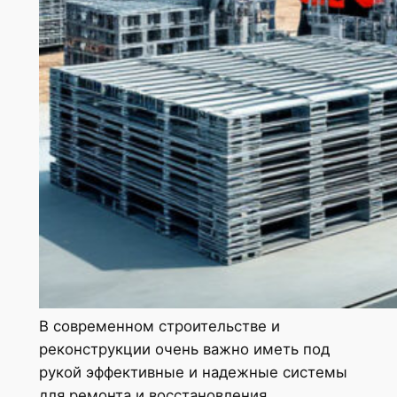
В современном строительстве и
реконструкции очень важно иметь под
рукой эффективные и надежные системы
для ремонта и восстановления