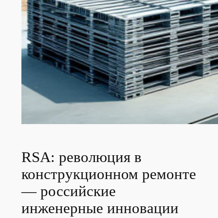
RSA: революция в
конструкционном ремонте
— российские
инженерные инновации