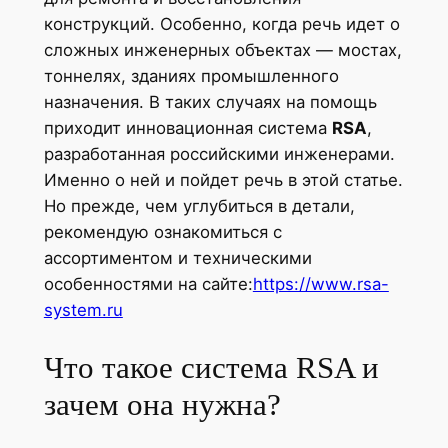
конструкций. Особенно, когда речь идет о
сложных инженерных объектах — мостах,
тоннелях, зданиях промышленного
назначения. В таких случаях на помощь
приходит инновационная система
RSA
,
разработанная российскими инженерами.
Именно о ней и пойдет речь в этой статье.
Но прежде, чем углубиться в детали,
рекомендую ознакомиться с
ассортиментом и техническими
особенностями на сайте:
https://www.rsa-
system.ru
Что такое система RSA и
зачем она нужна?