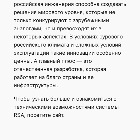
российская инженерия способна создавать
решения мирового уровня, которые не
только конкурируют с зарубежными
аналогами, но и превосходят их в
некоторых аспектах. В условиях сурового
российского климата и сложных условий
эксплуатации такие инновации особенно
ценны. А главный плюс — это
отечественная разработка, которая
работает на благо страны и ее
инфраструктуры.
Чтобы узнать больше и ознакомиться с
техническими возможностями системы
RSA, посетите сайт.