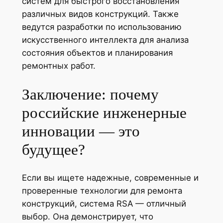
систем для быстрого восстановления
различных видов конструкций. Также
ведутся разработки по использованию
искусственного интеллекта для анализа
состояния объектов и планирования
ремонтных работ.
Заключение: почему
российские инженерные
инновации — это
будущее?
Если вы ищете надежные, современные и
проверенные технологии для ремонта
конструкций, система RSA — отличный
выбор. Она демонстрирует, что