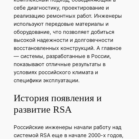
себе диагностику, проектирование и
реализацию ремонтных работ. Инженеры
используют передовые материалы и
оборудование, что позволяет добиться
высокой надежности и долговечности
восстановленных конструкций. А главное
— системы, разработанные в России,
показывают отличные результаты в
условиях российского климата и
специфики эксплуатации.
История появления и
развитие RSA
Российские инженеры начали работу над
системой RSA еще в начале 2000-х годов,