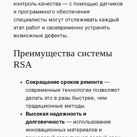
контроль качества — с помощью датчиков
и программного обеспечения
специалисты могут отслеживать каждый
этап работ и своевременно устранять
возможные дефекты.
Преимущества системы
RSA
Сокращение сроков ремонта
—
современные технологии позволяют
делать это в разы быстрее, чем
традиционные методы.
Высокая надежность и
долговечность
— использование
инновационных материалов и