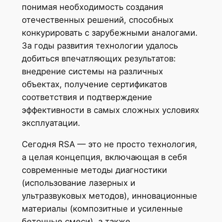
понимая необходимость создания
отечественных решений, способных
конкурировать с зарубежными аналогами.
За годы развития технологии удалось
добиться впечатляющих результатов:
внедрение системы на различных
объектах, получение сертификатов
соответствия и подтверждение
эффективности в самых сложных условиях
эксплуатации.
Сегодня RSA — это не просто технология,
а целая концепция, включающая в себя
современные методы диагностики
(использование лазерных и
ультразвуковых методов), инновационные
материалы (композитные и усиленные
бетонные смеси), а также