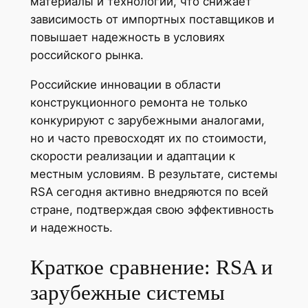
материалы и технологии, что снижает
зависимость от импортных поставщиков и
повышает надежность в условиях
российского рынка.
Российские инновации в области
конструкционного ремонта не только
конкурируют с зарубежными аналогами,
но и часто превосходят их по стоимости,
скорости реализации и адаптации к
местным условиям. В результате, системы
RSA сегодня активно внедряются по всей
стране, подтверждая свою эффективность
и надежность.
Краткое сравнение: RSA и
зарубежные системы