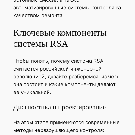
автоматизированные системы контроля за
качеством ремонта.
Ключевые компоненты
системы RSA
Чтобы понять, почему система RSA
считается российской инженерной
революцией, давайте разберемся, из чего
она состоит и какие компоненты делают
ее уникальной.
Диагностика и проектирование
На этом этапе применяются современные
методы неразрушающего контроля: