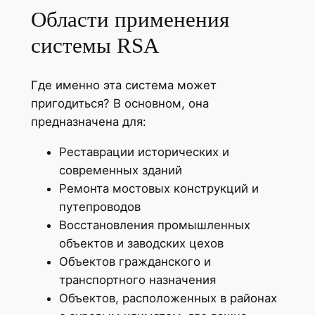
Области применения
системы RSA
Где именно эта система может
пригодиться? В основном, она
предназначена для:
Реставрации исторических и
современных зданий
Ремонта мостовых конструкций и
путепроводов
Восстановления промышленных
объектов и заводских цехов
Объектов гражданского и
транспортного назначения
Объектов, расположенных в районах