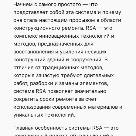
Начнем с самого простого — что
представляет собой эта система и почему
она стала настоящим прорывом в области
конструкционного ремонта. RSA — это
комплекс инновационных технологий и
методов, предназначенных для
восстановления и усиления несущих
конструкций зданий и сооружений. В
отличие от традиционных методов,
которые зачастую требуют длительных
работ, разборки и замены элементов,
система RSA позволяет значительно
сократить сроки ремонта за счет
использования современных материалов и
уникальных технологий.
Главная особенность системы RSA — это
комплексный подход, объединяющий в