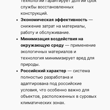
технологий гарантирует долгий срок
службы восстановленных
конструкций.
Экономическая эффективность
—
снижение затрат на материалы,
работу и обслуживание.
Минимизация воздействия на
окружающую среду
— применение
экологичных материалов и
технология минимизирует вред для
природы.
Российский характер
— система
полностью разработана и
адаптирована под российские
условия, что особенно важно для
объектов, расположенных в суровых
климатических зонах.