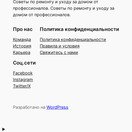
Советы по ремонту и уходу за домом от
профессионалов. Советы по ремонту и уходу за
домом от профессионалов.
Про нас
Политика конфиденциальности
Команда
Политика конфиденциальности
История
Правила и условия
Карьера
Свяжитесь с нами
Соц.сети
Facebook
Instagram
Twitter/X
Разработано на
WordPress